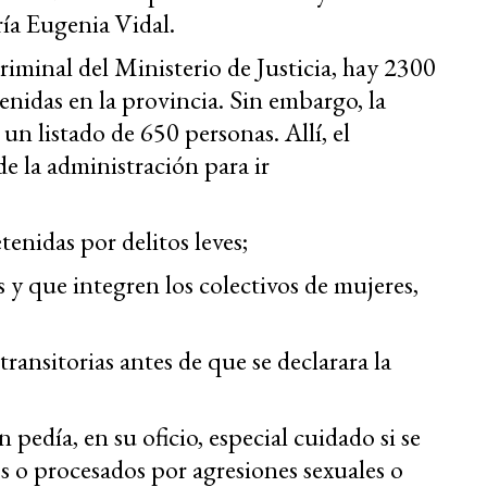
ía Eugenia Vidal.
riminal del Ministerio de Justicia, hay 2300
enidas en la provincia. Sin embargo, la
 un listado de 650 personas. Allí, el
 de la administración para ir
tenidas por delitos leves;
s y que integren los colectivos de mujeres,
transitorias antes de que se declarara la
pedía, en su oficio, especial cuidado si se
 o procesados por agresiones sexuales o