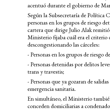
acentuó durante el gobierno de Mar
Según la Subsecretaría de Política C
personas en los grupos de riesgo det
cartera que dirige Julio Alak remitió
Ministerio fijaba cuál era el criterio
descongestionando las cárceles:
- Personas en los grupos de riesgo de
- Personas detenidas por delitos leve
trans y travestis;
- Personas que ya gozaran de salidas 
emergencia sanitaria.
En simultáneo, el Ministerio también 
conceden domiciliarias a condenados