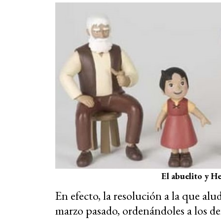
El abuelito y He
En efecto, la resolución a la que al
marzo pasado, ordenándoles a los de