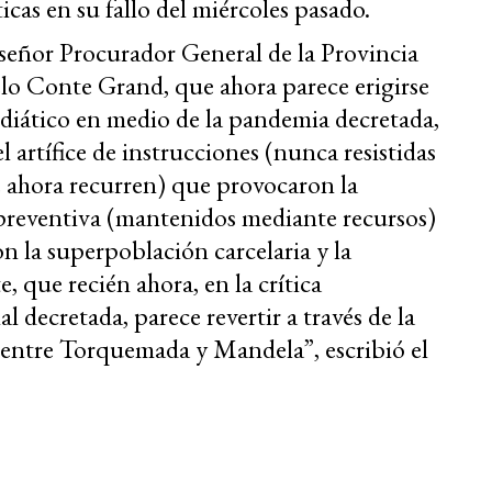
icas en su fallo del miércoles pasado.
señor Procurador General de la Provincia
lo Conte Grand, que ahora parece erigirse
diático en medio de la pandemia decretada,
l artífice de instrucciones (nunca resistidas
 ahora recurren) que provocaron la
 preventiva (mantenidos mediante recursos)
n la superpoblación carcelaria y la
 que recién ahora, en la crítica
 decretada, parece revertir a través de la
o entre Torquemada y Mandela”, escribió el