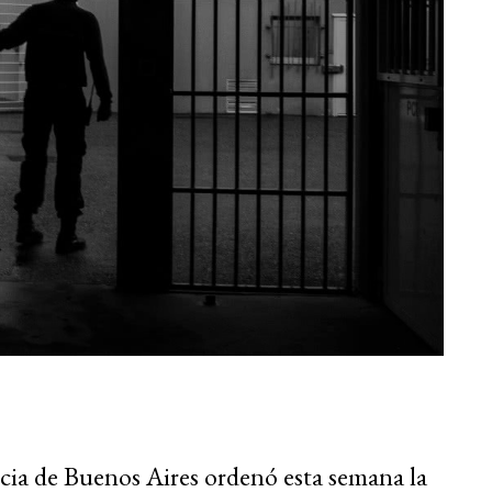
cia de Buenos Aires ordenó esta semana la