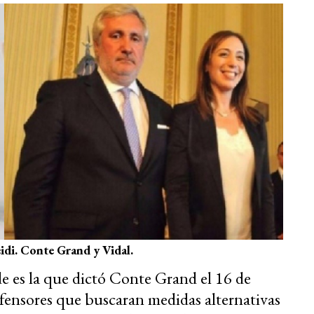
idi. Conte Grand y Vidal.
ude es la que dictó Conte Grand el 16 de
fensores que buscaran medidas alternativas