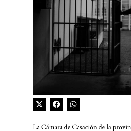
La Cámara de Casación de la provin