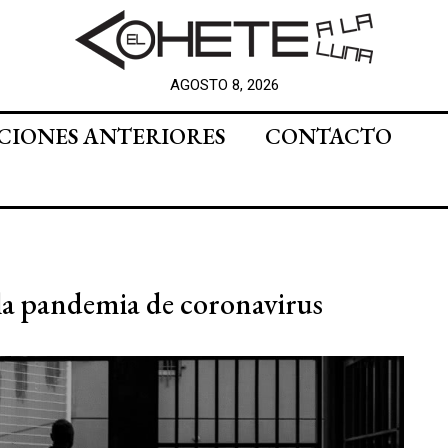
AGOSTO 8, 2026
CIONES ANTERIORES
CONTACTO
e la pandemia de coronavirus