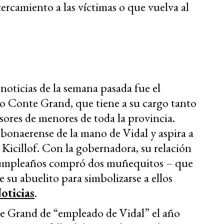
cercamiento a las víctimas o que vuelva al
noticias de la semana pasada fue el
o Conte Grand, que tiene a su cargo tanto
esores de menores de toda la provincia.
bonaerense de la mano de Vidal y aspira a
Kicillof. Con la gobernadora, su relación
 cumpleaños compró dos muñequitos – que
 su abuelito para simbolizarse a ellos
oticias
.
te Grand de “empleado de Vidal” el año