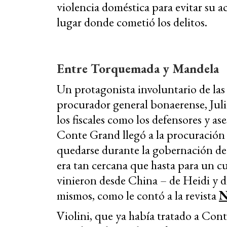
violencia doméstica para evitar su a
lugar donde cometió los delitos.
Entre Torquemada y Mandela
Un protagonista involuntario de las 
procurador general bonaerense, Juli
los fiscales como los defensores y as
Conte Grand llegó a la procuración 
quedarse durante la gobernación de 
era tan cercana que hasta para un
vinieron desde China – de Heidi y de
mismos, como le contó a la revista
N
Violini, que ya había tratado a Con