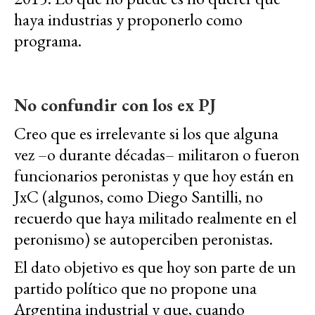
haya industrias y proponerlo como
programa.
No confundir con los ex PJ
Creo que es irrelevante si los que alguna
vez –o durante décadas– militaron o fueron
funcionarios peronistas y que hoy están en
JxC (algunos, como Diego Santilli, no
recuerdo que haya militado realmente en el
peronismo) se autoperciben peronistas.
El dato objetivo es que hoy son parte de un
partido político que no propone una
Argentina industrial y que, cuando