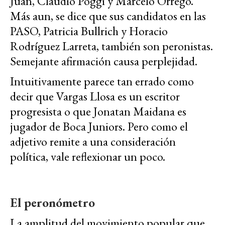
Juan, Claudio Poggi y Marcelo Orrego.
Más aun, se dice que sus candidatos en las
PASO, Patricia Bullrich y Horacio
Rodríguez Larreta, también son peronistas.
Semejante afirmación causa perplejidad.
Intuitivamente parece tan errado como
decir que Vargas Llosa es un escritor
progresista o que Jonatan Maidana es
jugador de Boca Juniors. Pero como el
adjetivo remite a una consideración
política, vale reflexionar un poco.
El peronómetro
La amplitud del movimiento popular que