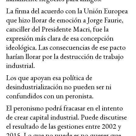
La firma del acuerdo con la Unión Europea
que hizo llorar de emoción a Jorge Faurie,
canciller del Presidente Macri, fue la
expresión más clara de esa concepción
ideológica. Las consecuencias de ese pacto
harían llorar por la destrucción de trabajo
industrial.
Los que apoyan esa política de
desindustrialización no pueden ser ni
confundidos con un peronista.
El peronismo podrá fracasar en el intento
de crear capital industrial. Puede discutirse
el resultado de las gestiones entre 2002 y
2015. Lo que no puede es no querer que