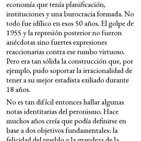
economía que tenía planificación,
instituciones y una burocracia formada. No
todo fue idílico en esos 50 años. El golpe de
1955 y la represión posterior no fueron
anécdotas sino fuertes expresiones
reaccionarias contra ese rumbo virtuoso.
Pero era tan sólida la construcción que, por
ejemplo, pudo soportar la irracionalidad de
tener a su mejor estadista exiliado durante
18 años.
No es tan difícil entonces hallar algunas
notas identitarias del peronismo. Hace
muchos años creía que podía definirse en
base a dos objetivos fundamentales: la
felicidad del pueblo y la grandeza de la