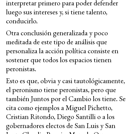
interpretar primero para poder defender
luego sus intereses y, si tiene talento,
conducirlo.
Otra conclusión generalizada y poco
meditada de este tipo de análisis que
personaliza la acción política consiste en
sostener que todos los espacios tienen
peronistas.
Esto es que, obvia y casi tautológicamente,
el peronismo tiene peronistas, pero que
también Juntos por el Cambio los tiene. Se
cita como ejemplos a Miguel Pichetto,
Cristian Ritondo, Diego Santilli o a los
gobernadores electos de San Luis y San