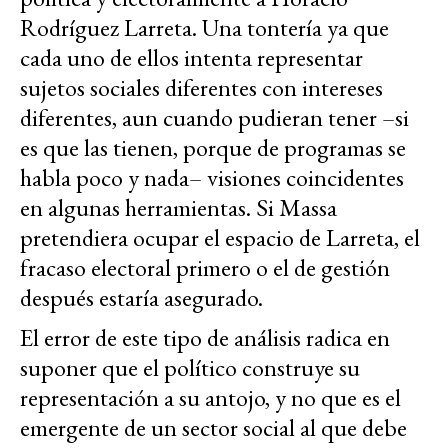
Rodríguez Larreta. Una tontería ya que
cada uno de ellos intenta representar
sujetos sociales diferentes con intereses
diferentes, aun cuando pudieran tener –si
es que las tienen, porque de programas se
habla poco y nada– visiones coincidentes
en algunas herramientas. Si Massa
pretendiera ocupar el espacio de Larreta, el
fracaso electoral primero o el de gestión
después estaría asegurado.
El error de este tipo de análisis radica en
suponer que el político construye su
representación a su antojo, y no que es el
emergente de un sector social al que debe