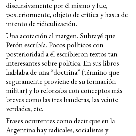
discursivamente por él mismo y fue,
posteriormente, objeto de crítica y hasta de
intento de ridiculización.
Una acotación al margen. Subrayé que
Perón escribía. Pocos políticos con
posterioridad a él escribieron textos tan
interesantes sobre política. En sus libros
hablaba de una “doctrina” (término que
seguramente proviene de su formación
militar) y lo reforzaba con conceptos más
breves como las tres banderas, las veinte
verdades, etc.
Frases ocurrentes como decir que en la
Argentina hay radicales, socialistas y