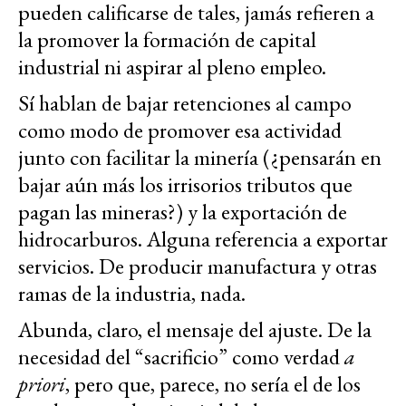
pueden calificarse de tales, jamás refieren a
la promover la formación de capital
industrial ni aspirar al pleno empleo.
Sí hablan de bajar retenciones al campo
como modo de promover esa actividad
junto con facilitar la minería (¿pensarán en
bajar aún más los irrisorios tributos que
pagan las mineras?) y la exportación de
hidrocarburos. Alguna referencia a exportar
servicios. De producir manufactura y otras
ramas de la industria, nada.
Abunda, claro, el mensaje del ajuste. De la
necesidad del “sacrificio” como verdad
a
priori
, pero que, parece, no sería el de los