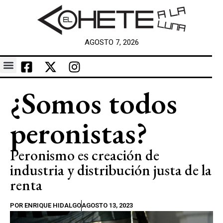
AGOSTO 7, 2026
¿Somos todos
peronistas?
Peronismo es creación de
industria y distribución justa de la
renta
POR
ENRIQUE HIDALGO
AGOSTO 13, 2023