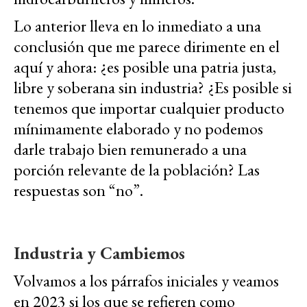
Lo anterior lleva en lo inmediato a una
conclusión que me parece dirimente en el
aquí y ahora: ¿es posible una patria justa,
libre y soberana sin industria? ¿Es posible si
tenemos que importar cualquier producto
mínimamente elaborado y no podemos
darle trabajo bien remunerado a una
porción relevante de la población? Las
respuestas son “no”.
Industria y Cambiemos
Volvamos a los párrafos iniciales y veamos
en 2023 si los que se refieren como