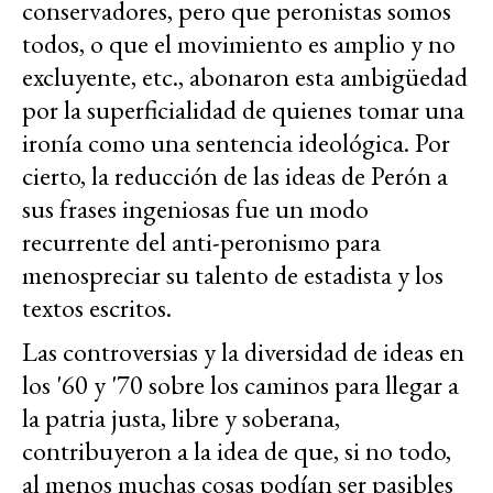
conservadores, pero que peronistas somos
todos, o que el movimiento es amplio y no
excluyente, etc., abonaron esta ambigüedad
por la superficialidad de quienes tomar una
ironía como una sentencia ideológica. Por
cierto, la reducción de las ideas de Perón a
sus frases ingeniosas fue un modo
recurrente del anti-peronismo para
menospreciar su talento de estadista y los
textos escritos.
Las controversias y la diversidad de ideas en
los '60 y '70 sobre los caminos para llegar a
la patria justa, libre y soberana,
contribuyeron a la idea de que, si no todo,
al menos muchas cosas podían ser pasibles