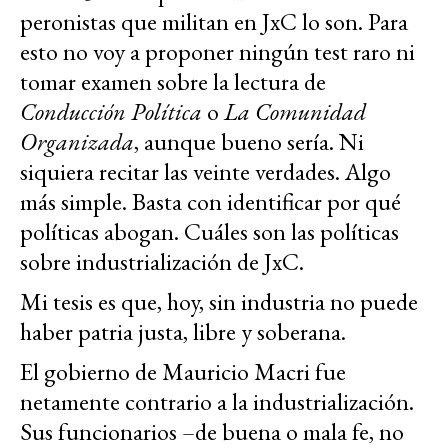
peronistas que militan en JxC lo son. Para
esto no voy a proponer ningún test raro ni
tomar examen sobre la lectura de
Conducción Política
o
La Comunidad
Organizada
, aunque bueno sería. Ni
siquiera recitar las veinte verdades. Algo
más simple. Basta con identificar por qué
políticas abogan. Cuáles son las políticas
sobre industrialización de JxC.
Mi tesis es que, hoy, sin industria no puede
haber patria justa, libre y soberana.
El gobierno de Mauricio Macri fue
netamente contrario a la industrialización.
Sus funcionarios –de buena o mala fe, no