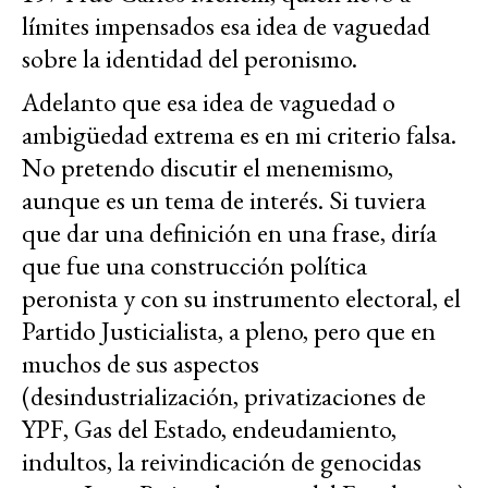
límites impensados esa idea de vaguedad
sobre la identidad del peronismo.
Adelanto que esa idea de vaguedad o
ambigüedad extrema es en mi criterio falsa.
No pretendo discutir el menemismo,
aunque es un tema de interés. Si tuviera
que dar una definición en una frase, diría
que fue una construcción política
peronista y con su instrumento electoral, el
Partido Justicialista, a pleno, pero que en
muchos de sus aspectos
(desindustrialización, privatizaciones de
YPF, Gas del Estado, endeudamiento,
indultos, la reivindicación de genocidas