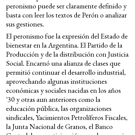
peronismo puede ser claramente definido y
basta con leer los textos de Perón o analizar
sus gestiones.
El peronismo fue la expresión del Estado de
bienestar en la Argentina. El Partido de la
Producción y de la distribución con Justicia
Social. Encarnó una alianza de clases que
permitió continuar el desarrollo industrial,
aprovechando algunas instituciones
económicas y sociales nacidas en los años
'30 y otras aun anteriores como la
educación pública, las organizaciones
sindicales, Yacimientos Petrolíferos Fiscales,
la Junta Nacional de Granos, el Banco