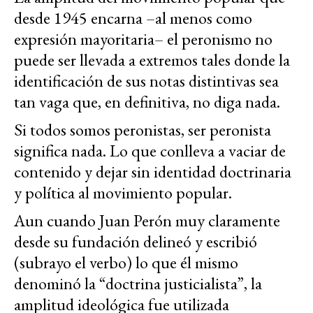
desde 1945 encarna –al menos como
expresión mayoritaria– el peronismo no
puede ser llevada a extremos tales donde la
identificación de sus notas distintivas sea
tan vaga que, en definitiva, no diga nada.
Si todos somos peronistas, ser peronista
significa nada. Lo que conlleva a vaciar de
contenido y dejar sin identidad doctrinaria
y política al movimiento popular.
Aun cuando Juan Perón muy claramente
desde su fundación delineó y escribió
(subrayo el verbo) lo que él mismo
denominó la “doctrina justicialista”, la
amplitud ideológica fue utilizada