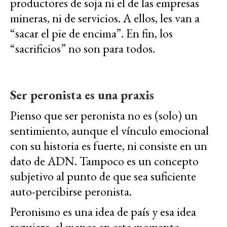
productores de soja ni el de las empresas
mineras, ni de servicios. A ellos, les van a
“sacar el pie de encima”. En fin, los
“sacrificios” no son para todos.
Ser peronista es una praxis
Pienso que ser peronista no es (solo) un
sentimiento, aunque el vínculo emocional
con su historia es fuerte, ni consiste en un
dato de ADN. Tampoco es un concepto
subjetivo al punto de que sea suficiente
auto-percibirse peronista.
Peronismo es una idea de país y esa idea
requiere, al menos en este momento