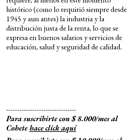
histórico (como lo requirió siempre desde
1945 y aun antes) la industria y la
distribución justa de la renta, lo que se
expresa en buenos salarios y servicios de
educación, salud y seguridad de calidad.
--------------------------------
Para suscribirte con $ 8.000/mes al
Cohete
hace click aquí