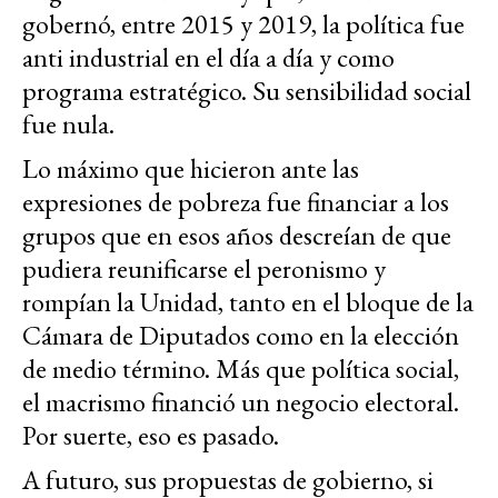
gobernó, entre 2015 y 2019, la política fue
anti industrial en el día a día y como
programa estratégico. Su sensibilidad social
fue nula.
Lo máximo que hicieron ante las
expresiones de pobreza fue financiar a los
grupos que en esos años descreían de que
pudiera reunificarse el peronismo y
rompían la Unidad, tanto en el bloque de la
Cámara de Diputados como en la elección
de medio término. Más que política social,
el macrismo financió un negocio electoral.
Por suerte, eso es pasado.
A futuro, sus propuestas de gobierno, si