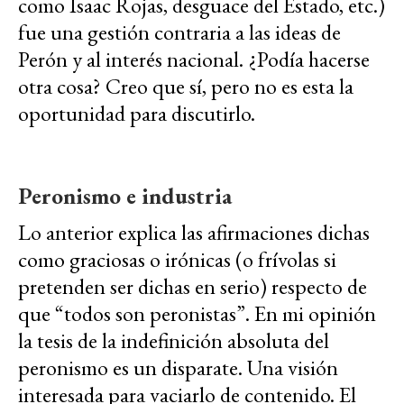
como Isaac Rojas, desguace del Estado, etc.)
fue una gestión contraria a las ideas de
Perón y al interés nacional. ¿Podía hacerse
otra cosa? Creo que sí, pero no es esta la
oportunidad para discutirlo.
Peronismo e industria
Lo anterior explica las afirmaciones dichas
como graciosas o irónicas (o frívolas si
pretenden ser dichas en serio) respecto de
que “todos son peronistas”. En mi opinión
la tesis de la indefinición absoluta del
peronismo es un disparate. Una visión
interesada para vaciarlo de contenido. El