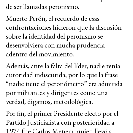
de ser llamadas peronismo.
Muerto Perón, el recuerdo de esas
confrontaciones hicieron que la discusión
sobre la identidad del peronismo se
desenvolviera con mucha prudencia
adentro del movimiento.
Además, ante la falta del líder, nadie tenía
autoridad indiscutida, por lo que la frase
“nadie tiene el peronómetro” era admitida
por militantes y dirigentes como una
verdad, digamos, metodológica.
Por fin, el primer Presidente electo por el
Partido Justicialista con posterioridad a
1974 fue Carlos Menem, quien llevó a