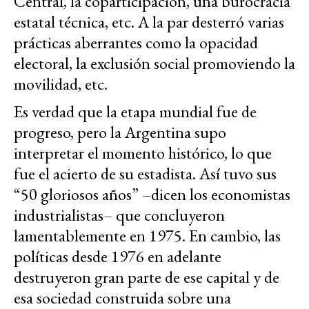
Central, la coparticipación, una burocracia
estatal técnica, etc. A la par desterró varias
prácticas aberrantes como la opacidad
electoral, la exclusión social promoviendo la
movilidad, etc.
Es verdad que la etapa mundial fue de
progreso, pero la Argentina supo
interpretar el momento histórico, lo que
fue el acierto de su estadista. Así tuvo sus
“50 gloriosos años” –dicen los economistas
industrialistas– que concluyeron
lamentablemente en 1975. En cambio, las
políticas desde 1976 en adelante
destruyeron gran parte de ese capital y de
esa sociedad construida sobre una