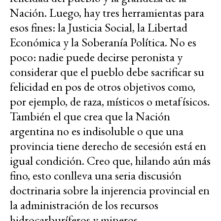
Nación. Luego, hay tres herramientas para
esos fines: la Justicia Social, la Libertad
Económica y la Soberanía Política. No es
poco: nadie puede decirse peronista y
considerar que el pueblo debe sacrificar su
felicidad en pos de otros objetivos como,
por ejemplo, de raza, místicos o metafísicos.
También el que crea que la Nación
argentina no es indisoluble o que una
provincia tiene derecho de secesión está en
igual condición. Creo que, hilando aún más
fino, esto conlleva una seria discusión
doctrinaria sobre la injerencia provincial en
la administración de los recursos
hidrocarburíferos y mineros.