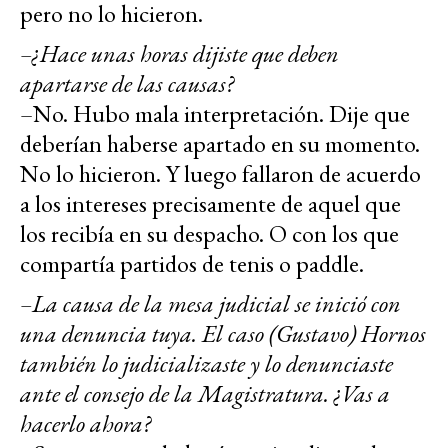
pero no lo hicieron.
–¿Hace unas horas dijiste que deben
apartarse de las causas?
–No. Hubo mala interpretación. Dije que
deberían haberse apartado en su momento.
No lo hicieron. Y luego fallaron de acuerdo
a los intereses precisamente de aquel que
los recibía en su despacho. O con los que
compartía partidos de tenis o paddle.
–La causa de la mesa judicial se inició con
una denuncia tuya. El caso (Gustavo) Hornos
también lo judicializaste y lo denunciaste
ante el consejo de la Magistratura. ¿Vas a
hacerlo ahora?