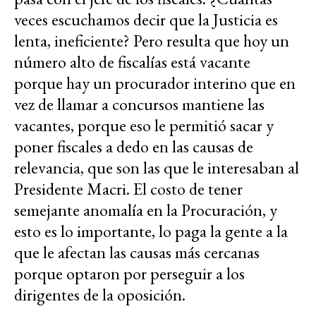
veces escuchamos decir que la Justicia es
lenta, ineficiente? Pero resulta que hoy un
número alto de fiscalías está vacante
porque hay un procurador interino que en
vez de llamar a concursos mantiene las
vacantes, porque eso le permitió sacar y
poner fiscales a dedo en las causas de
relevancia, que son las que le interesaban al
Presidente Macri. El costo de tener
semejante anomalía en la Procuración, y
esto es lo importante, lo paga la gente a la
que le afectan las causas más cercanas
porque optaron por perseguir a los
dirigentes de la oposición.