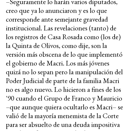
–Seguramente lo harán varios diputados,
creo que ya lo anunciaron y es lo que
corresponde ante semejante gravedad
institucional. Las revelaciones (tanto) de
los registros de Casa Rosada como (los de)
la Quinta de Olivos, como dije, son la
versión más obscena de lo que implementó
el gobierno de Macri. Los más jóvenes
quizá no lo sepan pero la manipulación del
Poder Judicial de parte de la familia Macri
no es algo nuevo. Lo hicieron a fines de los
'90 cuando el Grupo de Franco y Mauricio
–que aunque quiera ocultarlo es Macri– se
valió de la mayoría menemista de la Corte
para ser absuelto de una deuda impositiva