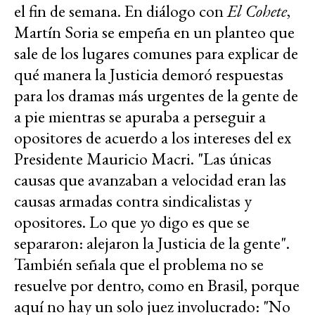
el fin de semana. En diálogo con
El Cohete
,
Martín Soria se empeña en un planteo que
sale de los lugares comunes para explicar de
qué manera la Justicia demoró respuestas
para los dramas más urgentes de la gente de
a pie mientras se apuraba a perseguir a
opositores de acuerdo a los intereses del ex
Presidente Mauricio Macri. "Las únicas
causas que avanzaban a velocidad eran las
causas armadas contra sindicalistas y
opositores. Lo que yo digo es que se
separaron: alejaron la Justicia de la gente".
También señala que el problema no se
resuelve por dentro, como en Brasil, porque
aquí no hay un solo juez involucrado: "No