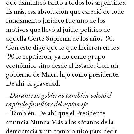
que damnificó tanto a todos los argentinos.
Es más, esa absolución que careció de todo
fundamento jurídico fue uno de los
motivos que llevó al juicio político de
aquella Corte Suprema de los años '90.
Con esto digo que lo que hicieron en los
'90 lo repitieron, ya no como grupo
económico sino desde el Estado. Con un
gobierno de Macri hijo como presidente.
De ahí, la gravedad.
–Durante su gobierno también volvió el
capítulo familiar del espionaje.
–También. De ahí que el Presidente
anuncia Nunca Más a los sótanos de la
democracia y un compromiso para decir