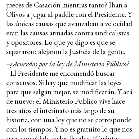
jueces de Casación mientras tanto? Iban a
Olivos a jugar al paddle con el Presidente. Y
las únicas causas que avanzaban a velocidad
eran las causas armadas contra sindicalistas
y opositores. Lo que yo digo es que se
separaron: alejaron la Justicia de la gente.
–¿Acuerdos por la ley de Ministerio Público?
–El Presidente me encomendó buscar
consensos. Si hay que modificar las leyes
para que salgan mejor, se modificarán. Y acá
de nuevo: el Ministerio Público vive hace
tres años el interinato más largo de su
historia, con una ley que no se corresponde
con los tiempos. Y no es gratuito lo que nos
pasa con el jefe de los fiscales. ¿Cuántas