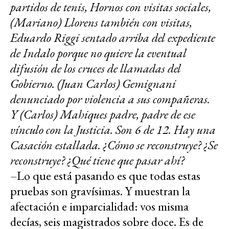
partidos de tenis, Hornos con visitas sociales,
(Mariano) Llorens también con visitas,
Eduardo Riggi sentado arriba del expediente
de Indalo porque no quiere la eventual
difusión de los cruces de llamadas del
Gobierno. (Juan Carlos) Gemignani
denunciado por violencia a sus compañeras.
Y (Carlos) Mahiques padre, padre de ese
vínculo con la Justicia. Son 6 de 12. Hay una
Casación estallada. ¿Cómo se reconstruye? ¿Se
reconstruye? ¿Qué tiene que pasar ahí?
–Lo que está pasando es que todas estas
pruebas son gravísimas. Y muestran la
afectación e imparcialidad: vos misma
decías, seis magistrados sobre doce. Es de