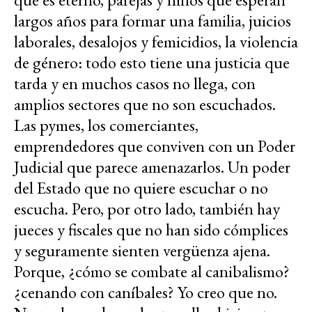
largos años para formar una familia, juicios
laborales, desalojos y femicidios, la violencia
de género: todo esto tiene una justicia que
tarda y en muchos casos no llega, con
amplios sectores que no son escuchados.
Las pymes, los comerciantes,
emprendedores que conviven con un Poder
Judicial que parece amenazarlos. Un poder
del Estado que no quiere escuchar o no
escucha. Pero, por otro lado, también hay
jueces y fiscales que no han sido cómplices
y seguramente sienten vergüenza ajena.
Porque, ¿cómo se combate al canibalismo?
¿cenando con caníbales? Yo creo que no.