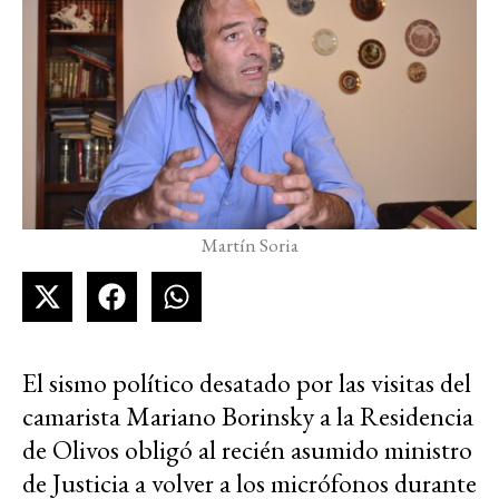
Martín Soria
El sismo político desatado por las visitas del
camarista Mariano Borinsky a la Residencia
de Olivos obligó al recién asumido ministro
de Justicia a volver a los micrófonos durante