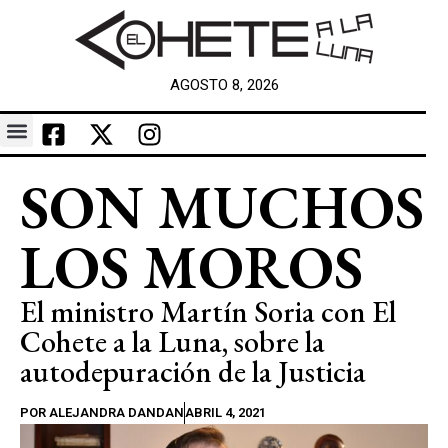
AGOSTO 8, 2026
SON MUCHOS
LOS MOROS
El ministro Martín Soria con El
Cohete a la Luna, sobre la
autodepuración de la Justicia
POR
ALEJANDRA DANDAN
ABRIL 4, 2021