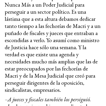
Nunca Más a un Poder Judicial para
perseguir a un sector político. Es una
lástima que a esta altura debamos dedicar
tanto tiempo a las fechorías de Macri y a un
puñado de fiscales y jueces que entraban a
escondidas a verlo. Yo asumí como ministro
de Justicia hace sólo una semana. Y la
verdad es que existe una agenda y
necesidades mucho más amplias que las de
estar preocupados por las fechorías de
Macri y de la Mesa Judicial que creó para
perseguir dirigentes de la oposición,
sindicalistas, empresarios.
–A jueces y fiscales también los persiguió.