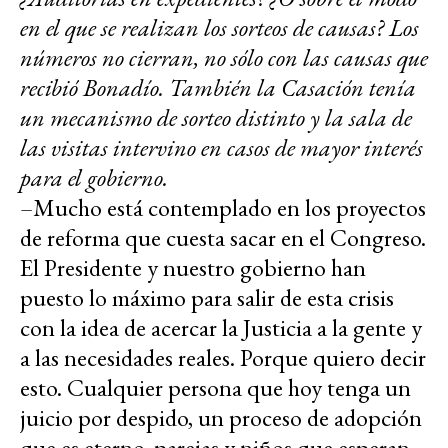
en el que se realizan los sorteos de causas? Los
números no cierran, no sólo con las causas que
recibió Bonadío. También la Casación tenía
un mecanismo de sorteo distinto y la sala de
las visitas intervino en casos de mayor interés
para el gobierno.
–Mucho está contemplado en los proyectos
de reforma que cuesta sacar en el Congreso.
El Presidente y nuestro gobierno han
puesto lo máximo para salir de esta crisis
con la idea de acercar la Justicia a la gente y
a las necesidades reales. Porque quiero decir
esto. Cualquier persona que hoy tenga un
juicio por despido, un proceso de adopción
que es eterno, parejas y niños que esperan