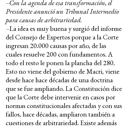
–Con la agenda de esa transformación, el
Presidente anunció un Tribunal Intermedio
para causas de arbitrariedad.
–La idea es muy buena y surgió del informe
del Consejo de Expertos porque a la Corte
ingresan 20.000 causas por año, de las
cuales resuelve 200 con fundamentos. A
todo el resto le ponen la plancha del 280.
Esto no viene del gobierno de Macri, viene
desde hace hace décadas de una doctrina
que se fue ampliando. La Constitución dice
que la Corte debe intervenir en casos por
normas constitucionales afectadas y con sus
fallos, hace décadas, ampliaron también a
cuestiones de arbitrariedad. Existe además