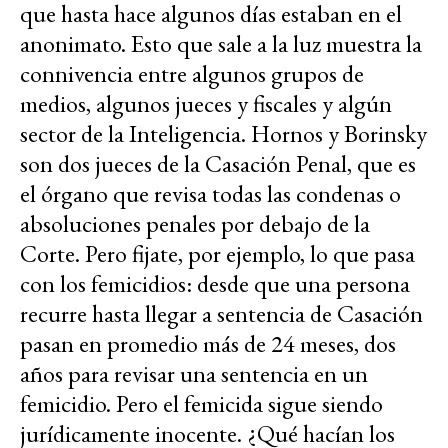
que hasta hace algunos días estaban en el
anonimato. Esto que sale a la luz muestra la
connivencia entre algunos grupos de
medios, algunos jueces y fiscales y algún
sector de la Inteligencia. Hornos y Borinsky
son dos jueces de la Casación Penal, que es
el órgano que revisa todas las condenas o
absoluciones penales por debajo de la
Corte. Pero fijate, por ejemplo, lo que pasa
con los femicidios: desde que una persona
recurre hasta llegar a sentencia de Casación
pasan en promedio más de 24 meses, dos
años para revisar una sentencia en un
femicidio. Pero el femicida sigue siendo
jurídicamente inocente. ¿Qué hacían los