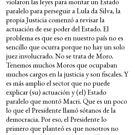
violaron las leyes para montar un Estado
paralelo para perseguir a Lula da Silva, la
propia Justicia comenzó a revisar la
actuación de ese poder del Estado. El
problema es que eso en nuestro país no es
sencillo que ocurra porque no hay un solo
juez involucrado. No se trata de Moro.
Tenemos muchos Moros que ocupaban
muchos cargos en la justicia y son fiscales. Y
es más amplio el sector que no puede
explicar (su) actuación y (el) Estado
paralelo que montó Macri. Que es un poco
lo que el Presidente llamó sótanos de la
democracia. Por eso, el Presidente lo
primero que planteó es que nosotros no