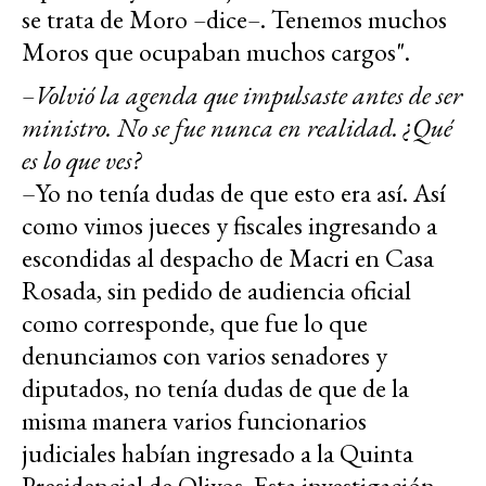
se trata de Moro
–
dice
–
. Tenemos muchos
Moros que ocupaban muchos cargos".
–Volvió la agenda que impulsaste antes de ser
ministro. No se fue nunca en realidad. ¿Qué
es lo que ves?
–Yo no tenía dudas de que esto era así. Así
como vimos jueces y fiscales ingresando a
escondidas al despacho de Macri en Casa
Rosada, sin pedido de audiencia oficial
como corresponde, que fue lo que
denunciamos con varios senadores y
diputados, no tenía dudas de que de la
misma manera varios funcionarios
judiciales habían ingresado a la Quinta
Presidencial de Olivos. Esta investigación