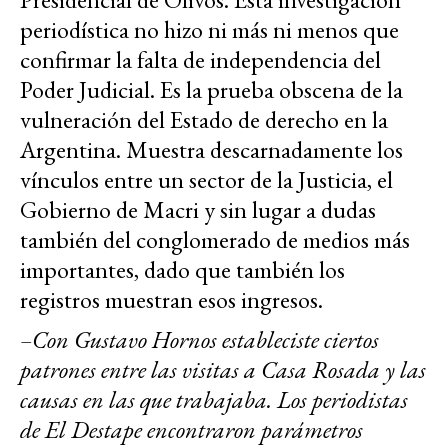
periodística no hizo ni más ni menos que
confirmar la falta de independencia del
Poder Judicial. Es la prueba obscena de la
vulneración del Estado de derecho en la
Argentina. Muestra descarnadamente los
vínculos entre un sector de la Justicia, el
Gobierno de Macri y sin lugar a dudas
también del conglomerado de medios más
importantes, dado que también los
registros muestran esos ingresos.
–Con Gustavo Hornos estableciste ciertos
patrones entre las visitas a Casa Rosada y las
causas en las que trabajaba. Los periodistas
de El Destape encontraron parámetros