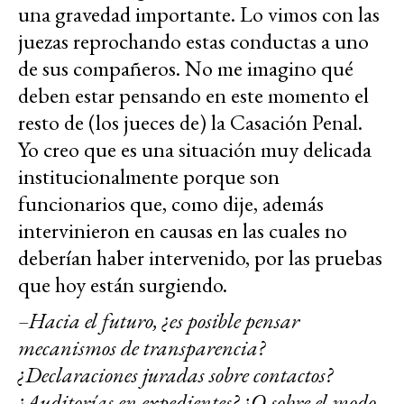
una gravedad importante. Lo vimos con las
juezas reprochando estas conductas a uno
de sus compañeros. No me imagino qué
deben estar pensando en este momento el
resto de (los jueces de) la Casación Penal.
Yo creo que es una situación muy delicada
institucionalmente porque son
funcionarios que, como dije, además
intervinieron en causas en las cuales no
deberían haber intervenido, por las pruebas
que hoy están surgiendo.
–Hacia el futuro, ¿es posible pensar
mecanismos de transparencia?
¿Declaraciones juradas sobre contactos?
¿Auditorías en expedientes? ¿O sobre el modo