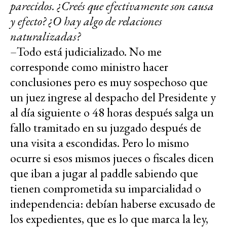
parecidos. ¿Creés que efectivamente son causa
y efecto? ¿O hay algo de relaciones
naturalizadas?
–Todo está judicializado. No me
corresponde como ministro hacer
conclusiones pero es muy sospechoso que
un juez ingrese al despacho del Presidente y
al día siguiente o 48 horas después salga un
fallo tramitado en su juzgado después de
una visita a escondidas. Pero lo mismo
ocurre si esos mismos jueces o fiscales dicen
que iban a jugar al paddle sabiendo que
tienen comprometida su imparcialidad o
independencia: debían haberse excusado de
los expedientes, que es lo que marca la ley,