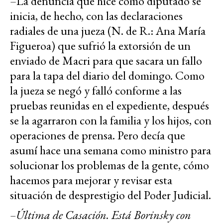
–La denuncia que hice como diputado se
inicia, de hecho, con las declaraciones
radiales de una jueza (N. de R.: Ana María
Figueroa) que sufrió la extorsión de un
enviado de Macri para que sacara un fallo
para la tapa del diario del domingo. Como
la jueza se negó y falló conforme a las
pruebas reunidas en el expediente, después
se la agarraron con la familia y los hijos, con
operaciones de prensa. Pero decía que
asumí hace una semana como ministro para
solucionar los problemas de la gente, cómo
hacemos para mejorar y revisar esta
situación de desprestigio del Poder Judicial.
–Última de Casación. Está Borinsky con