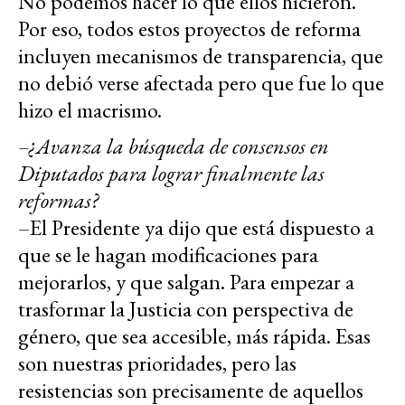
No podemos hacer lo que ellos hicieron.
Por eso, todos estos proyectos de reforma
incluyen mecanismos de transparencia, que
no debió verse afectada pero que fue lo que
hizo el macrismo.
–¿Avanza la búsqueda de consensos en
Diputados para lograr finalmente las
reformas?
–El Presidente ya dijo que está dispuesto a
que se le hagan modificaciones para
mejorarlos, y que salgan. Para empezar a
trasformar la Justicia con perspectiva de
género, que sea accesible, más rápida. Esas
son nuestras prioridades, pero las
resistencias son precisamente de aquellos