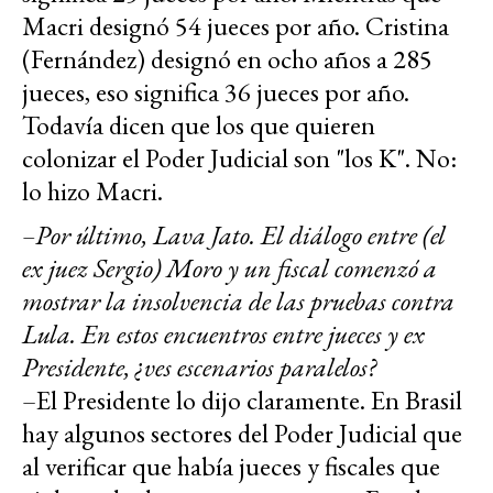
Macri designó 54 jueces por año. Cristina
(Fernández) designó en ocho años a 285
jueces, eso significa 36 jueces por año.
Todavía dicen que los que quieren
colonizar el Poder Judicial son "los K". No:
lo hizo Macri.
–Por último, Lava Jato. El diálogo entre (el
ex juez Sergio) Moro y un fiscal comenzó a
mostrar la insolvencia de las pruebas contra
Lula. En estos encuentros entre jueces y ex
Presidente, ¿ves escenarios paralelos?
–El Presidente lo dijo claramente. En Brasil
hay algunos sectores del Poder Judicial que
al verificar que había jueces y fiscales que