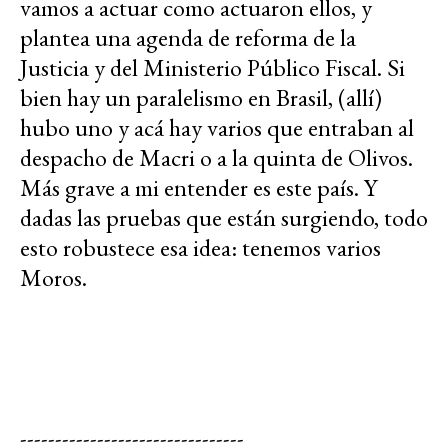
vamos a actuar como actuaron ellos, y
plantea una agenda de reforma de la
Justicia y del Ministerio Público Fiscal. Si
bien hay un paralelismo en Brasil, (allí)
hubo uno y acá hay varios que entraban al
despacho de Macri o a la quinta de Olivos.
Más grave a mi entender es este país. Y
dadas las pruebas que están surgiendo, todo
esto robustece esa idea: tenemos varios
Moros.
--------------------------------