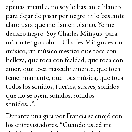
apenas amarilla, no soy lo bastante blanco
para dejar de pasar por negro ni lo bastante
claro para que me llamen blanco. Yo me
declaro negro. Soy Charles Mingus: para
mí, no tengo color... Charles Mingus es un
músico, un músico mestizo que toca con
belleza, que toca con fealdad, que toca con
amor, que toca masculinamente, que toca
femeninamente, que toca música, que toca
todos los sonidos, fuertes, suaves, sonidos
que no se oyen, sonidos, sonidos,
sonidos...”.
Durante una gira por Francia se enojó con
los entrevistadores. “Cuando usted me