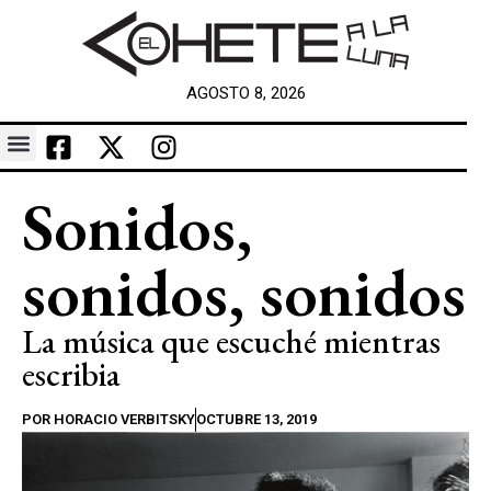
AGOSTO 8, 2026
Sonidos,
sonidos, sonidos
La música que escuché mientras
escribia
POR
HORACIO VERBITSKY
OCTUBRE 13, 2019