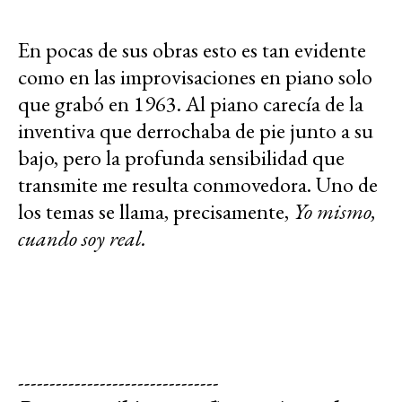
En pocas de sus obras esto es tan evidente
como en las improvisaciones en piano solo
que grabó en 1963. Al piano carecía de la
inventiva que derrochaba de pie junto a su
bajo, pero la profunda sensibilidad que
transmite me resulta conmovedora. Uno de
los temas se llama, precisamente,
Yo mismo,
cuando soy real.
--------------------------------