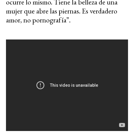
ocurre lo mismo. Tiene la belleza de una
mujer que abre las piernas. Es verdadero
amor, no pornografía”.