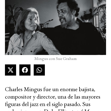
Mingus con Sue Graham
Charles Mingus fue un enorme bajista,
compositor y director, una de las mayores
figuras del jazz en el siglo pasado. Sus