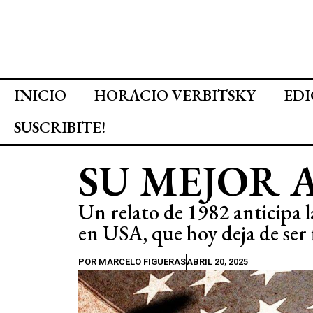
INICIO
HORACIO VERBITSKY
EDI
SUSCRIBITE!
SU MEJOR
Un relato de 1982 anticipa l
en USA, que hoy deja de ser 
POR
MARCELO FIGUERAS
ABRIL 20, 2025