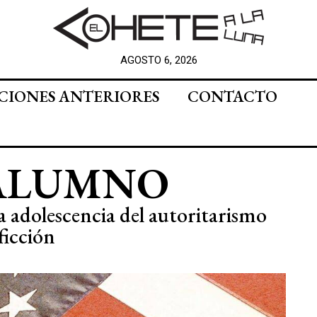
AGOSTO 6, 2026
CIONES ANTERIORES
CONTACTO
 ALUMNO
a adolescencia del autoritarismo
ficción