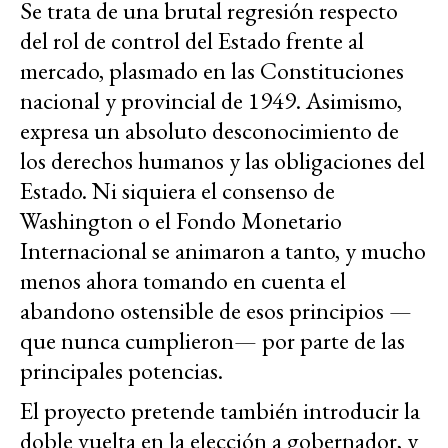
Se trata de una brutal regresión respecto
del rol de control del Estado frente al
mercado, plasmado en las Constituciones
nacional y provincial de 1949. Asimismo,
expresa un absoluto desconocimiento de
los derechos humanos y las obligaciones del
Estado. Ni siquiera el consenso de
Washington o el Fondo Monetario
Internacional se animaron a tanto, y mucho
menos ahora tomando en cuenta el
abandono ostensible de esos principios —
que nunca cumplieron— por parte de las
principales potencias.
El proyecto pretende también introducir la
doble vuelta en la elección a gobernador, y