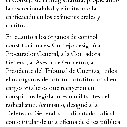
la discrecionalidad y eliminando la
calificación en los exámenes orales y
escritos.
En cuanto a los órganos de control
constitucionales, Cornejo designó al
Procurador General, a la Contadora
General, al Asesor de Gobierno, al
Presidente del Tribunal de Cuentas, todos
ellos órganos de control constitucional en
cargos vitalicios que recayeron en
conspicuos legisladores o militantes del
radicalismo. Asimismo, designó a la
Defensora General, a un diputado radical
como titular de una oficina de ética pública