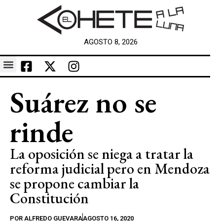
AGOSTO 8, 2026
Suárez no se
rinde
La oposición se niega a tratar la
reforma judicial pero en Mendoza
se propone cambiar la
Constitución
POR
ALFREDO GUEVARA
AGOSTO 16, 2020