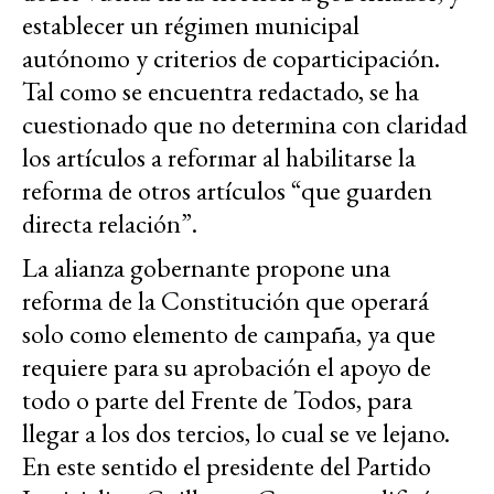
establecer un régimen municipal
autónomo y criterios de coparticipación.
Tal como se encuentra redactado, se ha
cuestionado que no determina con claridad
los artículos a reformar al habilitarse la
reforma de otros artículos “que guarden
directa relación”.
La alianza gobernante propone una
reforma de la Constitución que operará
solo como elemento de campaña, ya que
requiere para su aprobación el apoyo de
todo o parte del Frente de Todos, para
llegar a los dos tercios, lo cual se ve lejano.
En este sentido el presidente del Partido