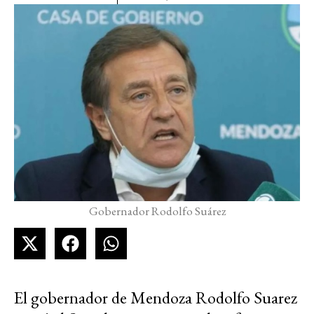
Gobernador Rodolfo Suárez
El gobernador de Mendoza Rodolfo Suarez