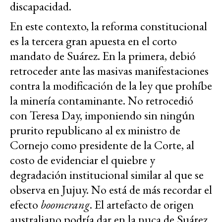
discapacidad.
En este contexto, la reforma constitucional
es la tercera gran apuesta en el corto
mandato de Suárez. En la primera, debió
retroceder ante las masivas manifestaciones
contra la modificación de la ley que prohíbe
la minería contaminante. No retrocedió
con Teresa Day, imponiendo sin ningún
prurito republicano al ex ministro de
Cornejo como presidente de la Corte, al
costo de evidenciar el quiebre y
degradación institucional similar al que se
observa en Jujuy. No está de más recordar el
efecto
boomerang
. El artefacto de origen
australiano podría dar en la nuca de Suárez