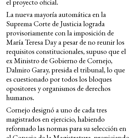
el proyecto oficial.
La nueva mayoría automática en la
Suprema Corte de Justicia lograda
provisoriamente con la imposición de
María Teresa Day a pesar de no reunir los
requisitos constitucionales, supuso que el
ex Ministro de Gobierno de Cornejo,
Dalmiro Garay, presida el tribunal, lo que
es cuestionado por todos los bloques
opositores y organismos de derechos
humanos.
Cornejo designó a uno de cada tres
magistrados en ejercicio, habiendo
reformado las normas para su selección en
el Consejo de la Magistratura, propiciando