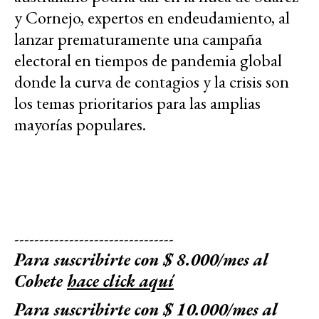
y Cornejo, expertos en endeudamiento, al
lanzar prematuramente una campaña
electoral en tiempos de pandemia global
donde la curva de contagios y la crisis son
los temas prioritarios para las amplias
mayorías populares.
--------------------------------
Para suscribirte con $ 8.000/mes al
Cohete
hace click aquí
Para suscribirte con $ 10.000/mes al