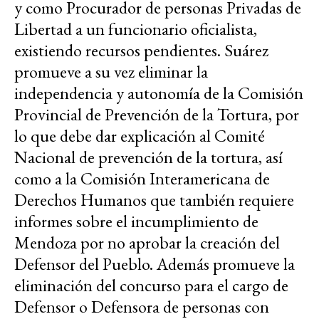
y como Procurador de personas Privadas de
Libertad a un funcionario oficialista,
existiendo recursos pendientes. Suárez
promueve a su vez eliminar la
independencia y autonomía de la Comisión
Provincial de Prevención de la Tortura, por
lo que debe dar explicación al Comité
Nacional de prevención de la tortura, así
como a la Comisión Interamericana de
Derechos Humanos que también requiere
informes sobre el incumplimiento de
Mendoza por no aprobar la creación del
Defensor del Pueblo. Además promueve la
eliminación del concurso para el cargo de
Defensor o Defensora de personas con