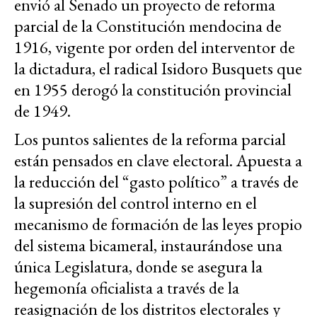
envió al Senado un proyecto de reforma
parcial de la Constitución mendocina de
1916, vigente por orden del interventor de
la dictadura, el radical Isidoro Busquets que
en 1955 derogó la constitución provincial
de 1949.
Los puntos salientes de la reforma parcial
están pensados en clave electoral. Apuesta a
la reducción del “gasto político” a través de
la supresión del control interno en el
mecanismo de formación de las leyes propio
del sistema bicameral, instaurándose una
única Legislatura, donde se asegura la
hegemonía oficialista a través de la
reasignación de los distritos electorales y