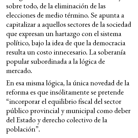
sobre todo, de la eliminación de las
elecciones de medio término. Se apunta a
capitalizar a aquellos sectores de la sociedad
que expresan un hartazgo con el sistema
político, bajo la idea de que la democracia
resulta un costo innecesario. La soberanía
popular subordinada a la lógica de
mercado.
En esa misma lógica, la única novedad de la
reforma es que insólitamente se pretende
“incorporar el equilibrio fiscal del sector
público provincial y municipal como deber
del Estado y derecho colectivo de la
población”.