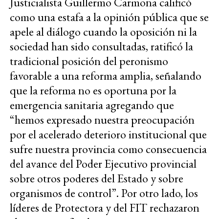
Justicialista Guillermo Carmona calificó
como una estafa a la opinión pública que se
apele al diálogo cuando la oposición ni la
sociedad han sido consultadas, ratificó la
tradicional posición del peronismo
favorable a una reforma amplia, señalando
que la reforma no es oportuna por la
emergencia sanitaria agregando que
“hemos expresado nuestra preocupación
por el acelerado deterioro institucional que
sufre nuestra provincia como consecuencia
del avance del Poder Ejecutivo provincial
sobre otros poderes del Estado y sobre
organismos de control”. Por otro lado, los
líderes de Protectora y del FIT rechazaron