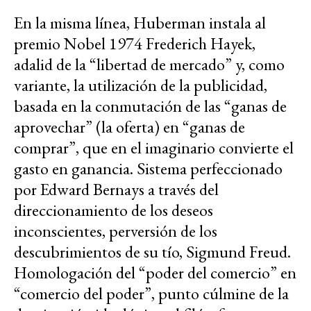
En la misma línea, Huberman instala al
premio Nobel 1974 Frederich Hayek,
adalid de la “libertad de mercado” y, como
variante, la utilización de la publicidad,
basada en la conmutación de las “ganas de
aprovechar” (la oferta) en “ganas de
comprar”, que en el imaginario convierte el
gasto en ganancia. Sistema perfeccionado
por Edward Bernays a través del
direccionamiento de los deseos
inconscientes, perversión de los
descubrimientos de su tío, Sigmund Freud.
Homologación del “poder del comercio” en
“comercio del poder”, punto cúlmine de la