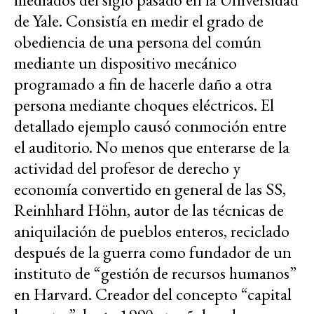
de Yale. Consistía en medir el grado de
obediencia de una persona del común
mediante un dispositivo mecánico
programado a fin de hacerle daño a otra
persona mediante choques eléctricos. El
detallado ejemplo causó conmoción entre
el auditorio. No menos que enterarse de la
actividad del profesor de derecho y
economía convertido en general de las SS,
Reinhhard Höhn, autor de las técnicas de
aniquilación de pueblos enteros, reciclado
después de la guerra como fundador de un
instituto de “gestión de recursos humanos”
en Harvard. Creador del concepto “capital