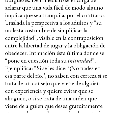
aclarar que una vida fácil de modo alguno
implica que sea tranquila, por el contrario.
Traslada la perspectiva a los adultos y “su
molesta costumbre de simplificar la
complejidad”, visible en la contraposición
entre la libertad de jugar y la obligación de
obedecer. Intimación ésta última donde se
“pone en cuestión toda su
intimidad
”.
Ejemplifica: “Si se les dice: ‘¡No nades en
esa parte del río!’, no saben con certeza si se
trata de un consejo que viene de alguien
con experiencia y quiere evitar que se
ahoguen, o si se trata de una orden que
viene de alguien que desea gratuitamente