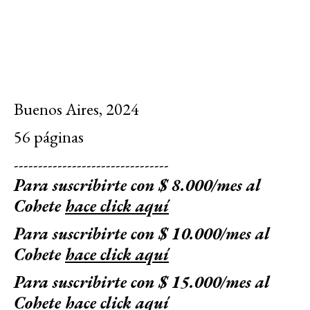
Buenos Aires, 2024
56 páginas
--------------------------------
Para suscribirte con $ 8.000/mes al
Cohete
hace click aquí
Para suscribirte con $ 10.000/mes al
Cohete
hace click aquí
Para suscribirte con $ 15.000/mes al
Cohete
hace click aquí