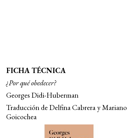
FICHA TÉCNICA
¿Por qué obedecer?
Georges Didi-Huberman
Traducción de Delfina Cabrera y Mariano
Goicochea