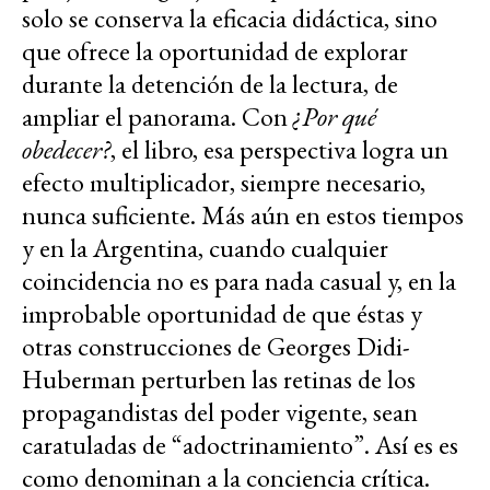
solo se conserva la eficacia didáctica, sino
que ofrece la oportunidad de explorar
durante la detención de la lectura, de
ampliar el panorama. Con
¿Por qué
obedecer?
, el libro, esa perspectiva logra un
efecto multiplicador, siempre necesario,
nunca suficiente. Más aún en estos tiempos
y en la Argentina, cuando cualquier
coincidencia no es para nada casual y, en la
improbable oportunidad de que éstas y
otras construcciones de Georges Didi-
Huberman perturben las retinas de los
propagandistas del poder vigente, sean
caratuladas de “adoctrinamiento”. Así es es
como denominan a la conciencia crítica.