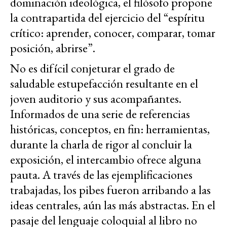
dominación ideológica, el filósofo propone
la contrapartida del ejercicio del “espíritu
crítico: aprender, conocer, comparar, tomar
posición, abrirse”.
No es difícil conjeturar el grado de
saludable estupefacción resultante en el
joven auditorio y sus acompañantes.
Informados de una serie de referencias
históricas, conceptos, en fin: herramientas,
durante la charla de rigor al concluir la
exposición, el intercambio ofrece alguna
pauta. A través de las ejemplificaciones
trabajadas, los pibes fueron arribando a las
ideas centrales, aún las más abstractas. En el
pasaje del lenguaje coloquial al libro no