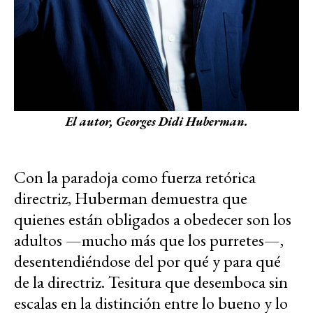
El autor, Georges Didi Huberman.
Con la paradoja como fuerza retórica
directriz, Huberman demuestra que
quienes están obligados a obedecer son los
adultos —mucho más que los purretes—,
desentendiéndose del por qué y para qué
de la directriz. Tesitura que desemboca sin
escalas en la distinción entre lo bueno y lo