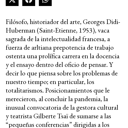
Filósofo, historiador del arte, Georges Didi-
Huberman (Saint-Etienne, 1953), vaca
sagrada de la intelectualidad francesa, a
fuerza de arltiana prepotencia de trabajo
ostenta una prolífica carrera en la docencia
y el ensayo dentro del oficio de pensar. Y
decir lo que piensa sobre los problemas de
nuestro tiempo; en particular, los
totalitarismos. Posicionamientos que le
merecieron, al concluir la pandemia, la
inusual convocatoria de la gestora cultural
y teatrista Gilberte Tsaï de sumarse a las
“pequeñas conferencias” dirigidas a los