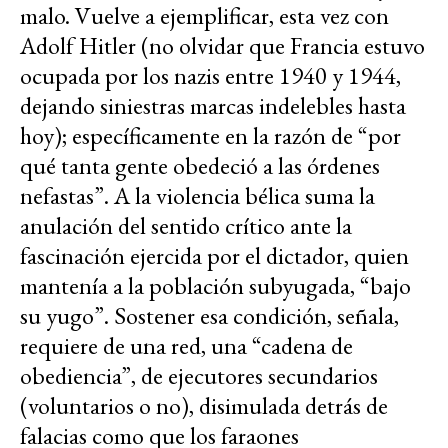
malo. Vuelve a ejemplificar, esta vez con
Adolf Hitler (no olvidar que Francia estuvo
ocupada por los nazis entre 1940 y 1944,
dejando siniestras marcas indelebles hasta
hoy); específicamente en la razón de “por
qué tanta gente obedeció a las órdenes
nefastas”. A la violencia bélica suma la
anulación del sentido crítico ante la
fascinación ejercida por el dictador, quien
mantenía a la población subyugada, “bajo
su yugo”. Sostener esa condición, señala,
requiere de una red, una “cadena de
obediencia”, de ejecutores secundarios
(voluntarios o no), disimulada detrás de
falacias como que los faraones