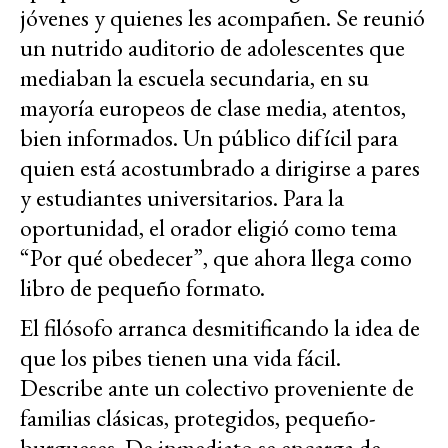
jóvenes y quienes les acompañen. Se reunió
un nutrido auditorio de adolescentes que
mediaban la escuela secundaria, en su
mayoría europeos de clase media, atentos,
bien informados. Un público difícil para
quien está acostumbrado a dirigirse a pares
y estudiantes universitarios. Para la
oportunidad, el orador eligió como tema
“Por qué obedecer”, que ahora llega como
libro de pequeño formato.
El filósofo arranca desmitificando la idea de
que los pibes tienen una vida fácil.
Describe ante un colectivo proveniente de
familias clásicas, protegidos, pequeño-
burgueses. De inmediato se encarga de