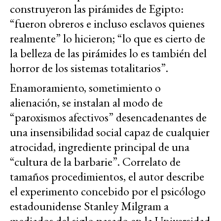
construyeron las pirámides de Egipto:
“fueron obreros e incluso esclavos quienes
realmente” lo hicieron; “lo que es cierto de
la belleza de las pirámides lo es también del
horror de los sistemas totalitarios”.
Enamoramiento, sometimiento o
alienación, se instalan al modo de
“paroxismos afectivos” desencadenantes de
una insensibilidad social capaz de cualquier
atrocidad, ingrediente principal de una
“cultura de la barbarie”. Correlato de
tamaños procedimientos, el autor describe
el experimento concebido por el psicólogo
estadounidense Stanley Milgram a
mediados del siglo pasado en la Universidad