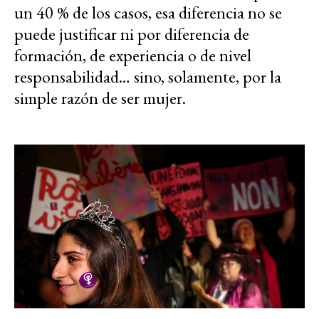
un 40 % de los casos, esa diferencia no se
puede justificar ni por diferencia de
formación, de experiencia o de nivel
responsabilidad… sino, solamente, por la
simple razón de ser mujer.