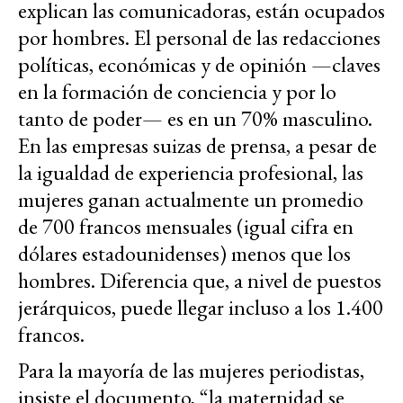
explican las comunicadoras, están ocupados
por hombres. El personal de las redacciones
políticas, económicas y de opinión —claves
en la formación de conciencia y por lo
tanto de poder— es en un 70% masculino.
En las empresas suizas de prensa, a pesar de
la igualdad de experiencia profesional, las
mujeres ganan actualmente un promedio
de 700 francos mensuales (igual cifra en
dólares estadounidenses) menos que los
hombres. Diferencia que, a nivel de puestos
jerárquicos, puede llegar incluso a los 1.400
francos.
Para la mayoría de las mujeres periodistas,
insiste el documento, “la maternidad se