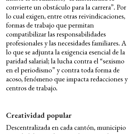
convierte un obstáculo para la carrera”. Por
lo cual exigen, entre otras reivindicaciones,
formas de trabajo que permitan
compatibilizar las responsabilidades
profesionales y las necesidades familiares. A
lo que se adjunta la exigencia esencial de la
paridad salarial; la lucha contra el “sexismo
en el periodismo” y contra toda forma de
acoso, fenómeno que impacta redacciones y
centros de trabajo.
Creatividad popular
Descentralizada en cada cantón, municipio