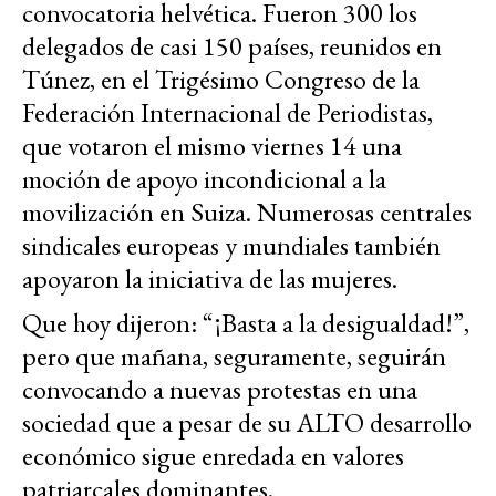
convocatoria helvética. Fueron 300 los
delegados de casi 150 países, reunidos en
Túnez, en el Trigésimo Congreso de la
Federación Internacional de Periodistas,
que votaron el mismo viernes 14 una
moción de apoyo incondicional a la
movilización en Suiza. Numerosas centrales
sindicales europeas y mundiales también
apoyaron la iniciativa de las mujeres.
Que hoy dijeron: “¡Basta a la desigualdad!”,
pero que mañana, seguramente, seguirán
convocando a nuevas protestas en una
sociedad que a pesar de su ALTO desarrollo
económico sigue enredada en valores
patriarcales dominantes.