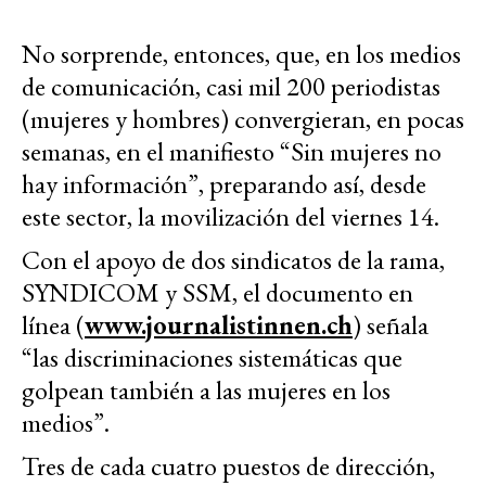
No sorprende, entonces, que, en los medios
de comunicación, casi mil 200 periodistas
(mujeres y hombres) convergieran, en pocas
semanas, en el manifiesto “Sin mujeres no
hay información”, preparando así, desde
este sector, la movilización del viernes 14.
Con el apoyo de dos sindicatos de la rama,
SYNDICOM y SSM, el documento en
línea (
www.journalistinnen.ch
) señala
“las discriminaciones sistemáticas que
golpean también a las mujeres en los
medios”.
Tres de cada cuatro puestos de dirección,