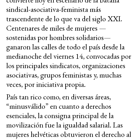
sindical-asociativa-feminista más
trascendente de lo que va del siglo XXI.
Centenares de miles de mujeres —
sostenidas por hombres solidarios—
ganaron las calles de todo el país desde la
medianoche del viernes 14, convocadas por
los principales sindicatos, organizaciones
asociativas, grupos feministas y, muchas
veces, por iniciativa propia.
País tan rico como, en diversas áreas,
“minusválido” en cuanto a derechos
esenciales, la consigna principal de la
movilización fue la igualdad salarial. Las
mujeres helvéticas obtuvieron el derecho al