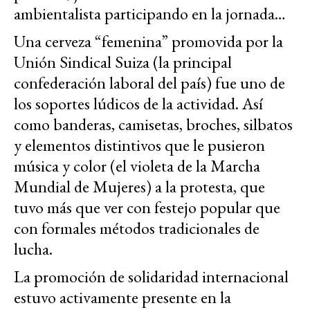
ambientalista participando en la jornada…
Una cerveza “femenina” promovida por la
Unión Sindical Suiza (la principal
confederación laboral del país) fue uno de
los soportes lúdicos de la actividad. Así
como banderas, camisetas, broches, silbatos
y elementos distintivos que le pusieron
música y color (el violeta de la Marcha
Mundial de Mujeres) a la protesta, que
tuvo más que ver con festejo popular que
con formales métodos tradicionales de
lucha.
La promoción de solidaridad internacional
estuvo activamente presente en la