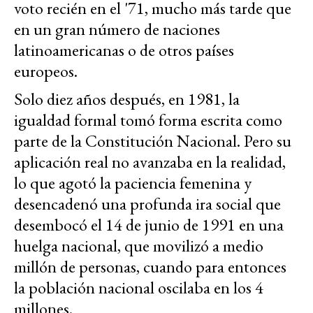
voto recién en el '71, mucho más tarde que
en un gran número de naciones
latinoamericanas o de otros países
europeos.
Solo diez años después, en 1981, la
igualdad formal tomó forma escrita como
parte de la Constitución Nacional. Pero su
aplicación real no avanzaba en la realidad,
lo que agotó la paciencia femenina y
desencadenó una profunda ira social que
desembocó el 14 de junio de 1991 en una
huelga nacional, que movilizó a medio
millón de personas, cuando para entonces
la población nacional oscilaba en los 4
millones.