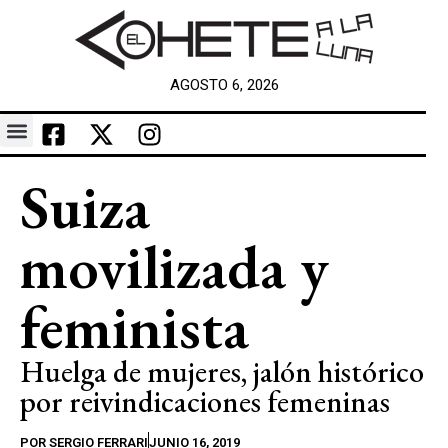
AGOSTO 6, 2026
Suiza
movilizada y
feminista
Huelga de mujeres, jalón histórico
por reivindicaciones femeninas
POR
SERGIO FERRARI
JUNIO 16, 2019