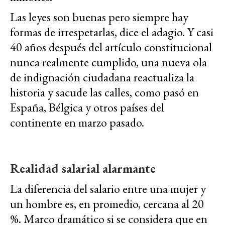
Las leyes son buenas pero siempre hay
formas de irrespetarlas, dice el adagio. Y casi
40 años después del artículo constitucional
nunca realmente cumplido, una nueva ola
de indignación ciudadana reactualiza la
historia y sacude las calles, como pasó en
España, Bélgica y otros países del
continente en marzo pasado.
Realidad salarial alarmante
La diferencia del salario entre una mujer y
un hombre es, en promedio, cercana al 20
%. Marco dramático si se considera que en