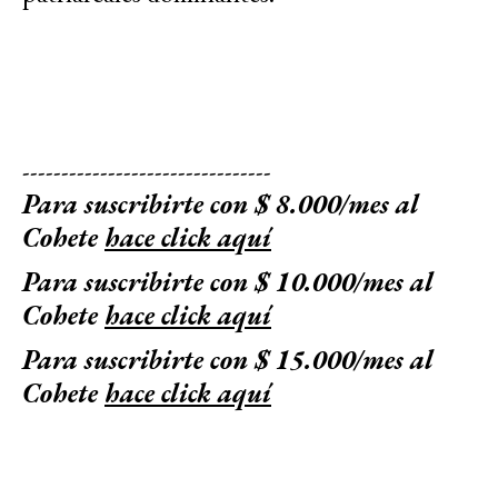
--------------------------------
Para suscribirte con $ 8.000/mes al
Cohete
hace click aquí
Para suscribirte con $ 10.000/mes al
Cohete
hace click aquí
Para suscribirte con $ 15.000/mes al
Cohete
hace click aquí