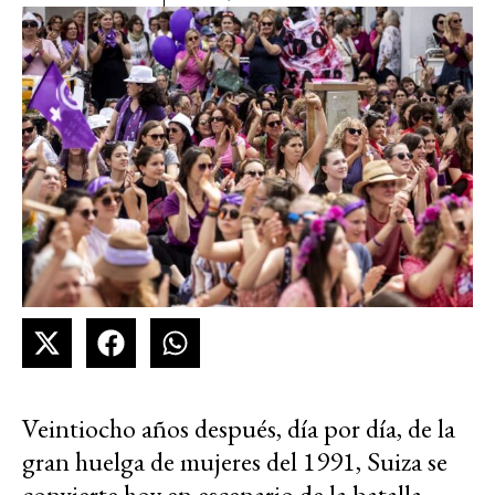
Veintiocho años después, día por día, de la
gran huelga de mujeres del 1991, Suiza se
convierte hoy en escenario de la batalla