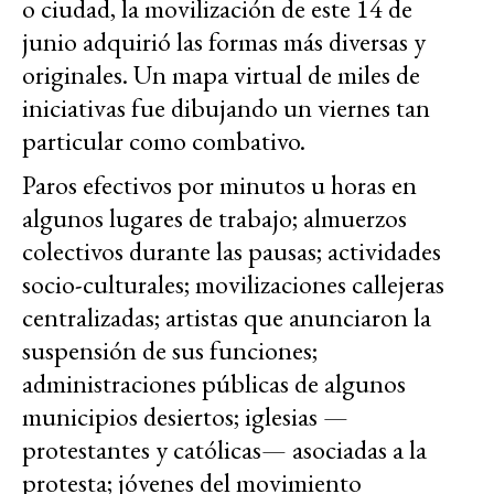
o ciudad, la movilización de este 14 de
junio adquirió las formas más diversas y
originales. Un mapa virtual de miles de
iniciativas fue dibujando un viernes tan
particular como combativo.
Paros efectivos por minutos u horas en
algunos lugares de trabajo; almuerzos
colectivos durante las pausas; actividades
socio-culturales; movilizaciones callejeras
centralizadas; artistas que anunciaron la
suspensión de sus funciones;
administraciones públicas de algunos
municipios desiertos; iglesias —
protestantes y católicas— asociadas a la
protesta; jóvenes del movimiento