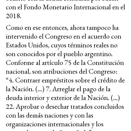
con el Fondo Monetario Internacional en el
2018.
Como en ese entonces, ahora tampoco ha
intervenido el Congreso en el acuerdo con
Estados Unidos, cuyos términos reales no
son conocidos por el pueblo argentino.
Conforme al artículo 75 de la Constitución
nacional, son atribuciones del Congreso:
“4. Contraer empréstitos sobre el crédito de
la Nación. (...) 7. Arreglar el pago de la
deuda interior y exterior de la Nación. (...)
22. Aprobar o desechar tratados concluidos
con las demás naciones y con las
organizaciones internacionales y los