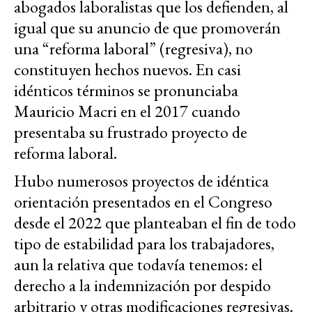
abogados laboralistas que los defienden, al
igual que su anuncio de que promoverán
una “reforma laboral” (regresiva), no
constituyen hechos nuevos. En casi
idénticos términos se pronunciaba
Mauricio Macri en el 2017 cuando
presentaba su frustrado proyecto de
reforma laboral.
Hubo numerosos proyectos de idéntica
orientación presentados en el Congreso
desde el 2022 que planteaban el fin de todo
tipo de estabilidad para los trabajadores,
aun la relativa que todavía tenemos: el
derecho a la indemnización por despido
arbitrario y otras modificaciones regresivas.