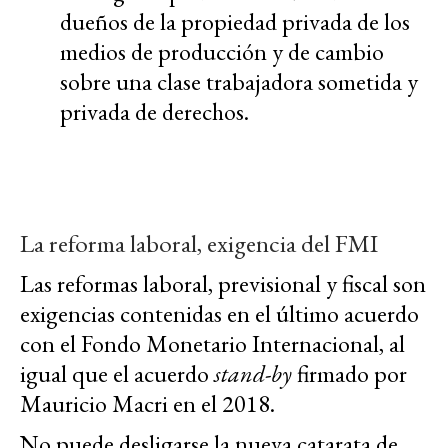
dueños de la propiedad privada de los
medios de producción y de cambio
sobre una clase trabajadora sometida y
privada de derechos.
La reforma laboral, exigencia del FMI
Las reformas laboral, previsional y fiscal son
exigencias contenidas en el último acuerdo
con el Fondo Monetario Internacional, al
igual que el acuerdo
stand-by
firmado por
Mauricio Macri en el 2018.
No puede desligarse la nueva catarata de