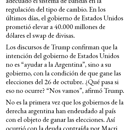
adecuado el sistema de bandas en la
regulación del tipo de cambio. En los
últimos días, el gobierno de Estados Unidos
prometió elevar a 40.000 millones de
dólares el swap de divisas.
Los discursos de Trump confirman que la
intención del gobierno de Estados Unidos
no es “ayudar a la Argentina”, sino a su
gobierno, con la condición de que gane las
elecciones del 26 de octubre. ¿Qué pasa si
eso no ocurre? “Nos vamos”, afirmó Trump.
No es la primera vez que los gobiernos de la
derecha argentina han endeudado al país
con el objeto de ganar las elecciones. Así
ocurrió con la deuda contraída por Macri