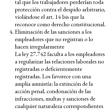
tal que los trabajadores perderían toda
protección contra el despido arbitrario,
violándose el art. 14 bis que la
reconoce como derecho constitucional.
Eliminación de las sanciones a los
empleadores que no registran o lo
hacen irregularmente
La ley 27.742 faculta a los empleadores
a regularizar las relaciones laborales no
registradas o deficientemente
registradas. Los favorece con una
amplia amnistía: la extinción de la
acción penal, condonación de las
infracciones, multas y sanciones de
cualquier naturaleza correspondientes