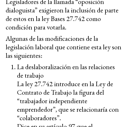
Legisladores de la llamada “oposición
dialoguista” exigieron la inclusión de parte
de estos en la ley Bases 27.742 como
condición para votarla.
Algunas de las modificaciones de la
legislación laboral que contiene esta ley son
las siguientes:
La deslaboralización en las relaciones
de trabajo
La ley 27.742 introduce en la Ley de
Contrato de Trabajo la figura del
“trabajador independiente
emprendedor”, que se relacionaría con
“colaboradores”.
Dice en su artículo 97 que el