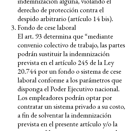
indemnización alguna, violando el
derecho de protección contra el
despido arbitrario (artículo 14 bis).
Fondo de cese laboral
El art. 93 determina que “mediante
convenio colectivo de trabajo, las partes
podrán sustituir la indemnización
prevista en el artículo 245 de la Ley
20.744 por un fondo o sistema de cese
laboral conforme a los parámetros que
disponga el Poder Ejecutivo nacional.
Los empleadores podrán optar por
contratar un sistema privado a su costo,
a fin de solventar la indemnización
prevista en el presente artículo y/o la