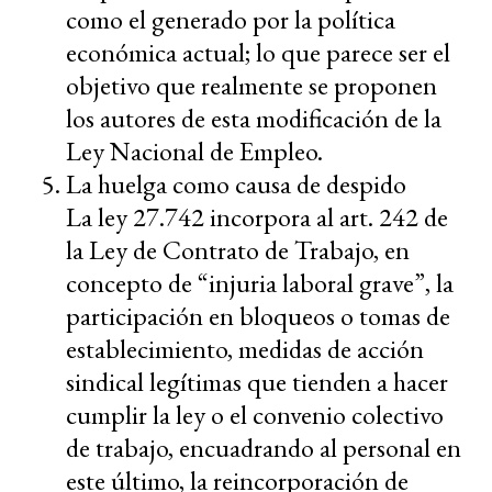
como el generado por la política
económica actual; lo que parece ser el
objetivo que realmente se proponen
los autores de esta modificación de la
Ley Nacional de Empleo.
La huelga como causa de despido
La ley 27.742 incorpora al art. 242 de
la Ley de Contrato de Trabajo, en
concepto de “injuria laboral grave”, la
participación en bloqueos o tomas de
establecimiento, medidas de acción
sindical legítimas que tienden a hacer
cumplir la ley o el convenio colectivo
de trabajo, encuadrando al personal en
este último, la reincorporación de