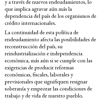
y a través de nuevos endeudamientos, lo
que implica agravar aún más la
dependencia del país de los organismos de
crédito internacionales.
La continuidad de esta política de
endeudamiento afecta las posibilidades de
reconstrucción del país, su
reindustrialización e independencia
económica, más aún si se cumple con las
exigencias de producir reformas
económicas, fiscales, laborales y
previsionales que signifiquen resignar
soberanía y empeorar las condiciones de
trabajo y de vida de nuestro pueblo.