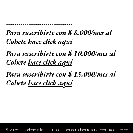
--------------------------------
Para suscribirte con $ 8.000/mes al
Cohete
hace click aquí
Para suscribirte con $ 10.000/mes al
Cohete
hace click aquí
Para suscribirte con $ 15.000/mes al
Cohete
hace click aquí
© 2025 - El Cohete a la Luna. Todos los derechos reservados - Registro de