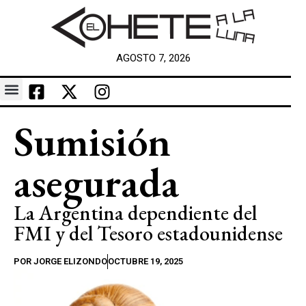
AGOSTO 7, 2026
Sumisión
asegurada
La Argentina dependiente del
FMI y del Tesoro estadounidense
POR
JORGE ELIZONDO
OCTUBRE 19, 2025