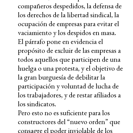
compañeros despedidos, la defensa de
los derechos de la libertad sindical, la
ocupación de empresas para evitar el
vaciamiento y los despidos en masa.
El párrafo pone en evidencia el
propósito de excluir de las empresas a
todos aquellos que participen de una
huelga o una protesta, y el objetivo de
la gran burguesía de debilitar la
participación y voluntad de lucha de
los trabajadores, y de restar afiliados a
los sindicatos.
Pero esto no es suficiente para los
constructores del “nuevo orden” que
consagre el poder inviolable de los