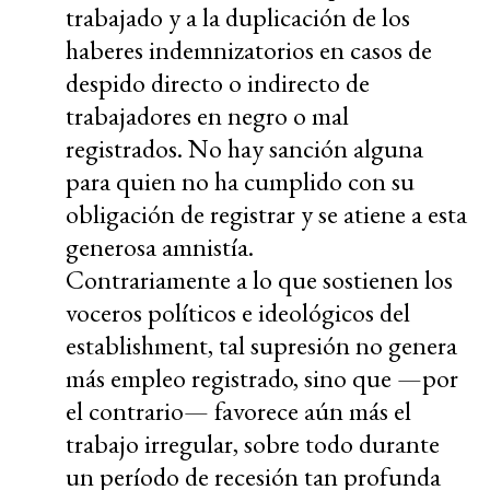
trabajado y a la duplicación de los
haberes indemnizatorios en casos de
despido directo o indirecto de
trabajadores en negro o mal
registrados. No hay sanción alguna
para quien no ha cumplido con su
obligación de registrar y se atiene a esta
generosa amnistía.
Contrariamente a lo que sostienen los
voceros políticos e ideológicos del
establishment, tal supresión no genera
más empleo registrado, sino que —por
el contrario— favorece aún más el
trabajo irregular, sobre todo durante
un período de recesión tan profunda