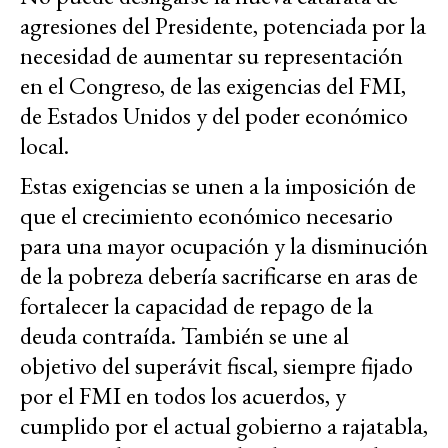
agresiones del Presidente, potenciada por la
necesidad de aumentar su representación
en el Congreso, de las exigencias del FMI,
de Estados Unidos y del poder económico
local.
Estas exigencias se unen a la imposición de
que
el crecimiento económico necesario
para una mayor ocupación y la disminución
de la pobreza debería sacrificarse en aras de
fortalecer la capacidad de repago de la
deuda contraída. También se une al
objetivo del superávit fiscal, siempre fijado
por el FMI en todos los acuerdos, y
cumplido por el actual gobierno a rajatabla,