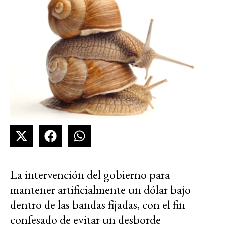
La intervención del gobierno para
mantener artificialmente un dólar bajo
dentro de las bandas fijadas, con el fin
confesado de evitar un desborde