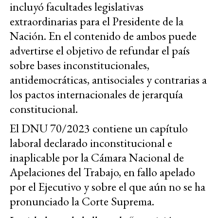
incluyó facultades legislativas
extraordinarias para el Presidente de la
Nación. En el contenido de ambos puede
advertirse el objetivo de refundar el país
sobre bases inconstitucionales,
antidemocráticas, antisociales y contrarias a
los pactos internacionales de jerarquía
constitucional.
El DNU 70/2023 contiene un capítulo
laboral declarado inconstitucional e
inaplicable por la Cámara Nacional de
Apelaciones del Trabajo, en fallo apelado
por el Ejecutivo y sobre el que aún no se ha
pronunciado la Corte Suprema.