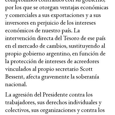
por los que se otorgan ventajas económicas
y comerciales a sus exportaciones y a sus
inversores en perjuicio de los intereses
económicos de nuestro país. La
intervención directa del Tesoro de ese país
en el mercado de cambios, sustituyendo al
propio gobierno argentino, en función de
la protección de intereses de acreedores
vinculados al propio secretario Scott
Bessent, afecta gravemente la soberanía
nacional.
La agresión del Presidente contra los
trabajadores, sus derechos individuales y
colectivos, sus organizaciones y contra los