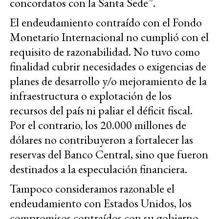
concordatos con la Santa Sede”.
El endeudamiento contraído con el Fondo
Monetario Internacional no cumplió con el
requisito de razonabilidad. No tuvo como
finalidad cubrir necesidades o exigencias de
planes de desarrollo y/o mejoramiento de la
infraestructura o explotación de los
recursos del país ni paliar el déficit fiscal.
Por el contrario, los 20.000 millones de
dólares no contribuyeron a fortalecer las
reservas del Banco Central, sino que fueron
destinados a la especulación financiera.
Tampoco consideramos razonable el
endeudamiento con Estados Unidos, los
compromisos contraídos con su gobierno,