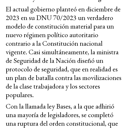
El actual gobierno planteó en diciembre de
2023 en su DNU 70/2023 un verdadero
modelo de constitución material para un
nuevo régimen político autoritario
contrario a la Constitución nacional
vigente. Casi simultáneamente, la ministra
de Seguridad de la Nación diseñó un
protocolo de seguridad, que en realidad es
un plan de batalla contra las movilizaciones
de la clase trabajadora y los sectores
populares.
Con la llamada ley Bases, a la que adhirió
una mayoría de legisladores, se completó
una ruptura del orden constitucional, que