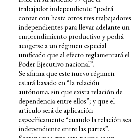
trabajador independiente “podrá
contar con hasta otros tres trabajadores
independientes para llevar adelante un
emprendimiento productivo y podrá
acogerse a un régimen especial
unificado que al efecto reglamentará el
Poder Ejecutivo nacional”.
Se afirma que este nuevo régimen
estará basado en “la relación
autónoma, sin que exista relación de
dependencia entre ellos”; y que el
artículo será de aplicación
específicamente “cuando la relación sea
independiente entre las partes”.
Sostenemos que esta norma es un