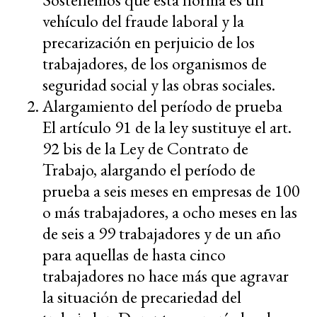
vehículo del fraude laboral y la
precarización en perjuicio de los
trabajadores, de los organismos de
seguridad social y las obras sociales.
Alargamiento del período de prueba
El artículo 91 de la ley sustituye el art.
92 bis de la Ley de Contrato de
Trabajo, alargando el período de
prueba a seis meses en empresas de 100
o más trabajadores, a ocho meses en las
de seis a 99 trabajadores y de un año
para aquellas
de hasta cinco
trabajadores no hace más que agravar
la situación de precariedad del