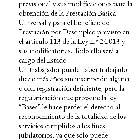
previsional y sus modificaciones para la
obtención de la Prestación Básica
Universal y para el beneficio de
Prestación por Desempleo previsto en
el artículo 113 de la Ley n.º 24.013 y
sus modificatorias. Todo ello será a
cargo del Estado.
Un trabajador puede haber trabajado
diez o más años sin inscripción alguna
o con registración deficiente, pero la
regularización que propone la ley
“Bases” le hace perder el derecho al
reconocimiento de la totalidad de los
servicios cumplidos a los fines
jubilatorios, ya que sólo puede