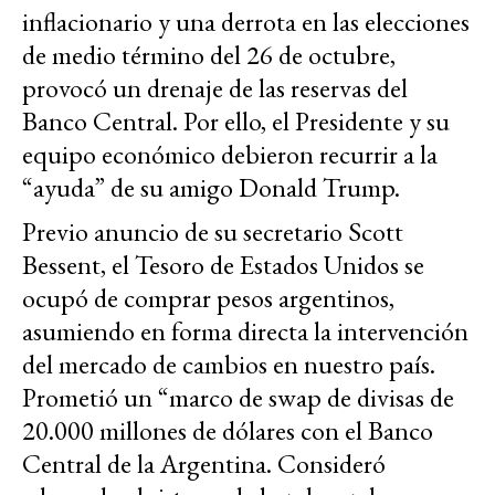
inflacionario y una derrota en las elecciones
de medio término del 26 de octubre,
provocó un drenaje de las reservas del
Banco Central. Por ello, el Presidente y su
equipo económico debieron recurrir a la
“ayuda” de su amigo Donald Trump.
Previo anuncio de su secretario Scott
Bessent, el Tesoro de Estados Unidos se
ocupó de comprar pesos argentinos,
asumiendo en forma directa la intervención
del mercado de cambios en nuestro país.
Prometió un “marco de swap de divisas de
20.000 millones de dólares con el Banco
Central de la Argentina. Consideró