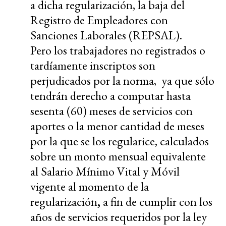
a dicha regularización, la baja del
Registro de Empleadores con
Sanciones Laborales (REPSAL).
Pero los trabajadores no registrados o
tardíamente inscriptos son
perjudicados por la norma, ya que sólo
tendrán derecho a computar hasta
sesenta (60) meses de servicios con
aportes o la menor cantidad de meses
por la que se los regularice, calculados
sobre un monto mensual equivalente
al Salario Mínimo Vital y Móvil
vigente al momento de la
regularización
,
a fin de cumplir con los
años de servicios requeridos por la ley