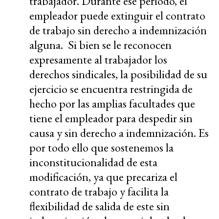
trabajador. Durante ese período, el
empleador puede extinguir el contrato
de trabajo sin derecho a indemnización
alguna. Si bien se le reconocen
expresamente al trabajador los
derechos sindicales, la posibilidad de su
ejercicio se encuentra restringida de
hecho por las amplias facultades que
tiene el empleador para despedir sin
causa y sin derecho a indemnización. Es
por todo ello que sostenemos la
inconstitucionalidad de esta
modificación, ya que precariza el
contrato de trabajo y facilita la
flexibilidad de salida de este sin