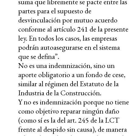
suma que libremente se pacte entre las
partes para el supuesto de
desvinculación por mutuo acuerdo
conforme al artículo 241 de la presente
ley. En todos los casos, las empresas
podrán autoasegurarse en el sistema
que se defina”.
No es una indemnización, sino un
aporte obligatorio a un fondo de cese,
similar al régimen del Estatuto de la
Industria de la Construcción.
Y no es indemnización porque no tiene
como objetivo reparar ningún daño
(como sí es la del art. 245 de la LCT
frente al despido sin causa), de manera