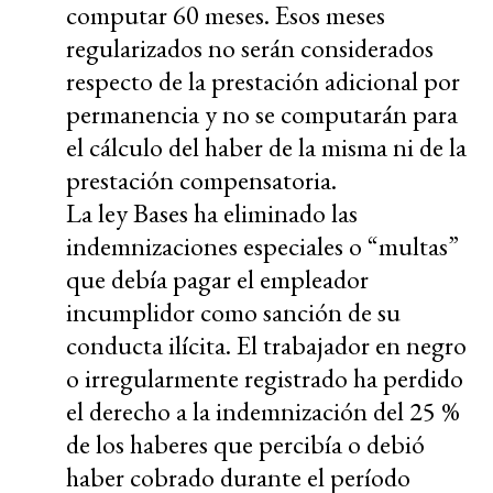
computar 60 meses. Esos meses
regularizados no serán considerados
respecto de la prestación adicional por
permanencia y no se computarán para
el cálculo del haber de la misma ni de la
prestación compensatoria.
La ley Bases ha eliminado las
indemnizaciones especiales o “multas”
que debía pagar el empleador
incumplidor como sanción de su
conducta ilícita. El trabajador en negro
o irregularmente registrado ha perdido
el derecho a la indemnización del 25 %
de los haberes que percibía o debió
haber cobrado durante el período