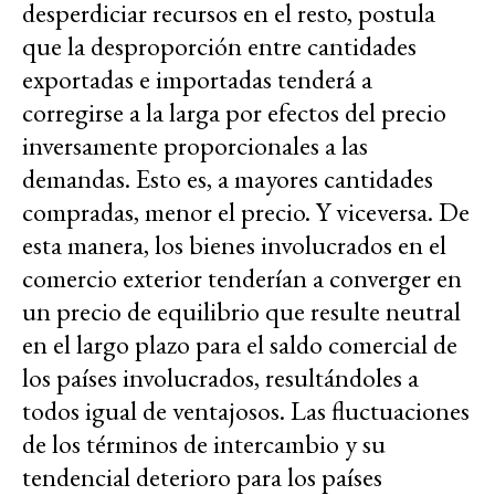
desperdiciar recursos en el resto, postula
que la desproporción entre cantidades
exportadas e importadas tenderá a
corregirse a la larga por efectos del precio
inversamente proporcionales a las
demandas. Esto es, a mayores cantidades
compradas, menor el precio. Y viceversa. De
esta manera, los bienes involucrados en el
comercio exterior tenderían a converger en
un precio de equilibrio que resulte neutral
en el largo plazo para el saldo comercial de
los países involucrados, resultándoles a
todos igual de ventajosos. Las fluctuaciones
de los términos de intercambio y su
tendencial deterioro para los países