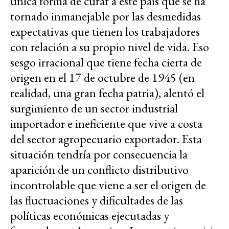
única forma de curar a este país que se ha
tornado inmanejable por las desmedidas
expectativas que tienen los trabajadores
con relación a su propio nivel de vida. Eso
sesgo irracional que tiene fecha cierta de
origen en el 17 de octubre de 1945 (en
realidad, una gran fecha patria), alentó el
surgimiento de un sector industrial
importador e ineficiente que vive a costa
del sector agropecuario exportador. Esta
situación tendría por consecuencia la
aparición de un conflicto distributivo
incontrolable que viene a ser el origen de
las fluctuaciones y dificultades de las
políticas económicas ejecutadas y