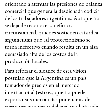
orientado a atenuar las presiones de balanza
comercial que genera la desdichada codicia
de los trabajadores argentinos. Aunque no
se deja de reconocer su eficacia
circunstancial, quienes sostienen esta idea
argumentan que tal proteccionismo se
torna inefectivo cuando resulta en un alza
demasiado alta de los costos de la
producción locales.
Para reforzar el alcance de esta visión,
postulan que la Argentina es un país
tomador de precios en el mercado
internacional (esto es, que no puede
exportar sus mercancías por encima de
cierto precio a partir del cual perderá toda