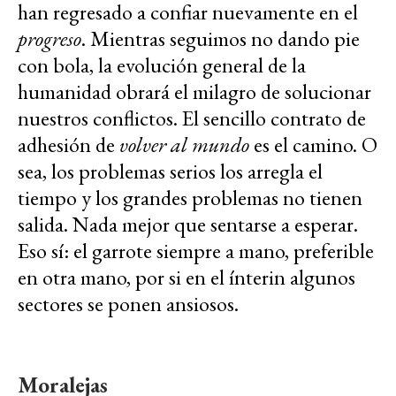
han regresado a confiar nuevamente en el
progreso
. Mientras seguimos no dando pie
con bola, la evolución general de la
humanidad obrará el milagro de solucionar
nuestros conflictos. El sencillo contrato de
adhesión de
volver al mundo
es el camino. O
sea, los problemas serios los arregla el
tiempo y los grandes problemas no tienen
salida. Nada mejor que sentarse a esperar.
Eso sí: el garrote siempre a mano, preferible
en otra mano, por si en el ínterin algunos
sectores se ponen ansiosos.
Moralejas