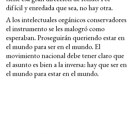
difícil y enredada que sea, no hay otra.
A los intelectuales orgánicos conservadores
el instrumento se les malogró como
esperaban. Proseguirán queriendo estar en
el mundo para ser en el mundo. El
movimiento nacional debe tener claro que
el asunto es bien a la inversa: hay que ser en
el mundo para estar en el mundo.
--------------------------------