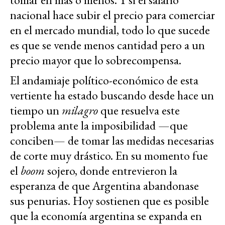
nacional hace subir el precio para comerciar
en el mercado mundial, todo lo que sucede
es que se vende menos cantidad pero a un
precio mayor que lo sobrecompensa.
El andamiaje político-económico de esta
vertiente ha estado buscando desde hace un
tiempo un
milagro
que resuelva este
problema ante la imposibilidad —que
conciben— de tomar las medidas necesarias
de corte muy drástico. En su momento fue
el
boom
sojero, donde entrevieron la
esperanza de que Argentina abandonase
sus penurias. Hoy sostienen que es posible
que la economía argentina se expanda en