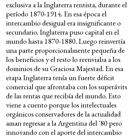
exclusiva a la Inglaterra rentista, durante el
período 1870-1914. En esa época el
intercambio desigual era insignificante o
secundario. Inglaterra puso capital en el
mundo hasta 1870-1880. Luego reinvertía
una parte proporcionalmente pequeña de
los beneficios y el resto lo reenviaba a los
dominios de su Graciosa Majestad. En esa
etapa Inglaterra tenía un fuerte déficit
comercial que afrontaba con los superávits
de las rentas que recibía del mundo. Esto
viene a cuento porque los intelectuales
orgánicos conservadores de la actualidad
aman regresar a la Argentina del '80 pero
innovando con el aporte del intercambio