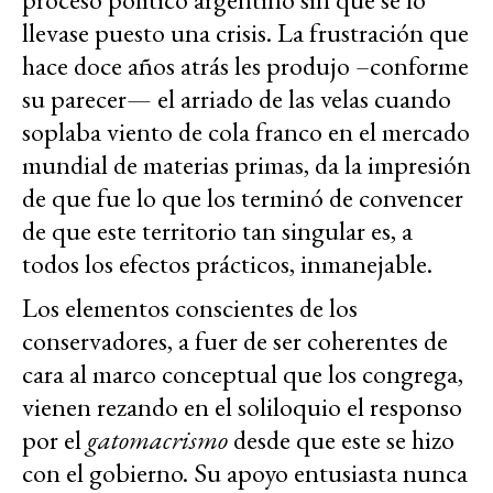
llevase puesto una crisis. La frustración que
hace doce años atrás les produjo –conforme
su parecer— el arriado de las velas cuando
soplaba viento de cola franco en el mercado
mundial de materias primas, da la impresión
de que fue lo que los terminó de convencer
de que este territorio tan singular es, a
todos los efectos prácticos, inmanejable.
Los elementos conscientes de los
conservadores, a fuer de ser coherentes de
cara al marco conceptual que los congrega,
vienen rezando en el soliloquio el responso
por el
gatomacrismo
desde que este se hizo
con el gobierno. Su apoyo entusiasta nunca