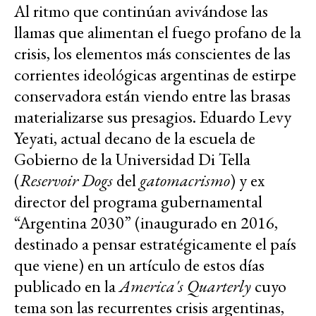
Al ritmo que continúan avivándose las
llamas que alimentan el fuego profano de la
crisis, los elementos más conscientes de las
corrientes ideológicas argentinas de estirpe
conservadora están viendo entre las brasas
materializarse sus presagios. Eduardo Levy
Yeyati, actual decano de la escuela de
Gobierno de la Universidad Di Tella
(
Reservoir Dogs
del
gatomacrismo
) y ex
director del programa gubernamental
“Argentina 2030” (inaugurado en 2016,
destinado a pensar estratégicamente el país
que viene) en un artículo de estos días
publicado en la
America's Quarterly
cuyo
tema son las recurrentes crisis argentinas,