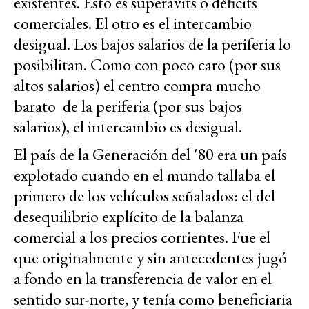
existentes. Esto es superávits o déficits
comerciales. El otro es el intercambio
desigual. Los bajos salarios de la periferia lo
posibilitan. Como con poco caro (por sus
altos salarios) el centro compra mucho
barato de la periferia
(por sus bajos
salarios)
, el intercambio es desigual.
El país de la Generación del '80 era un país
explotado cuando en el mundo tallaba el
primero de los vehículos señalados: el del
desequilibrio explícito de la balanza
comercial a los precios corrientes. Fue el
que originalmente y sin antecedentes jugó
a fondo en la transferencia de valor en el
sentido sur-norte, y tenía como beneficiaria