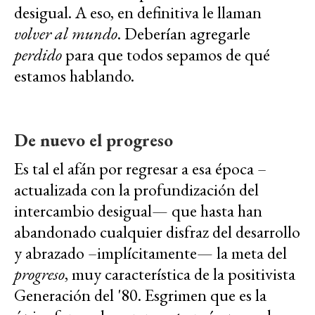
desigual. A eso, en definitiva le llaman
volver al mundo
. Deberían agregarle
perdido
para que todos sepamos de qué
estamos hablando.
De nuevo el progreso
Es tal el afán por regresar a esa época –
actualizada con la profundización del
intercambio desigual— que hasta han
abandonado cualquier disfraz del desarrollo
y abrazado –implícitamente— la meta del
progreso
, muy característica de la positivista
Generación del '80. Esgrimen que es la