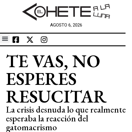
AGOSTO 6, 2026
TE VAS, NO
ESPERES
RESUCITAR
La crisis desnuda lo que realmente
esperaba la reacción del
gatomacrismo