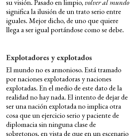
su visión. Pasado en limpio,
volver al mundo
significa la ilusión de un trato serio entre
iguales. Mejor dicho, de uno que quiere
llega a ser igual portándose como se debe.
Explotadores y explotados
El mundo no es armonioso. Está tramado
por naciones explotadoras y naciones
explotadas. En el medio de este dato de la
realidad no hay nada. El intento de dejar de
ser una nación explotada no implica otra
cosa que un ejercicio serio y paciente de
diplomacia sin ninguna clase de
sobretonos, en vista de que en un escenario