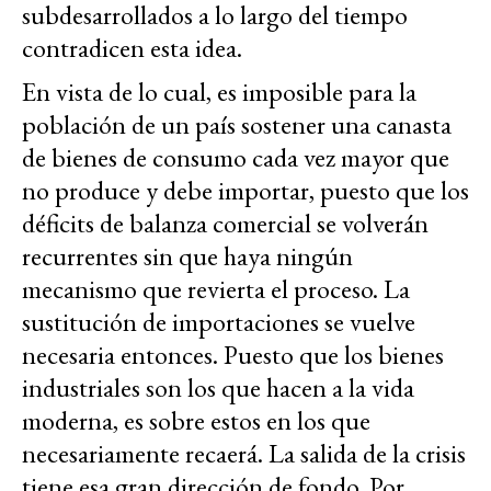
subdesarrollados a lo largo del tiempo
contradicen esta idea.
En vista de lo cual, es imposible para la
población de un país sostener una canasta
de bienes de consumo cada vez mayor que
no produce y debe importar, puesto que los
déficits de balanza comercial se volverán
recurrentes sin que haya ningún
mecanismo que revierta el proceso. La
sustitución de importaciones se vuelve
necesaria entonces. Puesto que los bienes
industriales son los que hacen a la vida
moderna, es sobre estos en los que
necesariamente recaerá. La salida de la crisis
tiene esa gran dirección de fondo. Por