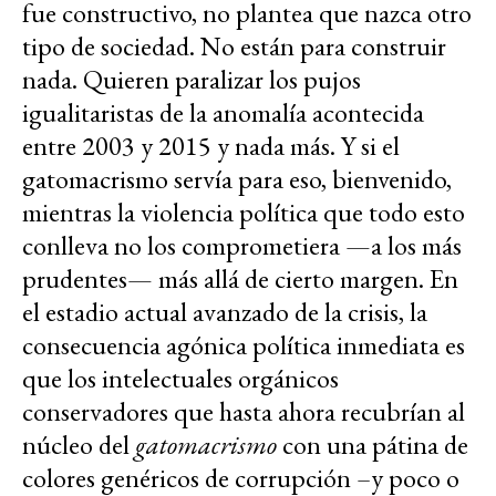
fue constructivo, no plantea que nazca otro
tipo de sociedad. No están para construir
nada. Quieren paralizar los pujos
igualitaristas de la anomalía acontecida
entre 2003 y 2015 y nada más. Y si el
gatomacrismo servía para eso, bienvenido,
mientras la violencia política que todo esto
conlleva no los comprometiera —a los más
prudentes— más allá de cierto margen. En
el estadio actual avanzado de la crisis, la
consecuencia agónica política inmediata es
que los intelectuales orgánicos
conservadores que hasta ahora recubrían al
núcleo del
gatomacrismo
con una pátina de
colores genéricos de corrupción –y poco o