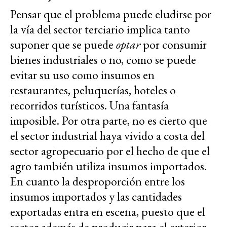
Pensar que el problema puede eludirse por
la vía del sector terciario implica tanto
suponer que se puede
optar
por consumir
bienes industriales o no, como se puede
evitar su uso como insumos en
restaurantes, peluquerías, hoteles o
recorridos turísticos. Una fantasía
imposible. Por otra parte, no es cierto que
el sector industrial haya vivido a costa del
sector agropecuario por el hecho de que el
agro también utiliza insumos importados.
En cuanto la desproporción entre los
insumos importados y las cantidades
exportadas entra en escena, puesto que el
sector además de producir para el exterior