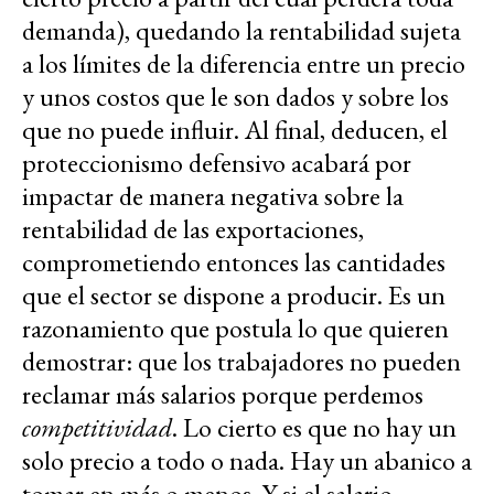
demanda), quedando la rentabilidad sujeta
a los límites de la diferencia entre un precio
y unos costos que le son dados y sobre los
que no puede influir. Al final, deducen, el
proteccionismo defensivo acabará por
impactar de manera negativa sobre la
rentabilidad de las exportaciones,
comprometiendo entonces las cantidades
que el sector se dispone a producir. Es un
razonamiento que postula lo que quieren
demostrar: que los trabajadores no pueden
reclamar más salarios porque perdemos
competitividad
. Lo cierto es que no hay un
solo precio a todo o nada. Hay un abanico a
tomar en más o menos. Y si el salario