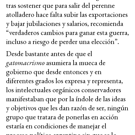
tras sostener que para salir del perenne
atolladero hace falta subir las exportaciones
y bajar jubilaciones y salarios, recomienda
“verdaderos cambios para ganar esta guerra,
incluso a riesgo de perder una elección”.
Desde bastante antes de que el
gatomacrismo
asumiera la mueca de
gobierno que desde entonces y en
diferentes grados los expresa y representa,
los intelectuales orgánicos conservadores
manifestaban que por la índole de las ideas
y objetivos que les dan razón de ser, ningún
grupo que tratara de ponerlas en acción
estaría en condiciones de manejar el
proceso político argentino sin que se lo