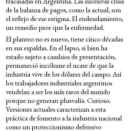
fracasadas en Argentina. Las sucesivas crisis
de la balanza de pagos, como la actual, son
el reflejo de ese estigma. El endeudamiento,
un remedio peor que la enfermedad.
El planteo no es nuevo, tiene cinco décadas
en sus espaldas. En el lapso, si bien ha
estado sujeto a cambios de presentación,
permaneció incólume el ucase de que la
industria vive de los dólares del campo. Así
los trabajadores industriales argentinos
vendrían a ser los más raros del mundo
porque no generan plusvalía. Curioso.
Versiones actuales caracterizan a esta
práctica de fomento a la industria nacional
como un proteccionismo defensivo