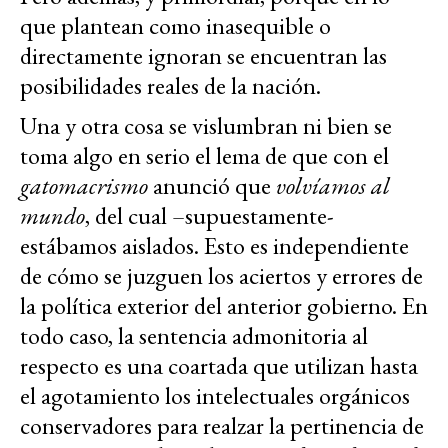
que plantean como inasequible o
directamente ignoran se encuentran las
posibilidades reales de la nación.
Una y otra cosa se vislumbran ni bien se
toma algo en serio el lema de que con el
gatomacrismo
anunció que
volvíamos al
mundo
, del cual –supuestamente-
estábamos aislados. Esto es independiente
de cómo se juzguen los aciertos y errores de
la política exterior del anterior gobierno. En
todo caso, la sentencia admonitoria al
respecto es una coartada que utilizan hasta
el agotamiento los intelectuales orgánicos
conservadores para realzar la pertinencia de