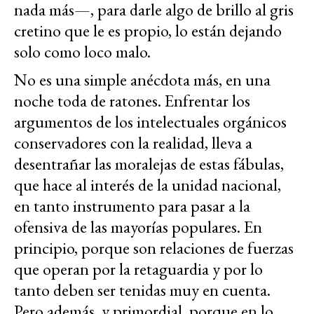
nada más—, para darle algo de brillo al gris
cretino que le es propio, lo están dejando
solo como loco malo.
No es una simple anécdota más, en una
noche toda de ratones. Enfrentar los
argumentos de los intelectuales orgánicos
conservadores con la realidad, lleva a
desentrañar las moralejas de estas fábulas,
que hace al interés de la unidad nacional,
en tanto instrumento para pasar a la
ofensiva de las mayorías populares. En
principio, porque son relaciones de fuerzas
que operan por la retaguardia y por lo
tanto deben ser tenidas muy en cuenta.
Pero además, y primordial, porque en lo