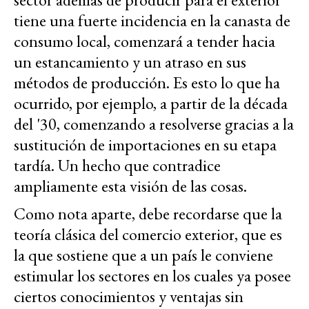
tiene una fuerte incidencia en la canasta de
consumo local, comenzará a tender hacia
un estancamiento y un atraso en sus
métodos de producción. Es esto lo que ha
ocurrido, por ejemplo, a partir de la década
del '30, comenzando a resolverse gracias a la
sustitución de importaciones en su etapa
tardía. Un hecho que contradice
ampliamente esta visión de las cosas.
Como nota aparte, debe recordarse que la
teoría clásica del comercio exterior, que es
la que sostiene que a un país le conviene
estimular los sectores en los cuales ya posee
ciertos conocimientos y ventajas sin