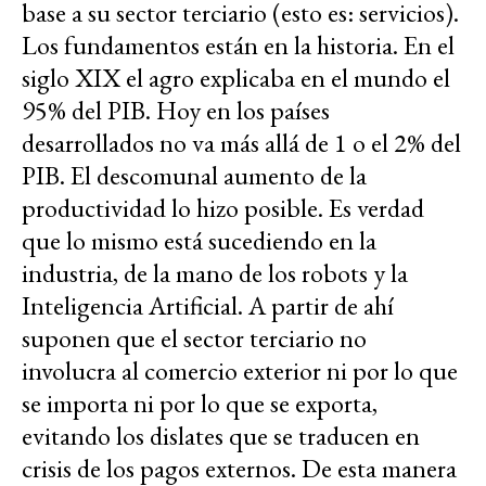
base a su sector terciario (esto es: servicios).
Los fundamentos están en la historia. En el
siglo XIX el agro explicaba en el mundo el
95% del PIB. Hoy en los países
desarrollados no va más allá de 1 o el 2% del
PIB. El descomunal aumento de la
productividad lo hizo posible. Es verdad
que lo mismo está sucediendo en la
industria, de la mano de los robots y la
Inteligencia Artificial. A partir de ahí
suponen que el sector terciario no
involucra al comercio exterior ni por lo que
se importa ni por lo que se exporta,
evitando los dislates que se traducen en
crisis de los pagos externos. De esta manera