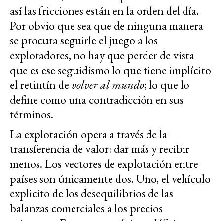
así las fricciones están en la orden del día.
Por obvio que sea que de ninguna manera
se procura seguirle el juego a los
explotadores, no hay que perder de vista
que es ese seguidismo lo que tiene implícito
el retintín de
volver al mundo
; lo que lo
define como una contradicción en sus
términos.
La explotación opera a través de la
transferencia de valor: dar más y recibir
menos. Los vectores de explotación entre
países son únicamente dos. Uno, el vehículo
explicito de los desequilibrios de las
balanzas comerciales a los precios