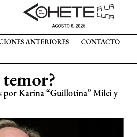
AGOSTO 8, 2026
CIONES ANTERIORES
CONTACTO
 temor?
os por Karina “Guillotina” Milei y