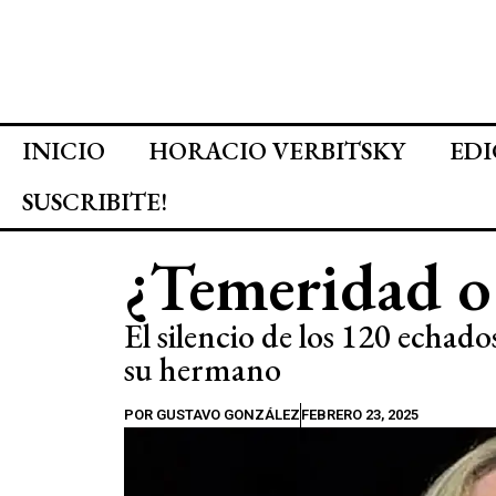
INICIO
HORACIO VERBITSKY
EDI
SUSCRIBITE!
¿Temeridad o
El silencio de los 120 echad
su hermano
POR
GUSTAVO GONZÁLEZ
FEBRERO 23, 2025