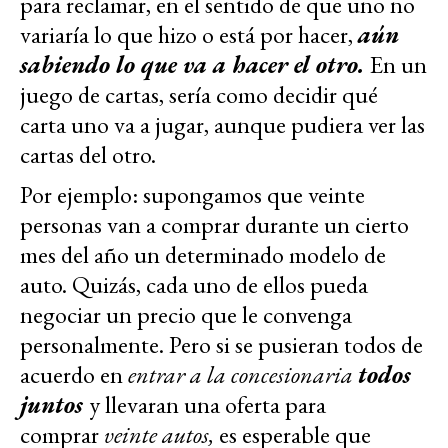
para reclamar, en el sentido de que uno no
variaría lo que hizo o está por hacer,
aún
sabiendo lo que va a hacer el otro.
En un
juego de cartas, sería como decidir qué
carta uno va a jugar, aunque pudiera ver las
cartas del otro.
Por ejemplo: supongamos que veinte
personas van a comprar durante un cierto
mes del año un determinado modelo de
auto. Quizás, cada uno de ellos pueda
negociar un precio que le convenga
personalmente. Pero si se pusieran todos de
acuerdo en
entrar a la concesionaria
todos
juntos
y llevaran una oferta para
comprar
veinte autos,
es esperable que