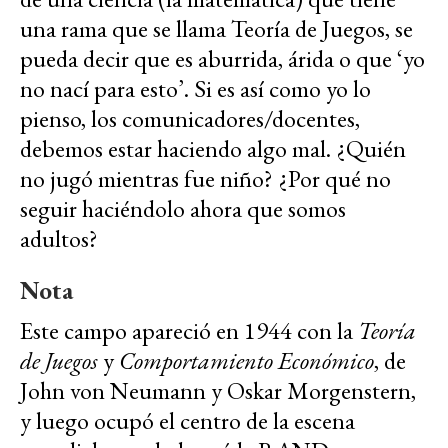
una rama que se llama Teoría de Juegos, se
pueda decir que es aburrida, árida o que ‘yo
no nací para esto’. Si es así como yo lo
pienso, los comunicadores/docentes,
debemos estar haciendo algo mal. ¿Quién
no jugó mientras fue niño? ¿Por qué no
seguir haciéndolo ahora que somos
adultos?
Nota
Este campo apareció en 1944 con la
Teoría
de Juegos
y
Comportamiento Económico
, de
John von Neumann y Oskar Morgenstern,
y luego ocupó el centro de la escena