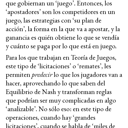
que gobiernan un ‘juego’. Entonces, los
‘apostadores’ son los competidores en un
juego, las estrategias con ‘su plan de
acción’, la forma en la que va a apostar, y la
ganancia es quién obtiene lo que se vendía
y cuánto se paga por lo que está en juego.
Para los que trabajan en Teoría de Juegos,
este tipo de ‘licitaciones’ o ‘remates’, les
permiten
predecir
lo que los jugadores van a
hacer, aprovechando lo que saben del
Equilibrio de Nash y transforman reglas
que podrían ser muy complicadas en algo
‘analizable’. No sólo eso: en este tipo de
operaciones, cuando hay ‘grandes
licitaciones’, cuando se habla de ‘miles de