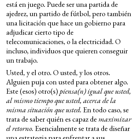
está en juego. Puede ser una partida de
ajedrez, un partido de fútbol, pero también
una licitación que hace un gobierno para
adjudicar cierto tipo de
telecomunicaciones, o la electricidad. O
incluso, individuos que quieren conseguir
un trabajo.
Usted, y el otro. O usted, y los otros.
Alguien puja con usted para obtener algo.
Este (esos) otro(s)
piensa(n) igual que usted,
al mismo tiempo que usted, acerca de la
misma situación que usted.
En todo caso, se
trata de saber quién es capaz de
maximizar
el retorno.
Esencialmente se trata de diseñar
una estrategia para enfrentar a sus