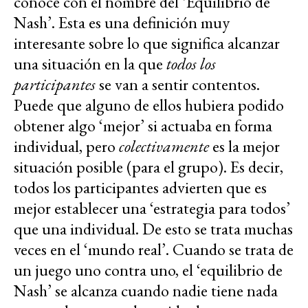
conoce con el nombre del ‘Equilibrio de
Nash’. Esta es una definición muy
interesante sobre lo que significa alcanzar
una situación en la que
todos los
participantes
se van a sentir contentos.
Puede que alguno de ellos hubiera podido
obtener algo ‘mejor’ si actuaba en forma
individual, pero
colectivamente
es la mejor
situación posible (para el grupo). Es decir,
todos los participantes advierten que es
mejor establecer una ‘estrategia para todos’
que una individual. De esto se trata muchas
veces en el ‘mundo real’. Cuando se trata de
un juego uno contra uno, el ‘equilibrio de
Nash’ se alcanza cuando nadie tiene nada