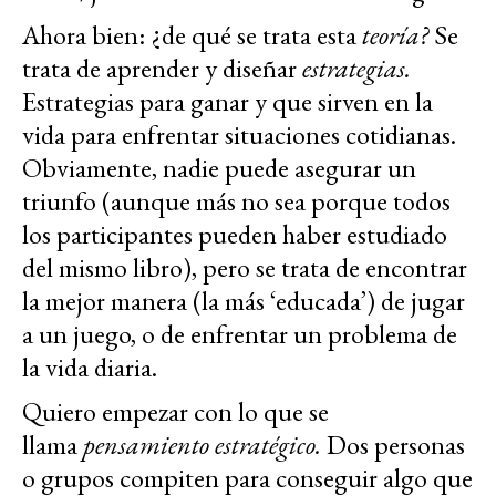
Ahora bien: ¿de qué se trata esta
teoría?
Se
trata de aprender y diseñar
estrategias.
Estrategias para ganar y que sirven en la
vida para enfrentar situaciones cotidianas.
Obviamente, nadie puede asegurar un
triunfo (aunque más no sea porque todos
los participantes pueden haber estudiado
del mismo libro), pero se trata de encontrar
la mejor manera (la más ‘educada’) de jugar
a un juego, o de enfrentar un problema de
la vida diaria.
Quiero empezar con lo que se
llama
pensamiento estratégico.
Dos personas
o grupos compiten para conseguir algo que