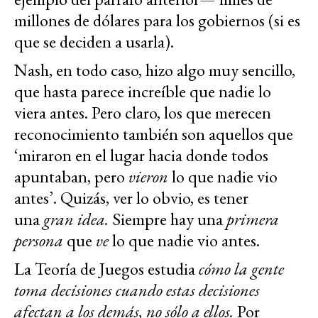
millones de dólares para los gobiernos (si es
que se deciden a usarla).
Nash, en todo caso, hizo algo muy sencillo,
que hasta parece increíble que nadie lo
viera antes. Pero claro, los que merecen
reconocimiento también son aquellos que
‘miraron en el lugar hacia donde todos
apuntaban, pero
vieron
lo que nadie vio
antes’. Quizás, ver lo obvio, es tener
una
gran idea.
Siempre hay una
primera
persona
que
ve
lo que nadie vio antes.
La Teoría de Juegos estudia
cómo la gente
toma decisiones cuando estas decisiones
afectan a los demás, no sólo a ellos.
Por