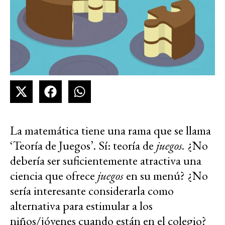
La matemática tiene una rama que se llama
‘Teoría de Juegos’. Sí: teoría de
juegos.
¿No
debería ser suficientemente atractiva una
ciencia que ofrece
juegos
en su menú? ¿No
sería interesante considerarla como
alternativa para estimular a los
niños/jóvenes cuando están en el colegio?