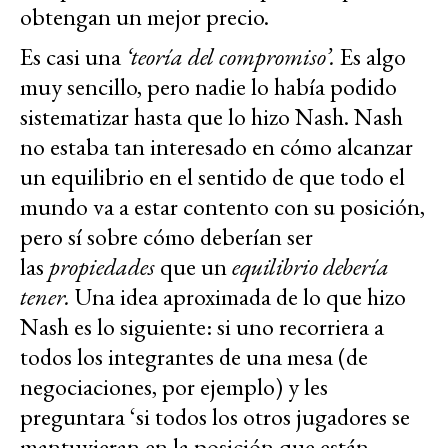
obtengan un mejor precio.
Es casi una
‘teoría del compromiso’.
Es algo
muy sencillo, pero nadie lo había podido
sistematizar hasta que lo hizo Nash. Nash
no estaba tan interesado en cómo alcanzar
un equilibrio en el sentido de que todo el
mundo va a estar contento con su posición,
pero sí sobre cómo deberían ser
las
propiedades
que un
equilibrio debería
tener.
Una idea aproximada de lo que hizo
Nash es lo siguiente: si uno recorriera a
todos los integrantes de una mesa (de
negociaciones, por ejemplo) y les
preguntara ‘si todos los otros jugadores se
mantuvieran en la posición que están