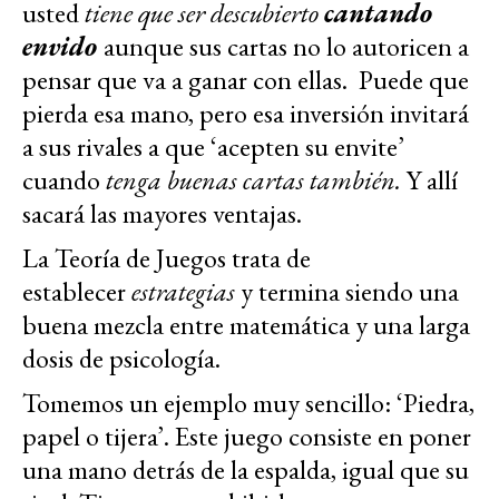
usted
tiene que ser descubierto
cantando
envido
aunque sus cartas no lo autoricen a
pensar que va a ganar con ellas. Puede que
pierda esa mano, pero esa inversión invitará
a sus rivales a que ‘acepten su envite’
cuando
tenga buenas cartas también.
Y allí
sacará las mayores ventajas.
La Teoría de Juegos trata de
establecer
estrategias
y termina siendo una
buena mezcla entre matemática y una larga
dosis de psicología.
Tomemos un ejemplo muy sencillo: ‘Piedra,
papel o tijera’. Este juego consiste en poner
una mano detrás de la espalda, igual que su