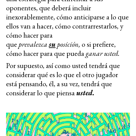
oponentes, que deberá incluir
inexorablemente, cómo anticiparse a lo que
ellos van a hacer, cómo contrarrestarlos, y
cómo hacer para
que
prevalezca
su
posición,
o si prefiere,
cómo hacer para que pueda
ganar usted.
Por supuesto, así como usted tendrá que
considerar qué es lo que el otro jugador
está pensando, él, a su vez, tendrá que
considerar lo que piensa
usted.