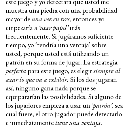
este juego y yo detectara que usted me
muestra una piedra con una probabilidad
mayor de
una vez en tres,
entonces yo
empezaría a
‘usar papel’
más
frecuentemente. Si jugáramos suficiente
tiempo, yo ‘tendría una ventaja’ sobre
usted, porque usted está utilizando un
patrón en su forma de jugar. La estrategia
perfecta
para este juego, es elegir
siempre al
azar lo que va a exhibir.
Si los dos jugaran
así, ninguno gana nada porque se
equipararían las posibilidades. Si alguno de
los jugadores empieza a usar un
‘patrón’,
sea
cual fuere, el otro jugador puede detectarlo
e inmediatamente
tiene una ventaja.