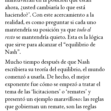
ahora, ¿usted cambiaría lo que está
haciendo?’. Con este acercamiento a la
realidad, es como preguntar si cada uno
mantendría su posición ya que
todo el
resto
se mantendría quieto. Esta es la lógica
que sirve para alcanzar el “equilibrio de
Nash”.
Mucho tiempo después de que Nash
escribiera su teoría del equilibrio, el mundo
comenzó a usarla. De hecho, el mejor
exponente fue cómo se empezó a tratar el
tema de las ‘licitaciones’ o ‘remates’ y
presentó un ejemplo maravilloso: las reglas
que gobiernan un remate, son las reglas