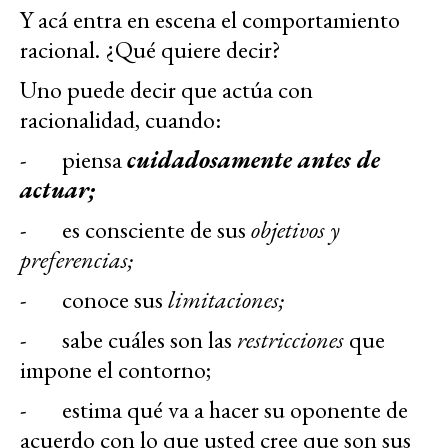
Y acá entra en escena el comportamiento
racional. ¿Qué quiere decir?
Uno puede decir que actúa con
racionalidad, cuando:
- piensa
cuidadosamente antes de
actuar;
- es consciente de sus
objetivos y
preferencias;
- conoce sus
limitaciones;
- sabe cuáles son las
restricciones
que
impone el contorno;
- estima qué va a hacer su oponente de
acuerdo con lo que usted cree que son sus