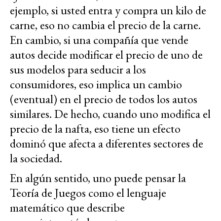
ejemplo, si usted entra y compra un kilo de
carne, eso no cambia el precio de la carne.
En cambio, si una compañía que vende
autos decide modificar el precio de uno de
sus modelos para seducir a los
consumidores, eso implica un cambio
(eventual) en el precio de todos los autos
similares. De hecho, cuando uno modifica el
precio de la nafta, eso tiene un efecto
dominó que afecta a diferentes sectores de
la sociedad.
En algún sentido, uno puede pensar la
Teoría de Juegos como el lenguaje
matemático que describe