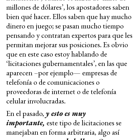
millones de dólares’, los apostadores saben
bien qué hacer. Ellos saben que hay mucho
dinero en juego; se pasan mucho tiempo
pensando y contratan expertos para que les
permitan mejorar sus posiciones. Es obvio
que en este caso estoy hablando de
‘licitaciones gubernamentales’, en las que
aparecen –por ejemplo— empresas de
telefonía o de comunicaciones o
proveedoras de internet o de telefonía
celular involucradas.
En el pasado,
y esto es muy
importante,
este tipo de licitaciones se
manejaban en forma arbitraria, algo así