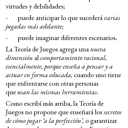
virtudes y debilidades;
- puede anticipar lo que sucederá
varias
jugadas más adelante;
- puede imaginar diferentes escenarios.
La Teoría de Juegos agrega una
nueva
dimensión
al
comportamiento racional,
esencialmente, porque enseña a pensar y a
actuar en forma educada,
cuando uno tiene
que enfrentarse con otras personas
que
usan las mismas herramientas.
Como escribí más arriba, la Teoría de
Juegos no propone que enseñará los
secretos
de cómo jugar ‘a la perfección’,
o garantizar