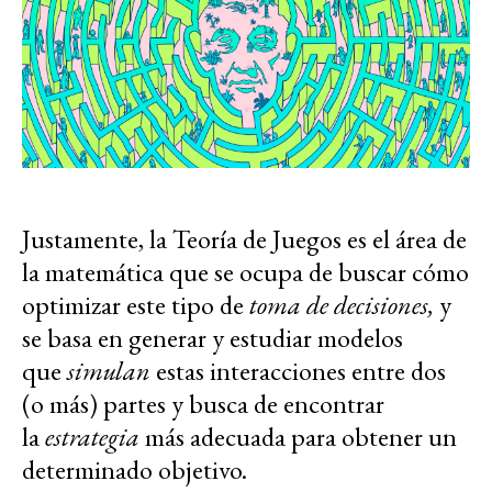
Justamente, la Teoría de Juegos es el área de
la matemática que se ocupa de buscar cómo
optimizar este tipo de
toma de decisiones,
y
se basa en generar y estudiar modelos
que
simulan
estas interacciones entre dos
(o más) partes y busca de encontrar
la
estrategia
más adecuada para obtener un
determinado objetivo.