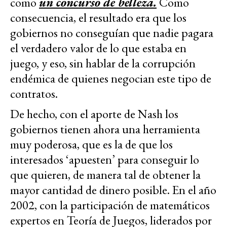
como
un concurso de belleza.
Como
consecuencia, el resultado era que los
gobiernos no conseguían que nadie pagara
el verdadero valor de lo que estaba en
juego, y eso, sin hablar de la corrupción
endémica de quienes negocian este tipo de
contratos.
De hecho, con el aporte de Nash los
gobiernos tienen ahora una herramienta
muy poderosa, que es la de que los
interesados ‘apuesten’ para conseguir lo
que quieren, de manera tal de obtener la
mayor cantidad de dinero posible. En el año
2002, con la participación de matemáticos
expertos en Teoría de Juegos, liderados por