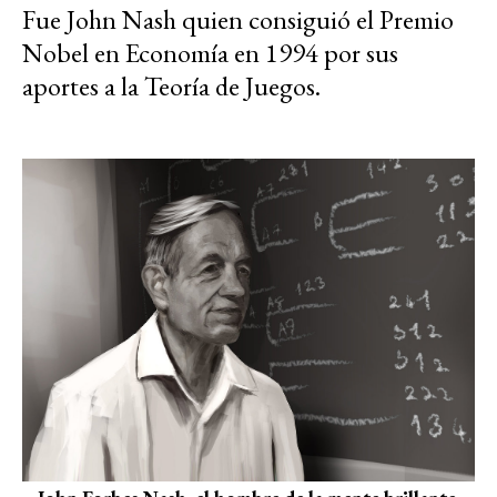
Fue John Nash quien consiguió el Premio
Nobel en Economía en 1994 por sus
aportes a la Teoría de Juegos.