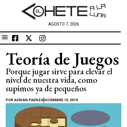
AGOSTO 7, 2026
Teoría de Juegos
Porque jugar sirve para elevar el
nivel de nuestra vida, como
supimos ya de pequeños
POR
ADRIÁN PAENZA
DICIEMBRE 15, 2019