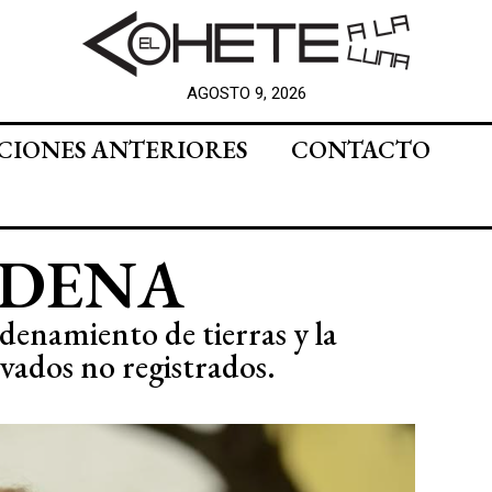
AGOSTO 9, 2026
CIONES ANTERIORES
CONTACTO
RDENA
rdenamiento de tierras y la
ivados no registrados.