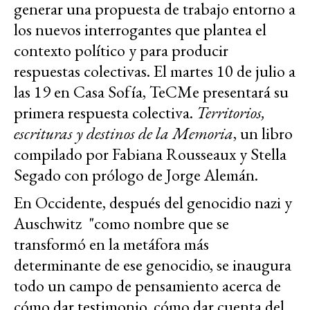
generar una propuesta de trabajo entorno a
los nuevos interrogantes que plantea el
contexto político y para producir
respuestas colectivas. El martes 10 de julio a
las 19 en Casa Sofía, TeCMe presentará su
primera respuesta colectiva.
Territorios,
escrituras y destinos de la Memoria
, un libro
compilado por Fabiana Rousseaux y Stella
Segado con prólogo de Jorge Alemán.
En Occidente, después del genocidio nazi y
Auschwitz "como nombre que se
transformó en la metáfora más
determinante de ese genocidio, se inaugura
todo un campo de pensamiento acerca de
cómo dar testimonio, cómo dar cuenta del