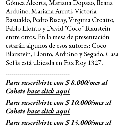
Gómez Alcorta, Mariana Dopazo, Ileana
Arduino, Mariana Arruti, Victoria
Basualdo, Pedro Biscay, Virginia Croatto,
Pablo Llonto y David "Coco" Blaustein
entre otros. En la mesa de presentación
estarán algunos de esos autores: Coco
Blaustein, Llonto, Arduino y Segado. Casa
Sofía está ubicada en Fitz Roy 1327.
--------------------------------
Para suscribirte con $ 8.000/mes al
Cohete
hace click aquí
Para suscribirte con $ 10.000/mes al
Cohete
hace click aquí
Para suscribirte con $ 15.000/mes al