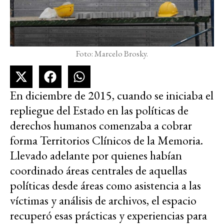
Foto: Marcelo Brosky.
En diciembre de 2015, cuando se iniciaba el
repliegue del Estado en las políticas de
derechos humanos comenzaba a cobrar
forma Territorios Clínicos de la Memoria.
Llevado adelante por quienes habían
coordinado áreas centrales de aquellas
políticas desde áreas como asistencia a las
víctimas y análisis de archivos, el espacio
recuperó esas prácticas y experiencias para