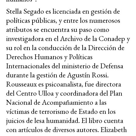
Stella Segado es licenciada en gestión de
políticas públicas, y entre los numerosos
atributos se encuentra su paso como
investigadora en el Archivo de la Conadep y
su rol en la conducción de la Dirección de
Derechos Humanos y Políticas
Internacionales del ministerio de Defensa
durante la gestión de Agustín Rossi.
Rousseaux es psicoanalista, fue directora
del Centro Ulloa y coordinadora del Plan
Nacional de Acompañamiento a las
víctimas de terrorismo de Estado en los
juicios de lesa humanidad. El libro cuenta
con artículos de diversos autores. Elizabeth