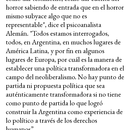
horror sabiendo de entrada que en el horror
mismo subyace algo que no es
representable", dice el psicoanalista
Alemán. "Todos estamos interrogados,
todos, en Argentina, en muchos lugares de
América Latina, y por fin en algunos
lugares de Europa, por cuál es la manera de
establecer una política transformadora en el
campo del neoliberalismo. No hay punto de
partida ni propuesta política que sea
auténticamente transformadora si no tiene
como punto de partida lo que logró
construir la Argentina como experiencia de
lo político a través de los derechos
humanos”.