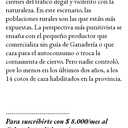
ciernes del tráfico ilegal y violento con la
naturaleza. En este escenario, las
poblaciones rurales son las que están más
expuestas. La perspectiva más punitivista se
ensaña con el pequeño productor que
comercializa sin guía de Ganadería o que
caza para el autoconsumo o troca la
cornamenta de ciervo. Pero nadie controló,
por lo menos en los últimos dos años, a los
14 cotos de caza habilitados en la provincia.
--------------------------------
Para suscribirte con $ 8.000/mes al