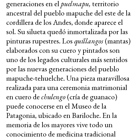
generaciones en el
puelmapu,
territorio
ancestral del pueblo mapuche
del este de la
cordillera de los Andes, donde aparece el
sol. Su silueta quedó inmortalizada por las
pinturas rupestres. Los
quillangos
(mantas)
elaborados con su cuero y pintados son
uno de los legados culturales más sentidos
por las nuevas generaciones del pueblo
mapuche-tehuelche. Una pieza maravillosa
realizada para una ceremonia matrimonial
en cuero de
chulengo
(cría de guanaco)
puede conocerse en el Museo de la
Patagonia, ubicado en Bariloche. En la
memoria de los mayores vive todo un
conocimiento de medicina tradicional