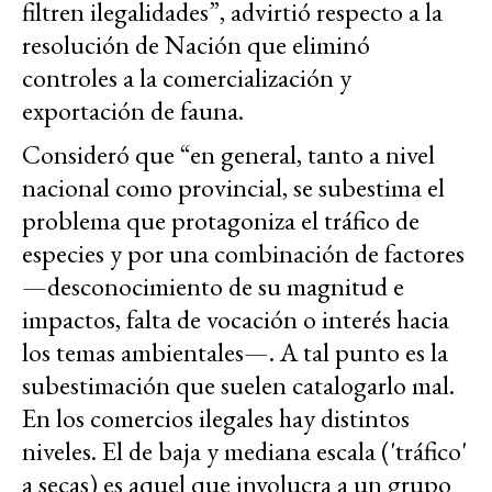
filtren ilegalidades”, advirtió respecto a la
resolución de Nación que eliminó
controles a la comercialización y
exportación de fauna.
Consideró que “e
n general, tanto a nivel
nacional como provincial, se subestima el
problema que protagoniza el tráfico de
especies y por una combinación de factores
—desconocimiento de su magnitud e
impactos, falta de vocación o interés hacia
los temas ambientales—. A tal punto es la
subestimación que suelen catalogarlo mal.
En los comercios ilegales hay distintos
niveles. El de baja y mediana escala ('tráfico'
a secas) es aquel que involucra a un grupo