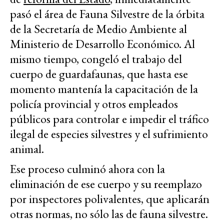
pasó el área de Fauna Silvestre de la órbita
de la Secretaría de Medio Ambiente al
Ministerio de Desarrollo Económico. Al
mismo tiempo,
congeló el trabajo del
cuerpo de guardafaunas, que hasta ese
momento mantenía la capacitación de la
policía provincial y otros empleados
públicos para controlar e impedir el tráfico
ilegal de especies silvestres y el sufrimiento
animal.
Ese proceso culminó ahora con la
eliminación de ese cuerpo y su reemplazo
por inspectores polivalentes, que aplicarán
otras normas, no sólo las de fauna silvestre.