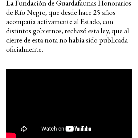
La Fundación de Guardafaunas Honorarios
de Río Negro, que desde hace 25 años
acompaña activamente al Estado, con
distintos gobiernos, rechazó esta ley, que al
cierre de esta nota no había sido publicada
oficialmente.