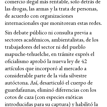
comercio ilegal más rentable, solo detrás de
las drogas, las armas y la trata de personas,
de acuerdo con organizaciones
internacionales que monitorean estas redes.
Sin debate público ni consulta previa a
sectores académicos, ambientalistas, de los
trabajadores del sector ni del pueblo
mapuche-tehuelche, en trámite exprés el
oficialismo aprobó la nueva ley de 42
artículos que incorporó al mercado a
considerable parte de la vida silvestre
autóctona. Así, desarticuló el cuerpo de
guardafaunas, eliminó diferencias con los
cotos de caza (con especies exóticas
introducidas para su captura) y habilitó la