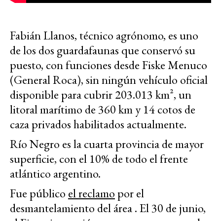
Fabián Llanos, técnico agrónomo, es uno
de los dos guardafaunas que conservó su
puesto, con funciones desde Fiske Menuco
(General Roca), sin ningún vehículo oficial
disponible para cubrir 203.013 km², un
litoral marítimo de 360 km y 14 cotos de
caza privados habilitados actualmente.
Río Negro es la cuarta provincia de mayor
superficie, con el 10% de todo el frente
atlántico argentino.
Fue público
el reclamo
por el
desmantelamiento del área
. El 30 de junio,