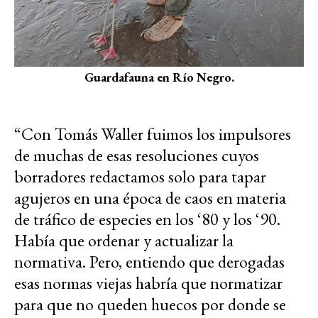
Guardafauna en Río Negro.
“Con Tomás Waller fuimos los impulsores
de muchas de esas resoluciones cuyos
borradores redactamos solo para tapar
agujeros en una época de caos en materia
de tráfico de especies en los ‘80 y los ‘90.
Había que ordenar y actualizar la
normativa. Pero, entiendo que derogadas
esas normas viejas habría que normatizar
para que no queden huecos por donde se