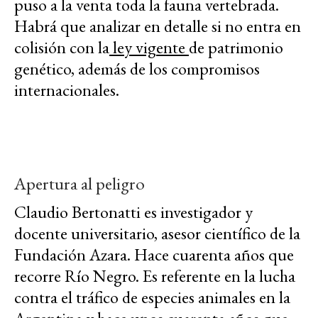
puso a la venta toda la fauna vertebrada.
Habrá que analizar en detalle si no entra en
colisión con la
ley vigente
de patrimonio
genético, además de los compromisos
internacionales.
Apertura al peligro
Claudio Bertonatti es investigador y
docente universitario, asesor científico de la
Fundación Azara. Hace cuarenta años que
recorre Río Negro. Es referente en la lucha
contra el tráfico de especies animales en la