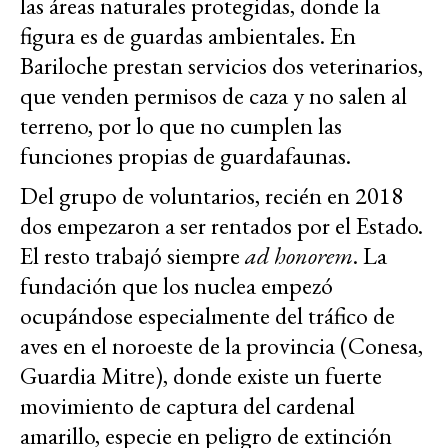
las áreas naturales protegidas, donde la
figura es de guardas ambientales. En
Bariloche prestan servicios dos veterinarios,
que venden permisos de caza y no salen al
terreno, por lo que no cumplen las
funciones propias de guardafaunas.
Del grupo de voluntarios, recién en 2018
dos empezaron a ser rentados por el Estado.
El resto trabajó siempre
ad honorem
. La
fundación que los nuclea empezó
ocupándose especialmente del tráfico de
aves en el noroeste de la provincia (Conesa,
Guardia Mitre), donde existe un fuerte
movimiento de captura del cardenal
amarillo, especie en peligro de extinción