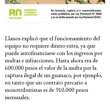
Llanos explicó que el funcionamiento del
equipo no requiere dinero extra, ya que
puede autofinanciarse con los ingresos por
multas e infracciones. Hasta ahora era de
600.000 pesos el valor de la multa por la
captura ilegal de un guanaco, por ejemplo,
en tanto que un contrato precario a
monotributistas es de 910.000 pesos
mensuales.