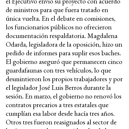
el Ejecutivo envió su proyecto con acuerdo
de ministros para que fuera tratado en
única vuelta. En el debate en comisiones,
los funcionarios públicos no ofrecieron
documentación respaldatoria. Magdalena
Odarda, legisladora de la oposición, hizo un
pedido de informes para suplir esos baches.
El gobierno aseguró que permanecen cinco
guardafaunas con tres vehículos, lo que
desmintieron los propios trabajadores y por
el legislador José Luis Berros durante la
sesión. En marzo, el gobierno no renovó los
contratos precarios a tres estatales que
cumplían esa labor desde hacía tres años.
Otros tres fueron reasignados al sector de