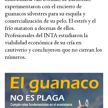
experimentaron con el encierro de
guanacos silvestres para su esquila y
comercialización de su pelo. El estrés y el
frío mataron a decenas de ellos.
Profesionales del INTA estudiaron la
viabilidad económica de su cría en
cautiverio y concluyeron que no cierran los
números.