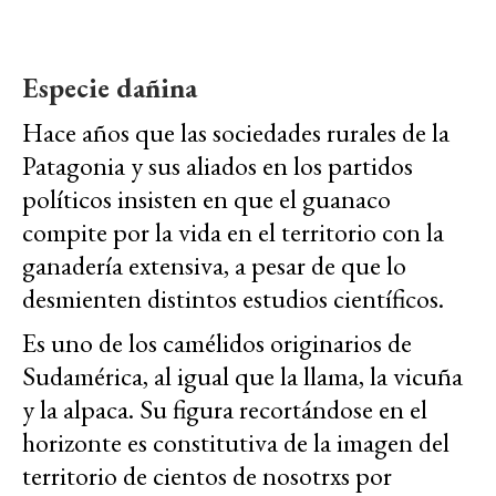
Especie dañina
Hace años que las sociedades rurales de la
Patagonia y sus aliados en los partidos
políticos insisten en que el guanaco
compite por la vida en el territorio con la
ganadería extensiva, a pesar de que lo
desmienten distintos estudios científicos.
Es uno de los camélidos originarios de
Sudamérica, al igual que la llama, la vicuña
y la alpaca. Su figura recortándose en el
horizonte es constitutiva de la imagen del
territorio de cientos de nosotrxs por