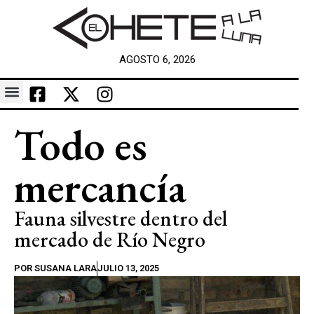
AGOSTO 6, 2026
Todo es
mercancía
Fauna silvestre dentro del
mercado de Río Negro
POR
SUSANA LARA
JULIO 13, 2025