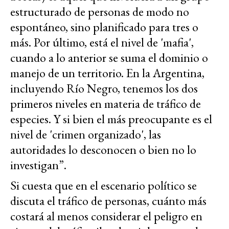
estructurado de personas de modo no
espontáneo, sino planificado para tres o
más. Por último, está el nivel de 'mafia',
cuando a lo anterior se suma el dominio o
manejo de un territorio. En la Argentina,
incluyendo Río Negro, tenemos los dos
primeros niveles en materia de tráfico de
especies. Y si bien el más preocupante es el
nivel de 'crimen organizado', las
autoridades lo desconocen o bien no lo
investigan”.
Si cuesta que en el escenario político se
discuta el tráfico de personas, cuánto más
costará al menos considerar el peligro en