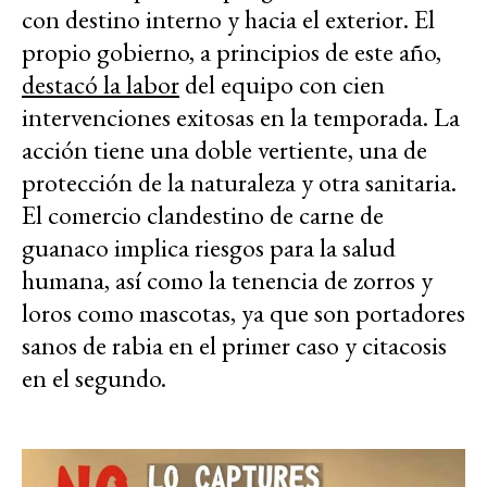
con destino interno y hacia el exterior. El
propio gobierno, a principios de este año,
destacó la labor
del equipo con cien
intervenciones exitosas en la temporada. La
acción tiene una doble vertiente, una de
protección de la naturaleza y otra sanitaria.
El comercio clandestino de carne de
guanaco implica riesgos para la salud
humana, así como la tenencia de zorros y
loros como mascotas, ya que son portadores
sanos de rabia en el primer caso y citacosis
en el segundo.