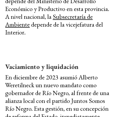
depende del Ministerio de Desarrollo
Económico y Productivo en esta provincia.
A nivel nacional, la
Subsecretaría de
Ambiente
depende de la vicejefatura del
Interior.
Vaciamiento y liquidación
En diciembre de 2023 asumió Alberto
Weretilneck un nuevo mandato como
gobernador de Río Negro, al frente de una
alianza local con el partido Juntos Somos
Río Negro. Esta gestión, en su concepción
de
reforma del Estado
, inmediatamente