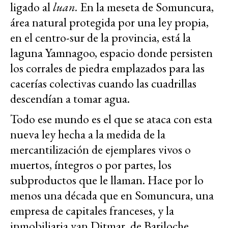
ligado al
luan.
En la meseta de Somuncura,
área natural protegida por una ley propia,
en el centro-sur de la provincia, está la
laguna Yamnagoo, espacio donde persisten
los corrales de piedra emplazados para las
cacerías colectivas cuando las cuadrillas
descendían a tomar agua.
Todo ese mundo es el que se ataca con esta
nueva ley hecha a la medida de la
mercantilización de ejemplares vivos o
muertos, íntegros o por partes, los
subproductos que le llaman. Hace por lo
menos una década que en Somuncura, una
empresa de capitales franceses, y la
inmobiliaria van Ditmar, de Bariloche,