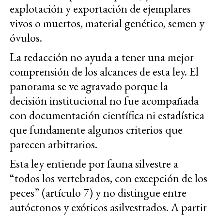
explotación y exportación de ejemplares
vivos o muertos, material genético, semen y
óvulos.
La redacción no ayuda a tener una mejor
comprensión de los alcances de esta ley. El
panorama se ve agravado porque la
decisión institucional no fue acompañada
con documentación científica ni estadística
que fundamente algunos criterios que
parecen arbitrarios.
Esta ley entiende por fauna silvestre a
“todos los vertebrados, con excepción de los
peces” (artículo 7) y no distingue entre
autóctonos y exóticos asilvestrados. A partir