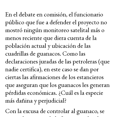
En el debate en comisión, el funcionario
público que fue a defender el proyecto no
mostró ningún monitoreo satelital más o
menos reciente que diera cuenta de la
población actual y ubicación de las
cuadrillas de guanacos. Como las
declaraciones juradas de las petroleras (que
nadie certifica), en este caso se dan por
ciertas las afirmaciones de los estancieros
que aseguran que los guanacos les generan
pérdidas económicas. ¿Cuál es la especie
más dañina y perjudicial?
Con la excusa de controlar al guanaco, se