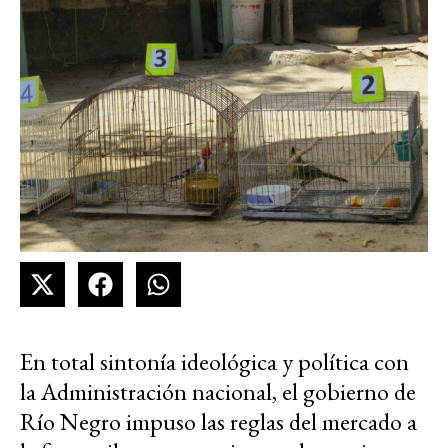
En total sintonía ideológica y política con
la Administración nacional, el gobierno de
Río Negro impuso las reglas del mercado a