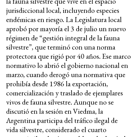
la fauna silvestre que vive en el espacio
jurisdiccional local, incluyendo especies
endémicas en riesgo. La Legislatura local
aprobó por mayoría el 3 de julio un nuevo
régimen de “gestión integral de la fauna
silvestre”, que terminó con una norma
protectora que rigió por 40 años. Ese marco
normativo lo abrió el gobierno nacional en
marzo, cuando
derogó una normativa que
prohibía desde 1986 la exportación,
comercialización y traslado de ejemplares
vivos de fauna silvestre. Aunque no se
discutió en la sesión en Viedma, la
Argentina participa del tráfico ilegal de
vida silvestre, considerado el cuarto