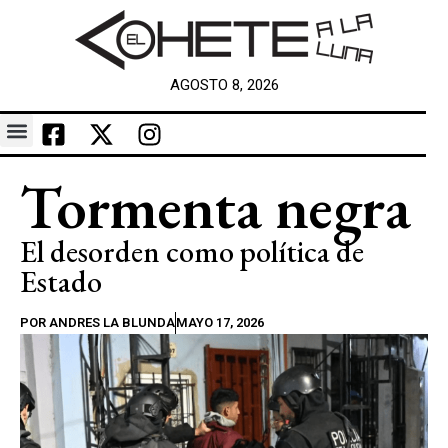
AGOSTO 8, 2026
Tormenta negra
El desorden como política de
Estado
POR
ANDRES LA BLUNDA
MAYO 17, 2026