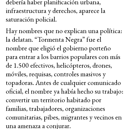
debería haber planificación urbana,
infraestructura y derechos, aparece la
saturación policial.
Hay nombres que no explican una política:
la delatan. “Tormenta Negra” fue el
nombre que eligió el gobierno porteño
para entrar a los barrios populares con más
de 1.500 efectivos, helicópteros, drones,
móviles, requisas, controles masivos y
topadoras. Antes de cualquier comunicado
oficial, el nombre ya había hecho su trabajo:
convertir un territorio habitado por
familias, trabajadores, organizaciones
comunitarias, pibes, migrantes y vecinos en
una amenaza a conjurar.