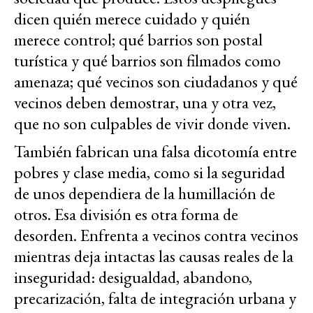
dicen quién merece cuidado y quién
merece control; qué barrios son postal
turística y qué barrios son filmados como
amenaza; qué vecinos son ciudadanos y qué
vecinos deben demostrar, una y otra vez,
que no son culpables de vivir donde viven.
También fabrican una falsa dicotomía entre
pobres y clase media, como si la seguridad
de unos dependiera de la humillación de
otros. Esa división es otra forma de
desorden. Enfrenta a vecinos contra vecinos
mientras deja intactas las causas reales de la
inseguridad: desigualdad, abandono,
precarización, falta de integración urbana y