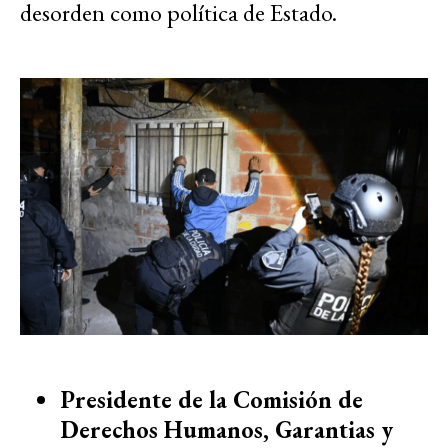
desorden como política de Estado.
Presidente de la Comisión de
Derechos Humanos, Garantias y