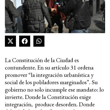
La Constitución de la Ciudad es
contundente. En su artículo 31 ordena
promover “la integración urbanística y
social de los pobladores marginados”. Su
gobierno no solo incumple ese mandato: lo
invierte. Donde la Constitución exige
integración, produce desorden. Donde