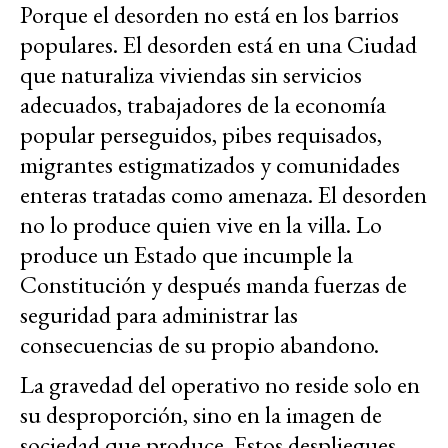
Porque el desorden no está en los barrios
populares. El desorden está en una Ciudad
que naturaliza viviendas sin servicios
adecuados, trabajadores de la economía
popular perseguidos, pibes requisados,
migrantes estigmatizados y comunidades
enteras tratadas como amenaza. El desorden
no lo produce quien vive en la villa. Lo
produce un Estado que incumple la
Constitución y después manda fuerzas de
seguridad para administrar las
consecuencias de su propio abandono.
La gravedad del operativo no reside solo en
su desproporción, sino en la imagen de
sociedad que produce. Estos despliegues