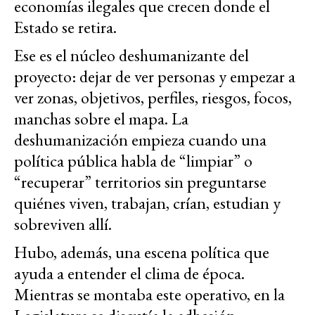
economías ilegales que crecen donde el
Estado se retira.
Ese es el núcleo deshumanizante del
proyecto: dejar de ver personas y empezar a
ver zonas, objetivos, perfiles, riesgos, focos,
manchas sobre el mapa. La
deshumanización empieza cuando una
política pública habla de “limpiar” o
“recuperar” territorios sin preguntarse
quiénes viven, trabajan, crían, estudian y
sobreviven allí.
Hubo, además, una escena política que
ayuda a entender el clima de época.
Mientras se montaba este operativo, en la