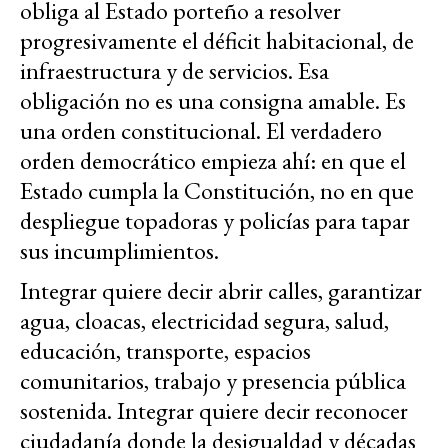
obliga al Estado porteño a resolver
progresivamente el déficit habitacional, de
infraestructura y de servicios. Esa
obligación no es una consigna amable. Es
una orden constitucional. El verdadero
orden democrático empieza ahí: en que el
Estado cumpla la Constitución, no en que
despliegue topadoras y policías para tapar
sus incumplimientos.
Integrar quiere decir abrir calles, garantizar
agua, cloacas, electricidad segura, salud,
educación, transporte, espacios
comunitarios, trabajo y presencia pública
sostenida. Integrar quiere decir reconocer
ciudadanía donde la desigualdad y décadas