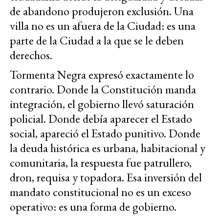
de abandono produjeron exclusión. Una
villa no es un afuera de la Ciudad: es una
parte de la Ciudad a la que se le deben
derechos.
Tormenta Negra expresó exactamente lo
contrario. Donde la Constitución manda
integración, el gobierno llevó saturación
policial. Donde debía aparecer el Estado
social, apareció el Estado punitivo. Donde
la deuda histórica es urbana, habitacional y
comunitaria, la respuesta fue patrullero,
dron, requisa y topadora. Esa inversión del
mandato constitucional no es un exceso
operativo: es una forma de gobierno.