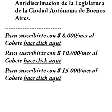
Antidiscrimacion de la Legislatura
de la Ciudad Autónoma de Buenos
Aires.
--------------------------------
Para suscribirte con $ 8.000/mes al
Cohete
hace click aquí
Para suscribirte con $ 10.000/mes al
Cohete
hace click aquí
Para suscribirte con $ 15.000/mes al
Cohete
hace click aquí