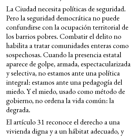
La Ciudad necesita políticas de seguridad.
Pero la seguridad democrática no puede
confundirse con la ocupación territorial de
los barrios pobres. Combatir el delito no
habilita a tratar comunidades enteras como
sospechosas. Cuando la presencia estatal
aparece de golpe, armada, espectacularizada
y selectiva, no estamos ante una política
integral: estamos ante una pedagogía del
miedo. Y el miedo, usado como método de
gobierno, no ordena la vida común: la
degrada.
El artículo 31 reconoce el derecho a una
vivienda digna y a un hábitat adecuado, y