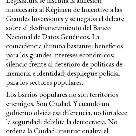
Legislatura se discutía la adhesión
innecesaria al Régimen de Incentivo a las
Grandes Inversiones y se negaba el debate
sobre el desfinanciamiento del Banco
Nacional de Datos Genéticos. La
coincidencia ilumina bastante: beneficios
para los grandes intereses económicos;
silencio frente al deterioro de políticas de
memoria e identidad; despliegue policial
para los sectores populares.
Los barrios populares no son territorios
enemigos. Son Ciudad. Y cuando un
gobierno olvida esa diferencia, no fortalece
la seguridad: debilita la democracia. No
ordena la Ciudad: institucionaliza el