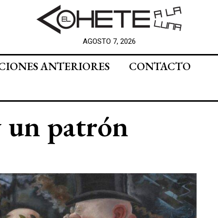
AGOSTO 7, 2026
CIONES ANTERIORES
CONTACTO
y un patrón