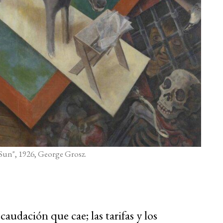
 Sun", 1926, George Grosz.
caudación que cae; las tarifas y los