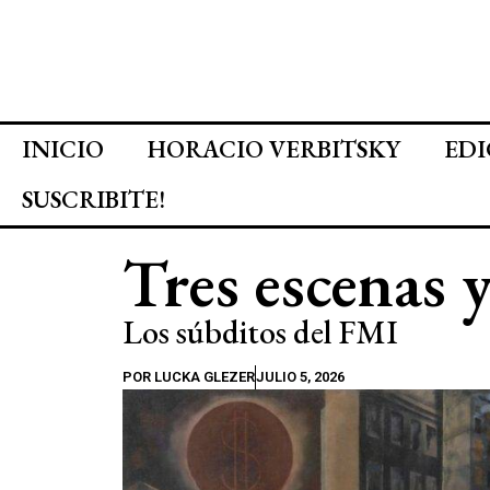
INICIO
HORACIO VERBITSKY
EDI
SUSCRIBITE!
Tres escenas 
Los súbditos del FMI
POR
LUCKA GLEZER
JULIO 5, 2026