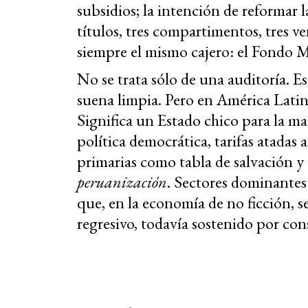
subsidios; la intención de reformar 
títulos, tres compartimentos, tres ve
siempre el mismo cajero: el Fondo 
No se trata sólo de una auditoría. 
suena limpia. Pero en América Latina
Significa un Estado chico para la ma
política democrática, tarifas atadas 
primarias como tabla de salvación y 
peruanización
. Sectores dominant
que, en la economía de no ficción, 
regresivo, todavía sostenido por con