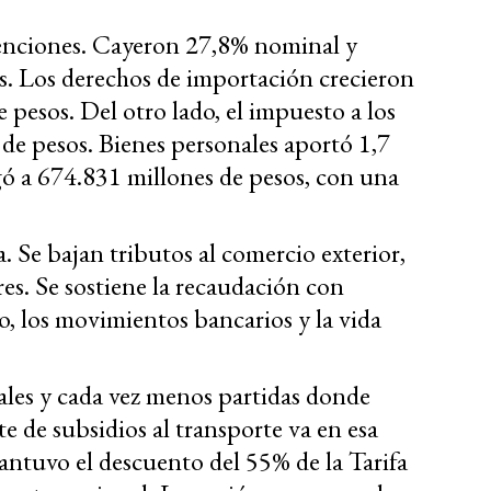
etenciones. Cayeron 27,8% nominal y
s. Los derechos de importación crecieron
pesos. Del otro lado, el impuesto a los
 de pesos. Bienes personales aportó 1,7
gó a 674.831 millones de pesos, con una
 Se bajan tributos al comercio exterior,
es. Se sostiene la recaudación con
, los movimientos bancarios y la vida
ales y cada vez menos partidas donde
rte de subsidios al transporte va en esa
ntuvo el descuento del 55% de la Tarifa