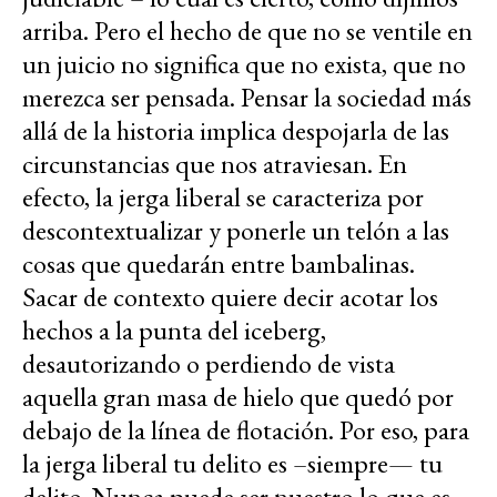
arriba. Pero el hecho de que no se ventile en
un juicio no significa que no exista, que no
merezca ser pensada. Pensar la sociedad más
allá de la historia implica despojarla de las
circunstancias que nos atraviesan. En
efecto, la jerga liberal se caracteriza por
descontextualizar y ponerle un telón a las
cosas que quedarán entre bambalinas.
Sacar de contexto quiere decir acotar los
hechos a la punta del iceberg,
desautorizando o perdiendo de vista
aquella gran masa de hielo que quedó por
debajo de la línea de flotación. Por eso, para
la jerga liberal tu delito es –siempre— tu
delito. Nunca puede ser nuestro lo que es