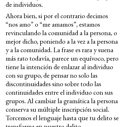
de individuos.
Ahora bien, si por el contrario decimos
“nos amo” o “me amamos”, estamos
revinculando la comunidad a la persona, o
mejor dicho, poniendo a la vez a la persona
y a la comunidad. La frase es rara y suena
más rato todavía, parece un equívoco, pero
tiene la intención de enlazar al individuo
con su grupo, de pensar no solo las
discontinuidades sino sobre todo las
continuidades entre el individuo con sus
grupos. Al cambiar la gramática la persona
conserva su múltiple inscripción social.
Torcemos el lenguaje hasta que tu delito se
transforma en nuestro delito.