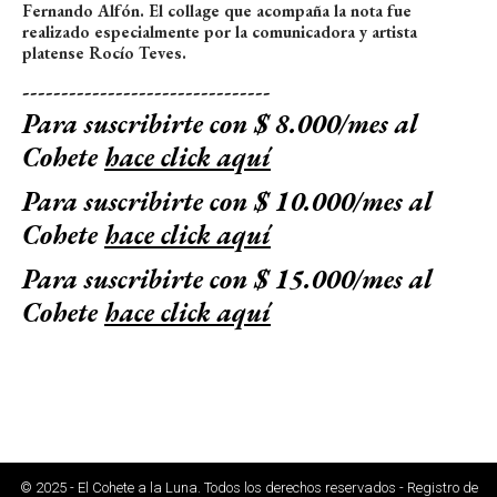
Fernando Alfón. El collage que acompaña la nota fue
realizado especialmente por la comunicadora y artista
platense
Rocío Teves
.
--------------------------------
Para suscribirte con $ 8.000/mes al
Cohete
hace click aquí
Para suscribirte con $ 10.000/mes al
Cohete
hace click aquí
Para suscribirte con $ 15.000/mes al
Cohete
hace click aquí
© 2025 - El Cohete a la Luna. Todos los derechos reservados - Registro de