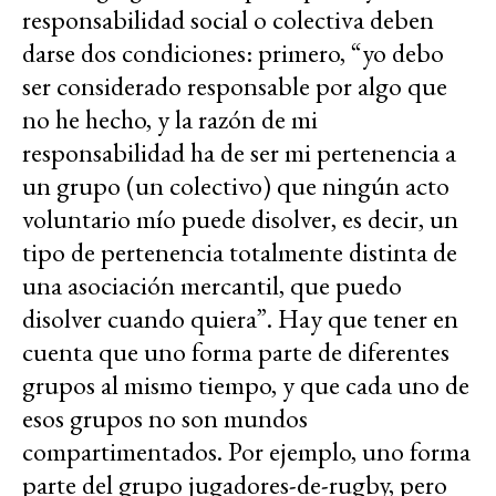
responsabilidad social o colectiva deben
darse dos condiciones: primero, “yo debo
ser considerado responsable por algo que
no he hecho, y la razón de mi
responsabilidad ha de ser mi pertenencia a
un grupo (un colectivo) que ningún acto
voluntario mío puede disolver, es decir, un
tipo de pertenencia totalmente distinta de
una asociación mercantil, que puedo
disolver cuando quiera”. Hay que tener en
cuenta que uno forma parte de diferentes
grupos al mismo tiempo, y que cada uno de
esos grupos no son mundos
compartimentados. Por ejemplo, uno forma
parte del grupo jugadores-de-rugby, pero