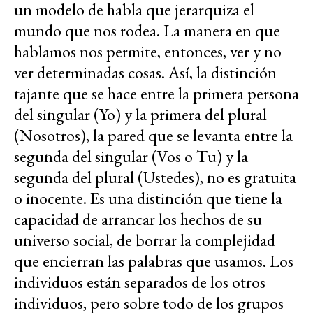
un modelo de habla que jerarquiza el
mundo que nos rodea. La manera en que
hablamos nos permite, entonces, ver y no
ver determinadas cosas. Así, la distinción
tajante que se hace entre la primera persona
del singular (Yo) y la primera del plural
(Nosotros), la pared que se levanta entre la
segunda del singular (Vos o Tu) y la
segunda del plural (Ustedes), no es gratuita
o inocente. Es una distinción que tiene la
capacidad de arrancar los hechos de su
universo social, de borrar la complejidad
que encierran las palabras que usamos. Los
individuos están separados de los otros
individuos, pero sobre todo de los grupos