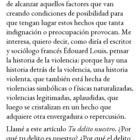
de alcanzar aquellos factores que van
creando condiciones de posibilidad para
que tengan lugar estos hechos que tanta
indignación o preocupación provocan. Me
interesa, quiero decir, como diría el escritor
y sociólogo francés Édouard Louis, pensar
la historia de la violencia: porque hay una
historia detrás de la violencia, una historia
violenta, que también está hecha de
violencias simbólicas o físicas naturalizadas,
violencias legitimadas, aplaudidas, que
luego se cristalizan en un hecho que
adquiere otra envergadura o repercusión.
Llamé a este artículo
Tu delito nuestro
. ¿Por
qué tu delito es nuestro? ¿Por qué el delito