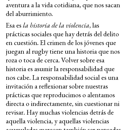
aventura a la vida cotidiana, que nos sacan
del aburrimiento.
Esa es
la historia de la violencia
, las
prácticas sociales que hay detrás del delito
en cuestión. El crimen de los jóvenes que
juegan al rugby tiene una historia que nos
roza o toca de cerca. Volver sobre esa
historia es asumir la responsabilidad que
nos cabe. La responsabilidad social es una
invitación a reflexionar sobre nuestras
prácticas que reproducimos o alentamos
directa o indirectamente, sin cuestionar ni
revisar. Hay muchas violencias detrás de
aquella violencia, y aquellas violencias
acumuladas merecen también ser pensadas