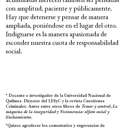
con amplitud, paciente y públicamente.
Hay que detenerse y pensar de manera
ampliada, poniéndose en el lugar del otro.
Indignarse es la manera apasionada de
esconder nuestra cuota de responsabilidad
social.
* Docente e investigador de la Universidad Nacional de
Quilmes. Director del LESyC y la revista Cuestiones
Criminales. Autor entre otros libros de
Temor y control
;
La
máquina de la inseguridad
y
Vecinocracia: olfato social y
linchamientos
.
*Quiero agradecer los comentarios y sugerencias de