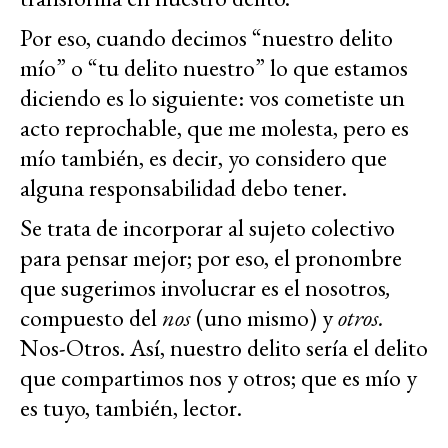
Por eso, cuando decimos “nuestro delito
mío” o “tu delito nuestro” lo que estamos
diciendo es lo siguiente: vos cometiste un
acto reprochable, que me molesta, pero es
mío también, es decir, yo considero que
alguna responsabilidad debo tener.
Se trata de incorporar al sujeto colectivo
para pensar mejor; por eso, el pronombre
que sugerimos involucrar es el nosotros
,
compuesto del
nos
(uno mismo) y
otros.
Nos-Otros. Así, nuestro delito sería el delito
que compartimos nos y otros; que es mío y
es tuyo, también, lector.