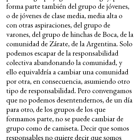
forma parte también del grupo de jóvenes,
o de jóvenes de clase media, media alta o
con otras aspiraciones, del grupo de
varones, del grupo de hinchas de Boca, de la
comunidad de Zárate, de la Argentina. Solo
podemos escapar de la responsabilidad
colectiva abandonando la comunidad, y
ello equivaldría a cambiar una comunidad
por otra, en consecuencia, asumiendo otro
tipo de responsabilidad. Pero convengamos
que no podemos desentendernos, de un día
para otro, de los grupos de los que
formamos parte, no se puede cambiar de
grupo como de camiseta. Decir que somos
responsables no quiere decir que somos