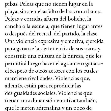
pibas. Peleas que no tienen lugar en la
playa, sino en el asfalto de los conurbanos.
Peleas y corridas afuera del boliche, la
cancha o la escuela, que tienen lugar antes
o después del recital, del partido, la clase.
Una violencia expresiva y emotiva, ejercida
para ganarse la pertenencia de sus pares y
construir una cultura de la dureza, que les
permitirá luego hacer el aguante o ganarse
el respeto de otros actores con los cuales
mantiene rivalidades. Violencias que,
además, están para reproducir las
desigualdades sociales. Violencias que
tienen una dimensión emotiva también,
que le meten adrenalina y un poco de