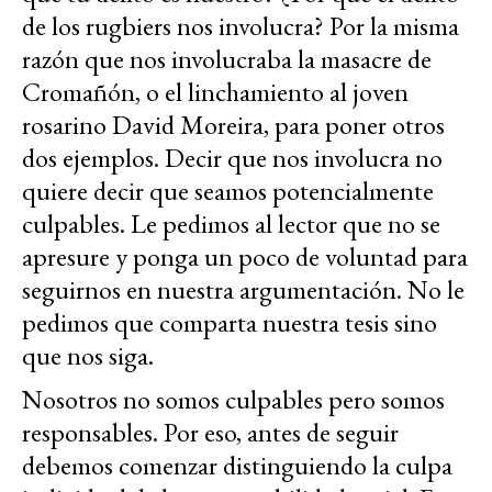
de los rugbiers nos involucra? Por la misma
razón que nos involucraba la masacre de
Cromañón, o el linchamiento al joven
rosarino David Moreira, para poner otros
dos ejemplos. Decir que nos involucra no
quiere decir que seamos potencialmente
culpables. Le pedimos al lector que no se
apresure y ponga un poco de voluntad para
seguirnos en nuestra argumentación. No le
pedimos que comparta nuestra tesis sino
que nos siga.
Nosotros no somos culpables pero somos
responsables. Por eso, antes de seguir
debemos comenzar distinguiendo la culpa