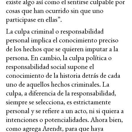
existe algo así como el sentirse culpable por
cosas que han ocurrido sin que uno
participase en ellas”.
La culpa criminal o responsabilidad
personal implica el conocimiento preciso
de los hechos que se quieren imputar a la
persona. En cambio, la culpa política o
responsabilidad social supone el
conocimiento de la historia detrás de cada
uno de aquellos hechos criminales. La
culpa, a diferencia de la responsabilidad,
siempre se selecciona, es estrictamente
personal y se refiere a un acto, ni si quiera a
intenciones o potencialidades. Ahora bien,
como agrega Arendt, para que haya