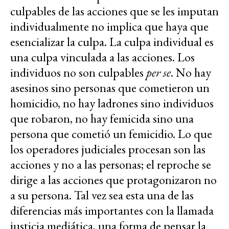
culpables de las acciones que se les imputan
individualmente no implica que haya que
esencializar la culpa. La culpa individual es
una culpa vinculada a las acciones. Los
individuos no son culpables
per se
. No hay
asesinos sino personas que cometieron un
homicidio, no hay ladrones sino individuos
que robaron, no hay femicida sino una
persona que cometió un femicidio. Lo que
los operadores judiciales procesan son las
acciones y no a las personas; el reproche se
dirige a las acciones que protagonizaron no
a su persona. Tal vez sea esta una de las
diferencias más importantes con la llamada
justicia mediática, una forma de pensar la