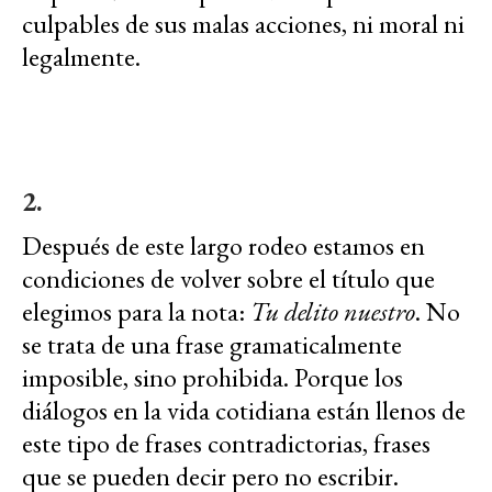
culpables de sus malas acciones, ni moral ni
legalmente.
2.
Después de este largo rodeo estamos en
condiciones de volver sobre el título que
elegimos para la nota:
Tu delito nuestro
. No
se trata de una frase gramaticalmente
imposible, sino prohibida. Porque los
diálogos en la vida cotidiana están llenos de
este tipo de frases contradictorias, frases
que se pueden decir pero no escribir.