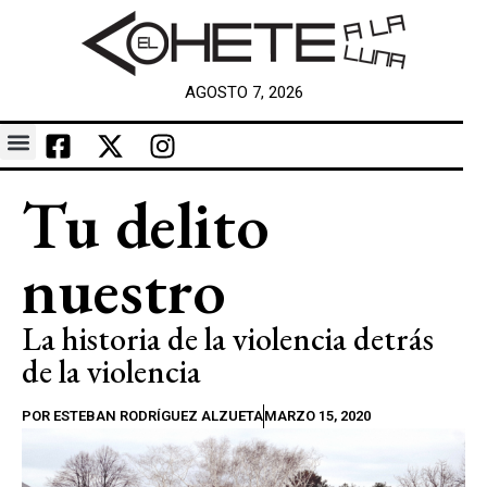
AGOSTO 7, 2026
Tu delito
nuestro
La historia de la violencia detrás
de la violencia
POR
ESTEBAN RODRÍGUEZ ALZUETA
MARZO 15, 2020