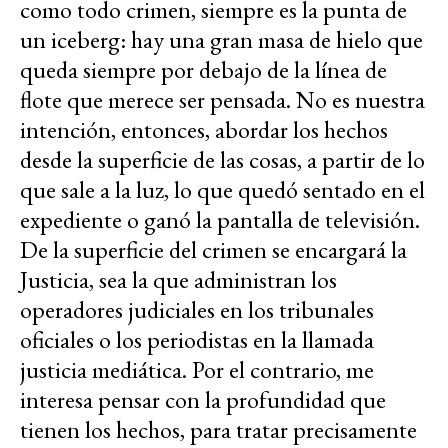
como todo crimen, siempre es la punta de
un iceberg: hay una gran masa de hielo que
queda siempre por debajo de la línea de
flote que merece ser pensada. No es nuestra
intención, entonces, abordar los hechos
desde la superficie de las cosas, a partir de lo
que sale a la luz, lo que quedó sentado en el
expediente o ganó la pantalla de televisión.
De la superficie del crimen se encargará la
Justicia, sea la que administran los
operadores judiciales en los tribunales
oficiales o los periodistas en la llamada
justicia mediática. Por el contrario, me
interesa pensar con la profundidad que
tienen los hechos, para tratar precisamente