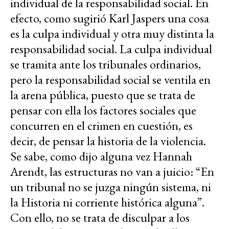
individual de la responsabilidad social. En
efecto, como sugirió Karl Jaspers una cosa
es la culpa individual y otra muy distinta la
responsabilidad social. La culpa individual
se tramita ante los tribunales ordinarios,
pero la responsabilidad social se ventila en
la arena pública, puesto que se trata de
pensar con ella los factores sociales que
concurren en el crimen en cuestión, es
decir, de pensar la historia de la violencia.
Se sabe, como dijo alguna vez Hannah
Arendt, las estructuras no van a juicio: “En
un tribunal no se juzga ningún sistema, ni
la Historia ni corriente histórica alguna”.
Con ello, no se trata de disculpar a los