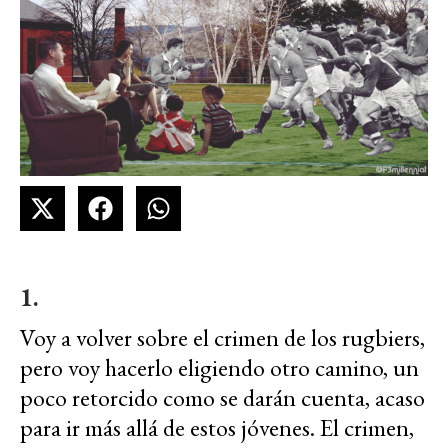
1.
Voy a volver sobre el crimen de los rugbiers,
pero voy hacerlo eligiendo otro camino, un
poco retorcido como se darán cuenta, acaso
para ir más allá de estos jóvenes. El crimen,