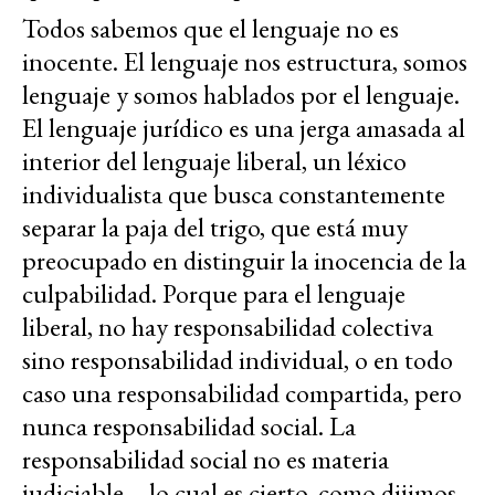
Todos sabemos que el lenguaje no es
inocente. El lenguaje nos estructura, somos
lenguaje y somos hablados por el lenguaje.
El lenguaje jurídico es una jerga amasada al
interior del lenguaje liberal, un léxico
individualista que busca constantemente
separar la paja del trigo, que está muy
preocupado en distinguir la inocencia de la
culpabilidad. Porque para el lenguaje
liberal, no hay responsabilidad colectiva
sino responsabilidad individual, o en todo
caso una responsabilidad compartida, pero
nunca responsabilidad social. La
responsabilidad social no es materia
judiciable – lo cual es cierto, como dijimos