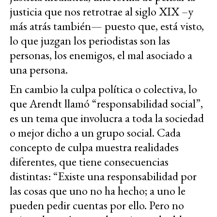
justicia que nos retrotrae al siglo XIX –y
más atrás también— puesto que, está visto,
lo que juzgan los periodistas son las
personas, los enemigos, el mal asociado a
una persona.
En cambio la culpa política o colectiva, lo
que Arendt llamó “responsabilidad social”,
es un tema que involucra a toda la sociedad
o mejor dicho a un grupo social. Cada
concepto de culpa muestra realidades
diferentes, que tiene consecuencias
distintas: “Existe una responsabilidad por
las cosas que uno no ha hecho; a uno le
pueden pedir cuentas por ello. Pero no