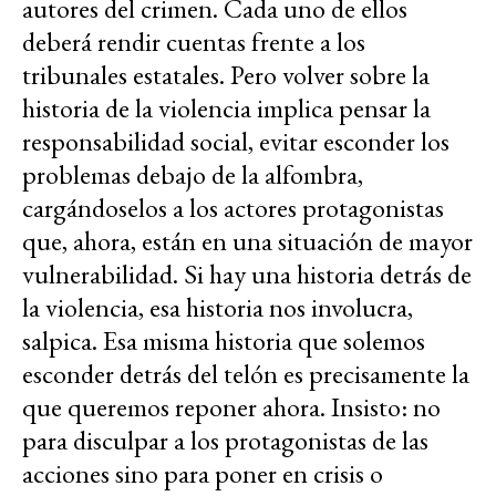
autores del crimen. Cada uno de ellos
deberá rendir cuentas frente a los
tribunales estatales. Pero volver sobre la
historia de la violencia implica pensar la
responsabilidad social, evitar esconder los
problemas debajo de la alfombra,
cargándoselos a los actores protagonistas
que, ahora, están en una situación de mayor
vulnerabilidad. Si hay una historia detrás de
la violencia, esa historia nos involucra,
salpica. Esa misma historia que solemos
esconder detrás del telón es precisamente la
que queremos reponer ahora. Insisto: no
para disculpar a los protagonistas de las
acciones sino para poner en crisis o