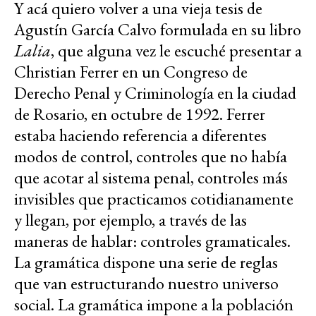
Y acá quiero volver a una vieja tesis de
Agustín García Calvo formulada en su libro
Lalia
, que alguna vez le escuché presentar a
Christian Ferrer en un Congreso de
Derecho Penal y Criminología en la ciudad
de Rosario, en octubre de 1992. Ferrer
estaba haciendo referencia a diferentes
modos de control, controles que no había
que acotar al sistema penal, controles más
invisibles que practicamos cotidianamente
y llegan, por ejemplo, a través de las
maneras de hablar: controles gramaticales.
La gramática dispone una serie de reglas
que van estructurando nuestro universo
social. La gramática impone a la población