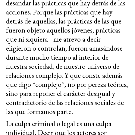
desandar las prácticas que hay detrás de las
acciones. Porque las prácticas que hay
detrás de aquellas, las prácticas de las que
fueron objeto aquellos jóvenes, prácticas
que ni siquiera –me atrevo a decir—
eligieron o controlan, fueron amasándose
durante mucho tiempo al interior de
nuestra sociedad, de nuestro universo de
relaciones complejo. Y que conste además
que digo “complejo”, no por pereza teórica,
sino para reponer el carácter desigual y
contradictorio de las relaciones sociales de
las que formamos parte.
La culpa criminal o legal es una culpa
individual. Decir que los actores son