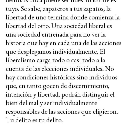
tuyo. Se sabe, zapateros a tus zapatos, la
libertad de uno termina donde comienza la
libertad del otro. Una sociedad liberal es
una sociedad entrenada para no ver la
historia que hay en cada una de las acciones
que desplegamos individualmente. El
liberalismo carga todo o casi todo a la
cuenta de las elecciones individuales. No
hay condiciones históricas sino individuos
que, en tanto gocen de discernimiento,
intención y libertad, podrán distinguir el
bien del mal y ser individualmente
responsables de las acciones que eligieron.
Tu delito es tu delito.