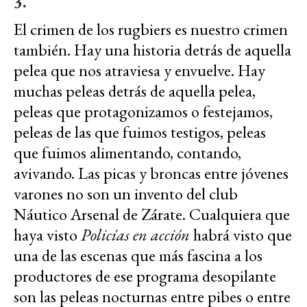
3.
El crimen de los rugbiers es nuestro crimen
también. Hay una historia detrás de aquella
pelea que nos atraviesa y envuelve. Hay
muchas peleas detrás de aquella pelea,
peleas que protagonizamos o festejamos,
peleas de las que fuimos testigos, peleas
que fuimos alimentando, contando,
avivando. Las picas y broncas entre jóvenes
varones no son un invento del club
Náutico Arsenal de Zárate. Cualquiera que
haya visto
Policías en acción
habrá visto que
una de las escenas que más fascina a los
productores de ese programa desopilante
son las peleas nocturnas entre pibes o entre