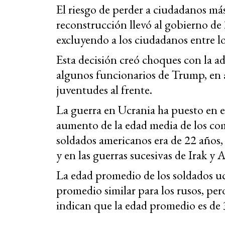
El riesgo de perder a ciudadanos más
reconstrucción llevó al gobierno de Z
excluyendo a los ciudadanos entre lo
Esta decisión creó choques con la 
algunos funcionarios de Trump, en a
juventudes al frente.
La guerra en Ucrania ha puesto en 
aumento de la edad media de los com
soldados americanos era de 22 años, 
y en las guerras sucesivas de Irak y 
La edad promedio de los soldados uc
promedio similar para los rusos, pero
indican que la edad promedio es de 