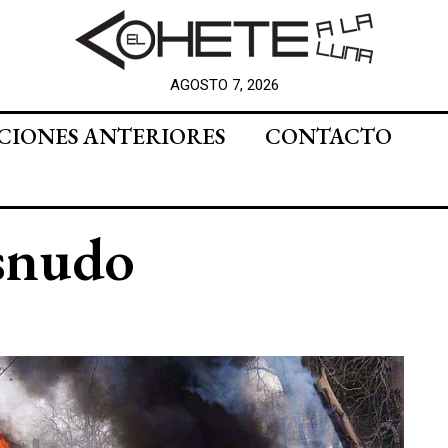
AGOSTO 7, 2026
CIONES ANTERIORES
CONTACTO
esnudo