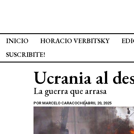
INICIO
HORACIO VERBITSKY
EDI
SUSCRIBITE!
Ucrania al d
La guerra que arrasa
POR
MARCELO CARACOCHE
ABRIL 20, 2025