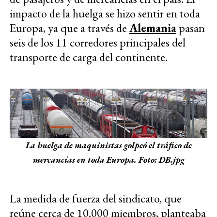
impacto de la huelga se hizo sentir en toda
Europa, ya que a través de
Alemania
pasan
seis de los 11 corredores principales del
transporte de carga del continente.
La huelga de maquinistas golpeó el tráfico de
mercancías en toda Europa. Foto: DB.jpg
La medida de fuerza del sindicato, que
reúne cerca de 10.000 miembros, planteaba