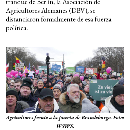
tranque de Berlín, la Asociación de
Agricultores Alemanes (DBV), se
distanciaron formalmente de esa fuerza
política.
Agricultores frente a la puerta de Brandeburgo. Foto:
WSWS.