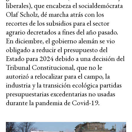
liberales), que encabeza el socialdemócrata
Olaf Scholz, dé marcha atrás con los
recortes de los subsidios para el sector
agrario decretados a fines del año pasado.
En diciembre, el gobierno alemán se vio
obligado a reducir el presupuesto del
Estado para 2024 debido a una decisión del
Tribunal Constitucional, que no le
autorizó a relocalizar para el campo, la
industria y la transición ecológica partidas
presupuestarias excedentarias no usadas
durante la pandemia de Covid-19.