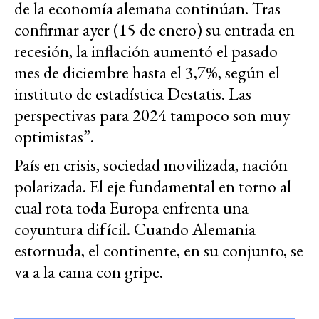
de la economía alemana continúan. Tras
confirmar ayer (15 de enero) su entrada en
recesión, la inflación aumentó el pasado
mes de diciembre hasta el 3,7%, según el
instituto de estadística Destatis. Las
perspectivas para 2024 tampoco son muy
optimistas”.
País en crisis, sociedad movilizada, nación
polarizada. El eje fundamental en torno al
cual rota toda Europa enfrenta una
coyuntura difícil. Cuando Alemania
estornuda, el continente, en su conjunto, se
va a la cama con gripe.