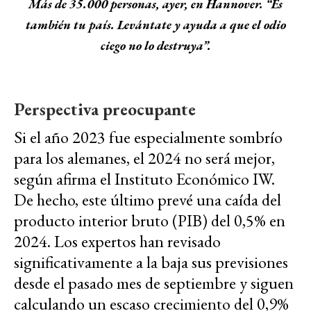
Más de 35.000 personas, ayer, en Hannover. “Es
también tu país. Levántate y ayuda a que el odio
ciego no lo destruya”.
Perspectiva preocupante
Si el año 2023 fue especialmente sombrío
para los alemanes, el 2024 no será mejor,
según afirma el Instituto Económico IW.
De hecho, este último prevé una caída del
producto interior bruto (PIB) del 0,5% en
2024. Los expertos han revisado
significativamente a la baja sus previsiones
desde el pasado mes de septiembre y siguen
calculando un escaso crecimiento del 0,9%