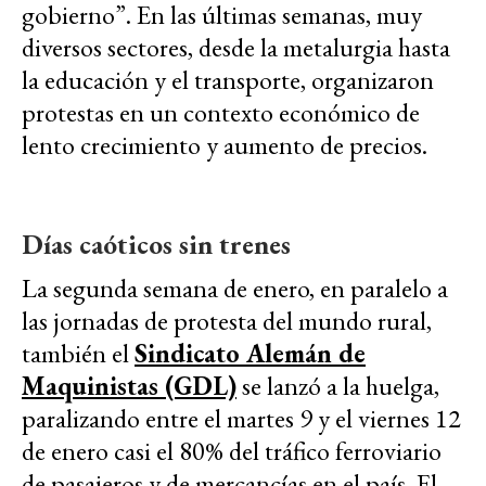
gobierno”. En las últimas semanas, muy
diversos sectores, desde la metalurgia hasta
la educación y el transporte, organizaron
protestas en un contexto económico de
lento crecimiento y aumento de precios.
Días caóticos sin trenes
La segunda semana de enero, en paralelo a
las jornadas de protesta del mundo rural,
también el
Sindicato Alemán de
Maquinistas (GDL)
se lanzó a la huelga,
paralizando entre el martes 9 y el viernes 12
de enero casi el 80% del tráfico ferroviario
de pasajeros y de mercancías en el país. El