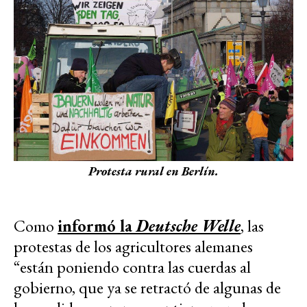
Protesta rural en Berlín.
Como
informó la
Deutsche Welle
, las
protestas de los agricultores alemanes
“están poniendo contra las cuerdas al
gobierno, que ya se retractó de algunas de