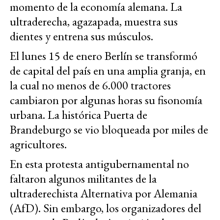
momento de la economía alemana. La
ultraderecha, agazapada, muestra sus
dientes y entrena sus músculos.
El lunes 15 de enero Berlín se transformó
de capital del país en una amplia granja, en
la cual no menos de 6.000 tractores
cambiaron por algunas horas su fisonomía
urbana. La histórica Puerta de
Brandeburgo se vio bloqueada por miles de
agricultores.
En esta protesta antigubernamental no
faltaron algunos militantes de la
ultraderechista Alternativa por Alemania
(AfD). Sin embargo, los organizadores del