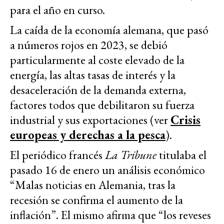
para el año en curso.
La caída de la economía alemana, que pasó
a números rojos en 2023, se debió
particularmente al coste elevado de la
energía, las altas tasas de interés y la
desaceleración de la demanda externa,
factores todos que debilitaron su fuerza
industrial y sus exportaciones (ver
Crisis
europeas y derechas a la pesca
).
El periódico francés
La Tribune
titulaba el
pasado 16 de enero un análisis económico
“Malas noticias en Alemania, tras la
recesión se confirma el aumento de la
inflación”. El mismo afirma que “los reveses