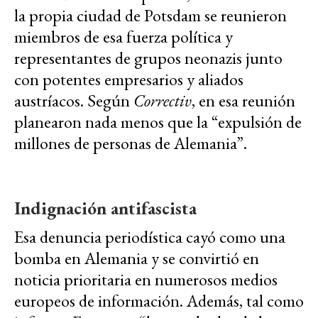
la propia ciudad de Potsdam se reunieron
miembros de esa fuerza política y
representantes de grupos neonazis junto
con potentes empresarios y aliados
austríacos. Según
Correctiv
, en esa reunión
planearon nada menos que la “expulsión de
millones de personas de Alemania”.
Indignación antifascista
Esa denuncia periodística cayó como una
bomba en Alemania y se convirtió en
noticia prioritaria en numerosos medios
europeos de información. Además, tal como