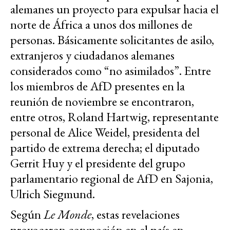
alemanes un proyecto para expulsar hacia el
norte de África a unos dos millones de
personas. Básicamente solicitantes de asilo,
extranjeros y ciudadanos alemanes
considerados como “no asimilados”. Entre
los miembros de AfD presentes en la
reunión de noviembre se encontraron,
entre otros, Roland Hartwig, representante
personal de Alice Weidel, presidenta del
partido de extrema derecha; el diputado
Gerrit Huy y el presidente del grupo
parlamentario regional de AfD en Sajonia,
Ulrich Siegmund.
Según
Le Monde
, estas revelaciones
provocaron conmoción en el país
en