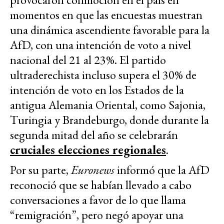
momentos en que las encuestas muestran
una dinámica ascendiente favorable para la
AfD, con una intención de voto a nivel
nacional del 21 al 23%. El partido
ultraderechista incluso supera el 30% de
intención de voto en los Estados de la
antigua Alemania Oriental, como Sajonia,
Turingia y Brandeburgo, donde durante la
segunda mitad del año se celebrarán
cruciales elecciones regionales
.
Por su parte,
Euronews
informó que la AfD
reconoció que se habían llevado a cabo
conversaciones a favor de lo que llama
“remigración”, pero negó apoyar una