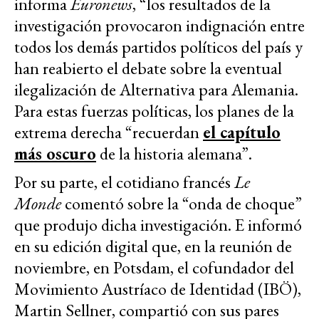
informa
Euronews
, “los resultados de la
investigación provocaron indignación entre
todos los demás partidos políticos del país y
han reabierto el debate sobre la eventual
ilegalización de Alternativa para Alemania.
Para estas fuerzas políticas, los planes de la
extrema derecha “recuerdan
el capítulo
más oscuro
de la historia alemana”.
Por su parte, el cotidiano francés
Le
Monde
comentó sobre la “onda de choque”
que produjo dicha investigación. E informó
en su edición digital que, en la reunión de
noviembre, en Potsdam, el cofundador del
Movimiento Austríaco de Identidad (IBÖ),
Martin Sellner, compartió con sus pares