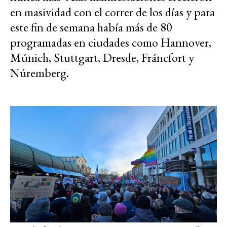
en masividad con el correr de los días y para
este fin de semana había más de 80
programadas en ciudades como Hannover,
Múnich, Stuttgart, Dresde, Fráncfort y
Núremberg.