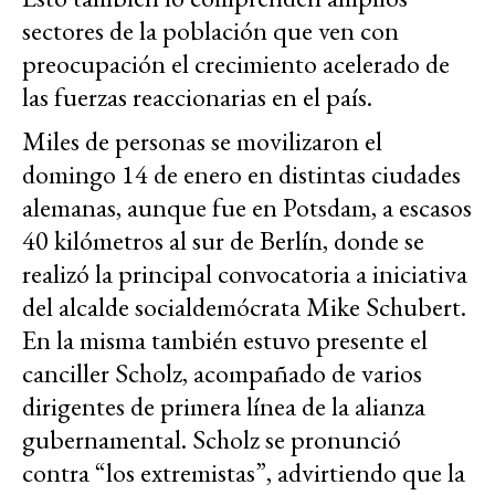
sectores de la población que ven con
preocupación el crecimiento acelerado de
las fuerzas reaccionarias en el país.
Miles de personas se movilizaron el
domingo 14 de enero en distintas ciudades
alemanas, aunque fue en Potsdam, a escasos
40 kilómetros al sur de Berlín, donde se
realizó la principal convocatoria a iniciativa
del alcalde socialdemócrata Mike Schubert.
En la misma también estuvo presente el
canciller Scholz, acompañado de varios
dirigentes de primera línea de la alianza
gubernamental. Scholz se pronunció
contra “los extremistas”, advirtiendo que la