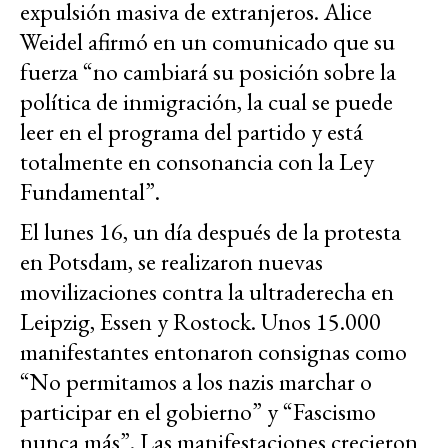
expulsión masiva de extranjeros. Alice
Weidel afirmó en un comunicado que su
fuerza “no cambiará su posición sobre la
política de inmigración, la cual se puede
leer en el programa del partido y está
totalmente en consonancia con la Ley
Fundamental”.
El lunes 16, un día después de la protesta
en Potsdam, se realizaron nuevas
movilizaciones contra la ultraderecha en
Leipzig, Essen y Rostock. Unos 15.000
manifestantes entonaron consignas como
“No permitamos a los nazis marchar o
participar en el gobierno” y “Fascismo
nunca más”. Las manifestaciones crecieron