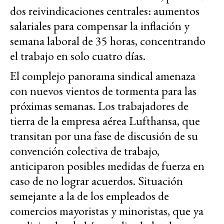
dos reivindicaciones centrales: aumentos
salariales para compensar la inflación y
semana laboral de 35 horas, concentrando
el trabajo en solo cuatro días.
El complejo panorama sindical amenaza
con nuevos vientos de tormenta para las
próximas semanas. Los trabajadores de
tierra de la empresa aérea Lufthansa, que
transitan por una fase de discusión de su
convención colectiva de trabajo,
anticiparon posibles medidas de fuerza en
caso de no lograr acuerdos. Situación
semejante a la de los empleados de
comercios mayoristas y minoristas, que ya