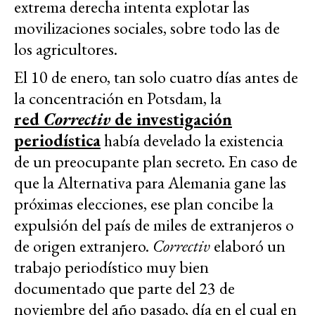
extrema derecha intenta explotar las
movilizaciones sociales, sobre todo las de
los agricultores.
El 10 de enero, tan solo cuatro días antes de
la concentración en Potsdam, la
red
Correctiv
de investigación
periodística
había develado la existencia
de un preocupante plan secreto. En caso de
que la Alternativa para Alemania gane las
próximas elecciones, ese plan concibe la
expulsión del país de miles de extranjeros o
de origen extranjero.
Correctiv
elaboró un
trabajo periodístico muy bien
documentado que parte del 23 de
noviembre del año pasado, día en el cual en