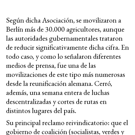
Según dicha Asociación, se movilizaron a
Berlín más de 30.000 agricultores, aunque
las autoridades gubernamentales trataron
de reducir significativamente dicha cifra. En
todo caso, y como lo señalaron diferentes
medios de prensa, fue una de las
movilizaciones de este tipo más numerosas
desde la reunificación alemana. Cerró,
además, una semana entera de luchas
descentralizadas y cortes de rutas en
distintos lugares del país.
Su principal reclamo reivindicatorio: que el
gobierno de coalición (socialistas, verdes y