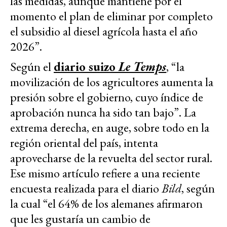
las medidas, aunque mantiene por el
momento el plan de eliminar por completo
el subsidio al diesel agrícola hasta el año
2026”.
Según el
diario suizo
Le Temps
,
“la
movilización de los agricultores aumenta la
presión sobre el gobierno, cuyo índice de
aprobación nunca ha sido tan bajo”. La
extrema derecha, en auge, sobre todo en la
región oriental del país, intenta
aprovecharse de la revuelta del sector rural.
Ese mismo artículo refiere a una reciente
encuesta realizada para el diario
Bild
, según
la cual “el 64% de los alemanes afirmaron
que les gustaría un cambio de