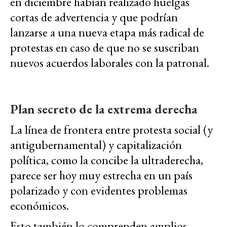
en diciembre habían realizado huelgas
cortas de advertencia y que podrían
lanzarse a una nueva etapa más radical de
protestas en caso de que no se suscriban
nuevos acuerdos laborales con la patronal.
Plan secreto de la extrema derecha
La línea de frontera entre protesta social (y
antigubernamental) y capitalización
política, como la concibe la ultraderecha,
parece ser hoy muy estrecha en un país
polarizado y con evidentes problemas
económicos.
Esto también lo comprenden amplios