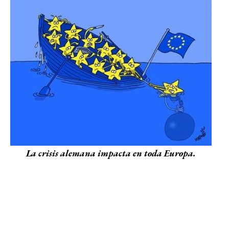
La crisis alemana impacta en toda Europa.