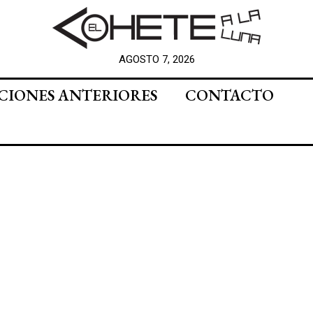
AGOSTO 7, 2026
CIONES ANTERIORES
CONTACTO