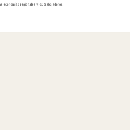
las economías regionales y los trabajadores.