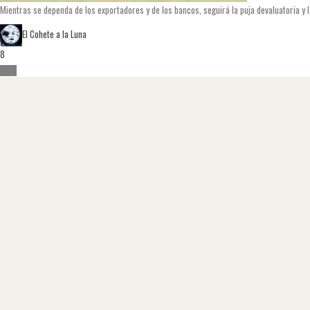
Mientras se dependa de los exportadores y de los bancos, seguirá la puja devaluatoria y 
El Cohete a la Luna
8