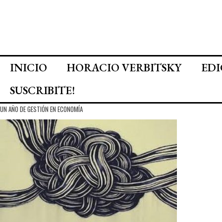
INICIO
HORACIO VERBITSKY
EDI
SUSCRIBITE!
UN AÑO DE GESTIÓN EN ECONOMÍA