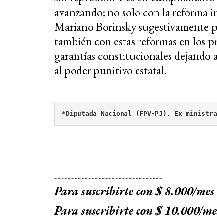
avanzando; no solo con la reforma i
Mariano Borinsky sugestivamente p
también con estas reformas en los 
garantías constitucionales dejando 
al poder punitivo estatal.
*Diputada Nacional (FPV-PJ). Ex ministra
--------------------------------
Para suscribirte con $ 8.000/mes
Para suscribirte con $ 10.000/me