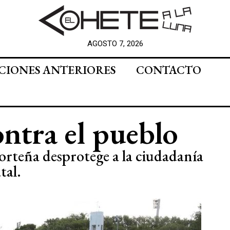
AGOSTO 7, 2026
CIONES ANTERIORES
CONTACTO
ntra el pueblo
orteña desprotege a la ciudadanía
tal.