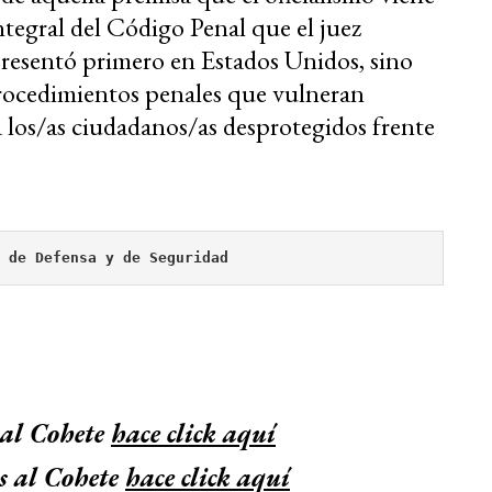
ntegral del Código Penal que el juez
resentó primero en Estados Unidos, sino
procedimientos penales que vulneran
a los/as ciudadanos/as desprotegidos frente
 de Defensa y de Seguridad
 al Cohete
hace click aquí
s al Cohete
hace click aquí