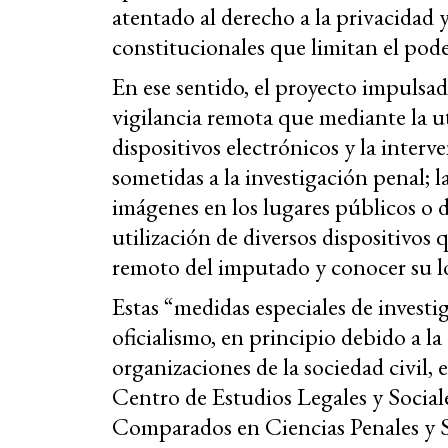
atentado al derecho a la privacidad 
constitucionales que limitan el pode
En ese sentido, el proyecto impulsa
vigilancia remota que mediante la ut
dispositivos electrónicos y la interv
sometidas a la investigación penal; l
imágenes en los lugares públicos o d
utilización de diversos dispositivos
remoto del imputado y conocer su lo
Estas “medidas especiales de investi
oficialismo, en principio debido a l
organizaciones de la sociedad civil, 
Centro de Estudios Legales y Social
Comparados en Ciencias Penales y S