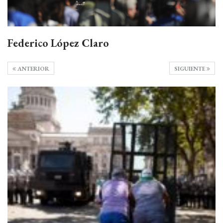
Federico López Claro
ANTERIOR
SIGUIENTE