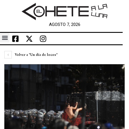
AGOSTO 7, 2026
Volver a "Un día de locos"