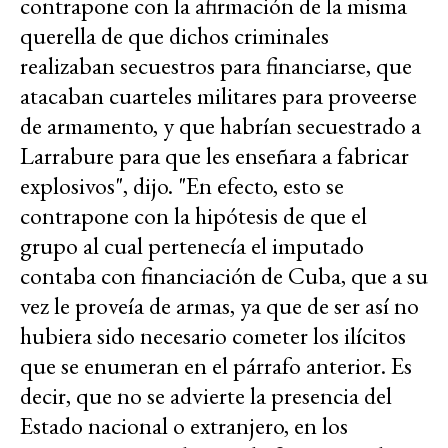
contrapone con la afirmación de la misma
querella de que dichos criminales
realizaban secuestros para financiarse, que
atacaban cuarteles militares para proveerse
de armamento, y que habrían secuestrado a
Larrabure para que les enseñara a fabricar
explosivos", dijo. "En efecto, esto se
contrapone con la hipótesis de que el
grupo al cual pertenecía el imputado
contaba con financiación de Cuba, que a su
vez le proveía de armas, ya que de ser así no
hubiera sido necesario cometer los ilícitos
que se enumeran en el párrafo anterior. Es
decir, que no se advierte la presencia del
Estado nacional o extranjero, en los