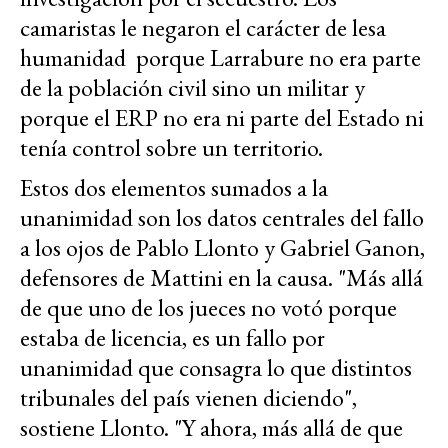
camaristas le negaron el carácter de lesa
humanidad porque Larrabure no era parte
de la población civil sino un militar y
porque el ERP no era ni parte del Estado ni
tenía control sobre un territorio.
Estos dos elementos sumados a la
unanimidad son los datos centrales del fallo
a los ojos de Pablo Llonto y Gabriel Ganon,
defensores de Mattini en la causa. "Más allá
de que uno de los jueces no votó porque
estaba de licencia, es un fallo por
unanimidad que consagra lo que distintos
tribunales del país vienen diciendo",
sostiene Llonto. "Y ahora, más allá de que