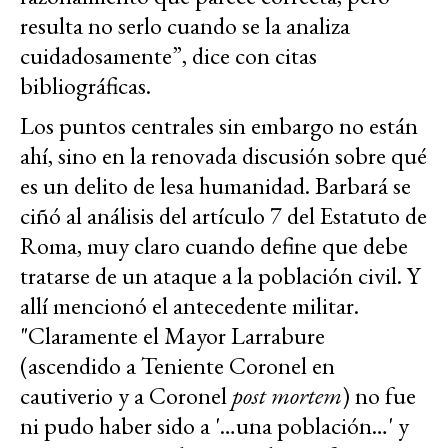
resulta no serlo cuando se la analiza
cuidadosamente”, dice con citas
bibliográficas.
Los puntos centrales sin embargo no están
ahí, sino en la renovada discusión sobre qué
es un delito de lesa humanidad. Barbará se
ciñó al análisis del artículo 7 del Estatuto de
Roma, muy claro cuando define que debe
tratarse de un ataque a la población civil. Y
allí mencionó el antecedente militar.
"Claramente el Mayor Larrabure
(ascendido a Teniente Coronel en
cautiverio y a Coronel
post mortem
) no fue
ni pudo haber sido a '…una población…' y