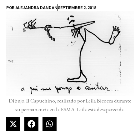
POR
ALEJANDRA DANDAN
SEPTIEMBRE 2, 2018
Dibujo. Il Capuchino, realizado por Leila Bicocca durante
su permanencia en la ESMA. Leila está desaparecida.