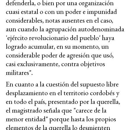
defenderla, o bien por una organización
cuasi estatal o con un poder e impunidad
considerables, notas ausentes en el caso,
aun cuando la agrupación autodenominada
'ejército revolucionario del pueblo' haya
logrado acumular, en su momento, un
considerable poder de agresión que usó,
casi exclusivamente, contra objetivos
militares".
En cuanto a la cuestión del supuesto libre
desplazamiento en el territorio cordobés y
en todo el país, presentado por la querella,
el magistrado señala que "carece de la
menor entidad" porque hasta los propios
elementos de la querella lo desmienten