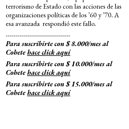
terrorismo de Estado con las acciones de las
organizaciones políticas de los ’60 y ’70. A
esa avanzada respondió
este fallo
.
--------------------------------
Para suscribirte con $ 8.000/mes al
Cohete
hace click aquí
Para suscribirte con $ 10.000/mes al
Cohete
hace click aquí
Para suscribirte con $ 15.000/mes al
Cohete
hace click aquí