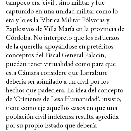
tampoco era 'civil', sino militar y fue
capturado en una unidad militar como lo
era y lo es la Fábrica Militar Pólvoras y
Explosivos de Villa María en la provincia de
Córdoba. No interpreto que los esfuerzos
de la querella, apoyándose en pretéritos
conceptos del Fiscal General Palacín,
puedan tener virtualidad como para que
esta Cámara considere que Larrabure
debería ser asimilado a un civil por los
hechos que padeciera. La idea del concepto
de 'Crímenes de Lesa Humanidad', insisto,
tiene como eje aquellos casos en que una
población civil indefensa resulta agredida
por su propio Estado que debería