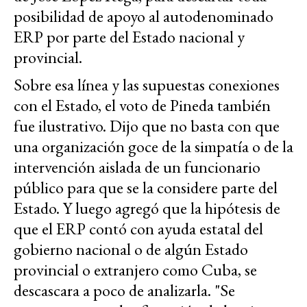
posibilidad de apoyo al autodenominado
ERP por parte del Estado nacional y
provincial.
Sobre esa línea y las supuestas conexiones
con el Estado, el voto de Pineda también
fue ilustrativo. Dijo que no basta con que
una organización goce de la simpatía o de la
intervención aislada de un funcionario
público para que se la considere parte del
Estado. Y luego agregó que la hipótesis de
que el ERP contó con ayuda estatal del
gobierno nacional o de algún Estado
provincial o extranjero como Cuba, se
descascara a poco de analizarla. "Se