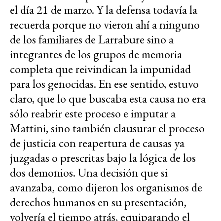
el día 21 de marzo. Y la defensa todavía la
recuerda porque no vieron ahí a ninguno
de los familiares de Larrabure sino a
integrantes de los grupos de memoria
completa que reivindican la impunidad
para los genocidas. En ese sentido, estuvo
claro, que lo que buscaba esta causa no era
sólo reabrir este proceso e imputar a
Mattini, sino también clausurar el proceso
de justicia con reapertura de causas ya
juzgadas o prescritas bajo la lógica de los
dos demonios. Una decisión que si
avanzaba, como dijeron los organismos de
derechos humanos en su presentación,
volvería el tiempo atrás, equiparando el