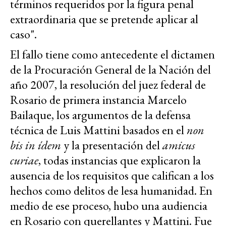
términos requeridos por la figura penal
extraordinaria que se pretende aplicar al
caso".
El fallo tiene como antecedente el dictamen
de la Procuración General de la Nación del
año 2007, la resolución del juez federal de
Rosario de primera instancia Marcelo
Bailaque, los argumentos de la defensa
técnica de Luis Mattini basados en el
non
bis in ídem
y la presentación del
amicus
curiae
, todas instancias que explicaron la
ausencia de los requisitos que califican a los
hechos como delitos de lesa humanidad. En
medio de ese proceso, hubo una audiencia
en Rosario con querellantes y Mattini. Fue