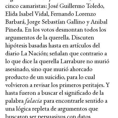
cinco camaristas: José Guillermo Toledo,
Elida Isabel Vidal, Fernando Lorenzo
Barbará, Jorge Sebastían Gallino y Anibal
Pineda. En los votos desmontan todos los
argumentos de la querella. Discuten
hipótesis basadas hasta en artículos del
diario La Nación; señalan que contrario a
lo que dice la querella Larrabure no murió
asesinado, sino que murió ahorcado
producto de un suicidio, para lo cual
volvieron a revisar los primeros peritajes. Y
hasta fueron a buscar el significado de la
palabra
falacia
para encontrarle sentido a
una lógica repleta de argumentos que
buscaron ser persuasivos con datos