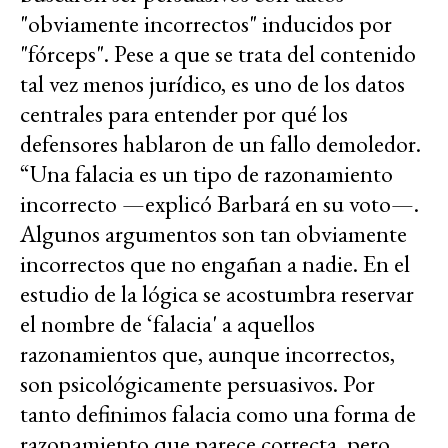
"obviamente incorrectos" inducidos por
"fórceps". Pese a que se trata del contenido
tal vez menos jurídico, es uno de los datos
centrales para entender por qué los
defensores hablaron de un fallo demoledor.
“Una falacia es un tipo de razonamiento
incorrecto —explicó Barbará en su voto—.
Algunos argumentos son tan obviamente
incorrectos que no engañan a nadie. En el
estudio de la lógica se acostumbra reservar
el nombre de ‘falacia' a aquellos
razonamientos que, aunque incorrectos,
son psicológicamente persuasivos. Por
tanto definimos falacia como una forma de
razonamiento que parece correcta, pero