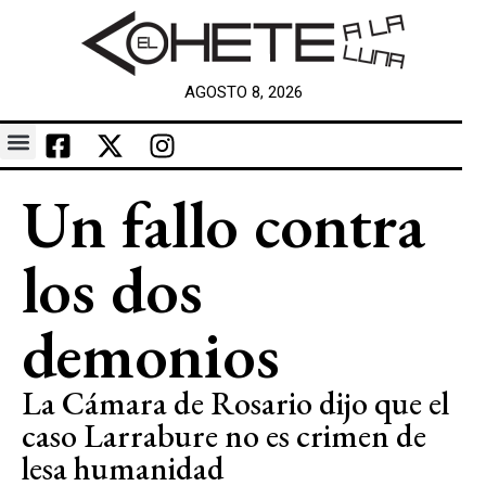
AGOSTO 8, 2026
Un fallo contra
los dos
demonios
La Cámara de Rosario dijo que el
caso Larrabure no es crimen de
lesa humanidad