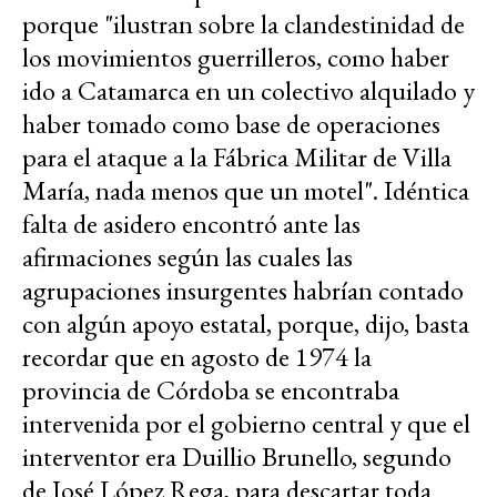
porque "ilustran sobre la clandestinidad de
los movimientos guerrilleros, como haber
ido a Catamarca en un colectivo alquilado y
haber tomado como base de operaciones
para el ataque a la Fábrica Militar de Villa
María, nada menos que un motel". Idéntica
falta de asidero encontró ante las
afirmaciones según las cuales las
agrupaciones insurgentes habrían contado
con algún apoyo estatal, porque, dijo, basta
recordar que en agosto de 1974 la
provincia de Córdoba se encontraba
intervenida por el gobierno central y que el
interventor era Duillio Brunello, segundo
de José López Rega, para descartar toda