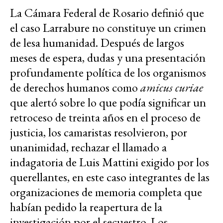
La Cámara Federal de Rosario definió que
el caso Larrabure no constituye un crimen
de lesa humanidad. Después de largos
meses de espera, dudas y una presentación
profundamente política de los organismos
de derechos humanos como
amicus curiae
que alertó sobre lo que podía significar un
retroceso de treinta años en el proceso de
justicia, los camaristas resolvieron, por
unanimidad, rechazar el llamado a
indagatoria de Luis Mattini exigido por los
querellantes, en este caso integrantes de las
organizaciones de memoria completa que
habían pedido la reapertura de la
investigación por el secuestro. Los