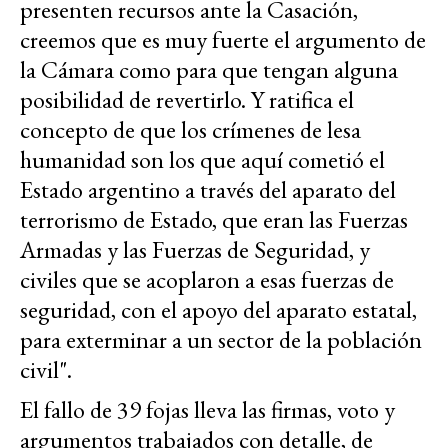
presenten recursos ante la Casación,
creemos que es muy fuerte el argumento de
la Cámara como para que tengan alguna
posibilidad de revertirlo. Y ratifica el
concepto de que los crímenes de lesa
humanidad son los que aquí cometió el
Estado argentino a través del aparato del
terrorismo de Estado, que eran las Fuerzas
Armadas y las Fuerzas de Seguridad, y
civiles que se acoplaron a esas fuerzas de
seguridad, con el apoyo del aparato estatal,
para exterminar a un sector de la población
civil".
El fallo de 39 fojas lleva las firmas, voto y
argumentos trabajados con detalle, de