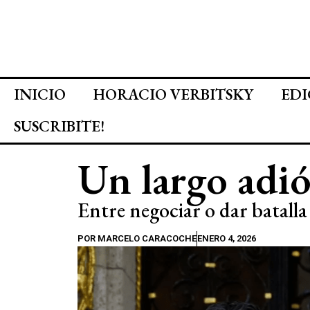
INICIO
HORACIO VERBITSKY
EDI
SUSCRIBITE!
Un largo adió
Entre negociar o dar batalla
POR
MARCELO CARACOCHE
ENERO 4, 2026