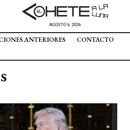
AGOSTO 6, 2026
CIONES ANTERIORES
CONTACTO
s