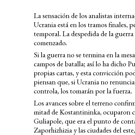
La sensación de los analistas interna
Ucrania está en los tramos finales, 
temporal. La despedida de la guerra
comenzado.
Si la guerra no se termina en la mes
campos de batalla; así lo ha dicho P
propias cartas, y esta convicción po
piensan que, si Ucrania no renuncia 
controla, los tomarán por la fuerza.
Los avances sobre el terreno confirm
mitad de Kostantininka, ocuparon
Guliapole, que era el punto de conta
Zaporhizhizia y las ciudades del est