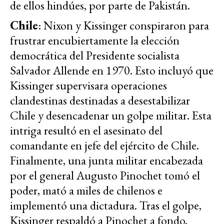
de ellos hindúes, por parte de Pakistán.
Chile
: Nixon y Kissinger conspiraron para
frustrar encubiertamente la elección
democrática del Presidente socialista
Salvador Allende en 1970. Esto incluyó que
Kissinger supervisara operaciones
clandestinas destinadas a desestabilizar
Chile y desencadenar un golpe militar. Esta
intriga resultó en el asesinato del
comandante en jefe del ejército de Chile.
Finalmente, una junta militar encabezada
por el general Augusto Pinochet tomó el
poder, mató a miles de chilenos e
implementó una dictadura. Tras el golpe,
Kissinger respaldó a Pinochet a fondo.