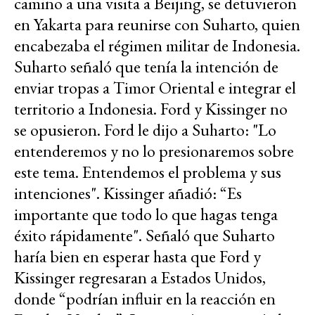
camino a una visita a Beijing, se detuvieron
en Yakarta para reunirse con Suharto, quien
encabezaba el régimen militar de Indonesia.
Suharto señaló que tenía la intención de
enviar tropas a Timor Oriental e integrar el
territorio a Indonesia. Ford y Kissinger no
se opusieron. Ford le dijo a Suharto: "Lo
entenderemos y no lo presionaremos sobre
este tema. Entendemos el problema y sus
intenciones". Kissinger añadió: “Es
importante que todo lo que hagas tenga
éxito rápidamente". Señaló que Suharto
haría bien en esperar hasta que Ford y
Kissinger regresaran a Estados Unidos,
donde “podrían influir en la reacción en