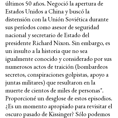
últimos 50 años. Negoció la apertura de
Estados Unidos a China y buscó la
distensión con la Unión Soviética durante
sus períodos como asesor de seguridad
nacional y secretario de Estado del
presidente Richard Nixon. Sin embargo, es
un insulto a la historia que no sea
igualmente conocido y considerado por sus
numerosos actos de traición (bombardeos
secretos, conspiraciones golpistas, apoyo a
juntas militares) que resultaron en la
muerte de cientos de miles de personas".
Proporcioné un desglose de estos episodios.
¿Es un momento apropiado para revisitar el
oscuro pasado de Kissinger? Sólo podemos