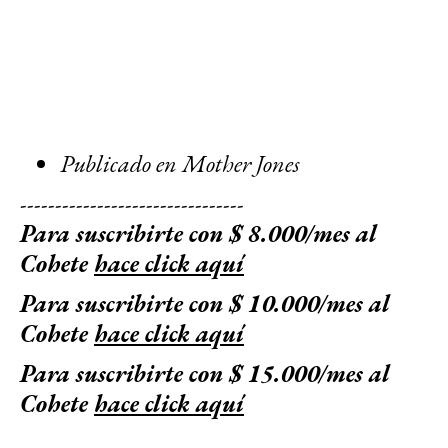
Publicado en Mother Jones
--------------------------------
Para suscribirte con $ 8.000/mes al
Cohete
hace click aquí
Para suscribirte con $ 10.000/mes al
Cohete
hace click aquí
Para suscribirte con $ 15.000/mes al
Cohete
hace click aquí