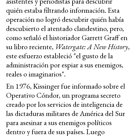
asistentes y periodistas para descubrir
quién estaba filtrando información. Esta
operación no logró descubrir quién había
descubierto el atentado clandestino, pero,
como señaló el historiador Garrett Graff en
su libro reciente,
Watergate: A New History
,
este esfuerzo estableció "el gusto de la
administración por espiar a sus enemigos,
reales o imaginarios".
En 1976, Kissinger fue informado sobre el
Operativo Cóndor, un programa secreto
creado por los servicios de inteligencia de
las dictaduras militares de América del Sur
para asesinar a sus enemigos políticos
dentro y fuera de sus países. Luego