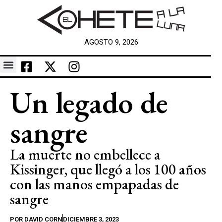
AGOSTO 9, 2026
Un legado de
sangre
La muerte no embellece a
Kissinger, que llegó a los 100 años
con las manos empapadas de
sangre
POR
DAVID CORN
DICIEMBRE 3, 2023