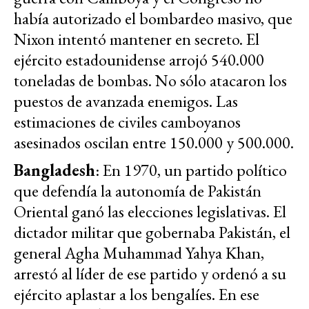
había autorizado el bombardeo masivo, que
Nixon intentó mantener en secreto. El
ejército estadounidense arrojó 540.000
toneladas de bombas. No sólo atacaron los
puestos de avanzada enemigos. Las
estimaciones de civiles camboyanos
asesinados oscilan entre 150.000 y 500.000.
Bangladesh
: En 1970, un partido político
que defendía la autonomía de Pakistán
Oriental ganó las elecciones legislativas. El
dictador militar que gobernaba Pakistán, el
general Agha Muhammad Yahya Khan,
arrestó al líder de ese partido y ordenó a su
ejército aplastar a los bengalíes. En ese