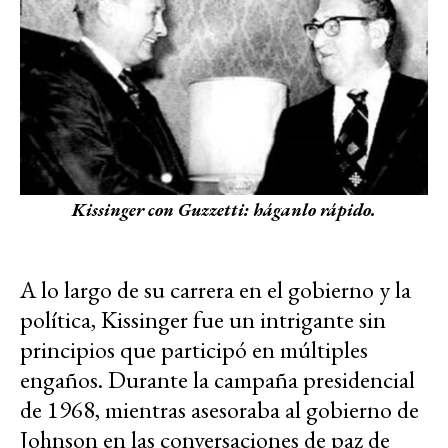
Kissinger con Guzzetti: háganlo rápido.
A lo largo de su carrera en el gobierno y la
política, Kissinger fue un intrigante sin
principios que participó en múltiples
engaños. Durante la campaña presidencial
de 1968, mientras asesoraba al gobierno de
Johnson en las conversaciones de paz de