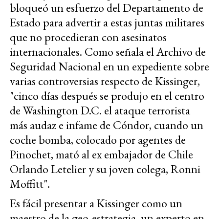
bloqueó un esfuerzo del Departamento de
Estado para advertir a estas juntas militares
que no procedieran con asesinatos
internacionales. Como señala el Archivo de
Seguridad Nacional en un expediente sobre
varias controversias respecto de Kissinger,
"cinco días después se produjo en el centro
de Washington D.C. el ataque terrorista
más audaz e infame de Cóndor, cuando un
coche bomba, colocado por agentes de
Pinochet, mató al ex embajador de Chile
Orlando Letelier y su joven colega, Ronni
Moffitt".
Es fácil presentar a Kissinger como un
maestro de la geo-estrategia, un experto en