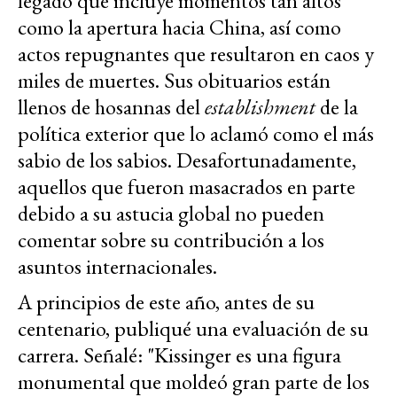
legado que incluye momentos tan altos
como la apertura hacia China, así como
actos repugnantes que resultaron en caos y
miles de muertes. Sus obituarios están
llenos de hosannas del
establishment
de la
política exterior que lo aclamó como el más
sabio de los sabios. Desafortunadamente,
aquellos que fueron masacrados en parte
debido a su astucia global no pueden
comentar sobre su contribución a los
asuntos internacionales.
A principios de este año, antes de su
centenario, publiqué una evaluación de su
carrera. Señalé: "Kissinger es una figura
monumental que moldeó gran parte de los