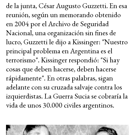
de la junta, César Augusto Guzzetti. En esa
reunión, según un memorando obtenido
en 2004 por el Archivo de Seguridad
Nacional, una organización sin fines de
lucro, Guzzetti le dijo a Kissinger: "Nuestro
principal problema en Argentina es el
terrorismo". Kissinger respondió: "Si hay
cosas que deben hacerse, deben hacerse
rápidamente". En otras palabras, sigan
adelante con su cruzada salvaje contra los
izquierdistas. La Guerra Sucia se cobraría la
vida de unos 30.000 civiles argentinos.