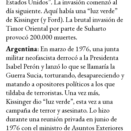
Estados Unidos”. La invasión comenzó al
día siguiente. Aquí había una “luz verde”
de Kissinger (y Ford). La brutal invasión de
Timor Oriental por parte de Suharto
provocó 200.000 muertes.
Argentina
: En marzo de 1976, una junta
militar neofascista derrocó a la Presidenta
Isabel Perón y lanzó lo que se llamaría la
Guerra Sucia, torturando, desapareciendo y
matando a opositores políticos a los que
tildaba de terroristas. Una vez más,
Kissinger dio “luz verde”, esta vez a una
campaña de terror y asesinato. Lo hizo
durante una reunión privada en junio de
1976 con el ministro de Asuntos Exteriores