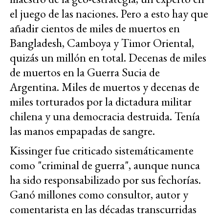
el juego de las naciones. Pero a esto hay que
añadir cientos de miles de muertos en
Bangladesh, Camboya y Timor Oriental,
quizás un millón en total. Decenas de miles
de muertos en la Guerra Sucia de
Argentina. Miles de muertos y decenas de
miles torturados por la dictadura militar
chilena y una democracia destruida. Tenía
las manos empapadas de sangre.
Kissinger fue criticado sistemáticamente
como "criminal de guerra", aunque nunca
ha sido responsabilizado por sus fechorías.
Ganó millones como consultor, autor y
comentarista en las décadas transcurridas