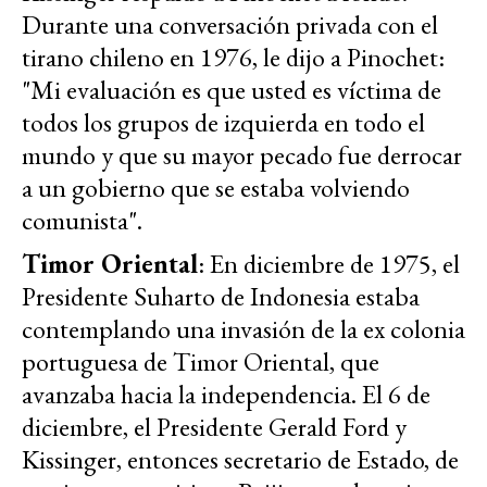
Durante una conversación privada con el
tirano chileno en 1976, le dijo a Pinochet:
"Mi evaluación es que usted es víctima de
todos los grupos de izquierda en todo el
mundo y que su mayor pecado fue derrocar
a un gobierno que se estaba volviendo
comunista".
Timor Oriental
: En diciembre de 1975, el
Presidente Suharto de Indonesia estaba
contemplando una invasión de la ex colonia
portuguesa de Timor Oriental, que
avanzaba hacia la independencia. El 6 de
diciembre, el Presidente Gerald Ford y
Kissinger, entonces secretario de Estado, de