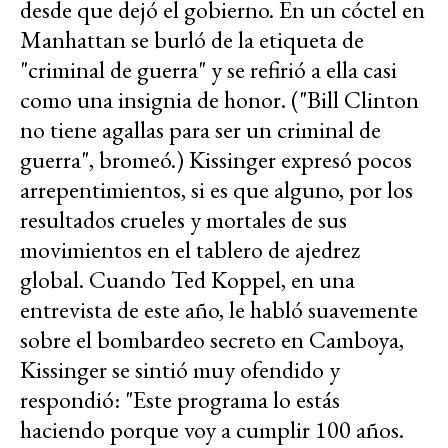
desde que dejó el gobierno. En un cóctel en
Manhattan se burló de la etiqueta de
"criminal de guerra" y se refirió a ella casi
como una insignia de honor. ("Bill Clinton
no tiene agallas para ser un criminal de
guerra", bromeó.) Kissinger expresó pocos
arrepentimientos, si es que alguno, por los
resultados crueles y mortales de sus
movimientos en el tablero de ajedrez
global. Cuando Ted Koppel, en una
entrevista de este año, le habló suavemente
sobre el bombardeo secreto en Camboya,
Kissinger se sintió muy ofendido y
respondió: "Este programa lo estás
haciendo porque voy a cumplir 100 años.