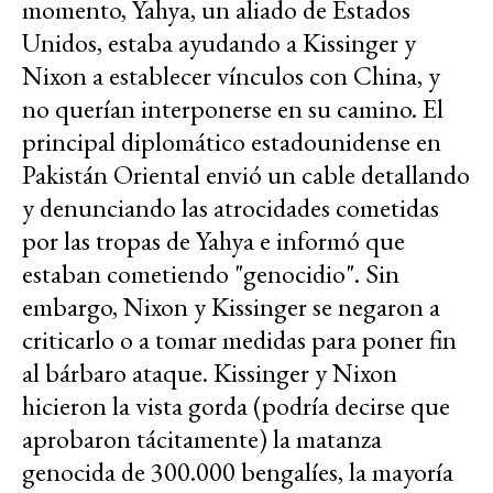
momento, Yahya, un aliado de Estados
Unidos, estaba ayudando a Kissinger y
Nixon a establecer vínculos con China, y
no querían interponerse en su camino. El
principal diplomático estadounidense en
Pakistán Oriental envió un cable detallando
y denunciando las atrocidades cometidas
por las tropas de Yahya e informó que
estaban cometiendo "genocidio". Sin
embargo, Nixon y Kissinger se negaron a
criticarlo o a tomar medidas para poner fin
al bárbaro ataque. Kissinger y Nixon
hicieron la vista gorda (podría decirse que
aprobaron tácitamente) la matanza
genocida de 300.000 bengalíes, la mayoría