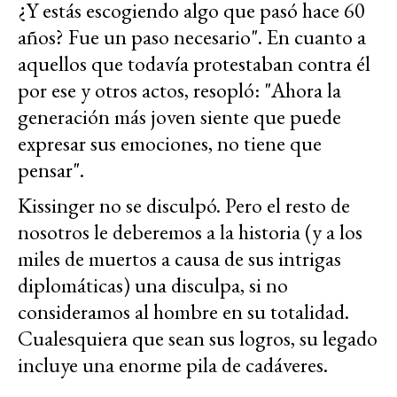
¿Y estás escogiendo algo que pasó hace 60
años? Fue un paso necesario". En cuanto a
aquellos que todavía protestaban contra él
por ese y otros actos, resopló: "Ahora la
generación más joven siente que puede
expresar sus emociones, no tiene que
pensar".
Kissinger no se disculpó. Pero el resto de
nosotros le deberemos a la historia (y a los
miles de muertos a causa de sus intrigas
diplomáticas) una disculpa, si no
consideramos al hombre en su totalidad.
Cualesquiera que sean sus logros, su legado
incluye una enorme pila de cadáveres.