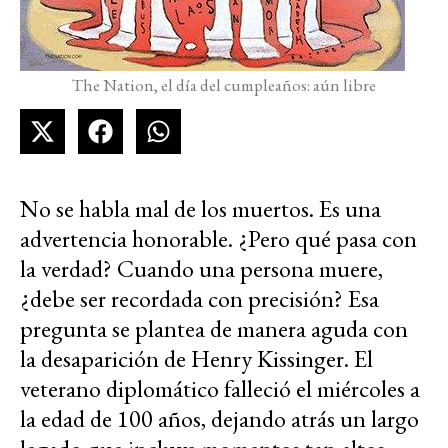
The Nation, el día del cumpleaños: aún libre
No se habla mal de los muertos. Es una
advertencia honorable. ¿Pero qué pasa con
la verdad? Cuando una persona muere,
¿debe ser recordada con precisión? Esa
pregunta se plantea de manera aguda con
la desaparición de Henry Kissinger. El
veterano diplomático falleció el miércoles a
la edad de 100 años, dejando atrás un largo