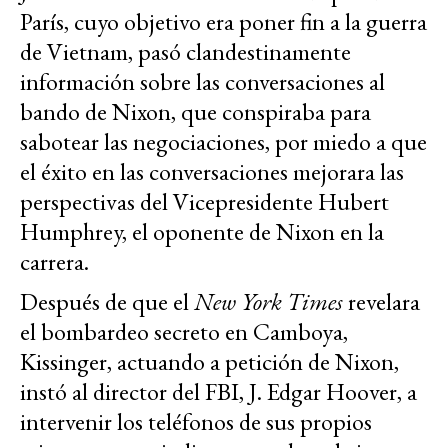
París, cuyo objetivo era poner fin a la guerra
de Vietnam, pasó clandestinamente
información sobre las conversaciones al
bando de Nixon, que conspiraba para
sabotear las negociaciones, por miedo a que
el éxito en las conversaciones mejorara las
perspectivas del Vicepresidente Hubert
Humphrey, el oponente de Nixon en la
carrera.
Después de que el
New York Times
revelara
el bombardeo secreto en Camboya,
Kissinger, actuando a petición de Nixon,
instó al director del FBI, J. Edgar Hoover, a
intervenir los teléfonos de sus propios