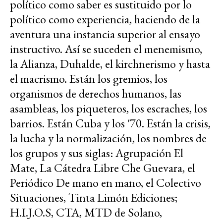
político como saber es sustituido por lo
político como experiencia, haciendo de la
aventura una instancia superior al ensayo
instructivo. Así se suceden el menemismo,
la Alianza, Duhalde, el kirchnerismo y hasta
el macrismo. Están los gremios, los
organismos de derechos humanos, las
asambleas, los piqueteros, los escraches, los
barrios. Están Cuba y los '70. Están la crisis,
la lucha y la normalización, los nombres de
los grupos y sus siglas: Agrupación El
Mate, La Cátedra Libre Che Guevara, el
Periódico De mano en mano, el Colectivo
Situaciones, Tinta Limón Ediciones;
H.I.J.O.S, CTA, MTD de Solano,