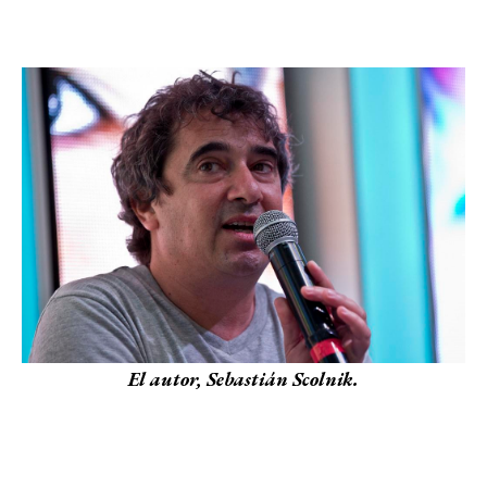
El autor, Sebastián Scolnik.