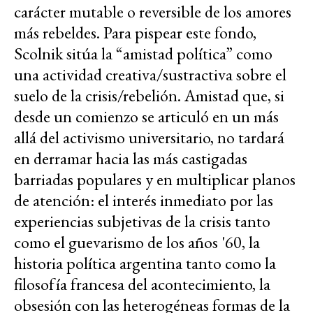
carácter mutable o reversible de los amores
más rebeldes. Para pispear este fondo,
Scolnik sitúa la “amistad política” como
una actividad creativa/sustractiva sobre el
suelo de la crisis/rebelión. Amistad que, si
desde un comienzo se articuló en un más
allá del activismo universitario, no tardará
en derramar hacia las más castigadas
barriadas populares y en multiplicar planos
de atención: el interés inmediato por las
experiencias subjetivas de la crisis tanto
como el guevarismo de los años '60, la
historia política argentina tanto como la
filosofía francesa del acontecimiento, la
obsesión con las heterogéneas formas de la