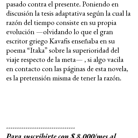
pasado contra el presente. Poniendo en
discusión la tesis adaptativa según la cual la
razón del tiempo consiste en su propia
evolución —olvidando lo que el gran
escritor griego Kavafis enseñaba en su
poema “Itaka” sobre la superioridad del
viaje respecto de la meta— , si algo vacila
en contacto con las páginas de esta novela,
es la pretensión misma de tener la razón.
--------------------------------
Para suscribirte con $ 8.000/mes al