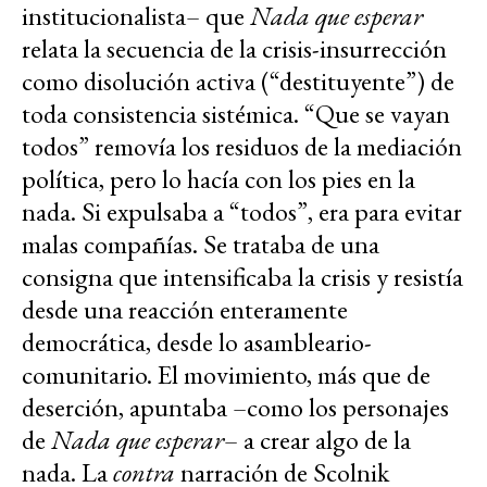
institucionalista– que
Nada que esperar
relata la secuencia de la crisis-insurrección
como disolución activa (“destituyente”) de
toda consistencia sistémica. “Que se vayan
todos” removía los residuos de la mediación
política, pero lo hacía con los pies en la
nada. Si expulsaba a “todos”, era para evitar
malas compañías. Se trataba de una
consigna que intensificaba la crisis y resistía
desde una reacción enteramente
democrática, desde lo asambleario-
comunitario. El movimiento, más que de
deserción, apuntaba –como los personajes
de
Nada que esperar
– a crear algo de la
nada. La
contra
narración de Scolnik