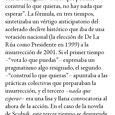
construí lo que quieras, no hay nada que
esperar”. La fórmula, en tres tiempos,
sintetizaba un vértigo anticipatorio del
acelerado declive histórico que iba de una
votación nacional (la elección de De La
Rúa como Presidente en 1999) a la
insurrección de 2001. Si el primer tiempo
–“vota lo que puedas”– expresaba un
pragmatismo algo resignado, el segundo
–“construí lo que quieras”– apuntaba a las
prácticas colectivas que preparaban la
insurrección, y el tercero –
nada que
esperar
– era una lisa y llana convocatoria al
ahora de la acción. En el caso de la novela
de Scolnik, este tercer tiempo se desprende