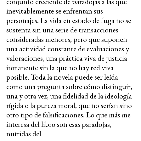
conjunto creciente de paradojas a las que
inevitablemente se enfrentan sus
personajes. La vida en estado de fuga no se
sustenta sin una serie de transacciones
consideradas menores, pero que suponen
una actividad constante de evaluaciones y
valoraciones, una práctica viva de justicia
inmanente sin la que no hay red viva
posible. Toda la novela puede ser leída
como una pregunta sobre cómo distinguir,
una y otra vez, una fidelidad de la ideología
rígida o la pureza moral, que no serían sino
otro tipo de falsificaciones. Lo que más me
interesa del libro son esas paradojas,
nutridas del