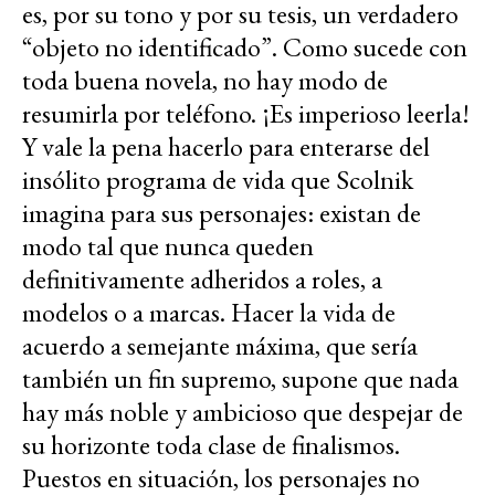
es, por su tono y por su tesis, un verdadero
“objeto no identificado”. Como sucede con
toda buena novela, no hay modo de
resumirla por teléfono. ¡Es imperioso leerla!
Y vale la pena hacerlo para enterarse del
insólito programa de vida que Scolnik
imagina para sus personajes: existan de
modo tal que nunca queden
definitivamente adheridos a roles, a
modelos o a marcas. Hacer la vida de
acuerdo a semejante máxima, que sería
también un fin supremo, supone que nada
hay más noble y ambicioso que despejar de
su horizonte toda clase de finalismos.
Puestos en situación, los personajes no