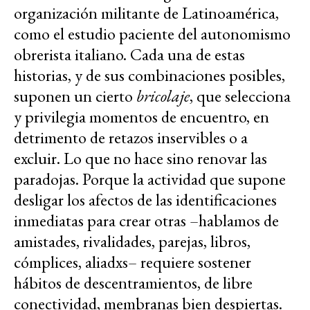
organización militante de Latinoamérica,
como el estudio paciente del autonomismo
obrerista italiano. Cada una de estas
historias, y de sus combinaciones posibles,
suponen un cierto
bricolaje
, que selecciona
y privilegia momentos de encuentro, en
detrimento de retazos inservibles o a
excluir. Lo que no hace sino renovar las
paradojas. Porque la actividad que supone
desligar los afectos de las identificaciones
inmediatas para crear otras –hablamos de
amistades, rivalidades, parejas, libros,
cómplices, aliadxs– requiere sostener
hábitos de descentramientos, de libre
conectividad, membranas bien despiertas.