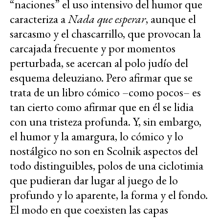
“naciones” el uso intensivo del humor que
caracteriza a
Nada que esperar
, aunque el
sarcasmo y el chascarrillo, que provocan la
carcajada frecuente y por momentos
perturbada, se acercan al polo judío del
esquema deleuziano. Pero afirmar que se
trata de un libro cómico –como pocos– es
tan cierto como afirmar que en él se lidia
con una tristeza profunda. Y, sin embargo,
el humor y la amargura, lo cómico y lo
nostálgico no son en Scolnik aspectos del
todo distinguibles, polos de una ciclotimia
que pudieran dar lugar al juego de lo
profundo y lo aparente, la forma y el fondo.
El modo en que coexisten las capas