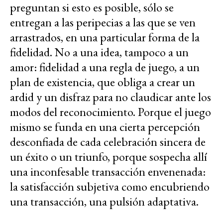
preguntan si esto es posible, sólo se
entregan a las peripecias a las que se ven
arrastrados, en una particular forma de la
fidelidad. No a una idea, tampoco a un
amor: fidelidad a una regla de juego, a un
plan de existencia, que obliga a crear un
ardid y un disfraz para no claudicar ante los
modos del reconocimiento. Porque el juego
mismo se funda en una cierta percepción
desconfiada de cada celebración sincera de
un éxito o un triunfo, porque sospecha allí
una inconfesable transacción envenenada:
la satisfacción subjetiva como encubriendo
una transacción, una pulsión adaptativa.