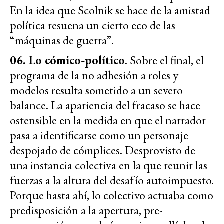
En la idea que Scolnik se hace de la amistad
política resuena un cierto eco de las
“máquinas de guerra”.
06. Lo cómico-político
. Sobre el final, el
programa de la no adhesión a roles y
modelos resulta sometido a un severo
balance. La apariencia del fracaso se hace
ostensible en la medida en que el narrador
pasa a identificarse como un personaje
despojado de cómplices. Desprovisto de
una instancia colectiva en la que reunir las
fuerzas a la altura del desafío autoimpuesto.
Porque hasta ahí, lo colectivo actuaba como
predisposición a la apertura, pre-