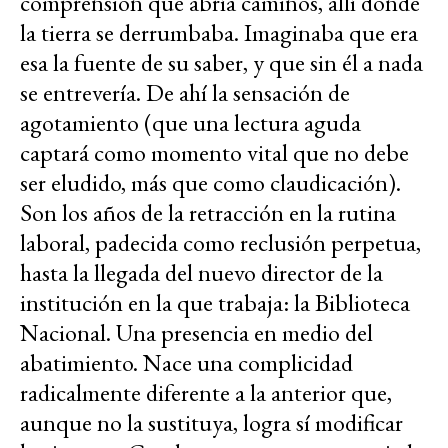
comprensión que abría caminos, allí donde
la tierra se derrumbaba. Imaginaba que era
esa la fuente de su saber, y que sin él a nada
se entrevería. De ahí la sensación de
agotamiento (que una lectura aguda
captará como momento vital que no debe
ser eludido, más que como claudicación).
Son los años de la retracción en la rutina
laboral, padecida como reclusión perpetua,
hasta la llegada del nuevo director de la
institución en la que trabaja: la Biblioteca
Nacional. Una presencia en medio del
abatimiento. Nace una complicidad
radicalmente diferente a la anterior que,
aunque no la sustituya, logra sí modificar