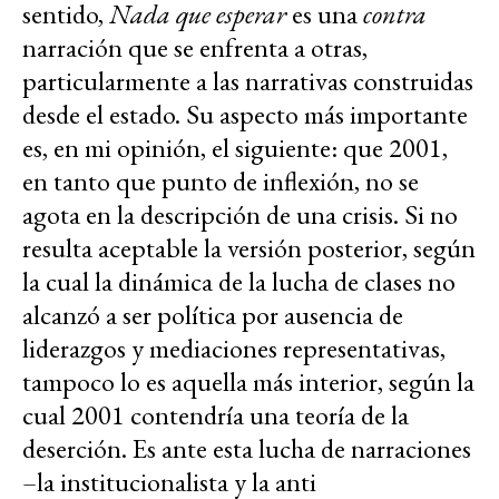
sentido,
Nada que esperar
es una
contra
narración que se enfrenta a otras,
particularmente a las narrativas construidas
desde el estado. Su aspecto más importante
es, en mi opinión, el siguiente: que 2001,
en tanto que punto de inflexión, no se
agota en la descripción de una crisis. Si no
resulta aceptable la versión posterior, según
la cual la dinámica de la lucha de clases no
alcanzó a ser política por ausencia de
liderazgos y mediaciones representativas,
tampoco lo es aquella más interior, según la
cual 2001 contendría una teoría de la
deserción. Es ante esta lucha de narraciones
–la institucionalista y la anti