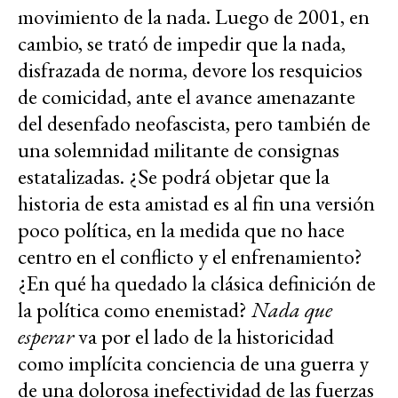
movimiento de la nada. Luego de 2001, en
cambio, se trató de impedir que la nada,
disfrazada de norma, devore los resquicios
de comicidad, ante el avance amenazante
del desenfado neofascista, pero también de
una solemnidad militante de consignas
estatalizadas. ¿Se podrá objetar que la
historia de esta amistad es al fin una versión
poco política, en la medida que no hace
centro en el conflicto y el enfrenamiento?
¿En qué ha quedado la clásica definición de
la política como enemistad?
Nada que
esperar
va por el lado de la historicidad
como implícita conciencia de una guerra y
de una dolorosa inefectividad de las fuerzas