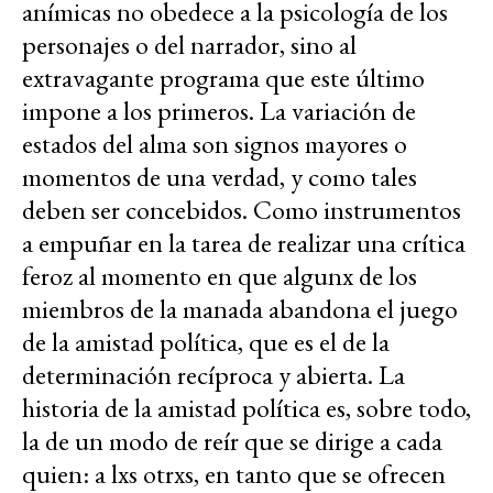
anímicas no obedece a la psicología de los
personajes o del narrador, sino al
extravagante programa que este último
impone a los primeros. La variación de
estados del alma son signos mayores o
momentos de una verdad, y como tales
deben ser concebidos. Como instrumentos
a empuñar en la tarea de realizar una crítica
feroz al momento en que algunx de los
miembros de la manada abandona el juego
de la amistad política, que es el de la
determinación recíproca y abierta. La
historia de la amistad política es, sobre todo,
la de un modo de reír que se dirige a cada
quien: a lxs otrxs, en tanto que se ofrecen