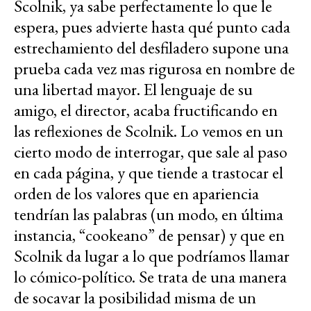
Scolnik, ya sabe perfectamente lo que le
espera, pues advierte hasta qué punto cada
estrechamiento del desfiladero supone una
prueba cada vez mas rigurosa en nombre de
una libertad mayor. El lenguaje de su
amigo, el director, acaba fructificando en
las reflexiones de Scolnik. Lo vemos en un
cierto modo de interrogar, que sale al paso
en cada página, y que tiende a trastocar el
orden de los valores que en apariencia
tendrían las palabras (un modo, en última
instancia, “cookeano” de pensar) y que en
Scolnik da lugar a lo que podríamos llamar
lo cómico-político. Se trata de una manera
de socavar la posibilidad misma de un