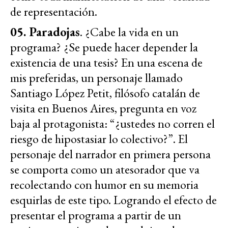
de representación.
05. Paradojas
. ¿Cabe la vida en un
programa? ¿Se puede hacer depender la
existencia de una tesis? En una escena de
mis preferidas, un personaje llamado
Santiago López Petit, filósofo catalán de
visita en Buenos Aires, pregunta en voz
baja al protagonista: “¿ustedes no corren el
riesgo de hipostasiar lo colectivo?”. El
personaje del narrador en primera persona
se comporta como un atesorador que va
recolectando con humor en su memoria
esquirlas de este tipo. Logrando el efecto de
presentar el programa a partir de un