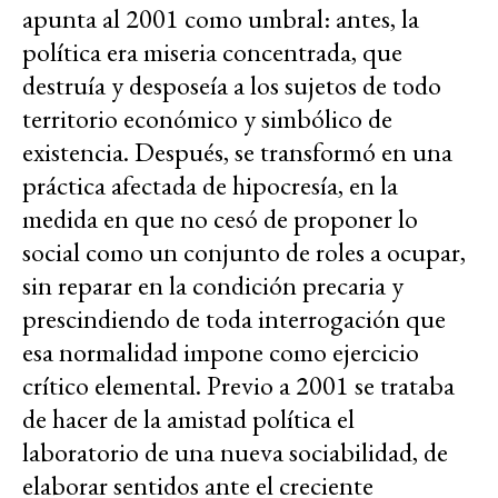
apunta al 2001 como umbral: antes, la
política era miseria concentrada, que
destruía y desposeía a los sujetos de todo
territorio económico y simbólico de
existencia. Después, se transformó en una
práctica afectada de hipocresía, en la
medida en que no cesó de proponer lo
social como un conjunto de roles a ocupar,
sin reparar en la condición precaria y
prescindiendo de toda interrogación que
esa normalidad impone como ejercicio
crítico elemental. Previo a 2001 se trataba
de hacer de la amistad política el
laboratorio de una nueva sociabilidad, de
elaborar sentidos ante el creciente