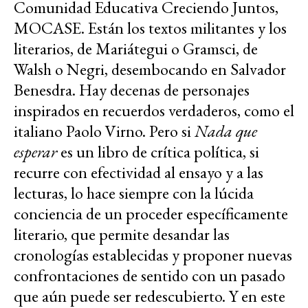
Comunidad Educativa Creciendo Juntos,
MOCASE. Están los textos militantes y los
literarios, de Mariátegui o Gramsci, de
Walsh o Negri, desembocando en Salvador
Benesdra. Hay decenas de personajes
inspirados en recuerdos verdaderos, como el
italiano Paolo Virno. Pero si
Nada que
esperar
es un libro de crítica política, si
recurre con efectividad al ensayo y a las
lecturas, lo hace siempre con la lúcida
conciencia de un proceder específicamente
literario, que permite desandar las
cronologías establecidas y proponer nuevas
confrontaciones de sentido con un pasado
que aún puede ser redescubierto. Y en este