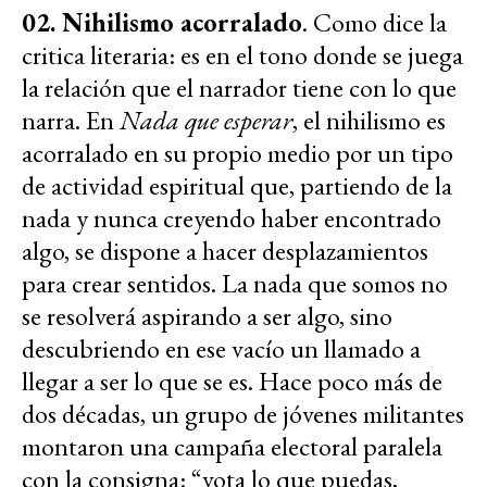
02. Nihilismo acorralado
. Como dice la
critica literaria: es en el tono donde se juega
la relación que el narrador tiene con lo que
narra. En
Nada que esperar
, el nihilismo es
acorralado en su propio medio por un tipo
de actividad espiritual que, partiendo de la
nada y nunca creyendo haber encontrado
algo, se dispone a hacer desplazamientos
para crear sentidos. La nada que somos no
se resolverá aspirando a ser algo, sino
descubriendo en ese vacío un llamado a
llegar a ser lo que se es. Hace poco más de
dos décadas, un grupo de jóvenes militantes
montaron una campaña electoral paralela
con la consigna: “vota lo que puedas,