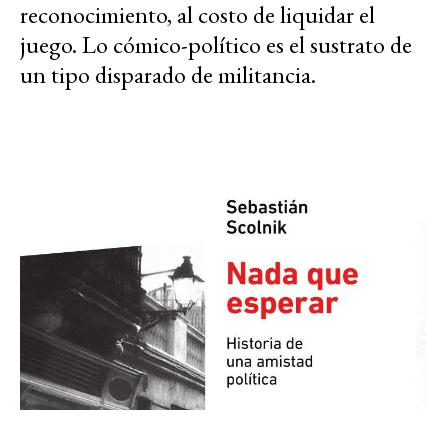
reconocimiento, al costo de liquidar el
juego. Lo cómico-político es el sustrato de
un tipo disparado de militancia.