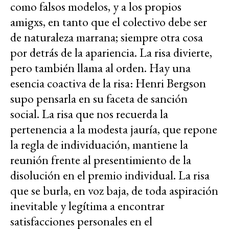
como falsos modelos, y a los propios
amigxs, en tanto que el colectivo debe ser
de naturaleza marrana; siempre otra cosa
por detrás de la apariencia. La risa divierte,
pero también llama al orden. Hay una
esencia coactiva de la risa: Henri Bergson
supo pensarla en su faceta de sanción
social. La risa que nos recuerda la
pertenencia a la modesta jauría, que repone
la regla de individuación, mantiene la
reunión frente al presentimiento de la
disolución en el premio individual. La risa
que se burla, en voz baja, de toda aspiración
inevitable y legítima a encontrar
satisfacciones personales en el