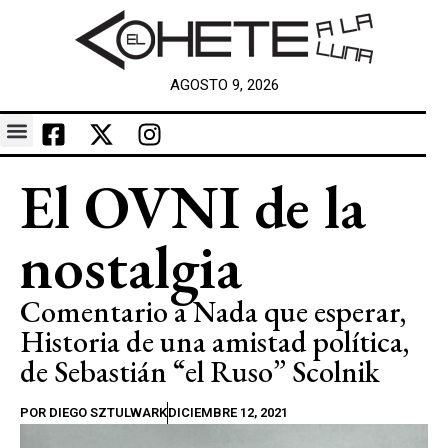
AGOSTO 9, 2026
El OVNI de la
nostalgia
Comentario a Nada que esperar,
Historia de una amistad política,
de Sebastián “el Ruso” Scolnik
POR
DIEGO SZTULWARK
DICIEMBRE 12, 2021