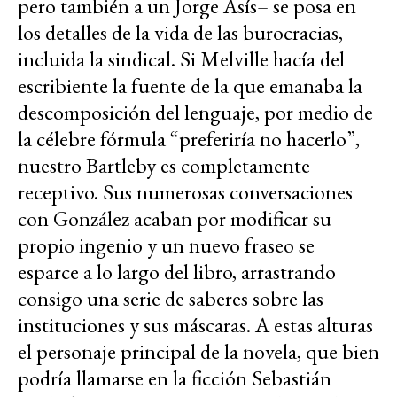
pero también a un Jorge Asís– se posa en
los detalles de la vida de las burocracias,
incluida la sindical. Si Melville hacía del
escribiente la fuente de la que emanaba la
descomposición del lenguaje, por medio de
la célebre fórmula “preferiría no hacerlo”,
nuestro Bartleby es completamente
receptivo. Sus numerosas conversaciones
con González acaban por modificar su
propio ingenio y un nuevo fraseo se
esparce a lo largo del libro, arrastrando
consigo una serie de saberes sobre las
instituciones y sus máscaras. A estas alturas
el personaje principal de la novela, que bien
podría llamarse en la ficción Sebastián