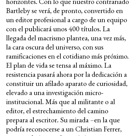
horizontes. Con lo que nuestro contrariado
Bartleby se verá, de pronto, convertido en
un editor profesional a cargo de un equipo
con el publicará unos 400 títulos. La
llegada del macrismo plantea, una vez más,
la cara oscura del universo, con sus
ramificaciones en el cotidiano más próximo.
El plan de vida se tensa al máximo. La
resistencia pasará ahora por la dedicación a
constituir un afilado aparato de curiosidad,
elevado a una investigación micro-
institucional. Más que al militante o al
editor, el estrechamiento del camino
prepara al escritor. Su mirada –en la que
podría reconocerse a un Christian Ferrer,