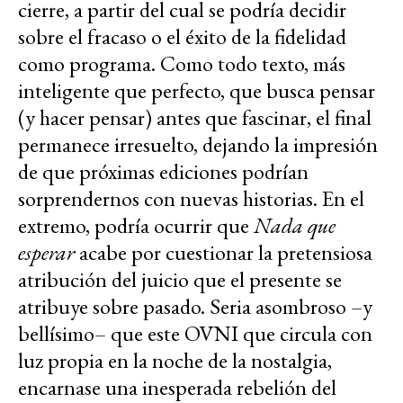
cierre, a partir del cual se podría decidir
sobre el fracaso o el éxito de la fidelidad
como programa. Como todo texto, más
inteligente que perfecto, que busca pensar
(y hacer pensar) antes que fascinar, el final
permanece irresuelto, dejando la impresión
de que próximas ediciones podrían
sorprendernos con nuevas historias. En el
extremo, podría ocurrir que
Nada que
esperar
acabe por cuestionar la pretensiosa
atribución del juicio que el presente se
atribuye sobre pasado. Seria asombroso –y
bellísimo– que este OVNI que circula con
luz propia en la noche de la nostalgia,
encarnase una inesperada rebelión del