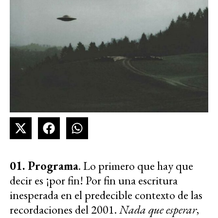
01. Programa
. Lo primero que hay que
decir es ¡por fin! Por fin una escritura
inesperada en el predecible contexto de las
recordaciones del 2001.
Nada que esperar
,