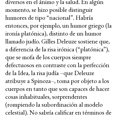
diversos en el ánimo y la salud. En algún
momento, se hizo posible distinguir
humores de tipo “nacional”. Habría
entonces, por ejemplo, un humor griego (la
ironía platónica), distinto de un humor
llamado judío. Gilles Deleuze sostiene que,
a diferencia de la risa irónica (“platónica”),
que se mofa de los cuerpos siempre
defectuosos en contraste con la perfección
de la Idea, la risa judía –que Deleuze
atribuye a Spinoza–, toma por objeto a los
cuerpos en tanto que son capaces de hacer
cosas inhabituales, sorprendentes
(rompiendo la subordinación al modelo
celestial). No sabría calificar en términos de