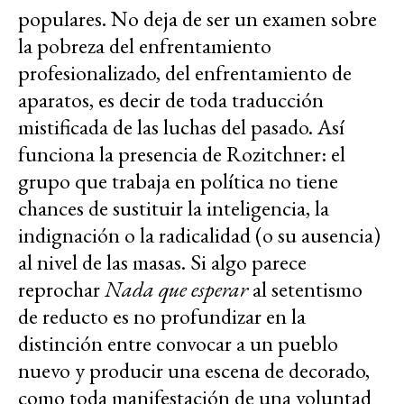
populares. No deja de ser un examen sobre
la pobreza del enfrentamiento
profesionalizado, del enfrentamiento de
aparatos, es decir de toda traducción
mistificada de las luchas del pasado. Así
funciona la presencia de Rozitchner: el
grupo que trabaja en política no tiene
chances de sustituir la inteligencia, la
indignación o la radicalidad (o su ausencia)
al nivel de las masas. Si algo parece
reprochar
Nada que esperar
al setentismo
de reducto es no profundizar en la
distinción entre convocar a un pueblo
nuevo y producir una escena de decorado,
como toda manifestación de una voluntad