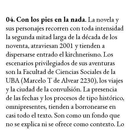
04.
Con los pies en la nada
. La novela y
sus personajes recorren con toda intensidad
la segunda mitad larga de la década de los
noventa, atraviesan 2001 y tienden a
dispersarse entrado el kirchnerismo. Los
escenarios privilegiados de sus aventuras
son la Facultad de Ciencias Sociales de la
UBA (Marcelo T de Alvear 2230), los viajes
y la ciudad de la convulsión. La presencia
de las fechas y los procesos de tipo histórico,
omnipresentes, tienden a borronearse en
casi todo el texto. Son como un fondo que
no se explica ni se ofrece como contexto. Lo