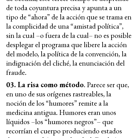
de toda coyuntura precisa y apunta a un
tipo de “ahora” de la acción que se trama en
la complicidad de una “amistad política”,
sin la cual –o fuera de la cual– no es posible
desplegar el programa que libere la acción
del modelo, la política de la convención, la
indignación del cliché, la enunciación del
fraude.
03. La risa como método
. Parece ser que,
en uno de sus orígenes rastreables, la
noción de los “humores” remite a la
medicina antigua. Humores eran unos
líquidos –los “humores negros”– que
recorrían el cuerpo produciendo estados