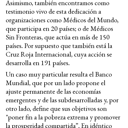
Asimismo, también encontramos como
testimonio vivo de esta dedicación a
organizaciones como Médicos del Mundo,
que participa en 20 países; o de Médicos
Sin Fronteras, que actúa en más de 150
países. Por supuesto que también está la
Cruz Roja Internacional, cuya acción se
desarrolla en 191 países.
Un caso muy particular resulta el Banco
Mundial, que por un lado propone el
ajuste permanente de las economías
emergentes y de las subdesarrolladas y, por
otro lado, define que sus objetivos son
"poner fin a la pobreza extrema y promover
la prosperidad compartida”. En idéntico