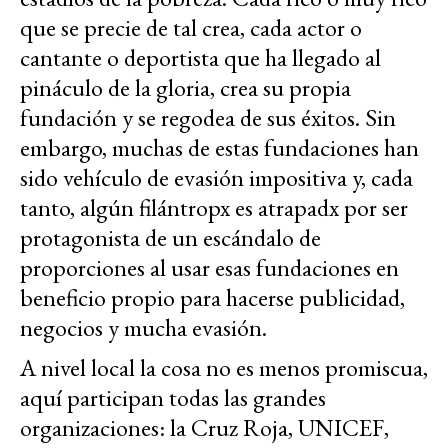
que se precie de tal crea, cada actor o
cantante o deportista que ha llegado al
pináculo de la gloria, crea su propia
fundación y se regodea de sus éxitos. Sin
embargo, muchas de estas fundaciones han
sido vehículo de evasión impositiva y, cada
tanto, algún filántropx es atrapadx por ser
protagonista de un escándalo de
proporciones al usar esas fundaciones en
beneficio propio para hacerse publicidad,
negocios y mucha evasión.
A nivel local la cosa no es menos promiscua,
aquí participan todas las grandes
organizaciones: la Cruz Roja, UNICEF,