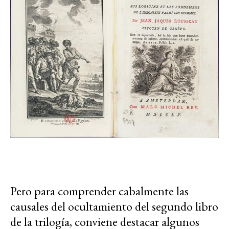
Pero para comprender cabalmente las
causales del ocultamiento del segundo libro
de la trilogía, conviene destacar algunos