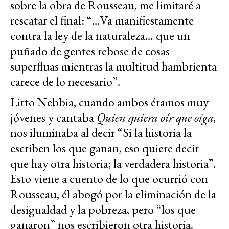
sobre la obra de Rousseau, me limitaré a
rescatar el final: “…Va manifiestamente
contra la ley de la naturaleza… que un
puñado de gentes rebose de cosas
superfluas mientras la multitud hambrienta
carece de lo necesario”.
Litto Nebbia, cuando ambos éramos muy
jóvenes y cantaba
Quien quiera oír que oiga,
nos iluminaba al decir “Si la historia la
escriben los que ganan, eso quiere decir
que hay otra historia; la verdadera historia”.
Esto viene a cuento de lo que ocurrió con
Rousseau, él abogó por la eliminación de la
desigualdad y la pobreza, pero “los que
ganaron” nos escribieron otra historia.