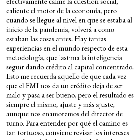
efectivamente calme la cuestión social,
caliente el motor de la economía, pero
cuando se llegue al nivel en que se estaba al
inicio de la pandemia, volverá a como
estaban las cosas antes. Hay tantas
experiencias en el mundo respecto de esta
metodología, que lastima la inteligencia
seguir dando crédito al capital concentrado.
Esto me recuerda aquello de que cada vez
que el FMI nos da un crédito deja de ser
malo y pasa a ser bueno, pero el resultado es
siempre el mismo, ajuste y más ajuste,
aunque nos enamoremos del director de
turno. Para entender por qué el camino es
tan tortuoso, conviene revisar los intereses