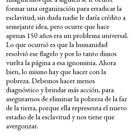
formar una organización para erradicar la
esclavitud, sin duda nadie le daría crédito a
semejante idea, pero ocurre que hace
apenas 150 años era un problema universal.
Lo que ocurrió es que la humanidad
resolvió ese flagelo y por lo tanto dimos
vuelta la página a esa ignominia. Ahora
bien, lo mismo hay que hacer con la
pobreza. Debemos hacer menos
diagnóstico y brindar más acción, para
asegurarnos de eliminar la pobreza de la faz
de la tierra, porque ella representa el nuevo
estadio de la esclavitud y nos tiene que
avergonzar.