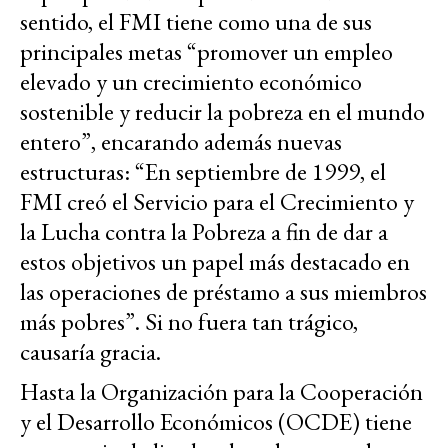
sentido, el FMI tiene como una de sus
principales metas “promover un empleo
elevado y un crecimiento económico
sostenible y reducir la pobreza en el mundo
entero”, encarando además nuevas
estructuras: “En septiembre de 1999, el
FMI creó el Servicio para el Crecimiento y
la Lucha contra la Pobreza a fin de dar a
estos objetivos un papel más destacado en
las operaciones de préstamo a sus miembros
más pobres”. Si no fuera tan trágico,
causaría gracia.
Hasta la Organización para la Cooperación
y el Desarrollo Económicos (OCDE) tiene