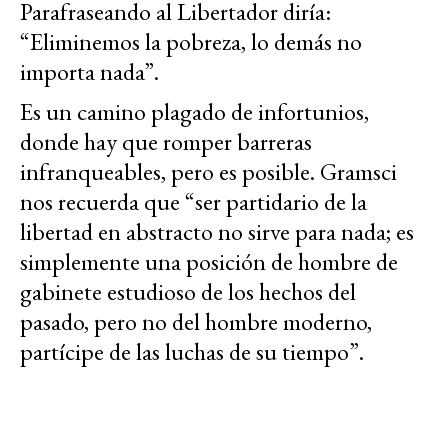
Parafraseando al Libertador diría:
“Eliminemos la pobreza, lo demás no
importa nada”.
Es un camino plagado de infortunios,
donde hay que romper barreras
infranqueables, pero es posible. Gramsci
nos recuerda que “ser partidario de la
libertad en abstracto no sirve para nada; es
simplemente una posición de hombre de
gabinete estudioso de los hechos del
pasado, pero no del hombre moderno,
partícipe de las luchas de su tiempo”.