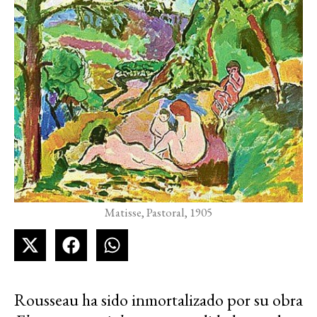
Matisse, Pastoral, 1905
Rousseau ha sido inmortalizado por su obra