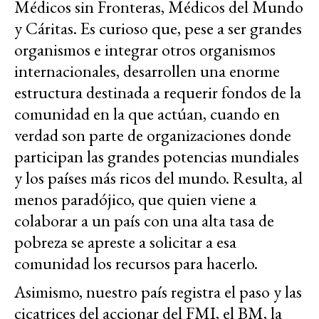
Médicos sin Fronteras, Médicos del Mundo
y Cáritas. Es curioso que, pese a ser grandes
organismos e integrar otros organismos
internacionales, desarrollen una enorme
estructura destinada a requerir fondos de la
comunidad en la que actúan, cuando en
verdad son parte de organizaciones donde
participan las grandes potencias mundiales
y los países más ricos del mundo. Resulta, al
menos paradójico, que quien viene a
colaborar a un país con una alta tasa de
pobreza se apreste a solicitar a esa
comunidad los recursos para hacerlo.
Asimismo, nuestro país registra el paso y las
cicatrices del accionar del FMI, el BM, la