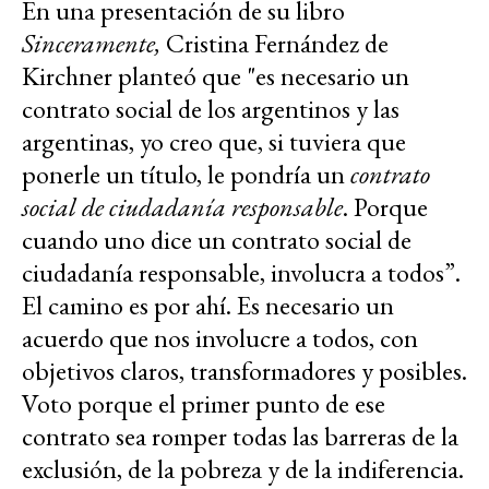
En una presentación de su libro
Sinceramente,
Cristina Fernández de
Kirchner planteó que "es necesario un
contrato social de los argentinos y las
argentinas, yo creo que, si tuviera que
ponerle un título, le pondría un
contrato
social de ciudadanía responsable
. Porque
cuando uno dice un contrato social de
ciudadanía responsable, involucra a todos”.
El camino es por ahí. Es necesario un
acuerdo que nos involucre a todos, con
objetivos claros, transformadores y posibles.
Voto porque el primer punto de ese
contrato sea romper todas las barreras de la
exclusión, de la pobreza y de la indiferencia.