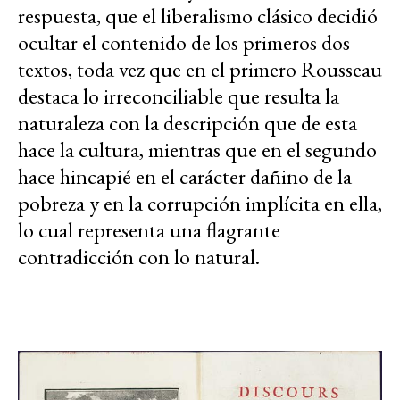
respuesta, que el liberalismo clásico decidió
ocultar el contenido de los primeros dos
textos, toda vez que en el primero Rousseau
destaca lo irreconciliable que resulta la
naturaleza con la descripción que de esta
hace la cultura, mientras que en el segundo
hace hincapié en el carácter dañino de la
pobreza y en la corrupción implícita en ella,
lo cual representa una flagrante
contradicción con lo natural.