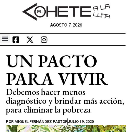
AGOSTO 7, 2026
UN PACTO
PARA VIVIR
Debemos hacer menos
diagnóstico y brindar más acción,
para eliminar la pobreza
POR
MIGUEL FERNÁNDEZ PASTOR
JULIO 19, 2020