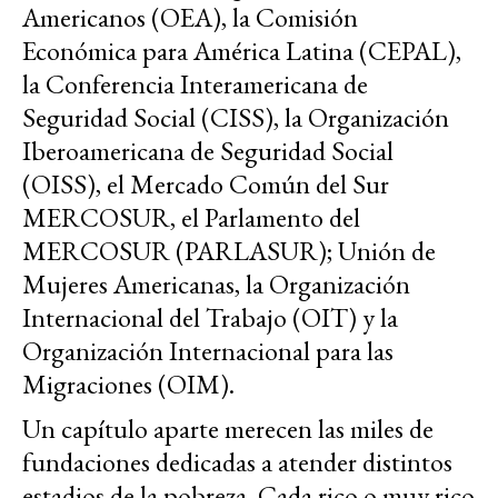
Americanos (OEA), la Comisión
Económica para América Latina (CEPAL),
la Conferencia Interamericana de
Seguridad Social (CISS), la Organización
Iberoamericana de Seguridad Social
(OISS), el Mercado Común del Sur
MERCOSUR, el Parlamento del
MERCOSUR (PARLASUR); Unión de
Mujeres Americanas, la Organización
Internacional del Trabajo (OIT) y la
Organización Internacional para las
Migraciones (OIM).
Un capítulo aparte merecen las miles de
fundaciones dedicadas a atender distintos
estadios de la pobreza. Cada rico o muy rico