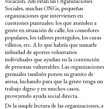
vocación. Allí están las Organizaciones
Sociales, muchas ONGs, pequeñas
organizaciones que intervienen en
cuestiones puntuales: los que atienden a
gente en situación de calle, los comedores
populares, los talleres protegidos, los curas
villeros, etc. A lo que habría que sumarle
infinidad de aportes voluntarios
individuales que ayudan en la contención
de personas vulnerables. Las organizaciones
gremiales también ponen su granito de
arena, luchando para que la gente tenga un
trabajo digno y en muchos casos,
proveyendo ayuda social directa.
De la simple lectura de las organizaciones, a