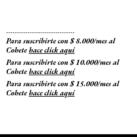
--------------------------------
Para suscribirte con $ 8.000/mes al
Cohete
hace click aquí
Para suscribirte con $ 10.000/mes al
Cohete
hace click aquí
Para suscribirte con $ 15.000/mes al
Cohete
hace click aquí