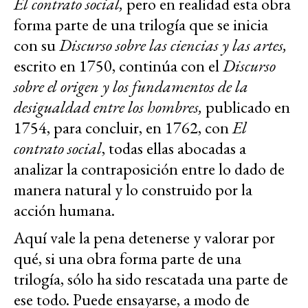
El contrato social,
pero en realidad esta obra
forma parte de una trilogía que se inicia
con su
Discurso sobre las ciencias y las artes,
escrito en 1750, continúa con el
Discurso
sobre el origen y los fundamentos de la
desigualdad entre los hombres,
publicado en
1754, para concluir, en 1762, con
El
contrato social
, todas ellas abocadas a
analizar la contraposición entre lo dado de
manera natural y lo construido por la
acción humana.
Aquí vale la pena detenerse y valorar por
qué, si una obra forma parte de una
trilogía, sólo ha sido rescatada una parte de
ese todo. Puede ensayarse, a modo de