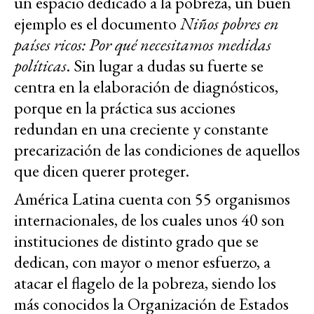
un espacio dedicado a la pobreza, un buen
ejemplo es el documento
Niños pobres en
países ricos: Por qué necesitamos medidas
políticas
. Sin lugar a dudas su fuerte se
centra en la elaboración de diagnósticos,
porque en la práctica sus acciones
redundan en una creciente y constante
precarización de las condiciones de aquellos
que dicen querer proteger.
América Latina cuenta con 55 organismos
internacionales, de los cuales unos 40 son
instituciones de distinto grado que se
dedican, con mayor o menor esfuerzo, a
atacar el flagelo de la pobreza, siendo los
más conocidos la Organización de Estados