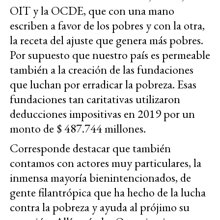
OIT y la OCDE, que con una mano
escriben a favor de los pobres y con la otra,
la receta del ajuste que genera más pobres.
Por supuesto que nuestro país es permeable
también a la creación de las fundaciones
que luchan por erradicar la pobreza. Esas
fundaciones tan caritativas utilizaron
deducciones impositivas en 2019 por un
monto de $ 487.744 millones.
Corresponde destacar que también
contamos con actores muy particulares, la
inmensa mayoría bienintencionados, de
gente filantrópica que ha hecho de la lucha
contra la pobreza y ayuda al prójimo su