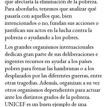
que afectaría la eliminación de la pobreza.
Para abordarlo, tenemos que analizar qué
pasaría con aquellos que, bien
intencionados o no, fundan sus acciones o
justifican sus actos en la lucha contra la
pobreza o ayudando a los pobres.
Los grandes organismos internacionales
dedican gran parte de sus deliberaciones e
ingentes recursos en ayudar a los países
pobres para frenar las hambrunas o a los
desplazados por las diferentes guerras, entre
otras tragedias. Además, organizan a su vez
otros organismos dependientes para actuar
ante los distintos grados de la pobreza.
UNICEF es un buen ejemplo de una