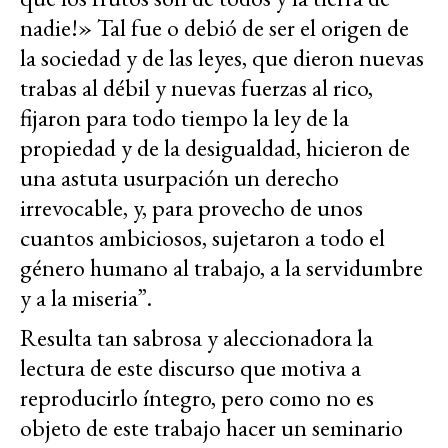
nadie!» Tal fue o debió de ser el origen de
la sociedad y de las leyes, que dieron nuevas
trabas al débil y nuevas fuerzas al rico,
fijaron para todo tiempo la ley de la
propiedad y de la desigualdad, hicieron de
una astuta usurpación un derecho
irrevocable, y, para provecho de unos
cuantos ambiciosos, sujetaron a todo el
género humano al trabajo, a la servidumbre
y a la miseria”.
Resulta tan sabrosa y aleccionadora la
lectura de este discurso que motiva a
reproducirlo íntegro, pero como no es
objeto de este trabajo hacer un seminario