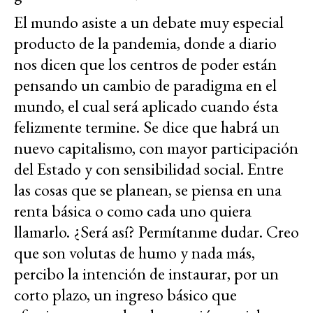
El mundo asiste a un debate muy especial
producto de la pandemia, donde a diario
nos dicen que los centros de poder están
pensando un cambio de paradigma en el
mundo, el cual será aplicado cuando ésta
felizmente termine. Se dice que habrá un
nuevo capitalismo, con mayor participación
del Estado y con sensibilidad social. Entre
las cosas que se planean, se piensa en una
renta básica o como cada uno quiera
llamarlo. ¿Será así? Permítanme dudar. Creo
que son volutas de humo y nada más,
percibo la intención de instaurar, por un
corto plazo, un ingreso básico que