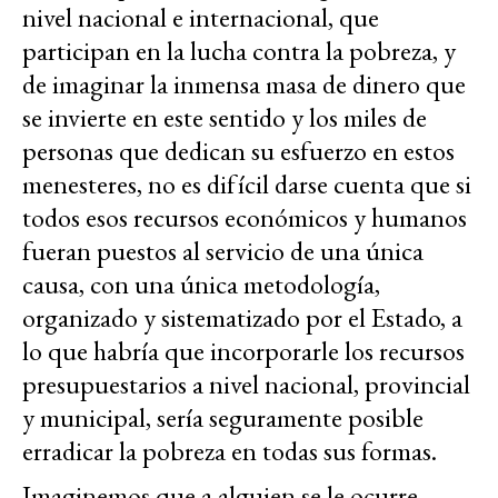
nivel nacional e internacional, que
participan en la lucha contra la pobreza, y
de imaginar la inmensa masa de dinero que
se invierte en este sentido y los miles de
personas que dedican su esfuerzo en estos
menesteres, no es difícil darse cuenta que si
todos esos recursos económicos y humanos
fueran puestos al servicio de una única
causa, con una única metodología,
organizado y sistematizado por el Estado, a
lo que habría que incorporarle los recursos
presupuestarios a nivel nacional, provincial
y municipal, sería seguramente posible
erradicar la pobreza en todas sus formas.
Imaginemos que a alguien se le ocurre