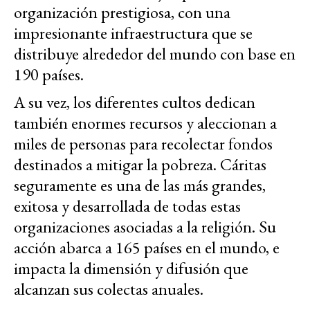
organización prestigiosa, con una
impresionante infraestructura que se
distribuye alrededor del mundo con base en
190 países.
A su vez, los diferentes cultos dedican
también enormes recursos y aleccionan a
miles de personas para recolectar fondos
destinados a mitigar la pobreza. Cáritas
seguramente es una de las más grandes,
exitosa y desarrollada de todas estas
organizaciones asociadas a la religión. Su
acción abarca a 165 países en el mundo, e
impacta la dimensión y difusión que
alcanzan sus colectas anuales.