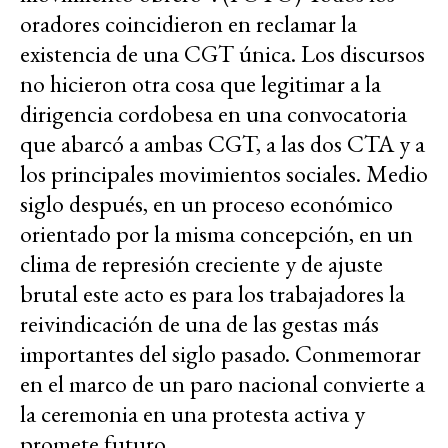
oradores coincidieron en reclamar la
existencia de una CGT única. Los discursos
no hicieron otra cosa que legitimar a la
dirigencia cordobesa en una convocatoria
que abarcó a ambas CGT, a las dos CTA y a
los principales movimientos sociales. Medio
siglo después, en un proceso económico
orientado por la misma concepción, en un
clima de represión creciente y de ajuste
brutal este acto es para los trabajadores la
reivindicación de una de las gestas más
importantes del siglo pasado. Conmemorar
en el marco de un paro nacional convierte a
la ceremonia en una protesta activa y
promete futuro.