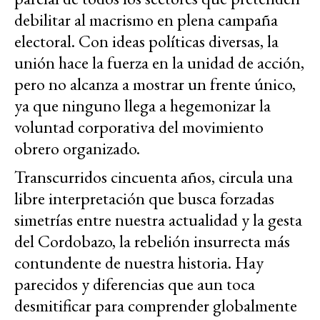
debilitar al macrismo en plena campaña
electoral. Con ideas políticas diversas, la
unión hace la fuerza en la unidad de acción,
pero no alcanza a mostrar un frente único,
ya que ninguno llega a hegemonizar la
voluntad corporativa del movimiento
obrero organizado.
Transcurridos cincuenta años, circula una
libre interpretación que busca forzadas
simetrías entre nuestra actualidad y la gesta
del Cordobazo, la rebelión insurrecta más
contundente de nuestra historia. Hay
parecidos y diferencias que aun toca
desmitificar para comprender globalmente