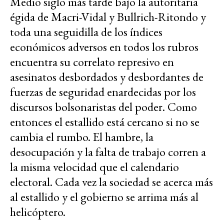
Medio siglo más tarde bajo la autoritaria
égida de Macri-Vidal y Bullrich-Ritondo y
toda una seguidilla de los índices
económicos adversos en todos los rubros
encuentra su correlato represivo en
asesinatos desbordados y desbordantes de
fuerzas de seguridad enardecidas por los
discursos bolsonaristas del poder. Como
entonces el estallido está cercano si no se
cambia el rumbo. El hambre, la
desocupación y la falta de trabajo corren a
la misma velocidad que el calendario
electoral. Cada vez la sociedad se acerca más
al estallido y el gobierno se arrima más al
helicóptero.