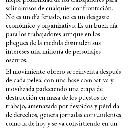
salir airosos de cualquier confrontación.
No es un día feriado, no es un desgaste
económico y organizativo. Es un buen día
para los trabajadores aunque en los
pliegues de la medida disimulen sus
intereses una minoría de personajes
oscuros.
El movimiento obrero se reinventa después
de cada pelea, con una base combativa y
movilizada padeciendo una etapa de
destrucción en masa de los puestos de
trabajo, amenazada por despidos y pérdida
de derechos, genera jornadas contundentes
como la de hoy y se va convirtiendo en un