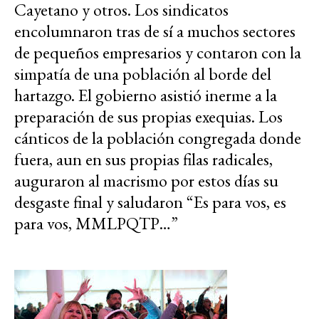
Cayetano y otros. Los sindicatos
encolumnaron tras de sí a muchos sectores
de pequeños empresarios y contaron con la
simpatía de una población al borde del
hartazgo. El gobierno asistió inerme a la
preparación de sus propias exequias. Los
cánticos de la población congregada donde
fuera, aun en sus propias filas radicales,
auguraron al macrismo por estos días su
desgaste final y saludaron “Es para vos, es
para vos, MMLPQTP…”