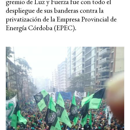
gremio de Luz y Fuerza fue con todo el
despliegue de sus banderas contra la
privatización de la Empresa Provincial de
Energía Córdoba (EPEC).