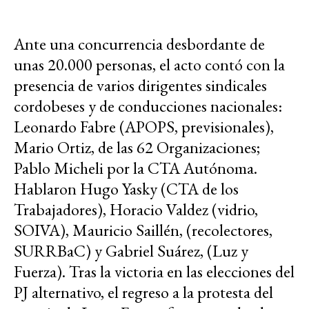
Ante una concurrencia desbordante de
unas 20.000 personas, el acto contó con la
presencia de varios dirigentes sindicales
cordobeses y de conducciones nacionales:
Leonardo Fabre (APOPS, previsionales),
Mario Ortiz, de las 62 Organizaciones;
Pablo Micheli por la CTA Autónoma.
Hablaron Hugo Yasky (CTA de los
Trabajadores), Horacio Valdez (vidrio,
SOIVA), Mauricio Saillén, (recolectores,
SURRBaC) y Gabriel Suárez, (Luz y
Fuerza). Tras la victoria en las elecciones del
PJ alternativo, el regreso a la protesta del