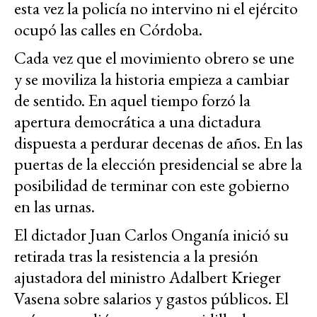
esta vez la policía no intervino ni el ejército
ocupó las calles en Córdoba.
Cada vez que el movimiento obrero se une
y se moviliza la historia empieza a cambiar
de sentido. En aquel tiempo forzó la
apertura democrática a una dictadura
dispuesta a perdurar decenas de años. En las
puertas de la elección presidencial se abre la
posibilidad de terminar con este gobierno
en las urnas.
El dictador Juan Carlos Onganía inició su
retirada tras la resistencia a la presión
ajustadora del ministro Adalbert Krieger
Vasena sobre salarios y gastos públicos. El