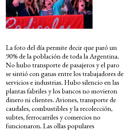
La foto del día permite decir que paró un
90% de la población de toda la Argentina.
No hubo transporte de pasajeros y el paro
se sintió con ganas entre los trabajadores de
servicios e industrias. Hubo silencio en las
plantas fabriles y los bancos no movieron
dinero ni clientes. Aviones, transporte de
caudales, combustibles y la recolección,
subtes, ferrocarriles y comercios no
funcionaron. Las ollas populares