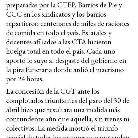
preparadas por la CTEP, Barrios de Pie y
CCC en los sindicatos y los barrios
repartieron centenares de miles de raciones
de comida en todo el país. Estatales y
docentes afiliados a las CTA hicieron
huelga total en todo el país. Cada uno
aportó lo suyo al desgaste del gobierno en
la pira funeraria donde ardió el macrismo
por 24 horas.
La concesión de la CGT ante los
complotados triunfantes del paro del 30 de
abril hizo que resultara una medida más
contundente aún que aquella, sin trenes ni
colectivos. La medida mostró el triunfo
parcial de todos los sectores que pretenden