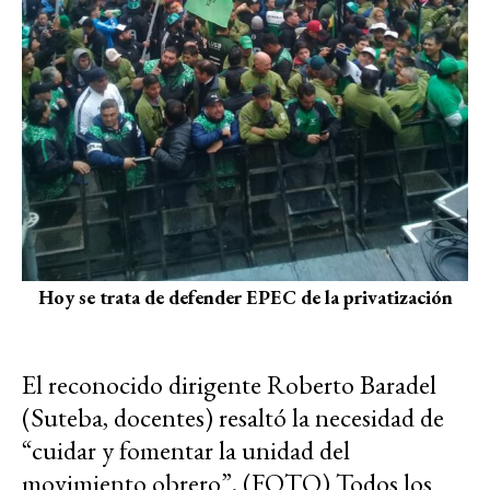
Hoy se trata de defender EPEC de la privatización
El reconocido dirigente Roberto Baradel
(Suteba, docentes) resaltó la necesidad de
“cuidar y fomentar la unidad del
movimiento obrero”. (FOTO) Todos los