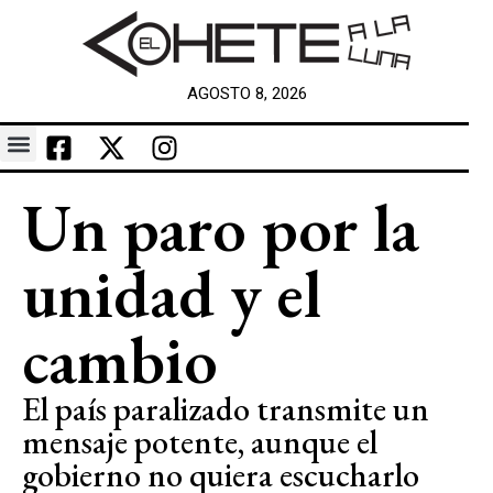
AGOSTO 8, 2026
Un paro por la
unidad y el
cambio
El país paralizado transmite un
mensaje potente, aunque el
gobierno no quiera escucharlo