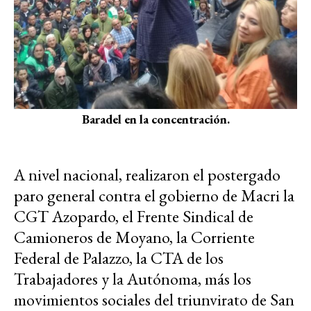
Baradel en la concentración.
A nivel nacional, realizaron el postergado
paro general contra el gobierno de Macri la
CGT Azopardo, el Frente Sindical de
Camioneros de Moyano, la Corriente
Federal de Palazzo, la CTA de los
Trabajadores y la Autónoma, más los
movimientos sociales del triunvirato de San