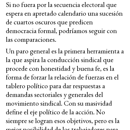
Si no fuera por la secuencia electoral que
espera en apretado calendario una sucesión
de cuartos oscuros que predicen
democracia formal, podríamos seguir con
las comparaciones.
Un paro general es la primera herramienta a
la que aspira la conducción sindical que
procede con honestidad y buena fe, es la
forma de forzar la relación de fuerzas en el
tablero político para dar respuestas a
demandas sectoriales y generales del
movimiento sindical. Con su masividad
define el eje político de la acción. No
siempre se logran esos objetivos, pero es la
mejor posibilidad de los trabajadores para