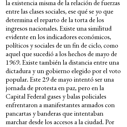
la existencia misma de la relación de fuerzas
entre las clases sociales, ese qué se yo que
determina el reparto de la torta de los
ingresos nacionales. Existe una similitud
evidente en los indicadores económicos,
políticos y sociales de un fin de ciclo, como
aquel que sucedió a los hechos de mayo de
1969. Existe también la distancia entre una
dictadura y un gobierno elegido por el voto
popular. Este 29 de mayo intentó ser una
jornada de protesta en paz, pero en la
Capital Federal gases y balas policiales
enfrentaron a manifestantes armados con
pancartas y banderas que intentaban
marchar desde los accesos a la ciudad. Por