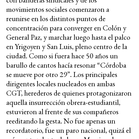
movimientos sociales comenzaron a
reunirse en los distintos puntos de
concentración para converger en Colón y
General Paz, y marchar luego hasta el palco
en Yrigoyen y San Luis, pleno centro de la
ciudad. Como si fuera hace 50 años un
barullo de cantos hacía resonar “Córdoba
se mueve por otro 29”. Los principales
dirigentes locales nucleados en ambas
CGT, herederos de quienes protagonizaron
aquella insurrección obrera-estudiantil,
estuvieron al frente de sus compañeros
reeditando la gesta. No fue apenas un
recordatorio, fue un paro nacional, quizá el