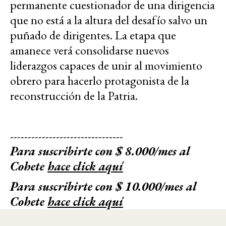
permanente cuestionador de una dirigencia
que no está a la altura del desafío salvo un
puñado de dirigentes. La etapa que
amanece verá consolidarse nuevos
liderazgos capaces de unir al movimiento
obrero para hacerlo protagonista de la
reconstrucción de la Patria.
--------------------------------
Para suscribirte con $ 8.000/mes al
Cohete
hace click aquí
Para suscribirte con $ 10.000/mes al
Cohete
hace click aquí
Para suscribirte con $ 15.000/mes al