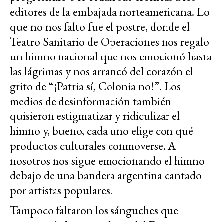
editores de la embajada norteamericana. Lo
que no nos falto fue el postre, donde el
Teatro Sanitario de Operaciones nos regalo
un himno nacional que nos emocionó hasta
las lágrimas y nos arrancó del corazón el
grito de “¡Patria sí, Colonia no!”. Los
medios de desinformación también
quisieron estigmatizar y ridiculizar el
himno y, bueno, cada uno elige con qué
productos culturales conmoverse. A
nosotros nos sigue emocionando el himno
debajo de una bandera argentina cantado
por artistas populares.
Tampoco faltaron los sánguches que