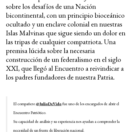
sobre los desafíos de una Nación
bicontinental, con un principio bioceánico
ocultado y un enclave colonial en nuestras
Islas Malvinas que sigue siendo un dolor en
las tripas de cualquier compatriota. Una
premisa lúcida sobre la necesaria
construcción de un federalismo en el siglo
XXI, que llegó al Encuentro a reivindicar a
los padres fundadores de nuestra Patria.
El compañero
@JulioDeVido
fue uno de los encargados de abrir el
Encuentro Patriótico.
Su capacidad de análisis y su experiencia nos ayudan a comprender la
necesidad de un frente de liberación nacional.