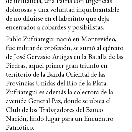
de militancia, una Patria con urgencias
dolorosas y una voluntad inquebrantable
de no diluirse en el laberinto que deja
encerrados a cobardes y posibilistas.
Pablo Zufriategui nació en Montevideo,
fue militar de profesión, se sumó al ejército
de José Gervasio Artigas en la Batalla de las
Piedras, aquel primer gran triunfo en
territorio de la Banda Oriental de las
Provincias Unidas del Río de la Plata.
Zufriategui es además la colectora de la
avenida General Paz, donde se ubica el
Club de los Trabajadores del Banco
Nación, lindo lugar para un Encuentro
Patriótico.