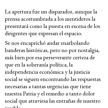
La apertura fue un disparador, aunque la
prensa acostumbrada a los mentideros la
presentará como la puesta en escena de los
dirigentes que expresan el espacio.
Se nos encaprichó andar enarbolando
banderas históricas, pero no por nostalgia,
más bien por esa perseverante certeza de
que en la soberanía política, la
independencia económica y la justicia
social se siguen encontrando las respuestas
necesarias a tantas urgencias que tiene
nuestra Patria y el remedio a tanto dolor
social que atraviesa las entrañas de nuestro
pueblo.