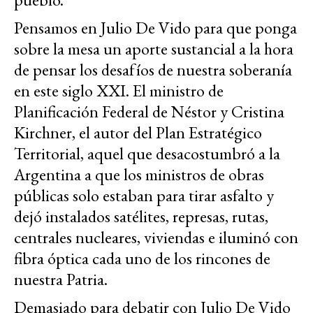
Pensamos en Julio De Vido para que ponga
sobre la mesa un aporte sustancial a la hora
de pensar los desafíos de nuestra soberanía
en este siglo XXI. El ministro de
Planificación Federal de Néstor y Cristina
Kirchner, el autor del Plan Estratégico
Territorial, aquel que desacostumbró a la
Argentina a que los ministros de obras
públicas solo estaban para tirar asfalto y
dejó instalados satélites, represas, rutas,
centrales nucleares, viviendas e iluminó con
fibra óptica cada uno de los rincones de
nuestra Patria.
Demasiado para debatir con Julio De Vido