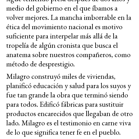
medio del gobierno en el que íbamos a
volver mejores. La mancha imborrable en la
ética del movimiento nacional es motivo
suficiente para interpelar más allá de la
tropelía de algún cronista que busca el
anatema sobre nuestros compañeros, como
método de desprestigio.
Milagro construyó miles de viviendas,
planificó educación y salud para los suyos y
fue tan grande la obra que terminó siendo
para todos. Edificó fábricas para sustituir
productos encarecidos que llegaban de otro
lado. Milagro es el testimonio en carne viva
de lo que significa tener fe en el pueblo.