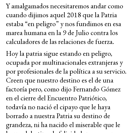
Y amalgamados necesitaremos andar como
cuando dijimos aquel 2018 que la Patria
estaba “en peligro” y nos fundimos en esa
marea humana en la 9 de Julio contra los
calculadores de las relaciones de fuerza.
Hoy la patria sigue estando en peligro,
ocupada por multinacionales extranjeras y
por profesionales de la política a su servicio.
Creen que nuestro destino es el de una
factoría pero, como dijo Fernando Gómez
en el cierre del Encuentro Patriótico,
todavía no nació el cipayo que le haya
borrado a nuestra Patria su destino de
grandeza, ni ha nacido el miserable que le