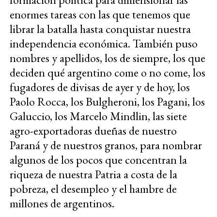
enormes tareas con las que tenemos que
librar la batalla hasta conquistar nuestra
independencia económica. También puso
nombres y apellidos, los de siempre, los que
deciden qué argentino come o no come, los
fugadores de divisas de ayer y de hoy, los
Paolo Rocca, los Bulgheroni, los Pagani, los
Galuccio, los Marcelo Mindlin, las siete
agro-exportadoras dueñas de nuestro
Paraná y de nuestros granos, para nombrar
algunos de los pocos que concentran la
riqueza de nuestra Patria a costa de la
pobreza, el desempleo y el hambre de
millones de argentinos.