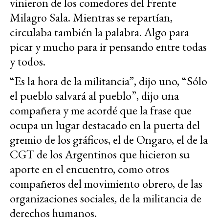
vinieron de los comedores del Frente
Milagro Sala. Mientras se repartían,
circulaba también la palabra. Algo para
picar y mucho para ir pensando entre todas
y todos.
“Es la hora de la militancia”, dijo uno, “Sólo
el pueblo salvará al pueblo”, dijo una
compañera y me acordé que la frase que
ocupa un lugar destacado en la puerta del
gremio de los gráficos, el de Ongaro, el de la
CGT de los Argentinos que hicieron su
aporte en el encuentro, como otros
compañeros del movimiento obrero, de las
organizaciones sociales, de la militancia de
derechos humanos.