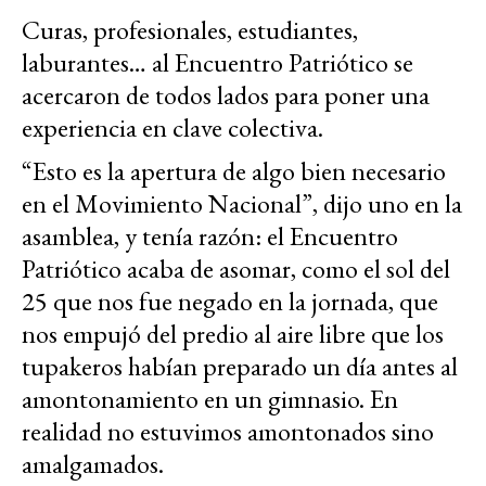
Curas, profesionales, estudiantes,
laburantes… al Encuentro Patriótico se
acercaron de todos lados para poner una
experiencia en clave colectiva.
“Esto es la apertura de algo bien necesario
en el Movimiento Nacional”, dijo uno en la
asamblea, y tenía razón: el Encuentro
Patriótico acaba de asomar, como el sol del
25 que nos fue negado en la jornada, que
nos empujó del predio al aire libre que los
tupakeros habían preparado un día antes al
amontonamiento en un gimnasio. En
realidad no estuvimos amontonados sino
amalgamados.