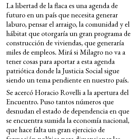
La libertad de la flaca es una agenda de
futuro en un país que necesita generar
laburo, pensar el arraigo, la comunidad y el
hábitat que otorgaría un gran programa de
construcción de viviendas, que generaría
miles de empleos. Mirá si Milagro no va a
tener cosas para aportar a esta agenda
patriótica donde la Justicia Social sigue
siendo un tema pendiente en nuestro país.
Se acercó Horacio Rovelli a la apertura del
Encuentro. Puso tantos números que
desnudan el estado de dependencia en que
se encuentra sumida la economía nacional,
que hace falta un gran ejercicio de
formación política para dimensionar las