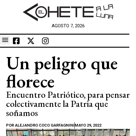
AGOSTO 7, 2026
Un peligro que
florece
Encuentro Patriótico, para pensar
colectivamente la Patria que
soñamos
POR
ALEJANDRO COCO GARFAGNINI
MAYO 29, 2022