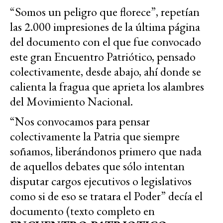
“Somos un peligro que florece”, repetían
las 2.000 impresiones de la última página
del documento con el que fue convocado
este gran Encuentro Patriótico, pensado
colectivamente, desde abajo, ahí donde se
calienta la fragua que aprieta los alambres
del Movimiento Nacional.
“Nos convocamos para pensar
colectivamente la Patria que siempre
soñamos, liberándonos primero que nada
de aquellos debates que sólo intentan
disputar cargos ejecutivos o legislativos
como si de eso se tratara el Poder” decía el
documento (texto completo en