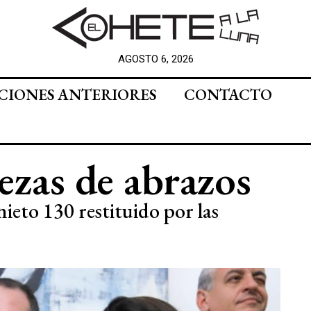
AGOSTO 6, 2026
CIONES ANTERIORES
CONTACTO
zas de abrazos
nieto 130 restituido por las