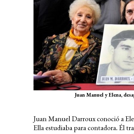
Juan Manuel y Elena, desa
Juan Manuel Darroux conoció a Ele
Ella estudiaba para contadora. Él t