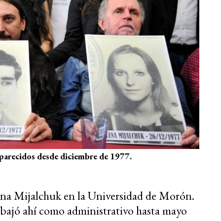
parecidos desde diciembre de 1977.
na Mijalchuk en la Universidad de Morón.
rabajó ahí como administrativo hasta mayo