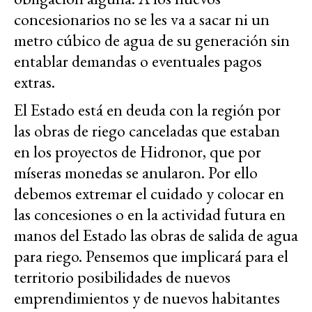
concesionarios no se les va a sacar ni un
metro cúbico de agua de su generación sin
entablar demandas o eventuales pagos
extras.
El Estado está en deuda con la región por
las obras de riego canceladas que estaban
en los proyectos de Hidronor, que por
míseras monedas se anularon. Por ello
debemos extremar el cuidado y colocar en
las concesiones o en la actividad futura en
manos del Estado las obras de salida de agua
para riego. Pensemos que implicará para el
territorio posibilidades de nuevos
emprendimientos y de nuevos habitantes