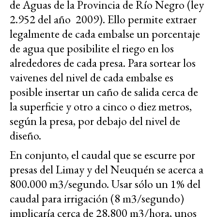
de Aguas de la Provincia de Río Negro (ley
2.952 del año 2009). Ello permite extraer
legalmente de cada embalse un porcentaje
de agua que posibilite el riego en los
alrededores de cada presa. Para sortear los
vaivenes del nivel de cada embalse es
posible insertar un caño de salida cerca de
la superficie y otro a cinco o diez metros,
según la presa, por debajo del nivel de
diseño.
En conjunto, el caudal que se escurre por
presas del Limay y del Neuquén se acerca a
800.000 m3/segundo. Usar sólo un 1% del
caudal para irrigación (8 m3/segundo)
implicaría cerca de 28.800 m3/hora, unos