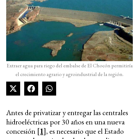
Extraer agua para riego del embalse de El Chocón permitiría
el crecimiento agrario y agroindustrial de la región.
Antes de privatizar y entregar las centrales
hidroeléctricas por 30 años en una nueva
concesión
[1]
, es necesario que el Estado