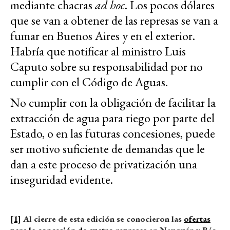
mediante chacras
ad hoc
. Los pocos dólares
que se van a obtener de las represas se van a
fumar en Buenos Aires y en el exterior.
Habría que notificar al ministro Luis
Caputo sobre su responsabilidad por no
cumplir con el Código de Aguas.
No cumplir con la obligación de facilitar la
extracción de agua para riego por parte del
Estado, o en las futuras concesiones, puede
ser motivo suficiente de demandas que le
dan a este proceso de privatización una
inseguridad evidente.
[1]
Al cierre de esta edición se conocieron las
ofertas