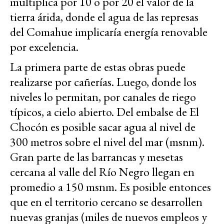
multiplica por 10 o por 20 el valor de la
tierra árida, donde el agua de las represas
del Comahue implicaría energía renovable
por excelencia.
La primera parte de estas obras puede
realizarse por cañerías. Luego, donde los
niveles lo permitan, por canales de riego
típicos, a cielo abierto. Del embalse de El
Chocón es posible sacar agua al nivel de
300 metros sobre el nivel del mar (msnm).
Gran parte de las barrancas y mesetas
cercana al valle del Río Negro llegan en
promedio a 150 msnm. Es posible entonces
que en el territorio cercano se desarrollen
nuevas granjas (miles de nuevos empleos y