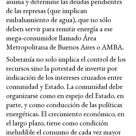
asuma y determine las deudas pendientes
de las represas (que implican
embalsamiento de agua), que no sólo
deben servir para remitir energía a ese
mega-consumidor llamado Área
Metropolitana de Buenos Aires o AMBA.
Soberanía no solo implica el control de los
recursos sino la potestad de invertir por
indicación de los intereses cruzados entre
comunidad y Estado. La comunidad debe
organizarse como en espejo del Estado, en
parte, y como conducción de las políticas
energéticas. El crecimiento económico, en
el largo plazo, tiene como condición
ineludible el consumo de cada vez mayor