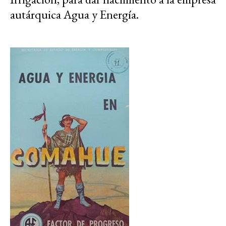
autárquica Agua y Energía.