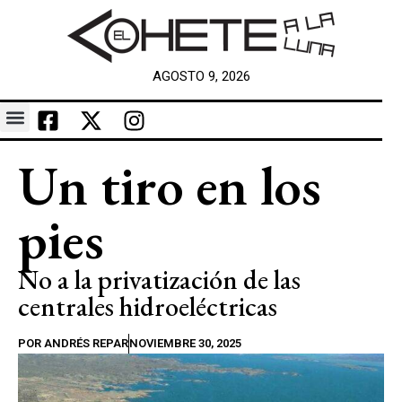
AGOSTO 9, 2026
Un tiro en los
pies
No a la privatización de las
centrales hidroeléctricas
POR
ANDRÉS REPAR
NOVIEMBRE 30, 2025