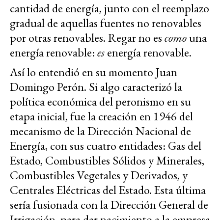
cantidad de energía, junto con el reemplazo
gradual de aquellas fuentes no renovables
por otras renovables. Regar no es
como
una
energía renovable:
es
energía renovable.
Así lo entendió en su momento Juan
Domingo Perón. Si algo caracterizó la
política económica del peronismo en su
etapa inicial, fue la creación en 1946 del
mecanismo de la Dirección Nacional de
Energía, con sus cuatro entidades: Gas del
Estado, Combustibles Sólidos y Minerales,
Combustibles Vegetales y Derivados, y
Centrales Eléctricas del Estado. Esta última
sería fusionada con la Dirección General de
Irrigación, para dar nacimiento a la empresa