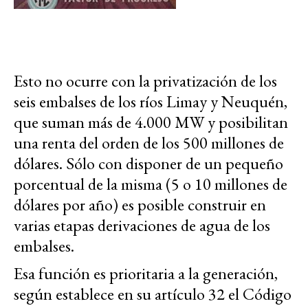
Esto no ocurre con la privatización de los
seis embalses de los ríos Limay y Neuquén,
que suman más de 4.000 MW y posibilitan
una renta del orden de los 500 millones de
dólares. Sólo con disponer de un pequeño
porcentual de la misma (5 o 10 millones de
dólares por año) es posible construir en
varias etapas derivaciones de agua de los
embalses.
Esa función es prioritaria a la generación,
según establece en su artículo 32 el Código