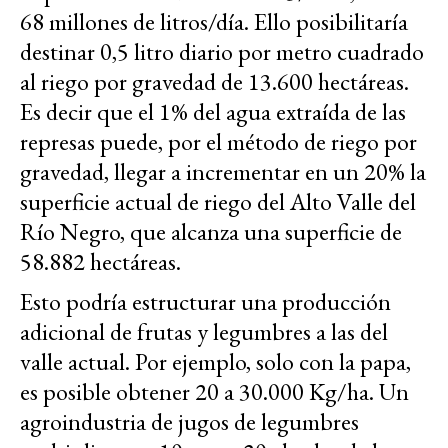
68 millones de litros/día. Ello posibilitaría
destinar 0,5 litro diario por metro cuadrado
al riego por gravedad de 13.600 hectáreas.
Es decir que el 1% del agua extraída de las
represas puede, por el método de riego por
gravedad, llegar a incrementar en un 20% la
superficie actual de riego del Alto Valle del
Río Negro, que alcanza una superficie de
58.882 hectáreas.
Esto podría estructurar una producción
adicional de frutas y legumbres a las del
valle actual. Por ejemplo, solo con la papa,
es posible obtener 20 a 30.000 Kg/ha. Un
agroindustria de jugos de legumbres