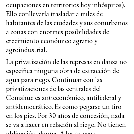
ocupaciones en territorios hoy inhóspitos).
Ello conllevaría trasladar a miles de
habitantes de las ciudades y sus conurbanos
a zonas con enormes posibilidades de
crecimiento económico agrario y
agroindustrial.
La privatización de las represas en danza no
especifica ninguna obra de extracción de
agua para riego. Continuar con las
privatizaciones de las centrales del
Comahue es antieconómico, antifederal y
antidemocrático. Es como pegarse un tiro
en los pies. Por 30 años de concesión, nada
se va a hacer en relación al riego. No tienen
obligación alguna. A los nuevos