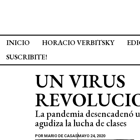
INICIO
HORACIO VERBITSKY
EDI
SUSCRIBITE!
UN VIRUS
REVOLUCI
La pandemia desencadenó u
agudiza la lucha de clases
POR
MARIO DE CASAS
MAYO 24, 2020