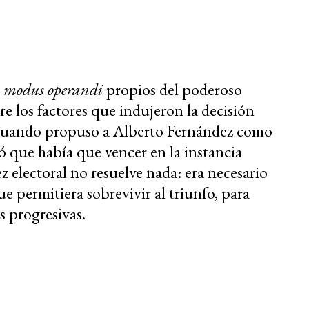
modus operandi
propios del poderoso
 los factores que indujeron la decisión
 cuando propuso a Alberto Fernández como
ó que había que vencer en la instancia
z electoral no resuelve nada: era necesario
e permitiera sobrevivir al triunfo, para
 progresivas.