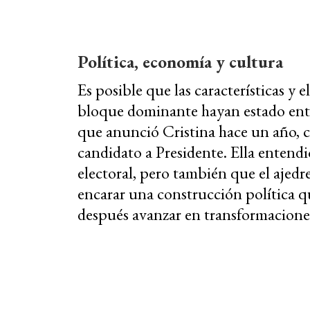
Política, economía y cultura
Es posible que las características y el
bloque dominante hayan estado entre
que anunció Cristina hace un año,
candidato a Presidente. Ella entendi
electoral, pero también que el ajedre
encarar una construcción política qu
después avanzar en transformaciones