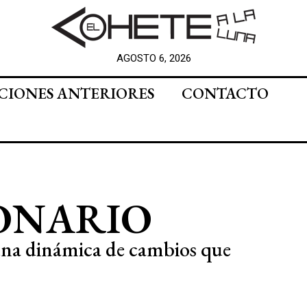
AGOSTO 6, 2026
CIONES ANTERIORES
CONTACTO
ONARIO
na dinámica de cambios que