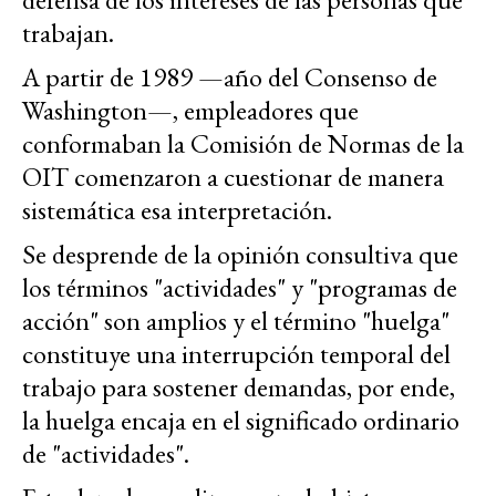
trabajan.
A partir de 1989 —año del Consenso de
Washington—, empleadores que
conformaban la Comisión de Normas de la
OIT comenzaron a cuestionar de manera
sistemática esa interpretación.
Se desprende de la opinión consultiva que
los términos "actividades" y "programas de
acción" son amplios y el término "huelga"
constituye una interrupción temporal del
trabajo para sostener demandas, por ende,
la huelga encaja en el significado ordinario
de "actividades".