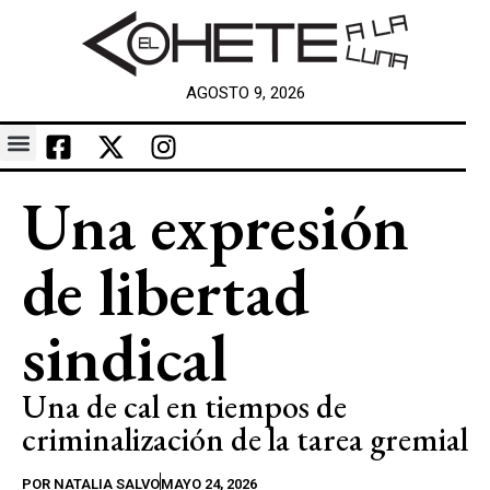
AGOSTO 9, 2026
Una expresión
de libertad
sindical
Una de cal en tiempos de
criminalización de la tarea gremial
POR
NATALIA SALVO
MAYO 24, 2026