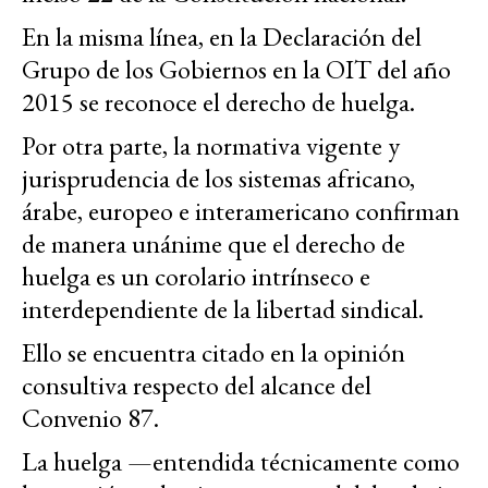
En la misma línea, en la Declaración del
Grupo de los Gobiernos en la OIT del año
2015 se reconoce el derecho de huelga.
Por otra parte, la normativa vigente y
jurisprudencia de los sistemas africano,
árabe, europeo e interamericano confirman
de manera unánime que el derecho de
huelga es un corolario intrínseco e
interdependiente de la libertad sindical.
Ello se encuentra citado en la opinión
consultiva respecto del alcance del
Convenio 87.
La huelga —entendida técnicamente como