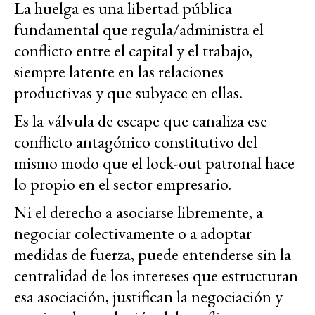
La huelga es una libertad pública
fundamental que regula/administra el
conflicto entre el capital y el trabajo,
siempre latente en las relaciones
productivas y que subyace en ellas.
Es la válvula de escape que canaliza ese
conflicto antagónico constitutivo del
mismo modo que el lock-out patronal hace
lo propio en el sector empresario.
Ni el derecho a asociarse libremente, a
negociar colectivamente o a adoptar
medidas de fuerza, puede entenderse sin la
centralidad de los intereses que estructuran
esa asociación, justifican la negociación y