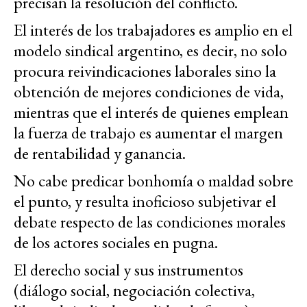
precisan la resolución del conflicto.
El interés de los trabajadores es amplio en el
modelo sindical argentino, es decir, no solo
procura reivindicaciones laborales sino la
obtención de mejores condiciones de vida,
mientras que el interés de quienes emplean
la fuerza de trabajo es aumentar el margen
de rentabilidad y ganancia.
No cabe predicar bonhomía o maldad sobre
el punto, y resulta inoficioso subjetivar el
debate respecto de las condiciones morales
de los actores sociales en pugna.
El derecho social y sus instrumentos
(diálogo social, negociación colectiva,