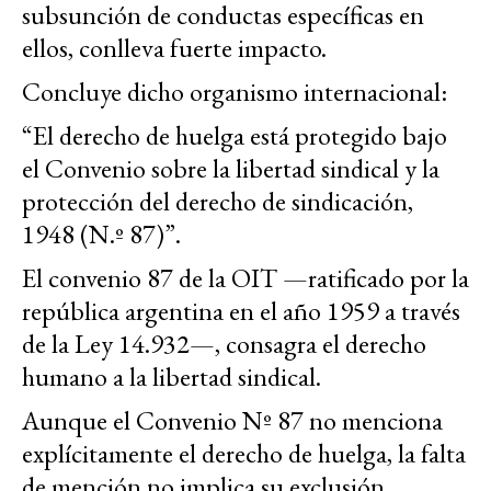
subsunción de conductas específicas en
ellos, conlleva fuerte impacto.
Concluye dicho organismo internacional:
“El derecho de huelga está protegido bajo
el Convenio sobre la libertad sindical y la
protección del derecho de sindicación,
1948 (N.º 87)”.
El convenio 87 de la OIT —ratificado por la
república argentina en el año 1959 a través
de la Ley 14.932—, consagra el derecho
humano a la libertad sindical.
Aunque el Convenio Nº 87 no menciona
explícitamente el derecho de huelga, la falta
de mención no implica su exclusión.