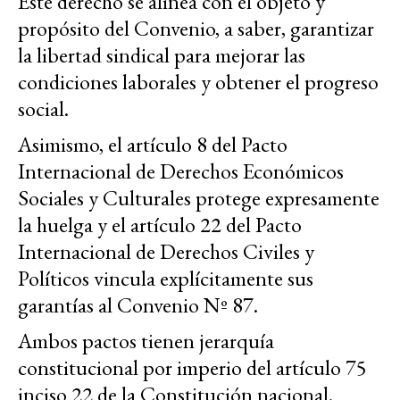
Este derecho se alinea con el objeto y
propósito del Convenio, a saber, garantizar
la libertad sindical para mejorar las
condiciones laborales y obtener el progreso
social.
Asimismo, el artículo 8 del Pacto
Internacional de Derechos Económicos
Sociales y Culturales protege expresamente
la huelga y el artículo 22 del Pacto
Internacional de Derechos Civiles y
Políticos vincula explícitamente sus
garantías al Convenio Nº 87.
Ambos pactos tienen jerarquía
constitucional por imperio del artículo 75
inciso 22 de la Constitución nacional.