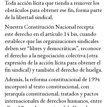
Toda acción lícita que tienda a remover los
obstáculos para obtener ese fin, forma parte
de la libertad sindical.
Nuestra Constitución Nacional recepta
este derecho en el artículo 14 bis, cuando
establece que las organizaciones sindicales
deben ser “libres y democráticas”, reconoce
el derecho a la negociación colectiva (otra
expresión de la acción lícita para obtener el
fin sindical) y también el derecho de huelga.
Además, la reforma constitucional de 1994
incorporó al texto constitucional, con
jerarquía constitucional, tratados y pactos
internacionales de derechos humanos, entre