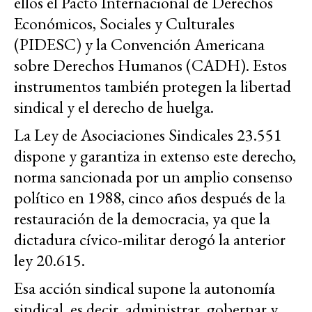
ellos el Pacto Internacional de Derechos
Económicos, Sociales y Culturales
(PIDESC) y la Convención Americana
sobre Derechos Humanos (CADH). Estos
instrumentos también protegen la libertad
sindical y el derecho de huelga.
La Ley de Asociaciones Sindicales 23.551
dispone y garantiza in extenso este derecho,
norma sancionada por un amplio consenso
político en 1988, cinco años después de la
restauración de la democracia, ya que la
dictadura cívico-militar derogó la anterior
ley 20.615.
Esa acción sindical supone la autonomía
sindical, es decir, administrar, gobernar y