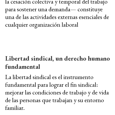
la cesación colectiva y temporal del trabajo
para sostener una demanda— constituye
una de las actividades externas esenciales de
cualquier organización laboral
Libertad sindical, un derecho humano
fundamental
La libertad sindical es el instrumento
fundamental para lograr el fin sindical:
mejorar las condiciones de trabajo y de vida
de las personas que trabajan y su entorno
familiar.