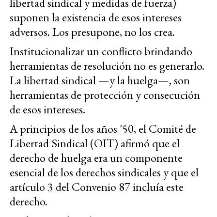
libertad sindical y medidas de fuerza)
suponen la existencia de esos intereses
adversos. Los presupone, no los crea.
Institucionalizar un conflicto brindando
herramientas de resolución no es generarlo.
La libertad sindical —y la huelga—, son
herramientas de protección y consecución
de esos intereses.
A principios de los años '50, el Comité de
Libertad Sindical (OIT) afirmó que el
derecho de huelga era un componente
esencial de los derechos sindicales y que el
artículo 3 del Convenio 87 incluía este
derecho.