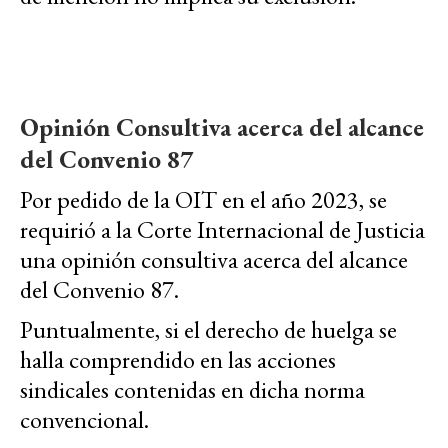
Opinión Consultiva acerca del alcance
del Convenio 87
Por pedido de la OIT en el año 2023, se
requirió a la Corte Internacional de Justicia
una opinión consultiva acerca del alcance
del Convenio 87.
Puntualmente, si el derecho de huelga se
halla comprendido en las acciones
sindicales contenidas en dicha norma
convencional.