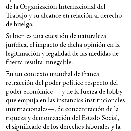
de la Organización Internacional del
Trabajo y su alcance en relación al derecho
de huelga.
Si bien es una cuestión de naturaleza
jurídica, el impacto de dicha opinión en la
legitimación y legalidad de las medidas de
fuerza resulta innegable.
En un contexto mundial de franca
retracción del poder político respecto del
poder económico —y de la fuerza de lobby
que empuja en las instancias institucionales
internacionales—, de concentración de la
riqueza y demonización del Estado Social,
el significado de los derechos laborales y la