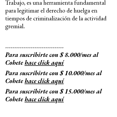
Trabajo, es una herramienta fundamental
para legitimar el derecho de huelga en
tiempos de criminalización de la actividad
gremial.
--------------------------------
Para suscribirte con $ 8.000/mes al
Cohete
hace click aquí
Para suscribirte con $ 10.000/mes al
Cohete
hace click aquí
Para suscribirte con $ 15.000/mes al
Cohete
hace click aquí