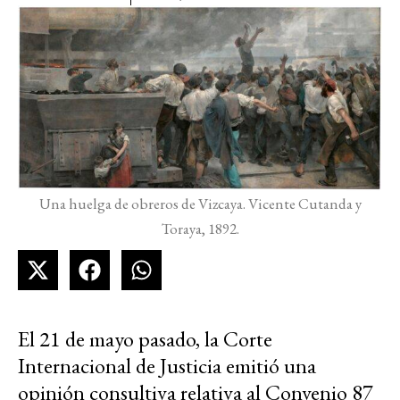
Una huelga de obreros de Vizcaya. Vicente Cutanda y
Toraya, 1892.
El 21 de mayo pasado, la Corte
Internacional de Justicia emitió una
opinión consultiva relativa al Convenio 87