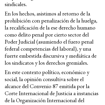
sindicales.
En los hechos, asistimos al retorno de la
prohibición con penalización de la huelga,
la recalificación de la ese derecho humano
como delito penal por cierto sector del
Poder Judicial (asumiendo el fuero penal
federal competencias del laboral), y una
fuerte embestida discursiva y mediática de
los sindicatos y los derechos gremiales.
En este contexto político, económico y
social, la opinión consultiva sobre el
alcance del Convenio 87 emitida por la
Corte Internacional de Justicia a instancias
de la Organización Internacional del