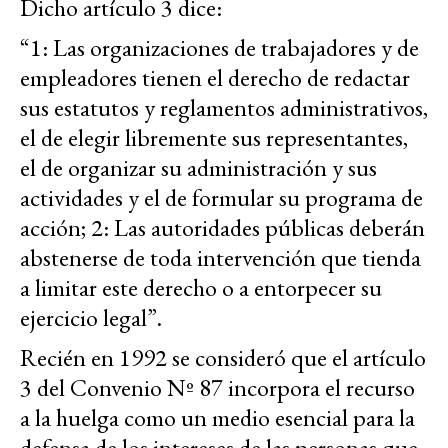
Dicho artículo 3 dice:
“1: Las organizaciones de trabajadores y de
empleadores tienen el derecho de redactar
sus estatutos y reglamentos administrativos,
el de elegir libremente sus representantes,
el de organizar su administración y sus
actividades y el de formular su programa de
acción; 2: Las autoridades públicas deberán
abstenerse de toda intervención que tienda
a limitar este derecho o a entorpecer su
ejercicio legal”.
Recién en 1992 se consideró que el artículo
3 del Convenio Nº 87 incorpora el recurso
a la huelga como un medio esencial para la
defensa de los intereses de las personas que