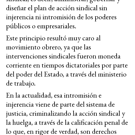
diseñar el plan de acción sindical sin
injerencia ni intromisión de los poderes
públicos o empresariales.
Este principio resultó muy caro al
movimiento obrero, ya que las
intervenciones sindicales fueron moneda
corriente en tiempos dictatoriales por parte
del poder del Estado, a través del ministerio
de trabajo.
En la actualidad, esa intromisión e
injerencia viene de parte del sistema de
justicia, criminalizando la acción sindical y
la huelga, a través de la calificación penal de
lo que, en rigor de verdad, son derechos