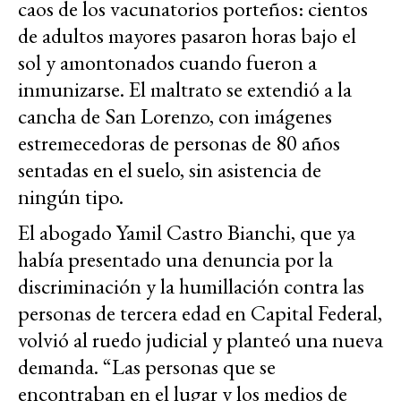
caos de los vacunatorios porteños: cientos
de adultos mayores pasaron horas bajo el
sol y amontonados cuando fueron a
inmunizarse. El maltrato se extendió a la
cancha de San Lorenzo, con imágenes
estremecedoras de personas de 80 años
sentadas en el suelo, sin asistencia de
ningún tipo.
El abogado Yamil Castro Bianchi, que ya
había presentado una denuncia por la
discriminación y la humillación contra las
personas de tercera edad en Capital Federal,
volvió al ruedo judicial y planteó una nueva
demanda. “Las personas que se
encontraban en el lugar y los medios de