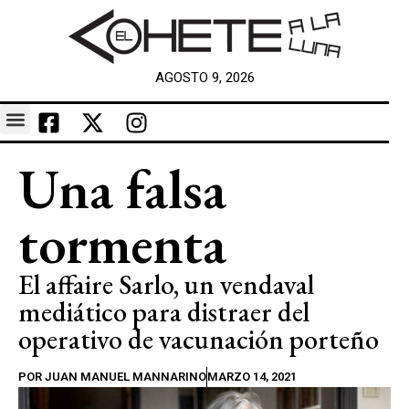
AGOSTO 9, 2026
Una falsa
tormenta
El affaire Sarlo, un vendaval
mediático para distraer del
operativo de vacunación porteño
POR
JUAN MANUEL MANNARINO
MARZO 14, 2021