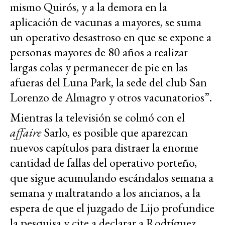
mismo Quirós, y a la demora en la
aplicación de vacunas a mayores, se suma
un operativo desastroso en que se expone a
personas mayores de 80 años a realizar
largas colas y permanecer de pie en las
afueras del Luna Park, la sede del club San
Lorenzo de Almagro y otros vacunatorios”.
Mientras la televisión se colmó con el
affaire
Sarlo, es posible que aparezcan
nuevos capítulos para distraer la enorme
cantidad de fallas del operativo porteño,
que sigue acumulando escándalos semana a
semana y maltratando a los ancianos, a la
espera de que el juzgado de Lijo profundice
la pesquisa y cite a declarar a Rodríguez