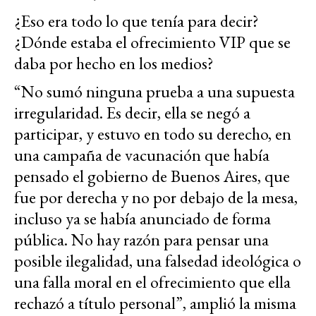
¿Eso era todo lo que tenía para decir?
¿Dónde estaba el ofrecimiento VIP que se
daba por hecho en los medios?
“No sumó ninguna prueba a una supuesta
irregularidad. Es decir, ella se negó a
participar, y estuvo en todo su derecho, en
una campaña de vacunación que había
pensado el gobierno de Buenos Aires, que
fue por derecha y no por debajo de la mesa,
incluso ya se había anunciado de forma
pública. No hay razón para pensar una
posible ilegalidad, una falsedad ideológica o
una falla moral en el ofrecimiento que ella
rechazó a título personal”, amplió la misma