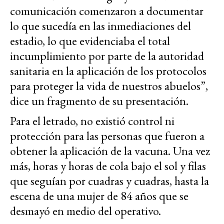
comunicación comenzaron a documentar
lo que sucedía en las inmediaciones del
estadio, lo que evidenciaba el total
incumplimiento por parte de la autoridad
sanitaria en la aplicación de los protocolos
para proteger la vida de nuestros abuelos”,
dice un fragmento de su presentación.
Para el letrado, no existió control ni
protección para las personas que fueron a
obtener la aplicación de la vacuna. Una vez
más, horas y horas de cola bajo el sol y filas
que seguían por cuadras y cuadras, hasta la
escena de una mujer de 84 años que se
desmayó en medio del operativo.