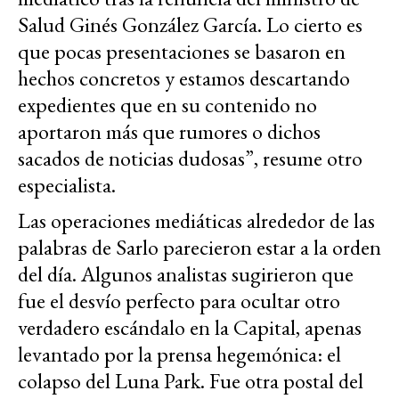
Salud Ginés González García. Lo cierto es
que pocas presentaciones se basaron en
hechos concretos y estamos descartando
expedientes que en su contenido no
aportaron más que rumores o dichos
sacados de noticias dudosas”, resume otro
especialista.
Las operaciones mediáticas alrededor de las
palabras de Sarlo parecieron estar a la orden
del día. Algunos analistas sugirieron que
fue el desvío perfecto para ocultar otro
verdadero escándalo en la Capital, apenas
levantado por la prensa hegemónica: el
colapso del Luna Park. Fue otra postal del