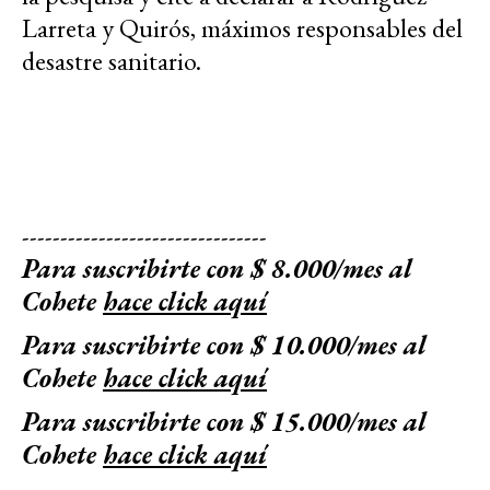
Larreta y Quirós, máximos responsables del
desastre sanitario.
--------------------------------
Para suscribirte con $ 8.000/mes al
Cohete
hace click aquí
Para suscribirte con $ 10.000/mes al
Cohete
hace click aquí
Para suscribirte con $ 15.000/mes al
Cohete
hace click aquí