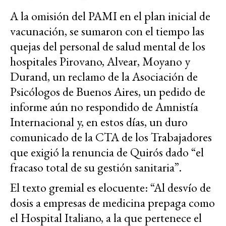
A la omisión del PAMI en el plan inicial de
vacunación, se sumaron con el tiempo las
quejas del personal de salud mental de los
hospitales Pirovano, Alvear, Moyano y
Durand, un reclamo de la Asociación de
Psicólogos de Buenos Aires, un pedido de
informe aún no respondido de Amnistía
Internacional y, en estos días, un duro
comunicado de la CTA de los Trabajadores
que exigió la renuncia de Quirós dado “el
fracaso total de su gestión sanitaria”.
El texto gremial es elocuente: “Al desvío de
dosis a empresas de medicina prepaga como
el Hospital Italiano, a la que pertenece el