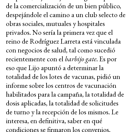
de la comercialización de un bien público,
despejándole el camino a un club selecto de
obras sociales, mutuales y hospitales
privados. No sería la primera vez que el
reino de Rodríguez Larreta está vinculada
con negocios de salud, tal como sucedió
recientemente con el
barbijo gate
. Es por
eso que Lijo apuntó a determinar la
totalidad de los lotes de vacunas, pidió un
informe sobre los centros de vacunación
habilitados para la campaña, la totalidad de
dosis aplicadas, la totalidad de solicitudes
de turno y la recepción de los mismos. Le
interesa, en definitiva, saber en qué
condiciones se firmaron los convenios.