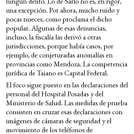
ningún delito. Lo de Sarlo no es, en rigor,
una excepción. Por ahora, mucho ruido y
pocas nueces, como proclama el dicho
popular. Algunas de esas denuncias,
incluso, la fiscalía las derivó a otras
jurisdicciones, porque había casos, por
ejemplo, de conjeturadas anomalías en
provincias como Mendoza. La competencia
jurídica de Taiano es Capital Federal.
El foco sigue puesto en las declaraciones del
personal del Hospital Posadas y del
Ministerio de Salud. Las medidas de prueba
consisten en cruzar esas declaraciones con
imágenes de cámaras de seguridad y el
movimiento de los teléfonos de