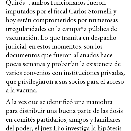
Quirós–, ambos funcionarios fueron
imputados por el fiscal Carlos Stornelli y
hoy están comprometidos por numerosas
irregularidades en la campaña pública de
vacunación. Lo que tramita en despacho
judicial, en estos momentos, son los
documentos que fueron allanados hace
pocas semanas y probarían la existencia de
varios convenios con instituciones privadas,
que privilegiaron a sus socios para el acceso
a la vacuna.
A la vez que se identificó una maniobra
para distribuir una buena parte de las dosis
en comités partidarios, amigos y familiares
del poder, el juez Lijo investiga la hipótesis