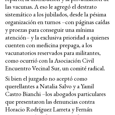
las vacunas. A eso le agregó el destrato
sistemático a los jubilados, desde la pésima
organización en turnos –con páginas caídas
y proezas para conseguir una mínima
atención– y la exclusiva prioridad a quienes
cuenten con medicina prepaga, a los
vacunatorios reservados para militantes,
como ocurrió con la Asociación Civil
Encuentro Vecinal Sur, un comité radical.
Si bien el juzgado no aceptó como
querellantes a Natalia Salvo y a Yamil
Castro Bianchi –los abogados particulares
que presentaron las denuncias contra
Horacio Rodríguez Larreta y Fernán