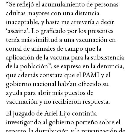
“Se reflejó el acumulamiento de personas
adultas mayores con una distancia
inaceptable, y hasta me atrevería a decir
‘asesina’. Lo graficado por los presentes
tenía más similitud a una vacunación en
corral de animales de campo que la
aplicación de la vacuna para la subsistencia
de la población”, se expresa en la denuncia,
que además constata que el PAMI y el
gobierno nacional habían ofrecido su
ayuda para abrir más puestos de
vacunación y no recibieron respuesta.
El juzgado de Ariel Lijo continúa
investigando al gobierno porteño sobre el
reparto, la distribución y la privatización de