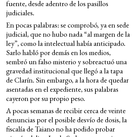
fuente, desde adentro de los pasillos
judiciales.
En pocas palabras: se comprobó, ya en sede
judicial, que no hubo nada “al margen de la
ley”, como la intelectual había anticipado.
Sarlo habló por demás en los medios,
sembró un falso misterio y sobreactuó una
gravedad institucional que llegó a la tapa
de Clarín. Sin embargo, a la hora de quedar
asentadas en el expediente, sus palabras
cayeron por su propio peso.
A pocas semanas de recibir cerca de veinte
denuncias por el posible desvío de dosis, la
fiscalía de Taiano no ha podido probar