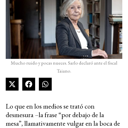
Mucho ruido y pocas nueces. Sarlo declaró ante el fiscal
Taiano.
Lo que en los medios se trató con
desmesura –la frase “por debajo de la
mesa”, llamativamente vulgar en la boca de