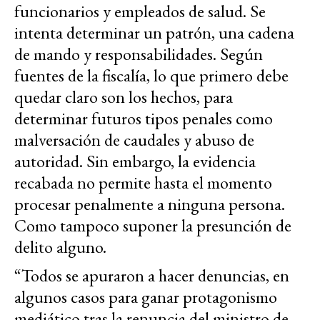
funcionarios y empleados de salud. Se
intenta determinar un patrón, una cadena
de mando y responsabilidades. Según
fuentes de la fiscalía, lo que primero debe
quedar claro son los hechos, para
determinar futuros tipos penales como
malversación de caudales y abuso de
autoridad. Sin embargo, la evidencia
recabada no permite hasta el momento
procesar penalmente a ninguna persona.
Como tampoco suponer la presunción de
delito alguno.
“Todos se apuraron a hacer denuncias, en
algunos casos para ganar protagonismo
mediático tras la renuncia del ministro de