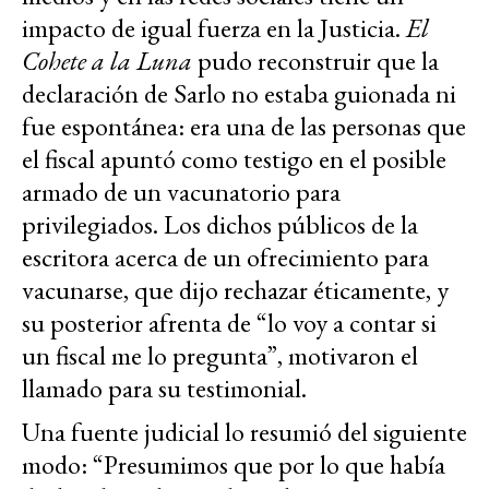
impacto de igual fuerza en la Justicia.
El
Cohete a la Luna
pudo reconstruir que la
declaración de Sarlo no estaba guionada ni
fue espontánea: era una de las personas que
el fiscal apuntó como testigo en el posible
armado de un vacunatorio para
privilegiados. Los dichos públicos de la
escritora acerca de un ofrecimiento para
vacunarse, que dijo rechazar éticamente, y
su posterior afrenta de “lo voy a contar si
un fiscal me lo pregunta”, motivaron el
llamado para su testimonial.
Una fuente judicial lo resumió del siguiente
modo: “Presumimos que por lo que había