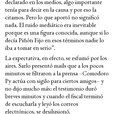
declarado en los medios, algo importante
tenía para decir en la causa y por eso la
citamos. Pero lo que aportó no significó
nada. El ruido mediático era inevitable
porque es una figura conocida, aunque si lo
decía Piñón Fijo en esos términos nadie lo
iba a tomar en serio”.
La expectativa, en efecto, se esfumó por los
aires. Sarlo presentó mails que a los pocos
minutos se filtraron a la prensa –Comodoro
Py actúa con sigilo para ciertos amigos– y
no dijo mucho más: el testimonio duró
breves minutos y cuando el fiscal terminó
de escucharla y leyó los correos
electrónicos, se desilusionó.