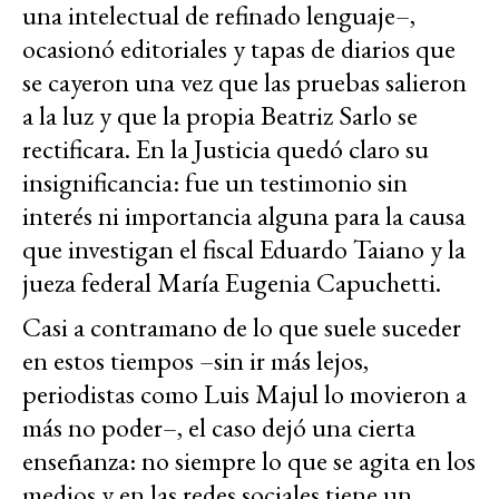
una intelectual de refinado lenguaje–,
ocasionó editoriales y tapas de diarios que
se cayeron una vez que las pruebas salieron
a la luz y que la propia Beatriz Sarlo se
rectificara. En la Justicia quedó claro su
insignificancia: fue un testimonio sin
interés ni importancia alguna para la causa
que investigan el fiscal Eduardo Taiano y la
jueza federal María Eugenia Capuchetti.
Casi a contramano de lo que suele suceder
en estos tiempos –sin ir más lejos,
periodistas como Luis Majul lo movieron a
más no poder–, el caso dejó una cierta
enseñanza: no siempre lo que se agita en los
medios y en las redes sociales tiene un