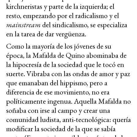
kirchneristas y parte de la izquierda; el
resto, empezando por el radicalismo y el
mainstream
del sindicalismo, se especializa
en la tarea de dar vergüenza.
Como la mayoría de los jóvenes de su
época, la Mafalda de Quino abominaba de
la hipocresía de la sociedad que le tocó en
suerte. Vibraba con las ondas de amor y paz
que emanaban del hippismo, pero a
diferencia de ese movimiento, no era
políticamente ingenua. Aquella Mafalda no
soñaba con irse al campo y crear una
comunidad ludista, anti-tecnológica: quería
modificar la sociedad de la que se sabía