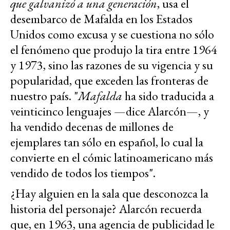
que galvanizó a una generación
, usa el
desembarco de Mafalda en los Estados
Unidos como excusa y se cuestiona no sólo
el fenómeno que produjo la tira entre 1964
y 1973, sino las razones de su vigencia y su
popularidad, que exceden las fronteras de
nuestro país. "
Mafalda
ha sido traducida a
veinticinco lenguajes —dice Alarcón—, y
ha vendido decenas de millones de
ejemplares tan sólo en español, lo cual la
convierte en el cómic latinoamericano más
vendido de todos los tiempos".
¿Hay alguien en la sala que desconozca la
historia del personaje? Alarcón recuerda
que, en 1963, una agencia de publicidad le