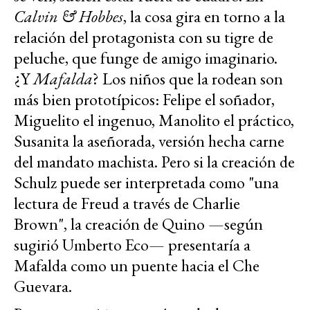
Calvin & Hobbes
, la cosa gira en torno a la
relación del protagonista con su tigre de
peluche, que funge de amigo imaginario.
¿Y
Mafalda
? Los niños que la rodean son
más bien prototípicos: Felipe el soñador,
Miguelito el ingenuo, Manolito el práctico,
Susanita la aseñorada, versión hecha carne
del mandato machista. Pero si la creación de
Schulz puede ser interpretada como "una
lectura de Freud a través de Charlie
Brown", la creación de Quino —según
sugirió Umberto Eco— presentaría a
Mafalda como un puente hacia el Che
Guevara.