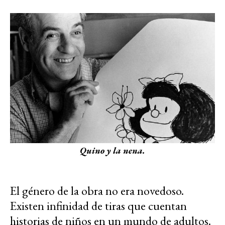
Quino y la nena.
El género de la obra no era novedoso.
Existen infinidad de tiras que cuentan
historias de niños en un mundo de adultos.