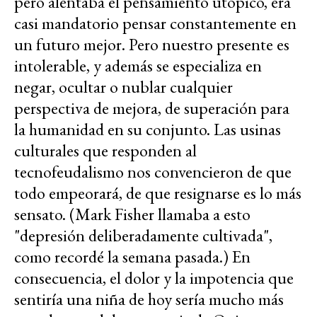
pero alentaba el pensamiento utópico, era
casi mandatorio pensar constantemente en
un futuro mejor. Pero nuestro presente es
intolerable, y además se especializa en
negar, ocultar o nublar cualquier
perspectiva de mejora, de superación para
la humanidad en su conjunto. Las usinas
culturales que responden al
tecnofeudalismo nos convencieron de que
todo empeorará, de que resignarse es lo más
sensato. (Mark Fisher llamaba a esto
"depresión deliberadamente cultivada",
como recordé la semana pasada.) En
consecuencia, el dolor y la impotencia que
sentiría una niña de hoy sería mucho más