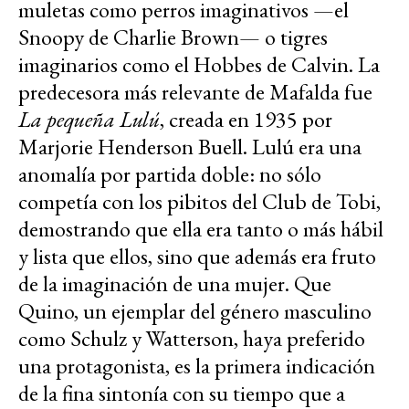
muletas como perros imaginativos —el
Snoopy de Charlie Brown— o tigres
imaginarios como el Hobbes de Calvin. La
predecesora más relevante de Mafalda fue
La pequeña Lulú
, creada en 1935 por
Marjorie Henderson Buell. Lulú era una
anomalía por partida doble: no sólo
competía con los pibitos del Club de Tobi,
demostrando que ella era tanto o más hábil
y lista que ellos, sino que además era fruto
de la imaginación de una mujer. Que
Quino, un ejemplar del género masculino
como Schulz y Watterson, haya preferido
una protagonista, es la primera indicación
de la fina sintonía con su tiempo que a