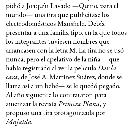
pidió a Joaquín Lavado —Quino, para el
mundo— una tira que publicitase los
electrodomésticos Mansfield. Debía
presentar a una familia tipo, en la que todos
los integrantes tuviesen nombres que
arrancasen con la letra M. La tira no se usó
nunca, pero el apelativo de la niña —que
había registrado al ver la película
Dar la
cara,
de José A. Martínez Suárez, donde se
llama así a un bebé— se le quedó pegado.
Al año siguiente lo contrataron para
amenizar la revista
Primera Plana
, y
propuso una tira protagonizada por
Mafalda.