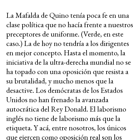
La Mafalda de Quino tenía poca fe en una
clase política que no hacía frente a nuestros
preceptores de uniforme. (Verde, en este
caso.) La de hoy no tendría a los dirigentes
en mejor concepto. Hasta el momento, la
iniciativa de la ultra-derecha mundial no se
ha topado con una oposición que resista a
su brutalidad, y mucho menos que la
desactive. Los demócratas de los Estados
Unidos no han frenado la avanzada
autocrática del Rey Donald. El laborismo
inglés no tiene de laborismo más que la
etiqueta. Y acá, entre nosotros, los únicos
que ejercen como oposición real son los