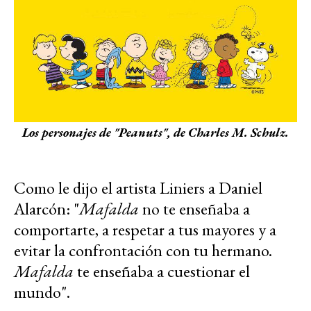
Los personajes de "Peanuts", de Charles M. Schulz.
Como le dijo el artista Liniers a Daniel
Alarcón: "
Mafalda
no te enseñaba a
comportarte, a respetar a tus mayores y a
evitar la confrontación con tu hermano.
Mafalda
te enseñaba a cuestionar el
mundo".