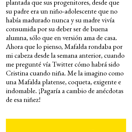
plantada que sus progenitores, desde que
su padre era un niño-adolescente que no
había madurado nunca y su madre vivía
consumida por su deber ser de buena
alumna, sólo que en versión ama de casa.
Ahora que lo pienso, Mafalda rondaba por
mi cabeza desde la semana anterior, cuando
me pregunté vía Twitter cómo habrá sido
Cristina cuando niña. Me la imagino como
una Mafalda platense, coqueta, exigente e
indomable. ¡Pagaría a cambio de anécdotas
de esa niñez!