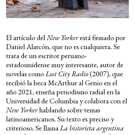
El artículo del
New Yorker
está firmado por
Daniel Alarcón, que no es cualquiera. Se
trata de un escritor peruano-
estadounidense muy interesante, autor de
novelas como
Lost City Radio
(2007), que
recibió la beca McArthur al Genio en el
año 2021, enseña periodismo radial en la
Universidad de Columbia y colabora con el
New Yorker
hablando sobre temas
latinoamericanos. Su texto es preciso y
criterioso. Se llama
La historieta argentina