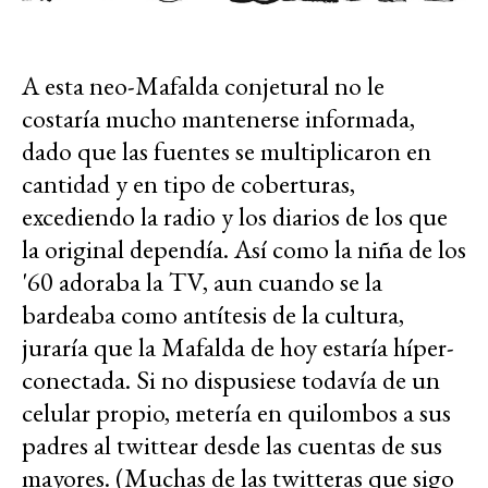
A esta neo-Mafalda conjetural no le
costaría mucho mantenerse informada,
dado que las fuentes se multiplicaron en
cantidad y en tipo de coberturas,
excediendo la radio y los diarios de los que
la original dependía. Así como la niña de los
'60 adoraba la TV, aun cuando se la
bardeaba como antítesis de la cultura,
juraría que la Mafalda de hoy estaría híper-
conectada. Si no dispusiese todavía de un
celular propio, metería en quilombos a sus
padres al twittear desde las cuentas de sus
mayores. (Muchas de las twitteras que sigo