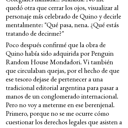
quedó otra que cerrar los ojos, visualizar al
personaje más celebrado de Quino y decirle
mentalmente: "Qué pasa, nena. ¿Qué estás
tratando de decirme?"
Poco después confirmé que la obra de
Quino había sido adquirida por Penguin
Random House Mondadori. Vi también
que circulaban quejas, por el hecho de que
ese tesoro dejase de pertenecer a una
tradicional editorial argentina para pasar a
manos de un conglomerado internacional.
Pero no voy a meterme en ese berenjenal.
Primero, porque no se me ocurre cómo
cuestionar los derechos legales que asisten a