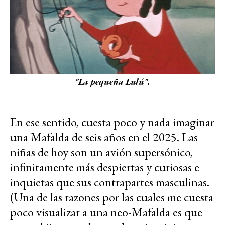
"La pequeña Lulú".
En ese sentido, cuesta poco y nada imaginar
una Mafalda de seis años en el 2025. Las
niñas de hoy son un avión supersónico,
infinitamente más despiertas y curiosas e
inquietas que sus contrapartes masculinas.
(Una de las razones por las cuales me cuesta
poco visualizar a una neo-Mafalda es que