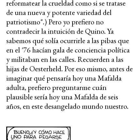
reformatear la crueldad como si se tratase
de una nueva y potente variedad del
patriotismo".) Pero yo prefiero no
contradecir la intuición de Quino. Ya
sabemos qué solía ocurrirle a las pibas que
en el '76 hacían gala de conciencia política
y militaban en las calles. Recuerden a las
hijas de Oesterheld. Por eso mismo, antes de
imaginar qué pensaría hoy una Mafalda
adulta, prefiero preguntarme cuán
plausible sería hoy una Mafalda de seis
años, en este desangelado mundo nuestro.