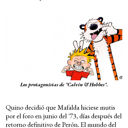
Los protagonistas de "Calvin & Hobbes".
Quino decidió que Mafalda hiciese mutis
por el foro en junio del '73, días después del
retorno definitivo de Perón. El mundo del