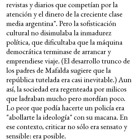
revistas y diarios que competían por la
atención y el dinero de la creciente clase
media argentina". Pero la sofisticación
cultural no disimulaba la inmadurez
política, que dificultaba que la máquina
democrática terminase de arrancar y
emprendiese viaje. (El desarrollo trunco de
los padres de Mafalda sugiere que la
república tutelada era casi inevitable.) Aun
así, la sociedad era regenteada por milicos
que ladraban mucho pero mordían poco.
Lo peor que podía hacerte un policía era
"abollarte la ideología" con su macana. En
ese contexto, criticar no sólo era sensato y
sensible: era posible.