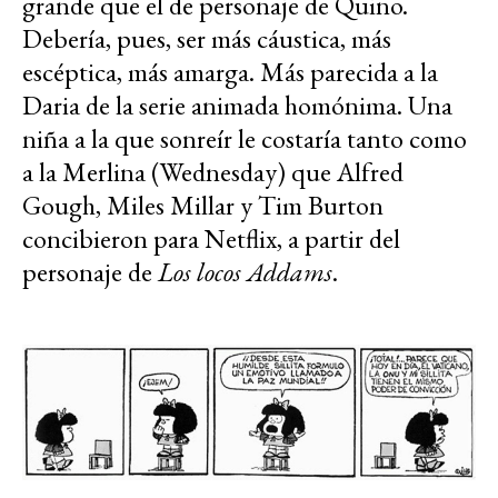
grande que el de personaje de Quino.
Debería, pues, ser más cáustica, más
escéptica, más amarga. Más parecida a la
Daria de la serie animada homónima. Una
niña a la que sonreír le costaría tanto como
a la Merlina (Wednesday) que Alfred
Gough, Miles Millar y Tim Burton
concibieron para Netflix, a partir del
personaje de
Los locos Addams
.