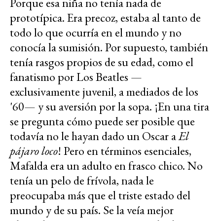
Porque esa niña no tenía nada de
prototípica. Era precoz, estaba al tanto de
todo lo que ocurría en el mundo y no
conocía la sumisión. Por supuesto, también
tenía rasgos propios de su edad, como el
fanatismo por Los Beatles —
exclusivamente juvenil, a mediados de los
'60— y su aversión por la sopa. ¡En una tira
se pregunta cómo puede ser posible que
todavía no le hayan dado un Oscar a
El
pájaro loco
! Pero en términos esenciales,
Mafalda era un adulto en frasco chico. No
tenía un pelo de frívola, nada le
preocupaba más que el triste estado del
mundo y de su país. Se la veía mejor