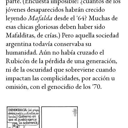
parte. (Encuesta imposible: ¿cuántos de los
jóvenes desaparecidos habrán crecido
leyendo
Mafalda
desde el '64? Muchas de
esas chicas gloriosas deben haber sido
Mafalditas, de crías.) Pero aquella sociedad
argentina todavía conservaba su
humanidad. Aún no había cruzado el
Rubicón de la pérdida de una generación,
ni de la oscuridad que sobreviene cuando
impactan las complicidades, por acción u
omisión, con el genocidio de los '70.