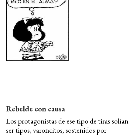
Rebelde con causa
Los protagonistas de ese tipo de tiras solían
ser tipos, varoncitos, sostenidos por