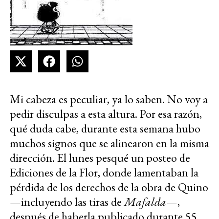
Mi cabeza es peculiar, ya lo saben. No voy a
pedir disculpas a esta altura. Por esa razón,
qué duda cabe, durante esta semana hubo
muchos signos que se alinearon en la misma
dirección. El lunes pesqué un posteo de
Ediciones de la Flor, donde lamentaban la
pérdida de los derechos de la obra de Quino
—incluyendo las tiras de
Mafalda
—,
después de haberla publicado durante 55