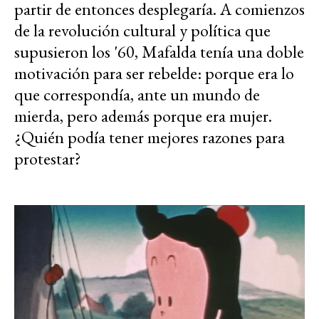
partir de entonces desplegaría. A comienzos
de la revolución cultural y política que
supusieron los '60, Mafalda tenía una doble
motivación para ser rebelde: porque era lo
que correspondía, ante un mundo de
mierda, pero además porque era mujer.
¿Quién podía tener mejores razones para
protestar?