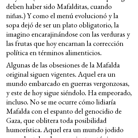
deben haber sido Mafalditas, cuando
niñas.) Y como el menú evolucionó y la
sopa dejó de ser un plato obligatorio, la
imagino encarajinándose con las verduras y
las frutas que hoy encarnan la corrección
política en términos alimenticios.
Algunas de las obsesiones de la Mafalda
original siguen vigentes. Aquel era un
mundo embarcado en guerras vergonzosas,
y este de hoy sigue siéndolo. Ha empeorado,
incluso. No se me ocurre cómo lidiaría
Mafalda con el espanto del genocidio de
Gaza, que oblitera toda posibilidad
humorística. Aquel era un mundo jodido