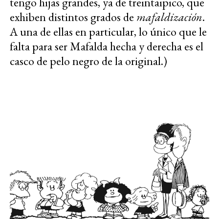
tengo hijas grandes, ya de treintaipico, que
exhiben distintos grados de
mafaldización
.
A una de ellas en particular, lo único que le
falta para ser Mafalda hecha y derecha es el
casco de pelo negro de la original.)