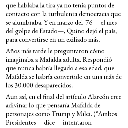
que hablaba la tira ya no tenía puntos de
contacto con la turbulenta democracia que
se alumbraba. Y en marzo del '76 —el mes
del golpe de Estado—, Quino dejó el país,
para convertirse en un exiliado más.
Años más tarde le preguntaron cómo
imaginaba a Mafalda adulta. Respondió
que nunca habría llegado a esa edad, que
Mafalda se habría convertido en una más de
los 30.000 desaparecidos.
Aun así, en el final del artículo Alarcón cree
adivinar lo que pensaría Mafalda de
personajes como Trump y Milei. ("Ambos
Presidentes —dice— intentaron