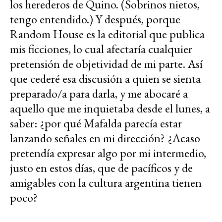
los herederos de Quino. (Sobrinos nietos,
tengo entendido.) Y después, porque
Random House es la editorial que publica
mis ficciones, lo cual afectaría cualquier
pretensión de objetividad de mi parte. Así
que cederé esa discusión a quien se sienta
preparado/a para darla, y me abocaré a
aquello que me inquietaba desde el lunes, a
saber: ¿por qué Mafalda parecía estar
lanzando señales en mi dirección? ¿Acaso
pretendía expresar algo por mi intermedio,
justo en estos días, que de pacíficos y de
amigables con la cultura argentina tienen
poco?