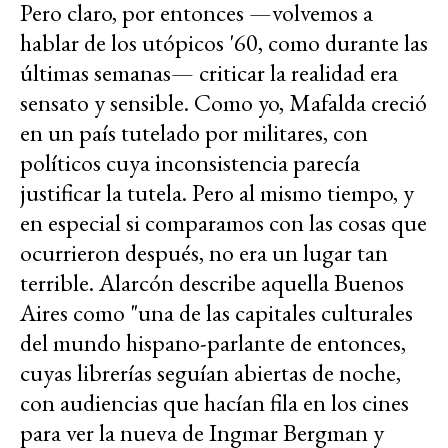
Pero claro, por entonces —volvemos a
hablar de los utópicos '60, como durante las
últimas semanas— criticar la realidad era
sensato y sensible. Como yo, Mafalda creció
en un país tutelado por militares, con
políticos cuya inconsistencia parecía
justificar la tutela. Pero al mismo tiempo, y
en especial si comparamos con las cosas que
ocurrieron después, no era un lugar tan
terrible. Alarcón describe aquella Buenos
Aires como "una de las capitales culturales
del mundo hispano-parlante de entonces,
cuyas librerías seguían abiertas de noche,
con audiencias que hacían fila en los cines
para ver la nueva de Ingmar Bergman y