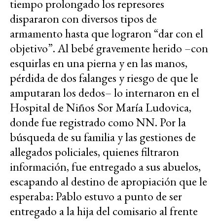
tiempo prolongado los represores
dispararon con diversos tipos de
armamento hasta que lograron “dar con el
objetivo”. Al bebé gravemente herido –con
esquirlas en una pierna y en las manos,
pérdida de dos falanges y riesgo de que le
amputaran los dedos– lo internaron en el
Hospital de Niños Sor María Ludovica,
donde fue registrado como NN. Por la
búsqueda de su familia y las gestiones de
allegados policiales, quienes filtraron
información, fue entregado a sus abuelos,
escapando al destino de apropiación que le
esperaba: Pablo estuvo a punto de ser
entregado a la hija del comisario al frente