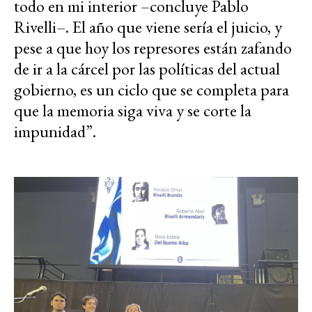
todo en mi interior –concluye Pablo
Rivelli–. El año que viene sería el juicio, y
pese a que hoy los represores están zafando
de ir a la cárcel por las políticas del actual
gobierno, es un ciclo que se completa para
que la memoria siga viva y se corte la
impunidad”.