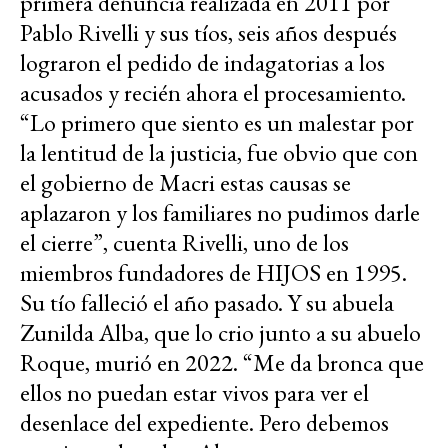
primera denuncia realizada en 2011 por
Pablo Rivelli y sus tíos, seis años después
lograron el pedido de indagatorias a los
acusados y recién ahora el procesamiento.
“Lo primero que siento es un malestar por
la lentitud de la justicia, fue obvio que con
el gobierno de Macri estas causas se
aplazaron y los familiares no pudimos darle
el cierre”, cuenta Rivelli, uno de los
miembros fundadores de HIJOS en 1995.
Su tío falleció el año pasado. Y su abuela
Zunilda Alba, que lo crio junto a su abuelo
Roque, murió en 2022. “Me da bronca que
ellos no puedan estar vivos para ver el
desenlace del expediente. Pero debemos