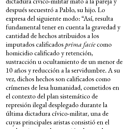
dictadura cívico-militar mató a la pareja y
después secuestró a Pablo, su hijo. Lo
expresa del siguiente modo: “Así, resulta
fundamental tener en cuenta la gravedad y
cantidad de hechos atribuidos a los
imputados calificados
prima facie
como
homicidio calificado y retención,
sustracción u ocultamiento de un menor de
10 años y reducción a la servidumbre. A su
vez, dichos hechos son calificados como
crímenes de lesa humanidad, cometidos en
el contexto del plan sistemático de
represión ilegal desplegado durante la
última dictadura cívico-militar, una de
cuyas principales aristas consistió en el