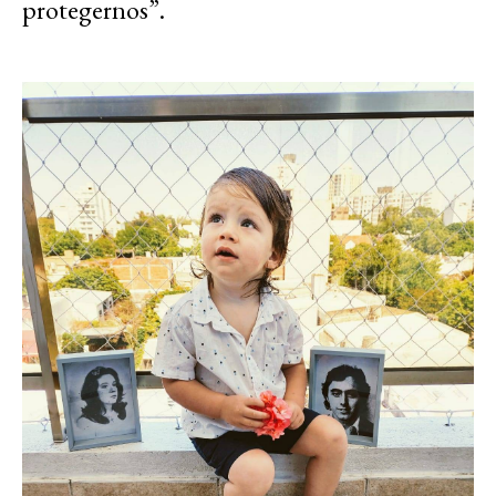
protegernos”.