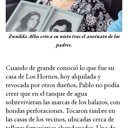
Zunilda Alba crio a su nieto tras el asesinato de los
padres.
Cuando de grande conoció lo que fue su
casa de Los Hornos, hoy alquilada y
revocada por otros dueños, Pablo no podía
creer que en el tanque de agua
sobrevivieran las marcas de los balazos, con
hondas perforaciones. Tocaron timbre en
las casas de los vecinos, ubicadas cerca de
talleres ferroviarios abandonados. Una de