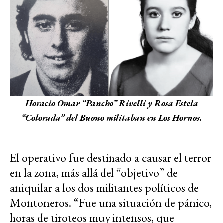
Horacio Omar “Pancho” Rivelli y Rosa Estela
“Colorada” del Buono militaban en Los Hornos.
El operativo fue destinado a causar el terror
en la zona, más allá del “objetivo” de
aniquilar a los dos militantes políticos de
Montoneros. “Fue una situación de pánico,
horas de tiroteos muy intensos, que