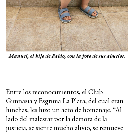
Manuel, el hijo de Pablo, con la foto de sus abuelos.
Entre los reconocimientos, el Club
Gimnasia y Esgrima La Plata, del cual eran
hinchas, les hizo un acto de homenaje. “Al
lado del malestar por la demora de la
justicia, se siente mucho alivio, se remueve