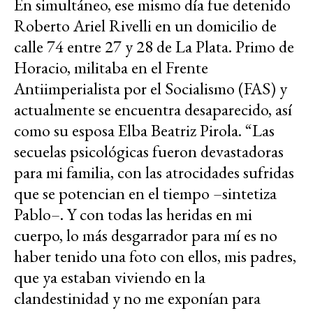
En simultáneo, ese mismo día fue detenido
Roberto Ariel Rivelli en un domicilio de
calle 74 entre 27 y 28 de La Plata. Primo de
Horacio, militaba en el Frente
Antiimperialista por el Socialismo (FAS) y
actualmente se encuentra desaparecido, así
como su esposa Elba Beatriz Pirola. “Las
secuelas psicológicas fueron devastadoras
para mi familia, con las atrocidades sufridas
que se potencian en el tiempo –sintetiza
Pablo–. Y con todas las heridas en mi
cuerpo, lo más desgarrador para mí es no
haber tenido una foto con ellos, mis padres,
que ya estaban viviendo en la
clandestinidad y no me exponían para