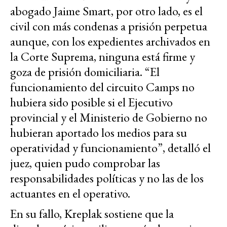
abogado Jaime Smart, por otro lado, es el
civil con más condenas a prisión perpetua
aunque, con los expedientes archivados en
la Corte Suprema, ninguna está firme y
goza de prisión domiciliaria. “El
funcionamiento del circuito Camps no
hubiera sido posible si el Ejecutivo
provincial y el Ministerio de Gobierno no
hubieran aportado los medios para su
operatividad y funcionamiento”, detalló el
juez, quien pudo comprobar las
responsabilidades políticas y no las de los
actuantes en el operativo.
En su fallo, Kreplak sostiene que la