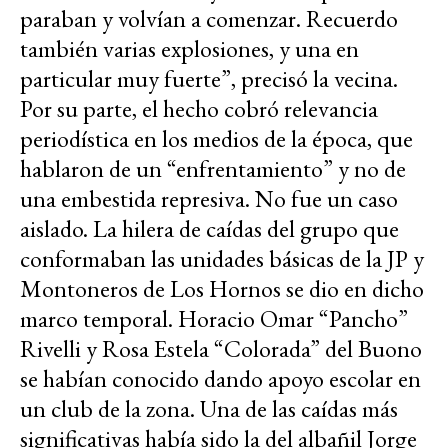
paraban y volvían a comenzar. Recuerdo
también varias explosiones, y una en
particular muy fuerte”, precisó la vecina.
Por su parte, el hecho cobró relevancia
periodística en los medios de la época, que
hablaron de un “enfrentamiento” y no de
una embestida represiva. No fue un caso
aislado. La hilera de caídas del grupo que
conformaban las unidades básicas de la JP y
Montoneros de Los Hornos se dio en dicho
marco temporal. Horacio Omar “Pancho”
Rivelli y Rosa Estela “Colorada” del Buono
se habían conocido dando apoyo escolar en
un club de la zona. Una de las caídas más
significativas había sido la del albañil Jorge