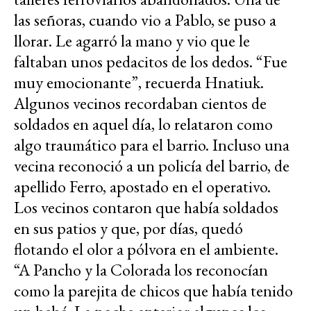
las señoras, cuando vio a Pablo, se puso a
llorar. Le agarró la mano y vio que le
faltaban unos pedacitos de los dedos. “Fue
muy emocionante”, recuerda Hnatiuk.
Algunos vecinos recordaban cientos de
soldados en aquel día, lo relataron como
algo traumático para el barrio. Incluso una
vecina reconoció a un policía del barrio, de
apellido Ferro, apostado en el operativo.
Los vecinos contaron que había soldados
en sus patios y que, por días, quedó
flotando el olor a pólvora en el ambiente.
“A Pancho y la Colorada los reconocían
como la parejita de chicos que había tenido