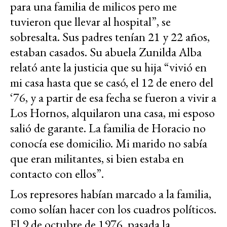
para una familia de milicos pero me
tuvieron que llevar al hospital”, se
sobresalta. Sus padres tenían 21 y 22 años,
estaban casados. Su abuela Zunilda Alba
relató ante la justicia que su hija “vivió en
mi casa hasta que se casó, el 12 de enero del
‘76, y a partir de esa fecha se fueron a vivir a
Los Hornos, alquilaron una casa, mi esposo
salió de garante. La familia de Horacio no
conocía ese domicilio. Mi marido no sabía
que eran militantes, si bien estaba en
contacto con ellos”.
Los represores habían marcado a la familia,
como solían hacer con los cuadros políticos.
El 9 de octubre de 1976, pasada la