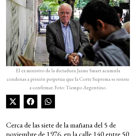
El ex ministro de la dictadura Jaime Smart acumula
condenas a prisión perpetua que la Corte Suprema se resiste
a confirmar. Foto: Tiempo Argentino.
Cerca de las siete de la mañana del 5 de
noviembre de 1976, en la calle 140 entre 50