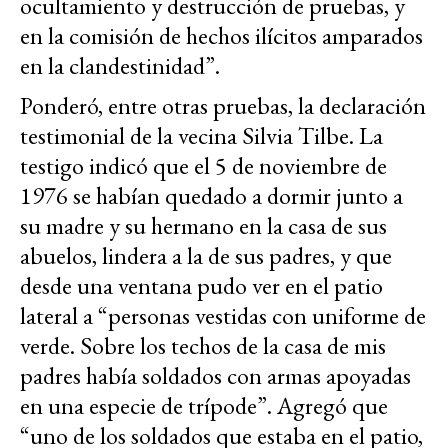
ocultamiento y destrucción de pruebas, y
en la comisión de hechos ilícitos amparados
en la clandestinidad”.
Ponderó, entre otras pruebas, la declaración
testimonial de la vecina Silvia Tilbe. La
testigo indicó que el 5 de noviembre de
1976 se habían quedado a dormir junto a
su madre y su hermano en la casa de sus
abuelos, lindera a la de sus padres, y que
desde una ventana pudo ver en el patio
lateral a “personas vestidas con uniforme de
verde. Sobre los techos de la casa de mis
padres había soldados con armas apoyadas
en una especie de trípode”. Agregó que
“uno de los soldados que estaba en el patio,