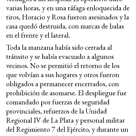
varias horas, y en una ráfaga enloquecida de
tiros, Horacio y Rosa fueron asesinados y la
casa quedó destruida, con marcas de balas
en el frente y el lateral.
Toda la manzana había sido cerrada al
tránsito y se había evacuado a algunos
vecinos. No se permitió el retorno de los
que volvían a sus hogares y otros fueron
obligados a permanecer encerrados, con
prohibición de asomarse. El despliegue fue
comandado por fuerzas de seguridad
provinciales, refuerzos de la Unidad
Regional IV de La Plata y personal militar
del Regimiento 7 del Ejército, y durante un