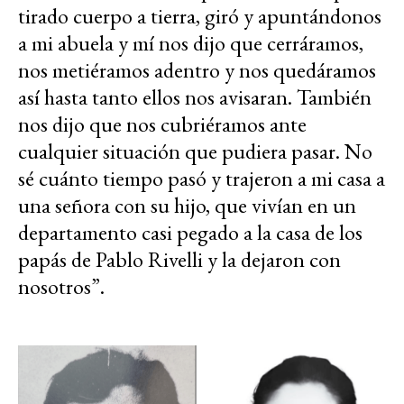
tirado cuerpo a tierra, giró y apuntándonos
a mi abuela y mí nos dijo que cerráramos,
nos metiéramos adentro y nos quedáramos
así hasta tanto ellos nos avisaran. También
nos dijo que nos cubriéramos ante
cualquier situación que pudiera pasar. No
sé cuánto tiempo pasó y trajeron a mi casa a
una señora con su hijo, que vivían en un
departamento casi pegado a la casa de los
papás de Pablo Rivelli y la dejaron con
nosotros”.