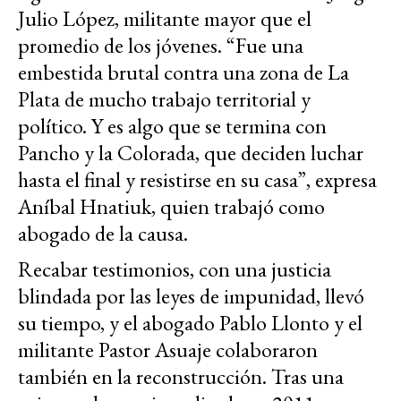
Julio López, militante mayor que el
promedio de los jóvenes. “Fue una
embestida brutal contra una zona de La
Plata de mucho trabajo territorial y
político. Y es algo que se termina con
Pancho y la Colorada, que deciden luchar
hasta el final y resistirse en su casa”, expresa
Aníbal Hnatiuk, quien trabajó como
abogado de la causa.
Recabar testimonios, con una justicia
blindada por las leyes de impunidad, llevó
su tiempo, y el abogado Pablo Llonto y el
militante Pastor Asuaje colaboraron
también en la reconstrucción. Tras una