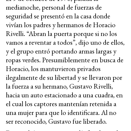
medianoche, personal de fuerzas de
seguridad se presentó en la casa donde
vivían los padres y hermanos de Horacio
Rivelli. “Abran la puerta porque si no los
vamos a reventar a todos”, dijo uno de ellos,
y el grupo entró portando armas largas y
ropas verdes. Presumiblemente en busca de
Horacio, los mantuvieron privados
ilegalmente de su libertad y se llevaron por
la fuerza a su hermano, Gustavo Rivelli,
hacia un auto estacionado a una cuadra, en
el cual los captores mantenían retenida a
una mujer para que lo identificara. Al no
ser reconocido, Gustavo fue liberado.