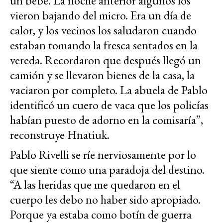
un bebé. La noche anterior algunos los
vieron bajando del micro. Era un día de
calor, y los vecinos los saludaron cuando
estaban tomando la fresca sentados en la
vereda. Recordaron que después llegó un
camión y se llevaron bienes de la casa, la
vaciaron por completo. La abuela de Pablo
identificó un cuero de vaca que los policías
habían puesto de adorno en la comisaría”,
reconstruye Hnatiuk.
Pablo Rivelli se ríe nerviosamente por lo
que siente como una paradoja del destino.
“A las heridas que me quedaron en el
cuerpo les debo no haber sido apropiado.
Porque ya estaba como botín de guerra