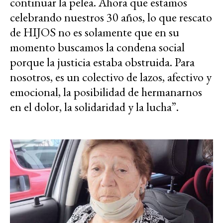
continuar la pelea. Ahora que estamos
celebrando nuestros 30 años, lo que rescato
de HIJOS no es solamente que en su
momento buscamos la condena social
porque la justicia estaba obstruida. Para
nosotros, es un colectivo de lazos, afectivo y
emocional, la posibilidad de hermanarnos
en el dolor, la solidaridad y la lucha”.