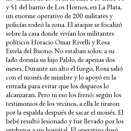
y 51 del barrio de Los Hornos, en La Plata,
un enorme operativo de 200 militares y
policías rodeó la zona. El ataque se focalizó
sobre la casa donde vivían los militantes
políticos Horacio Omar Rivelli y Rosa
Estela del Buono. No estaban solos: a su
lado dormía su hijo Pablo, de apenas dos
meses. Durante un alto el fuego, Rosa salió
con el moisés de mimbre y lo apoyó en la
entrada para evitar que los disparos lo
alcanzaran. Pero ni eso los frenó: según los
testimonios de los vecinos, a ella le tiraron
por la espalda después de sacar el moisés. El
bebé resultó lesionado y fue llevado por los
verdugos a un hospital. El operativo duró