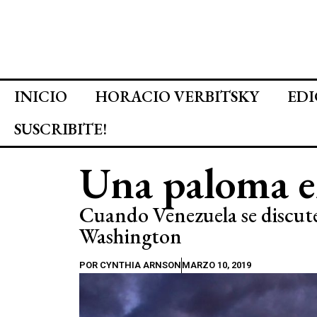
INICIO
HORACIO VERBITSKY
EDI
SUSCRIBITE!
Una paloma e
Cuando Venezuela se discute
Washington
POR
CYNTHIA ARNSON
MARZO 10, 2019