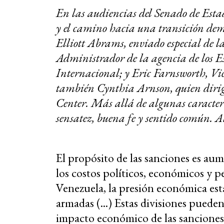
En las audiencias del Senado de Estad
y el camino hacia una transición dem
Elliott Abrams, enviado especial de
Administrador de la agencia de los E
Internacional; y Eric Farnsworth, Vic
también Cynthia Arnson, quien diri
Center. Más allá de algunas caracteri
sensatez, buena fe y sentido común. A
El propósito de las sanciones es au
los costos políticos, económicos y pe
Venezuela, la presión económica está 
armadas (...) Estas divisiones pueden
impacto económico de las sanciones