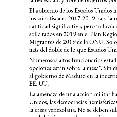
El gobierno de los Estados Unidos 
los años fiscales 2017-2019 para la 
cantidad significativa, pero todavía
solicitados en 2019 en el Plan Regi
Migrantes de 2019 de la ONU. Solo
más del doble de lo que Estados Uni
Numerosos altos funcionarios estad
opciones están sobre la mesa". Sin 
al gobierno de Maduro en la incerti
EE. UU.
La amenaza de una acción militar ha
Unidos, las democracias hemisférica
la crisis venezolana. No se deben su