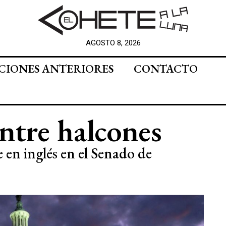
AGOSTO 8, 2026
CIONES ANTERIORES
CONTACTO
ntre halcones
 en inglés en el Senado de