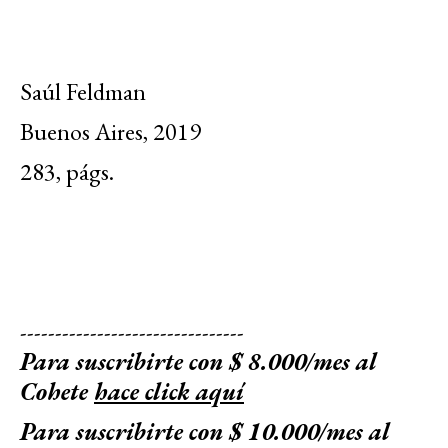
Saúl Feldman
Buenos Aires, 2019
283, págs.
--------------------------------
Para suscribirte con $ 8.000/mes al
Cohete
hace click aquí
Para suscribirte con $ 10.000/mes al