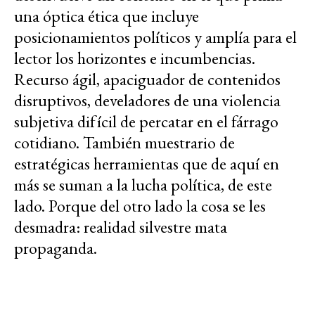
una óptica ética que incluye
posicionamientos políticos y amplía para el
lector los horizontes e incumbencias.
Recurso ágil, apaciguador de contenidos
disruptivos, develadores de una violencia
subjetiva difícil de percatar en el fárrago
cotidiano. También muestrario de
estratégicas herramientas que de aquí en
más se suman a la lucha política, de este
lado. Porque del otro lado la cosa se les
desmadra: realidad silvestre mata
propaganda.