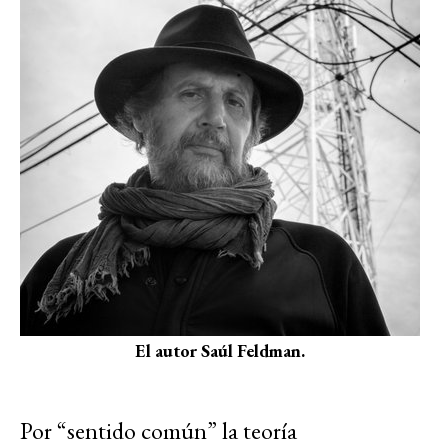
El autor Saúl Feldman.
Por “sentido común” la teoría