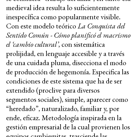
medieval idea resulta lo suficientemente
inespecífica como popularmente visible.
Con este modelo teórico
La Conquista del
Sentido Común - Cómo planificó el macrismo
el ‘cambio cultural’
, con sistemática
prolijidad, en lenguaje accesible y a través
de una cuidada pluma, disecciona el modo
de producción de hegemonía. Especifica las
condiciones de este sistema que ha de ser
extendido (proclive para diversos
segmentos sociales), simple, aparecer como
“heredado”, naturalizado, familiar y, por
ende, eficaz. Metodología inspirada en la
gestión empresarial de la cual provienen los
equipos cambiemitas, trasciende las