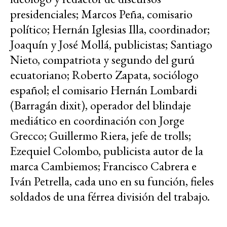
presidenciales; Marcos Peña, comisario
político; Hernán Iglesias Illa, coordinador;
Joaquín y José Mollá, publicistas; Santiago
Nieto, compatriota y segundo del gurú
ecuatoriano; Roberto Zapata, sociólogo
español; el comisario Hernán Lombardi
(Barragán dixit), operador del blindaje
mediático en coordinación con Jorge
Grecco; Guillermo Riera, jefe de trolls;
Ezequiel Colombo, publicista autor de la
marca Cambiemos; Francisco Cabrera e
Iván Petrella, cada uno en su función, fieles
soldados de una férrea división del trabajo.