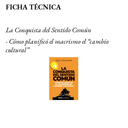
FICHA TÉCNICA
La Conquista del Sentido Común
- Cómo planificó el macrismo el “cambio
cultural”