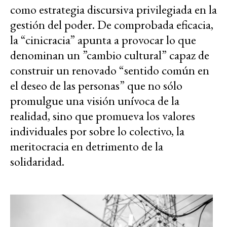
como estrategia discursiva privilegiada en la
gestión del poder. De comprobada eficacia,
la “cinicracia” apunta a provocar lo que
denominan un ”cambio cultural” capaz de
construir un renovado “sentido común en
el deseo de las personas” que no sólo
promulgue una visión unívoca de la
realidad, sino que promueva los valores
individuales por sobre lo colectivo, la
meritocracia en detrimento de la
solidaridad.