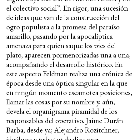
el colectivo social”. En rigor, una sucesión
de ideas que van de la construcción del
ogro populista a la promesa del paraíso
amarillo, pasando por la apocalíptica
amenaza para quien saque los pies del
plato, aparecen pormenorizadas una a una,
acompañando el desarrollo histórico. En
este aspecto Feldman realiza una crónica de
época desde una óptica singular en la que
en ningún momento escamotea posiciones,
llamar las cosas por su nombre y, aún,
devela el organigrama piramidal de los
responsables del operativo. Jaime Durán
Barba, desde ya; Alejandro Rozitchner,
ideólogo y redactor de discursos