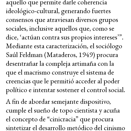
aquello que permite darle coherencia
ideológico-cultural, generando fuertes
consensos que atraviesan diversos grupos
sociales, inclusive aquellos que, como se
dice, ‘actúan contra sus propios intereses’”.
Mediante esta caracterización, el sociólogo
Saúl Feldman (Mataderos, 1949) procura
desentrañar la compleja artimaña con la
que el macrismo construye el sistema de
creencias que le permitió acceder al poder
político e intentar sostener el control social.
A fin de abordar semejante dispositivo,
cumple el sueño de topo cientista y acuña
el concepto de “cinicracia” que procura
sintetizar el desarrollo metódico del cinismo