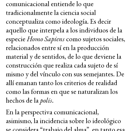
comunicacional entiende lo que
tradicionalmente la ciencia social
conceptualiza como ideología. Es decir
aquello que interpela a los individuos de la
especie
Homo Sapiens
como sujetos sociales,
relacionados entre sí en la producción
material y de sentidos, de lo que deviene la
construcción que realiza cada sujeto de sí
mismo y del vínculo con sus semejantes. De
allí emanan tanto los criterios de realidad
como las formas en que se naturalizan los
hechos de la
polis
.
En la perspectiva comunicacional,
asimismo, la incidencia sobre lo ideológico
se considera “trabajo del alma”, en tanto esa