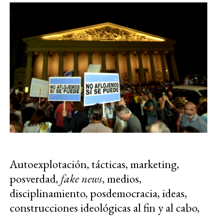
Autoexplotación, tácticas, marketing,
posverdad,
fake news
, medios,
disciplinamiento, posdemocracia, ideas,
construcciones ideológicas al fin y al cabo,