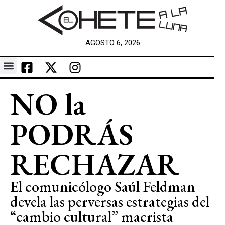
AGOSTO 6, 2026
NO la
PODRÁS
RECHAZAR
El comunicólogo Saúl Feldman
devela las perversas estrategias del
“cambio cultural” macrista