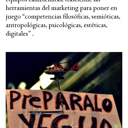
herramientas del marketing para poner en
juego “competencias filosóficas, semióticas,
antropológicas, psicológicas, estéticas,
digitales” .