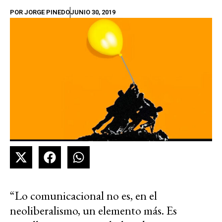
POR
JORGE PINEDO
JUNIO 30, 2019
“Lo comunicacional no es, en el
neoliberalismo, un elemento más. Es