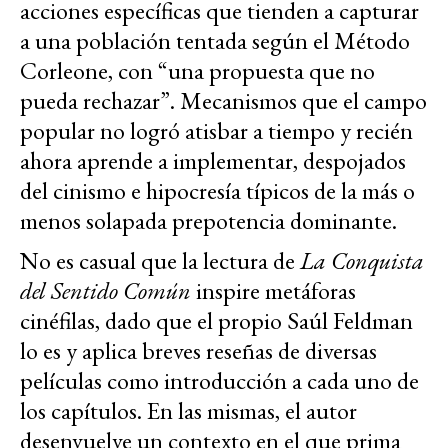
acciones específicas que tienden a capturar
a una población tentada según el Método
Corleone, con “una propuesta que no
pueda rechazar”. Mecanismos que el campo
popular no logró atisbar a tiempo y recién
ahora aprende a implementar, despojados
del cinismo e hipocresía típicos de la más o
menos solapada prepotencia dominante.
No es casual que la lectura de
La Conquista
del Sentido Común
inspire metáforas
cinéfilas, dado que el propio Saúl Feldman
lo es y aplica breves reseñas de diversas
películas como introducción a cada uno de
los capítulos. En las mismas, el autor
desenvuelve un contexto en el que prima