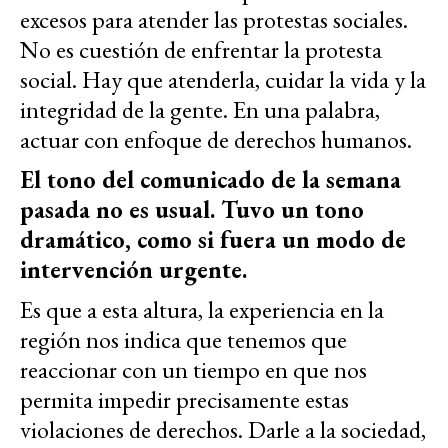
excesos para atender las protestas sociales.
No es cuestión de enfrentar la protesta
social. Hay que atenderla, cuidar la vida y la
integridad de la gente. En una palabra,
actuar con enfoque de derechos humanos.
El tono del comunicado de la semana
pasada no es usual. Tuvo un tono
dramático, como si fuera un modo de
intervención urgente.
Es que a esta altura, la experiencia en la
región nos indica que tenemos que
reaccionar con un tiempo en que nos
permita impedir precisamente estas
violaciones de derechos. Darle a la sociedad,