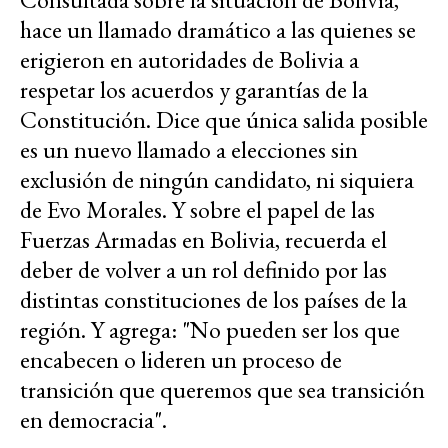
hace un llamado dramático a las quienes se
erigieron en autoridades de Bolivia a
respetar los acuerdos y garantías de la
Constitución. Dice que única salida posible
es un nuevo llamado a elecciones sin
exclusión de ningún candidato, ni siquiera
de Evo Morales. Y sobre el papel de las
Fuerzas Armadas en Bolivia, recuerda el
deber de volver a un rol definido por las
distintas constituciones de los países de la
región. Y agrega: "No pueden ser los que
encabecen o lideren un proceso de
transición que queremos que sea transición
en democracia".