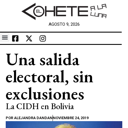
AGOSTO 9, 2026
Una salida
electoral, sin
exclusiones
La CIDH en Bolivia
POR
ALEJANDRA DANDAN
NOVIEMBRE 24, 2019