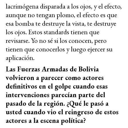
lacrimógena disparada a los ojos, y el efecto,
aunque no tengan plomo, el efecto es que
esa bomba te destruye la vista, te destruye
los ojos. Estos standards tienen que
revisarse. Yo no sé si los conocen, pero
tienen que conocerlos y luego ejercer su
aplicación.
Las Fuerzas Armadas de Bolivia
volvieron a parecer como actores
definitivos en el golpe cuando esas
intervenciones parecían parte del
pasado de la región. ¿Qué le pasó a
usted cuando vio el reingreso de estos
actores a la escena política?