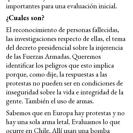
importantes para una evaluación inicial.
¿Cuales son?
El reconocimiento de personas fallecidas,
las investigaciones respecto de ellas, el tema
del decreto presidencial sobre la injerencia
de las Fuerzas Armadas. Queremos
identificar los peligros que esto implica
porque, como dije, la respuestas a las
protestas no pueden ser en condiciones de
inseguridad sobre la vida e integridad de la
gente. También el uso de armas.
Sabemos que en Europa hay protestas y no
hay una sola arma letal. Evaluamos lo que
ocurre en Chile. Allí usan una bomba