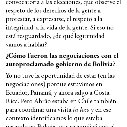
convocatoria a las elecciones, que observe el
respeto de los derechos de la gente a
protestar, a expresarse, el respeto a la
integridad, a la vida de la gente. Si eso no
está resguardado, ¿de qué legitimidad
vamos a hablar?
¿Cómo fueron las negociaciones con el
autoproclamado gobierno de Bolivia?
Yo no tuve la oportunidad de estar (en las
negociaciones) porque estuvimos en
Ecuador, Panamá, y ahora salgo a Costa
Rica. Pero Abrāo estaba en Chile también
para coordinar una visita
in loco
y en ese
contexto identificamos lo que estaba
pasando en Bolivia, que se agudizó con el