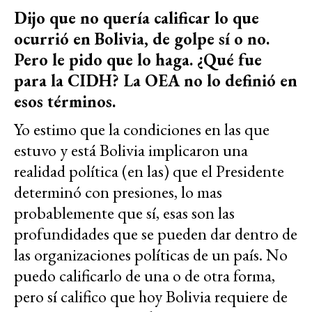
Dijo que no quería calificar lo que
ocurrió en Bolivia, de golpe sí o no.
Pero le pido que lo haga. ¿Qué fue
para la CIDH? La OEA no lo definió en
esos términos.
Yo estimo que la condiciones en las que
estuvo y está Bolivia implicaron una
realidad política (en las) que el Presidente
determinó con presiones, lo mas
probablemente que sí, esas son las
profundidades que se pueden dar dentro de
las organizaciones políticas de un país. No
puedo calificarlo de una o de otra forma,
pero sí califico que hoy Bolivia requiere de