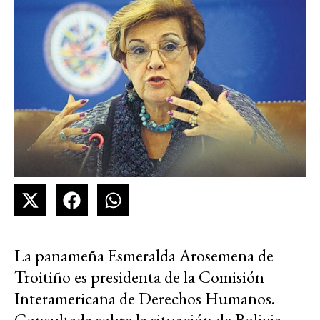
La panameña Esmeralda Arosemena de
Troitiño es presidenta de la Comisión
Interamericana de Derechos Humanos.
Consultada sobre la situación de Bolivia,