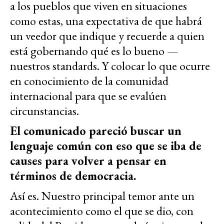
a los pueblos que viven en situaciones
como estas, una expectativa de que habrá
un veedor que indique y recuerde a quien
está gobernando qué es lo bueno —
nuestros standards. Y colocar lo que ocurre
en conocimiento de la comunidad
internacional para que se evalúen
circunstancias.
El comunicado pareció buscar un
lenguaje común con eso que se iba de
causes para volver a pensar en
términos de democracia.
Así es. Nuestro principal temor ante un
acontecimiento como el que se dio, con