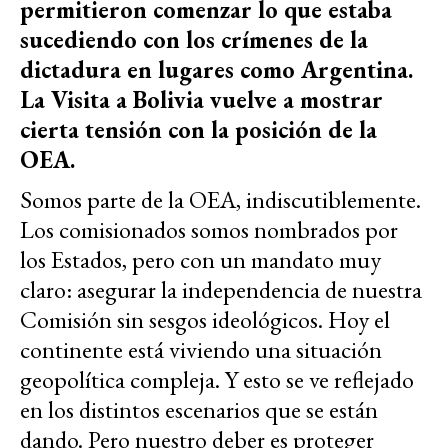
permitieron comenzar lo que estaba
sucediendo con los crímenes de la
dictadura en lugares como Argentina.
La Visita a Bolivia vuelve a mostrar
cierta tensión con la posición de la
OEA.
Somos parte de la OEA, indiscutiblemente.
Los comisionados somos nombrados por
los Estados, pero con un mandato muy
claro: asegurar la independencia de nuestra
Comisión sin sesgos ideológicos. Hoy el
continente está viviendo una situación
geopolítica compleja. Y esto se ve reflejado
en los distintos escenarios que se están
dando. Pero nuestro deber es proteger