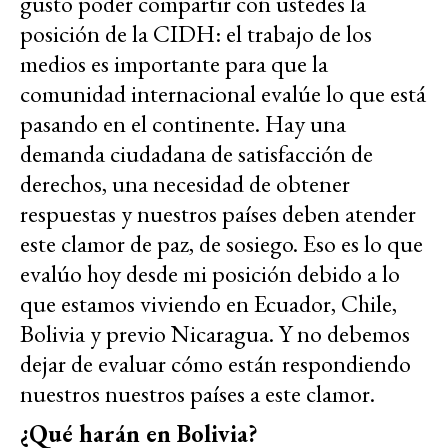
gusto poder compartir con ustedes la
posición de la CIDH: el trabajo de los
medios es importante para que la
comunidad internacional evalúe lo que está
pasando en el continente. Hay una
demanda ciudadana de satisfacción de
derechos, una necesidad de obtener
respuestas y nuestros países deben atender
este clamor de paz, de sosiego. Eso es lo que
evalúo hoy desde mi posición debido a lo
que estamos viviendo en Ecuador, Chile,
Bolivia y previo Nicaragua. Y no debemos
dejar de evaluar cómo están respondiendo
nuestros nuestros países a este clamor.
¿Qué harán en Bolivia?