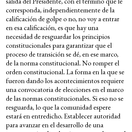
salida del Presidente, con el término que le
corresponda, independientemente de la
calificación de golpe o no, no voy a entrar
en esa calificación, es que hay una
necesidad de resguardar los principios
constitucionales para garantizar que el
proceso de transición se dé, en ese marco,
de la norma constitucional. No romper el
orden constitucional. La forma en la que se
fueron dando los acontecimientos requiere
una convocatoria de elecciones en el marco
de las normas constitucionales. Si eso no se
resguarda, lo que la comunidad espere
estará en entredicho. Establecer autoridad
para avanzar en el desarrollo de una