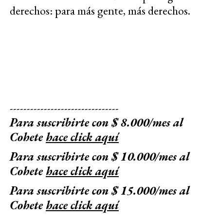
derechos: para más gente, más derechos.
--------------------------------
Para suscribirte con $ 8.000/mes al
Cohete
hace click aquí
Para suscribirte con $ 10.000/mes al
Cohete
hace click aquí
Para suscribirte con $ 15.000/mes al
Cohete
hace click aquí