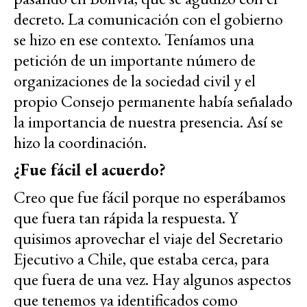
decreto. La comunicación con el gobierno
se hizo en ese contexto. Teníamos una
petición de un importante número de
organizaciones de la sociedad civil y el
propio Consejo permanente había señalado
la importancia de nuestra presencia. Así se
hizo la coordinación.
¿Fue fácil el acuerdo?
Creo que fue fácil porque no esperábamos
que fuera tan rápida la respuesta. Y
quisimos aprovechar el viaje del Secretario
Ejecutivo a Chile, que estaba cerca, para
que fuera de una vez. Hay algunos aspectos
que tenemos ya identificados como