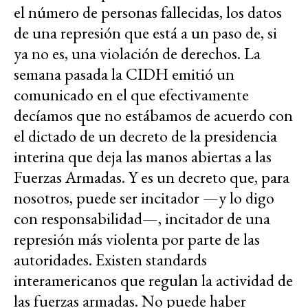
el número de personas fallecidas, los datos
de una represión que está a un paso de, si
ya no es, una violación de derechos. La
semana pasada la CIDH emitió un
comunicado en el que efectivamente
decíamos que no estábamos de acuerdo con
el dictado de un decreto de la presidencia
interina que deja las manos abiertas a las
Fuerzas Armadas. Y es un decreto que, para
nosotros, puede ser incitador —y lo digo
con responsabilidad—, incitador de una
represión más violenta por parte de las
autoridades. Existen standards
interamericanos que regulan la actividad de
las fuerzas armadas. No puede haber