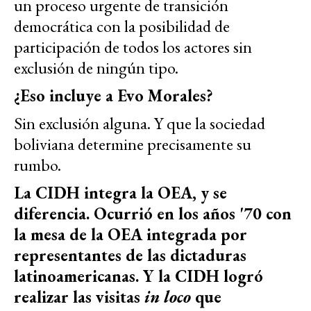
un proceso urgente de transición
democrática con la posibilidad de
participación de todos los actores sin
exclusión de ningún tipo.
¿Eso incluye a Evo Morales?
Sin exclusión alguna. Y que la sociedad
boliviana determine precisamente su
rumbo.
La CIDH integra la OEA, y se
diferencia. Ocurrió en los años '70 con
la mesa de la OEA integrada por
representantes de las dictaduras
latinoamericanas. Y la CIDH logró
realizar las visitas
in loco
que