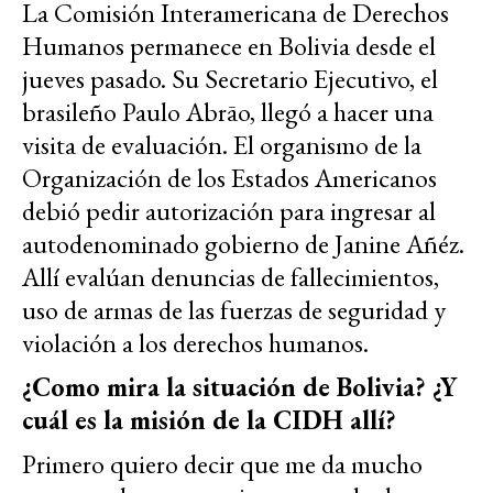
La Comisión Interamericana de Derechos
Humanos permanece en Bolivia desde el
jueves pasado. Su Secretario Ejecutivo, el
brasileño Paulo Abrāo, llegó a hacer una
visita de evaluación. El organismo de la
Organización de los Estados Americanos
debió pedir autorización para ingresar al
autodenominado gobierno de Janine Añéz.
Allí evalúan denuncias de fallecimientos,
uso de armas de las fuerzas de seguridad y
violación a los derechos humanos.
¿Como mira la situación de Bolivia? ¿Y
cuál es la misión de la CIDH allí?
Primero quiero decir que me da mucho