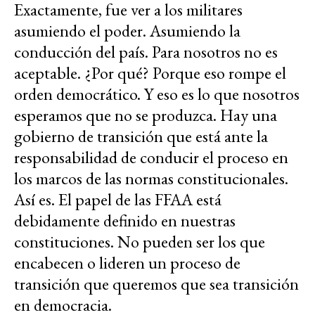
Exactamente, fue ver a los militares
asumiendo el poder. Asumiendo la
conducción del país. Para nosotros no es
aceptable. ¿Por qué? Porque eso rompe el
orden democrático. Y eso es lo que nosotros
esperamos que no se produzca. Hay una
gobierno de transición que está ante la
responsabilidad de conducir el proceso en
los marcos de las normas constitucionales.
Así es. El papel de las FFAA está
debidamente definido en nuestras
constituciones. No pueden ser los que
encabecen o lideren un proceso de
transición que queremos que sea transición
en democracia.