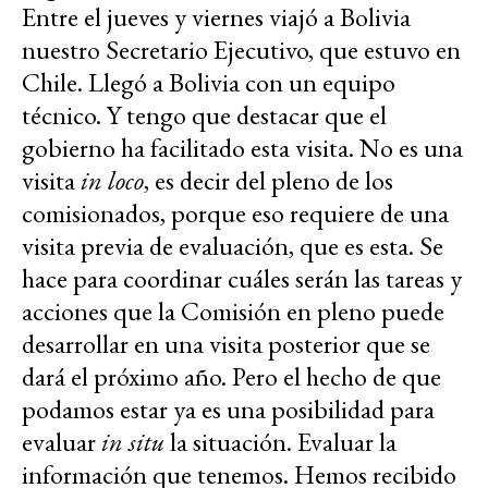
Entre el jueves y viernes viajó a Bolivia
nuestro Secretario Ejecutivo, que estuvo en
Chile. Llegó a Bolivia con un equipo
técnico. Y tengo que destacar que el
gobierno ha facilitado esta visita. No es una
visita
in loco
, es decir del pleno de los
comisionados, porque eso requiere de una
visita previa de evaluación, que es esta. Se
hace para coordinar cuáles serán las tareas y
acciones que la Comisión en pleno puede
desarrollar en una visita posterior que se
dará el próximo año. Pero el hecho de que
podamos estar ya es una posibilidad para
evaluar
in situ
la situación. Evaluar la
información que tenemos. Hemos recibido