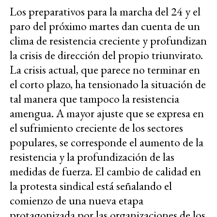
Los preparativos para la marcha del 24 y el
paro del próximo martes dan cuenta de un
clima de resistencia creciente y profundizan
la crisis de dirección del propio triunvirato.
La crisis actual, que parece no terminar en
el corto plazo, ha tensionado la situación de
tal manera que tampoco la resistencia
amengua. A mayor ajuste que se expresa en
el sufrimiento creciente de los sectores
populares, se corresponde el aumento de la
resistencia y la profundización de las
medidas de fuerza. El cambio de calidad en
la protesta sindical está señalando el
comienzo de una nueva etapa
protagonizada por las organizaciones de los