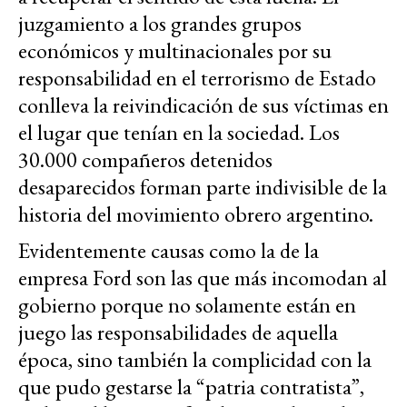
juzgamiento a los grandes grupos
económicos y multinacionales por su
responsabilidad en el terrorismo de Estado
conlleva la reivindicación de sus víctimas en
el lugar que tenían en la sociedad. Los
30.000 compañeros detenidos
desaparecidos forman parte indivisible de la
historia del movimiento obrero argentino.
Evidentemente causas como la de la
empresa Ford son las que más incomodan al
gobierno porque no solamente están en
juego las responsabilidades de aquella
época, sino también la complicidad con la
que pudo gestarse la “patria contratista”,