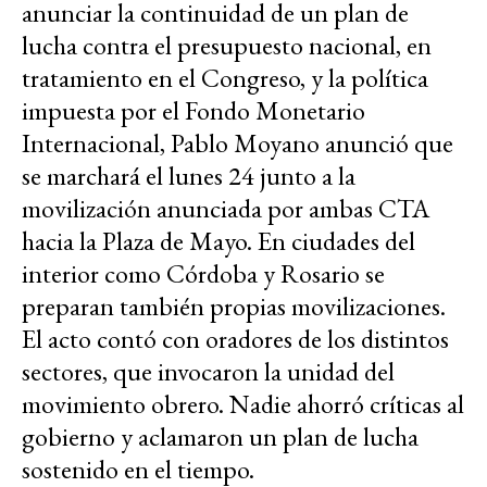
anunciar la continuidad de un plan de
lucha contra el presupuesto nacional, en
tratamiento en el Congreso, y la política
impuesta por el Fondo Monetario
Internacional, Pablo Moyano anunció que
se marchará el lunes 24 junto a la
movilización anunciada por ambas CTA
hacia la Plaza de Mayo. En ciudades del
interior como Córdoba y Rosario se
preparan también propias movilizaciones.
El acto contó con oradores de los distintos
sectores, que invocaron la unidad del
movimiento obrero. Nadie ahorró críticas al
gobierno y aclamaron un plan de lucha
sostenido en el tiempo.