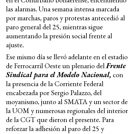
las alarmas. Una semana intensa marcada
por marchas, paros y protestas antecedió al
paro general del 25, mientras sigue
aumentando la presión social frente al
ajuste.
Ese mismo día se llevó adelante en el estadio
de Ferrocarril Oeste un plenario del
Frente
Sindical para el Modelo Nacional,
con
la presencia de la Corriente Federal
encabezada por Sergio Palazzo, del
moyanismo, junto al SMATA y un sector de
la UOM y numerosas regionales del interior
de la CGT que dieron el presente. Para
reforzar la adhesión al paro del 25 y