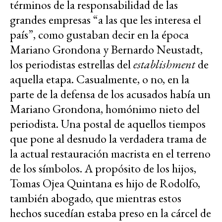
términos de la responsabilidad de las
grandes empresas “a las que les interesa el
país”, como gustaban decir en la época
Mariano Grondona y Bernardo Neustadt,
los periodistas estrellas del
establishment
de
aquella etapa. Casualmente, o no, en la
parte de la defensa de los acusados había un
Mariano Grondona, homónimo nieto del
periodista. Una postal de aquellos tiempos
que pone al desnudo la verdadera trama de
la actual restauración macrista en el terreno
de los símbolos. A propósito de los hijos,
Tomas Ojea Quintana es hijo de Rodolfo,
también abogado, que mientras estos
hechos sucedían estaba preso en la cárcel de