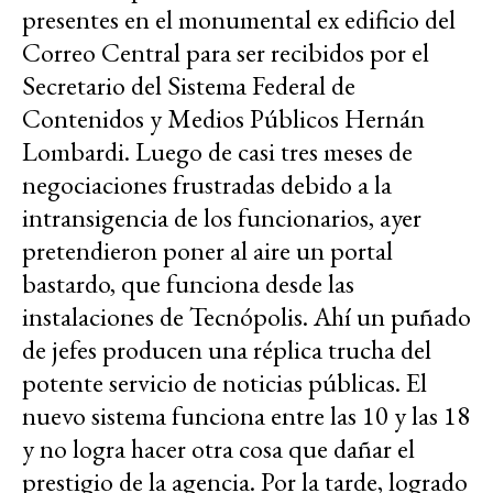
presentes en el monumental ex edificio del
Correo Central para ser recibidos por el
Secretario del Sistema Federal de
Contenidos y Medios Públicos Hernán
Lombardi. Luego de casi tres meses de
negociaciones frustradas debido a la
intransigencia de los funcionarios, ayer
pretendieron poner al aire un portal
bastardo, que funciona desde las
instalaciones de Tecnópolis. Ahí un puñado
de jefes producen una réplica trucha del
potente servicio de noticias públicas. El
nuevo sistema funciona entre las 10 y las 18
y no logra hacer otra cosa que dañar el
prestigio de la agencia. Por la tarde, logrado