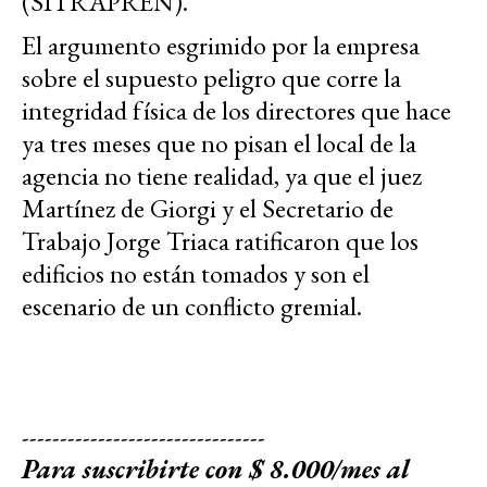
(SITRAPREN).
El argumento esgrimido por la empresa
sobre el supuesto peligro que corre la
integridad física de los directores que hace
ya tres meses que no pisan el local de la
agencia no tiene realidad, ya que el juez
Martínez de Giorgi y el Secretario de
Trabajo Jorge Triaca ratificaron que los
edificios no están tomados y son el
escenario de un conflicto gremial.
--------------------------------
Para suscribirte con $ 8.000/mes al