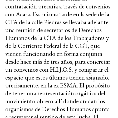
contratación precaria a través de convenios
con Acara. Esa misma tarde en la sede de la
CTA de la calle Piedras se llevaba adelante
una reunión de secretarios de Derechos
Humanos de la CTA de los Trabajadores y
de la Corriente Federal de la CGT, que
vienen funcionando en forma conjunta
desde hace más de tres años, para concretar
un convenios con H.I.J.O.S. y compartir el
espacio que estos últimos tienen asignado,
precisamente, en la ex ESMA. El propósito
de tener una representación orgánica del
movimiento obrero allí donde anidan los
organismos de Derechos Humanos apunta
a recuperar el sentido de esta lucha. El