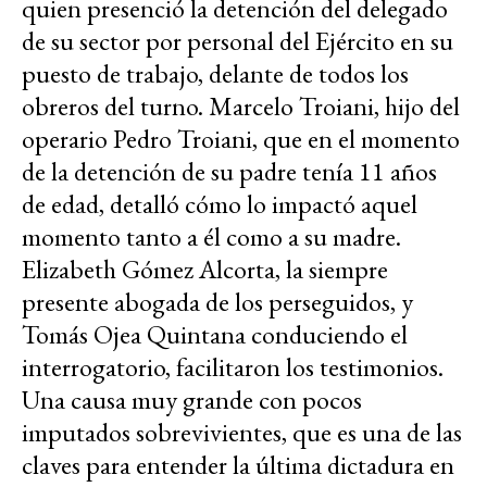
quien presenció la detención del delegado
de su sector por personal del Ejército en su
puesto de trabajo, delante de todos los
obreros del turno. Marcelo Troiani, hijo del
operario Pedro Troiani, que en el momento
de la detención de su padre tenía 11 años
de edad, detalló cómo lo impactó aquel
momento tanto a él como a su madre.
Elizabeth Gómez Alcorta, la siempre
presente abogada de los perseguidos, y
Tomás Ojea Quintana conduciendo el
interrogatorio, facilitaron los testimonios.
Una causa muy grande con pocos
imputados sobrevivientes, que es una de las
claves para entender la última dictadura en