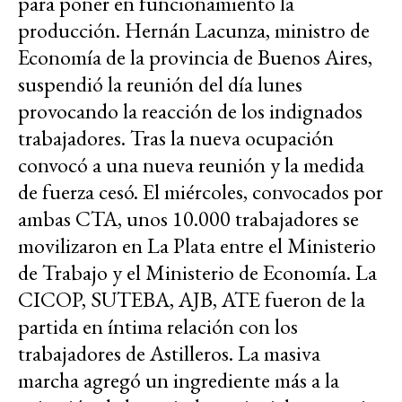
para poner en funcionamiento la
producción. Hernán Lacunza, ministro de
Economía de la provincia de Buenos Aires,
suspendió la reunión del día lunes
provocando la reacción de los indignados
trabajadores. Tras la nueva ocupación
convocó a una nueva reunión y la medida
de fuerza cesó. El miércoles, convocados por
ambas CTA, unos 10.000 trabajadores se
movilizaron en La Plata entre el Ministerio
de Trabajo y el Ministerio de Economía. La
CICOP, SUTEBA, AJB, ATE fueron de la
partida en íntima relación con los
trabajadores de Astilleros. La masiva
marcha agregó un ingrediente más a la