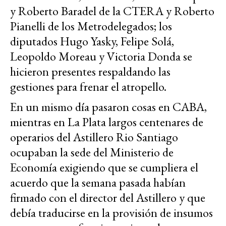
y Roberto Baradel de la CTERA y Roberto
Pianelli de los Metrodelegados; los
diputados Hugo Yasky, Felipe Solá,
Leopoldo Moreau y Victoria Donda se
hicieron presentes respaldando las
gestiones para frenar el atropello.
En un mismo día pasaron cosas en CABA,
mientras en La Plata largos centenares de
operarios del Astillero Rio Santiago
ocupaban la sede del Ministerio de
Economía exigiendo que se cumpliera el
acuerdo que la semana pasada habían
firmado con el director del Astillero y que
debía traducirse en la provisión de insumos