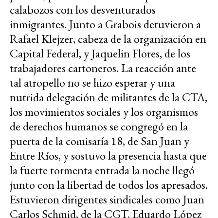
calabozos con los desventurados
inmigrantes. Junto a Grabois detuvieron a
Rafael Klejzer, cabeza de la organización en
Capital Federal, y Jaquelin Flores, de los
trabajadores cartoneros. La reacción ante
tal atropello no se hizo esperar y una
nutrida delegación de militantes de la CTA,
los movimientos sociales y los organismos
de derechos humanos se congregó en la
puerta de la comisaría 18, de San Juan y
Entre Ríos, y sostuvo la presencia hasta que
la fuerte tormenta entrada la noche llegó
junto con la libertad de todos los apresados.
Estuvieron dirigentes sindicales como Juan
Carlos Schmid, de la CGT, Eduardo López