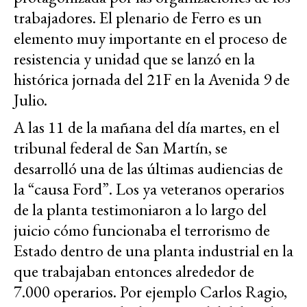
trabajadores. El plenario de Ferro es un
elemento muy importante en el proceso de
resistencia y unidad que se lanzó en la
histórica jornada del 21F en la Avenida 9 de
Julio.
A las 11 de la mañana del día martes, en el
tribunal federal de San Martín, se
desarrolló una de las últimas audiencias de
la “causa Ford”. Los ya veteranos operarios
de la planta testimoniaron a lo largo del
juicio cómo funcionaba el terrorismo de
Estado dentro de una planta industrial en la
que trabajaban entonces alrededor de
7.000 operarios. Por ejemplo Carlos Ragio,