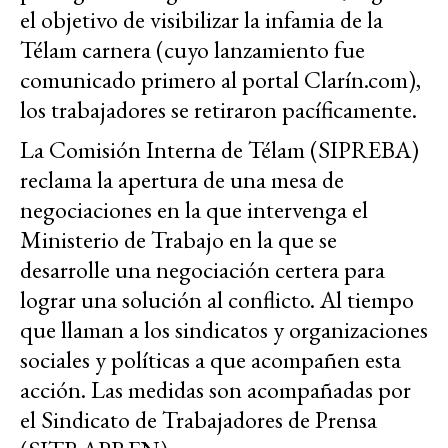
el objetivo de visibilizar la infamia de la
Télam carnera (cuyo lanzamiento fue
comunicado primero al portal Clarín.com),
los trabajadores se retiraron pacíficamente.
La Comisión Interna de Télam (SIPREBA)
reclama la apertura de una mesa de
negociaciones en la que intervenga el
Ministerio de Trabajo en la que se
desarrolle una negociación certera para
lograr una solución al conflicto. Al tiempo
que llaman a los sindicatos y organizaciones
sociales y políticas a que acompañen esta
acción. Las medidas son acompañadas por
el Sindicato de Trabajadores de Prensa