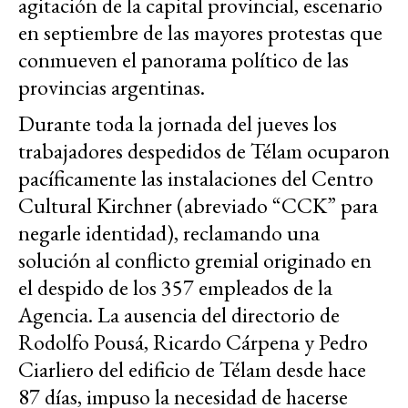
agitación de la capital provincial, escenario
en septiembre de las mayores protestas que
conmueven el panorama político de las
provincias argentinas.
Durante toda la jornada del jueves los
trabajadores despedidos de Télam ocuparon
pacíficamente las instalaciones del Centro
Cultural Kirchner (abreviado “CCK” para
negarle identidad), reclamando una
solución al conflicto gremial originado en
el despido de los 357 empleados de la
Agencia. La ausencia del directorio de
Rodolfo Pousá, Ricardo Cárpena y Pedro
Ciarliero del edificio de Télam desde hace
87 días, impuso la necesidad de hacerse