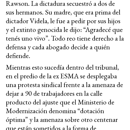
Rawson. La dictadura secuestró a dos de
sus hermanos. Su madre, que era prima del
dictador Videla, le fue a pedir por sus hijos
y el extinto genocida le dijo: “Agradecé que
tenés uno vivo”. Todo reo tiene derecho a la
defensa y cada abogado decide a quién
defiende.
Mientras esto sucedía dentro del tribunal,
en el predio de la ex ESMA se desplegaba
una protesta sindical frente a la amenaza de
dejar a 90 de trabajadores en la calle
producto del ajuste que el Ministerio de
Modernización denomina “dotación
óptima” y la amenaza sobre otro centenar
que están sometidos a la forma de