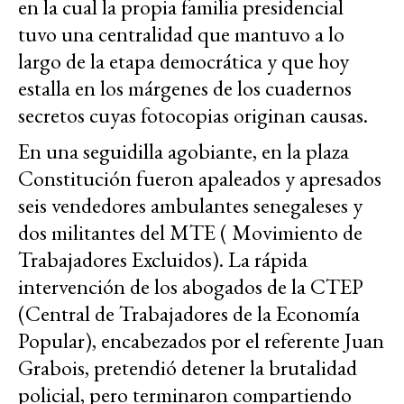
en la cual la propia familia presidencial
tuvo una centralidad que mantuvo a lo
largo de la etapa democrática y que hoy
estalla en los márgenes de los cuadernos
secretos cuyas fotocopias originan causas.
En una seguidilla agobiante, en la plaza
Constitución fueron apaleados y apresados
seis vendedores ambulantes senegaleses y
dos militantes del MTE ( Movimiento de
Trabajadores Excluidos). La rápida
intervención de los abogados de la CTEP
(Central de Trabajadores de la Economía
Popular), encabezados por el referente Juan
Grabois, pretendió detener la brutalidad
policial, pero terminaron compartiendo