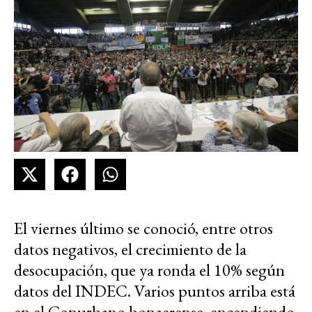
El viernes último se conoció, entre otros
datos negativos, el crecimiento de la
desocupación, que ya ronda el 10% según
datos del INDEC. Varios puntos arriba está
en el Conurbano bonaerense, encendiendo