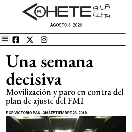
AGOSTO 6, 2026
Una semana
decisiva
Movilización y paro en contra del
plan de ajuste del FMI
POR
VICTORIO PAULÓN
SEPTIEMBRE 23, 2018