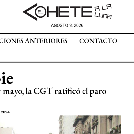
AGOSTO 8, 2026
CIONES ANTERIORES
CONTACTO
ie
 mayo, la CGT ratificó el paro
 2024