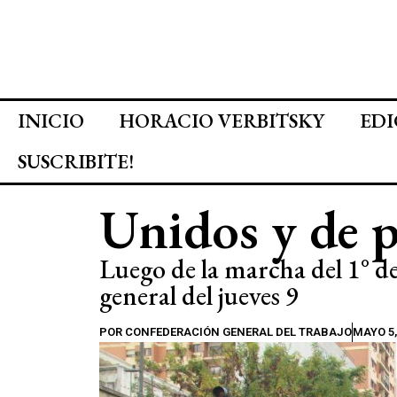
INICIO
HORACIO VERBITSKY
EDI
SUSCRIBITE!
Unidos y de p
Luego de la marcha del 1° de
general del jueves 9
POR
CONFEDERACIÓN GENERAL DEL TRABAJO
MAYO 5,