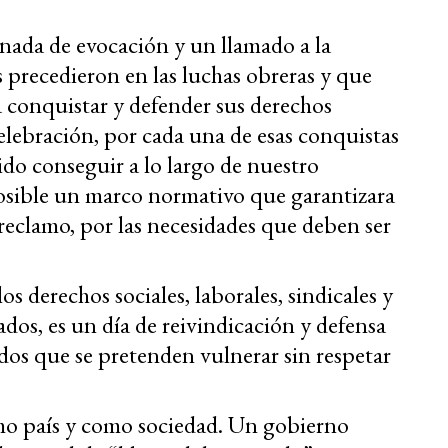
nada de evocación y un llamado a la
precedieron en las luchas obreras y que
a conquistar y defender sus derechos
celebración, por cada una de esas conquistas
ido conseguir a lo largo de nuestro
posible un marco normativo que garantizara
reclamo, por las necesidades que deben ser
s derechos sociales, laborales, sindicales y
dos, es un día de reivindicación y defensa
dos que se pretenden vulnerar sin respetar
o país y como sociedad. Un gobierno