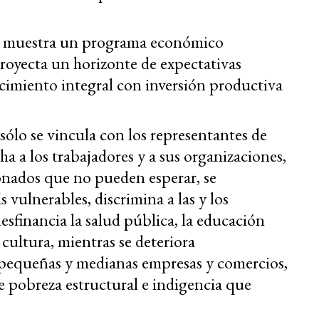
o muestra un programa económico
proyecta un horizonte de expectativas
ecimiento integral con inversión productiva
sólo se vincula con los representantes de
ha a los trabajadores y a sus organizaciones,
onados que no pueden esperar, se
 vulnerables, discrimina a las y los
sfinancia la salud pública, la educación
a cultura, mientras se deteriora
s pequeñas y medianas empresas y comercios,
e pobreza estructural e indigencia que