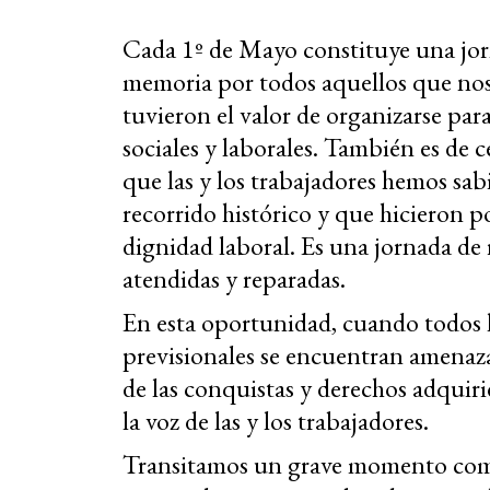
Cada 1º de Mayo constituye una jor
memoria por todos aquellos que nos 
tuvieron el valor de organizarse par
sociales y laborales. También es de 
que las y los trabajadores hemos sab
recorrido histórico y que hicieron 
dignidad laboral. Es una jornada de 
atendidas y reparadas.
En esta oportunidad, cuando todos lo
previsionales se encuentran amenaza
de las conquistas y derechos adquiri
la voz de las y los trabajadores.
Transitamos un grave momento com