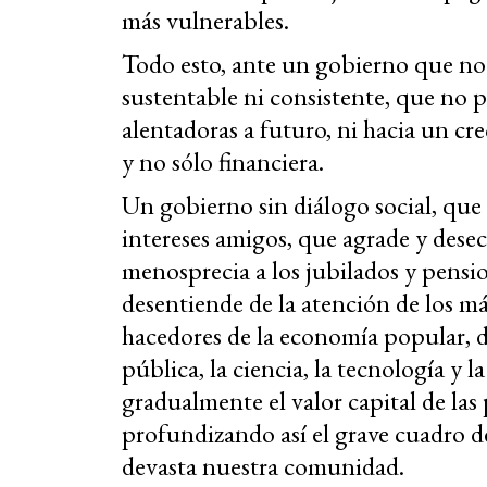
más vulnerables.
Todo esto, ante un gobierno que n
sustentable ni consistente, que no 
alentadoras a futuro, ni hacia un cr
y no sólo financiera.
Un gobierno sin diálogo social, que 
intereses amigos, que agrade y desec
menosprecia a los jubilados y pensi
desentiende de la atención de los más
hacedores de la economía popular, de
pública, la ciencia, la tecnología y l
gradualmente el valor capital de la
profundizando así el grave cuadro d
devasta nuestra comunidad.