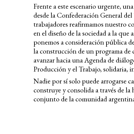
Frente a este escenario urgente, un
desde la Confederación General del T
trabajadores reafirmamos nuestro c
en el diseño de la sociedad a la que
ponemos a consideración pública de t
la construcción de un programa de 
avanzar hacia una Agenda de diálogo
Producción y el Trabajo, solidaria, 
Nadie por sí solo puede arrogarse c
construye y consolida a través de la
conjunto de la comunidad argentin