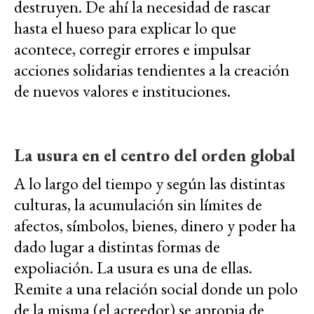
destruyen. De ahí la necesidad de rascar
hasta el hueso para explicar lo que
acontece, corregir errores e impulsar
acciones solidarias tendientes a la creación
de nuevos valores e instituciones.
La usura en el centro del orden global
A lo largo del tiempo y según las distintas
culturas, la acumulación sin límites de
afectos, símbolos, bienes, dinero y poder ha
dado lugar a distintas formas de
expoliación. La usura es una de ellas.
Remite a una relación social donde un polo
de la misma (el acreedor) se apropia de