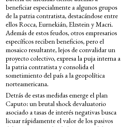
beneficiar especialmente a algunos grupos
de la patria contratista, destacándose entre
ellos Rocca, Eurnekián, Elzstein y Macri.
Además de estos feudos, otros empresarios
específicos reciben beneficios, pero el
mosaico resultante, lejos de convalidar un
proyecto colectivo, expresa la puja interna a
la patria contratista y consolida el
sometimiento del país a la geopolítica
norteamericana.
Detrás de estas medidas emerge el plan
Caputo: un brutal shock devaluatorio
asociado a tasas de interés negativas busca
licuar rápidamente el valor de los pasivos