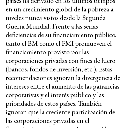
países ha derivado en los últimos tiempos
en un crecimiento global de la pobreza a
niveles nunca vistos desde la Segunda
Guerra Mundial. Frente a las serias
deficiencias de su financiamiento público,
tanto el BM como el FMI promueven el
financiamiento provisto por las
corporaciones privadas con fines de lucro
(bancos, fondos de inversión, etc.). Estas
recomendaciones ignoran la divergencia de
intereses entre el aumento de las ganancias
corporativas y el interés público y las
prioridades de estos países. También
ignoran que la creciente participación de
las corporaciones privadas en el