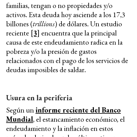
familias, tengan o no propiedades y/o
activos. Esta deuda hoy asciende a los 17,3
billones (
trillions
) de dólares. Un estudio
reciente
[3]
encuentra que la principal
causa de este endeudamiento radica en la
pobreza y/o la presión de gastos
relacionados con el pago de los servicios de
deudas imposibles de saldar.
Usura en la periferia
Según un
informe reciente del Banco
Mundial
, el estancamiento económico, el
endeudamiento y la inflación en estos