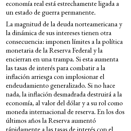
economía real está estrechamente ligada a
un estado de guerra permanente.
La magnitud de la deuda norteamericana y
la dinámica de sus intereses tienen otra
consecuencia: imponen límites a la política
monetaria de la Reserva Federal y la
encierran en una trampa. Si esta aumenta
las tasas de interés para combatir a la
inflación arriesga con implosionar el
endeudamiento generalizado. Si no hace
nada, la inflación desmadrada destruirá a la
economía, al valor del dólar y a su rol como
moneda internacional de reserva. En los dos
últimos años la Reserva aumentó
rápidamente a las tasas de interés con el