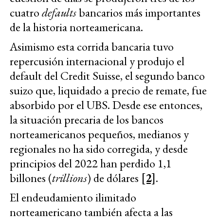
cuatro
defaults
bancarios más importantes
de la historia norteamericana.
Asimismo esta corrida bancaria tuvo
repercusión internacional y produjo el
default del Credit Suisse, el segundo banco
suizo que, liquidado a precio de remate, fue
absorbido por el UBS. Desde ese entonces,
la situación precaria de los bancos
norteamericanos pequeños, medianos y
regionales no ha sido corregida, y desde
principios del 2022 han perdido 1,1
billones (
trillions
) de dólares
[2]
.
El endeudamiento ilimitado
norteamericano también afecta a las