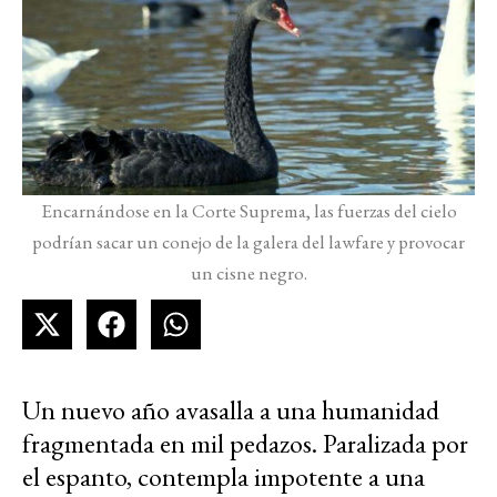
Encarnándose en la Corte Suprema, las fuerzas del cielo
podrían sacar un conejo de la galera del lawfare y provocar
un cisne negro.
Un nuevo año avasalla a una humanidad
fragmentada en mil pedazos. Paralizada por
el espanto, contempla impotente a una