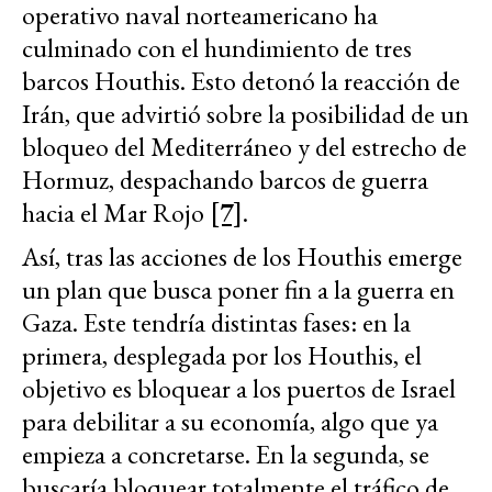
operativo naval norteamericano ha
culminado con el hundimiento de tres
barcos Houthis. Esto detonó la reacción de
Irán, que advirtió sobre la posibilidad de un
bloqueo del Mediterráneo y del estrecho de
Hormuz, despachando barcos de guerra
hacia el Mar Rojo
[7]
.
Así, tras las acciones de los Houthis emerge
un plan que busca poner fin a la guerra en
Gaza. Este tendría distintas fases: en la
primera, desplegada por los Houthis, el
objetivo es bloquear a los puertos de Israel
para debilitar a su economía, algo que ya
empieza a concretarse. En la segunda, se
buscaría bloquear totalmente el tráfico de