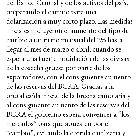
del Banco Central y de los activos del país,
preparando el camino para una
dolarización a muy corto plazo. Las medidas
iniciales incluyeron el aumento del tipo de
cambio a un ritmo mensual del 2% hasta
llegar al mes de marzo o abril, cuando se
espera una fuerte liquidación de las divisas
de la cosecha gruesa por parte de los
exportadores, con el consiguiente aumento
de las reservas del BCRA. Gracias a la
brutal caída inicial de la brecha cambiaria y
al consiguiente aumento de las reservas del
BCRA el gobierno espera convencer a “los
mercados” para que apuesten por el
“cambio”, evitando la corrida cambiaria y