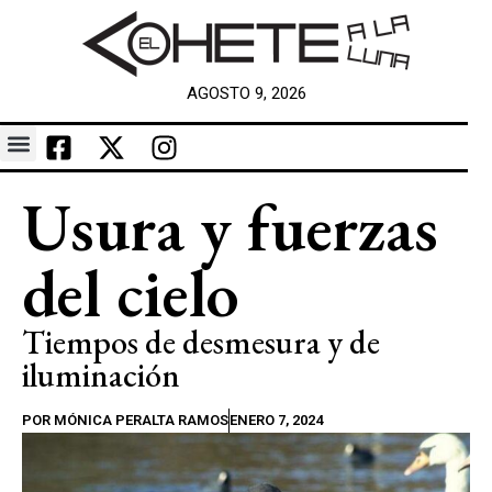
AGOSTO 9, 2026
Usura y fuerzas
del cielo
Tiempos de desmesura y de
iluminación
POR
MÓNICA PERALTA RAMOS
ENERO 7, 2024