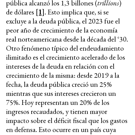
pública alcanzó los 1,3 billones (
trillions
)
de dólares
[1]
. Esto implica que, si se
excluye a la deuda pública, el 2023 fue el
peor año de crecimiento de la economía
real norteamericana desde la década del ‘30.
Otro fenómeno típico del endeudamiento
ilimitado es el crecimiento acelerado de los
intereses de la deuda en relación con el
crecimiento de la misma: desde 2019 a la
fecha, la deuda pública creció un 25%
mientras que sus intereses crecieron un
75%. Hoy representan un 20% de los
ingresos recaudados, y tienen mayor
impacto sobre el déficit fiscal que los gastos
en defensa. Esto ocurre en un país cuya