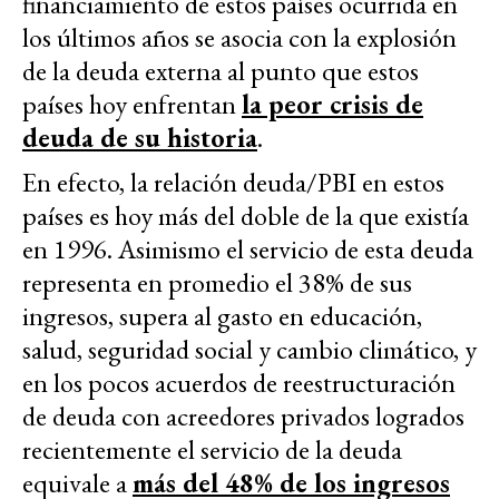
financiamiento de estos países ocurrida en
los últimos años se asocia con la explosión
de la deuda externa al punto que estos
países hoy enfrentan
la peor crisis de
deuda de su historia
.
En efecto, la relación deuda/PBI en estos
países es hoy más del doble de la que existía
en 1996. Asimismo el servicio de esta deuda
representa en promedio el 38% de sus
ingresos, supera al gasto en educación,
salud, seguridad social y cambio climático, y
en los pocos acuerdos de reestructuración
de deuda con acreedores privados logrados
recientemente el servicio de la deuda
equivale a
más del 48% de los ingresos