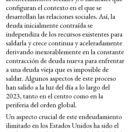
configuran el contexto en el que se
desarrollan las relaciones sociales. Así, la
deuda inicialmente contraída se
independiza de los recursos existentes para
saldarla y crece continua y aceleradamente
derivando inexorablemente en la constante
contracción de deuda nueva para enfrentar
a una deuda vieja que es imposible de
saldar. Algunos aspectos de este proceso
han salido a la luz del día a lo largo del
2023, tanto en el centro como en la
periferia del orden global.
Un aspecto crucial de este endeudamiento
ilimitado en los Estados Unidos ha sido el