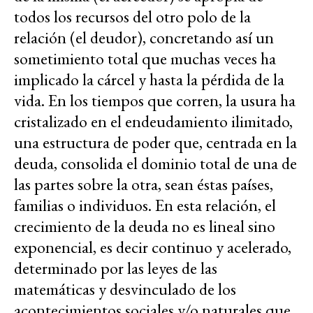
todos los recursos del otro polo de la
relación (el deudor), concretando así un
sometimiento total que muchas veces ha
implicado la cárcel y hasta la pérdida de la
vida. En los tiempos que corren, la usura ha
cristalizado en el endeudamiento ilimitado,
una estructura de poder que, centrada en la
deuda, consolida el dominio total de una de
las partes sobre la otra, sean éstas países,
familias o individuos. En esta relación, el
crecimiento de la deuda no es lineal sino
exponencial, es decir continuo y acelerado,
determinado por las leyes de las
matemáticas y desvinculado de los
acontecimientos sociales y/o naturales que