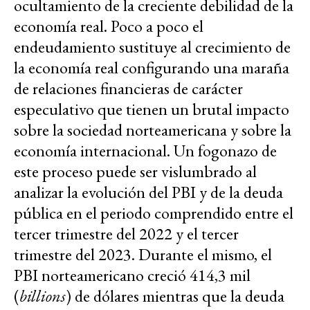
ocultamiento de la creciente debilidad de la
economía real. Poco a poco el
endeudamiento sustituye al crecimiento de
la economía real configurando una maraña
de relaciones financieras de carácter
especulativo que tienen un brutal impacto
sobre la sociedad norteamericana y sobre la
economía internacional. Un fogonazo de
este proceso puede ser vislumbrado al
analizar la evolución del PBI y de la deuda
pública en el periodo comprendido entre el
tercer trimestre del 2022 y el tercer
trimestre del 2023. Durante el mismo, el
PBI norteamericano creció 414,3 mil
(
billions
) de dólares mientras que la deuda