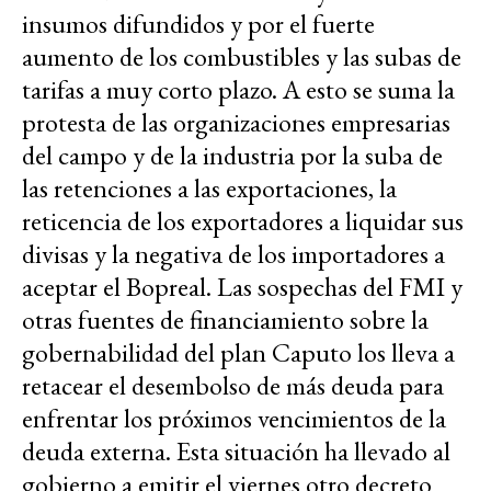
insumos difundidos y por el fuerte
aumento de los combustibles y las subas de
tarifas a muy corto plazo. A esto se suma la
protesta de las organizaciones empresarias
del campo y de la industria por la suba de
las retenciones a las exportaciones, la
reticencia de los exportadores a liquidar sus
divisas y la negativa de los importadores a
aceptar el Bopreal. Las sospechas del FMI y
otras fuentes de financiamiento sobre la
gobernabilidad del plan Caputo los lleva a
retacear el desembolso de más deuda para
enfrentar los próximos vencimientos de la
deuda externa. Esta situación ha llevado al
gobierno a emitir el viernes otro decreto