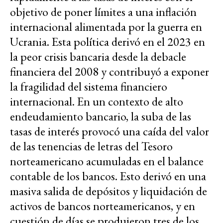
objetivo de poner límites a una inflación
internacional alimentada por la guerra en
Ucrania. Esta política derivó en el 2023 en
la peor crisis bancaria desde la debacle
financiera del 2008 y contribuyó a exponer
la fragilidad del sistema financiero
internacional. En un contexto de alto
endeudamiento bancario, la suba de las
tasas de interés provocó una caída del valor
de las tenencias de letras del Tesoro
norteamericano acumuladas en el balance
contable de los bancos. Esto derivó en una
masiva salida de depósitos y liquidación de
activos de bancos norteamericanos, y en
cuestión de días se produjeron tres de los