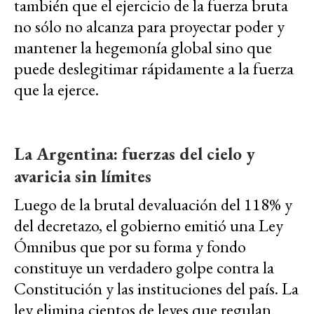
también que el ejercicio de la fuerza bruta
no sólo no alcanza para proyectar poder y
mantener la hegemonía global sino que
puede deslegitimar rápidamente a la fuerza
que la ejerce.
La Argentina: fuerzas del cielo y
avaricia sin límites
Luego de la brutal devaluación del 118% y
del decretazo, el gobierno emitió una Ley
Ómnibus que por su forma y fondo
constituye un verdadero golpe contra la
Constitución y las instituciones del país. La
ley elimina cientos de leyes que regulan