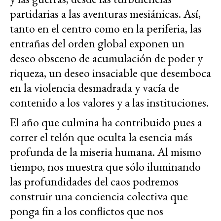
partidarias a las aventuras mesiánicas. Así,
tanto en el centro como en la periferia, las
entrañas del orden global exponen un
deseo obsceno de acumulación de poder y
riqueza, un deseo insaciable que desemboca
en la violencia desmadrada y vacía de
contenido a los valores y a las instituciones.
El año que culmina ha contribuido pues a
correr el telón que oculta la esencia más
profunda de la miseria humana. Al mismo
tiempo, nos muestra que sólo iluminando
las profundidades del caos podremos
construir una conciencia colectiva que
ponga fin a los conflictos que nos