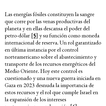
Las energías fósiles constituyen la sangre
que corre por las venas productivas del
planeta y en ellas descansa el poder del
petro-dólar
[5]
y su función como moneda
internacional de reserva. Un rol garantizado
en última instancia por el control
norteamericano sobre el abastecimiento y
transporte de los recursos energéticos del
Medio Oriente. Hoy este control es
cuestionado y una nueva guerra iniciada en
Gaza en 2023 desnuda la importancia de
estos recursos y el rol que cumple Israel en
la expansión de los intereses