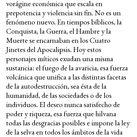
vorágine económica que escala en
prepotencia y violencia sin fin. No es un
fenómeno nuevo. En tiempos bíblicos, la
Conquista, la Guerra, el Hambre y la
Muerte se encarnaban en los Cuatro
Jinetes del Apocalipsis. Hoy estos
personajes míticos exudan una misma
sustancia: el fuego de la avaricia, esa fuerza
volcánica que unifica a las distintas facetas
de la autodestrucción, sea ésta de la
humanidad, de las sociedades o de los
individuos. El deseo nunca satisfecho de
poder y riqueza, esa fuerza que hilvana
todas las desgracias posibles e impone la ley
de la selva en todos los ámbitos de la vida