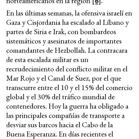
norteamericanos en la región
[6]
.
En las últimas semanas, la ofensiva israelí en
Gaza y Cisjordania ha escalado al Líbano y
partes de Siria e Irak, con bombardeos
sistemáticos y asesinatos de importantes
comandantes de Hezbollah. La contracara
de esta escalada militar es un
recrudecimiento del conflicto militar en el
Mar Rojo y el Canal de Suez, por el que
transcurre entre el 10 y el 15% del comercio
global y el 30% del tráfico mundial de
contenedores. Hoy la guerra ha obligado a
las principales compañías de transporte a
desviar sus barcos hacia el Cabo de la
Buena Esperanza. En días recientes el