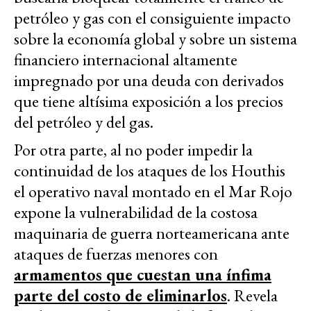
petróleo y gas con el consiguiente impacto
sobre la economía global y sobre un sistema
financiero internacional altamente
impregnado por una deuda con derivados
que tiene altísima exposición a los precios
del petróleo y del gas.
Por otra parte, al no poder impedir la
continuidad de los ataques de los Houthis
el operativo naval montado en el Mar Rojo
expone la vulnerabilidad de la costosa
maquinaria de guerra norteamericana ante
ataques de fuerzas menores con
armamentos que cuestan una ínfima
parte del costo de eliminarlos
. Revela