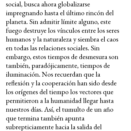
social, busca ahora globalizarse
impregnando hasta el último rincón del
planeta. Sin admitir límite alguno, este
fuego destruye los vínculos entre los seres
humanos y la naturaleza y siembra el caos
en todas las relaciones sociales. Sin
embargo, estos tiempos de desmesura son
también, paradójicamente, tiempos de
iluminación. Nos recuerdan que la
reflexión y la cooperación han sido desde
los orígenes del tiempo los vectores que
permitieron a la humanidad llegar hasta
nuestros días. Así, el tumulto de un año
que termina también apunta
subrepticiamente hacia la salida del