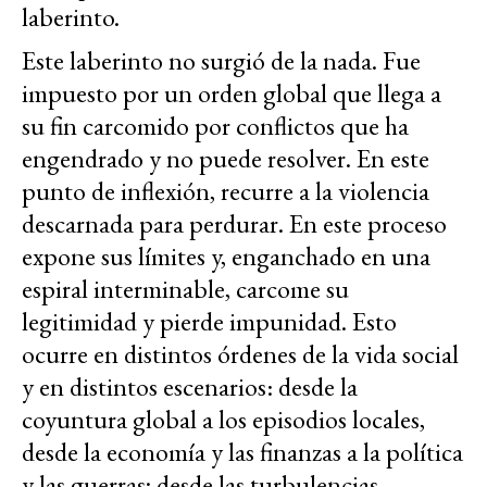
laberinto.
Este laberinto no surgió de la nada. Fue
impuesto por un orden global que llega a
su fin carcomido por conflictos que ha
engendrado y no puede resolver. En este
punto de inflexión, recurre a la violencia
descarnada para perdurar. En este proceso
expone sus límites y, enganchado en una
espiral interminable, carcome su
legitimidad y pierde impunidad. Esto
ocurre en distintos órdenes de la vida social
y en distintos escenarios: desde la
coyuntura global a los episodios locales,
desde la economía y las finanzas a la política
y las guerras; desde las turbulencias