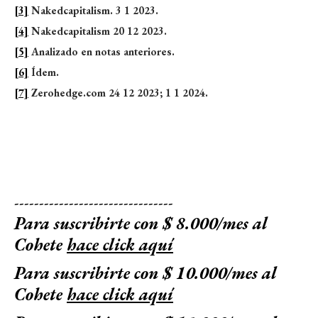
[3]
Nakedcapitalism. 3 1 2023.
[4]
Nakedcapitalism 20 12 2023.
[5]
Analizado en notas anteriores.
[6]
Ídem.
[7]
Zerohedge.com 24 12 2023; 1 1 2024.
--------------------------------
Para suscribirte con $ 8.000/mes al
Cohete
hace click aquí
Para suscribirte con $ 10.000/mes al
Cohete
hace click aquí