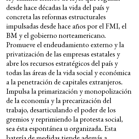
desde hace décadas la vida del país y
concreta las reformas estructurales
impulsadas desde hace años por el FMI, el
BM y el gobierno norteamericano.
Promueve el endeudamiento externo y la
privatización de las empresas estatales y
abre los recursos estratégicos del país y
todas las áreas de la vida social y económica
a la penetración de capitales extranjeros.
Impulsa la primarización y monopolización
de la economía y la precarización del
trabajo, desarticulando el poder de los
gremios y reprimiendo la protesta social,
sea ésta espontánea u organizada. Esta
batería de medidas tiende además a