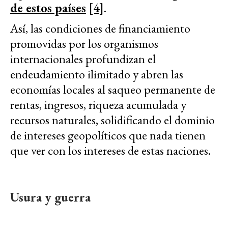
de estos países
[4]
.
Así, las condiciones de financiamiento
promovidas por los organismos
internacionales profundizan el
endeudamiento ilimitado y abren las
economías locales al saqueo permanente de
rentas, ingresos, riqueza acumulada y
recursos naturales, solidificando el dominio
de intereses geopolíticos que nada tienen
que ver con los intereses de estas naciones.
Usura y guerra