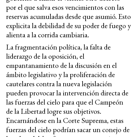
por el que salva esos vencimientos con las
reservas acumuladas desde que asumió. Esto
explicita la debilidad de su poder de fuego y
alienta a la corrida cambiaria.
La fragmentación política, la falta de
liderazgo de la oposición, el
empantanamiento de la discusión en el
ámbito legislativo y la proliferación de
cautelares contra la nueva legislación
pueden provocar la intervención directa de
las fuerzas del cielo para que el Campeón
de la Libertad logre sus objetivos.
Encarnándose en la Corte Suprema, estas
fuerzas del cielo podrían sacar un conejo de