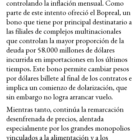
controlando la inflación mensual. Como
parte de este intento ofreció el Bopreal, un
bono que tiene por principal destinatario a
las filiales de complejos multinacionales
que controlan la mayor proporción de la
deuda por 58.000 millones de dólares
incurrida en importaciones en los últimos
tiempos. Este bono permite cambiar pesos
por dólares billete al final de los contratos e
implica un comienzo de dolarización, que
sin embargo no logra arrancar vuelo.
Mientras tanto, continúa la remarcación
desenfrenada de precios, alentada
especialmente por los grandes monopolios
vinculados a la alimentación y a los