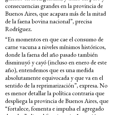
consecuencias grandes en la provincia de
Buenos Aires, que acapara más de la mitad
de la faena bovina nacional”, precisa
Rodríguez.
“En momentos en que cae el consumo de
carne vacuna a niveles mínimos históricos,
donde la faena del año pasado también
disminuyó y cayó (incluso en enero de este
año), entendemos que es una medida
absolutamente equivocada y que va en el
sentido de la reprimarización”, expresa. No
es menor detallar la política contraria que
despliega la provincia de Buenos Aires, que
“fortalece, fomenta e impulsa el agregado