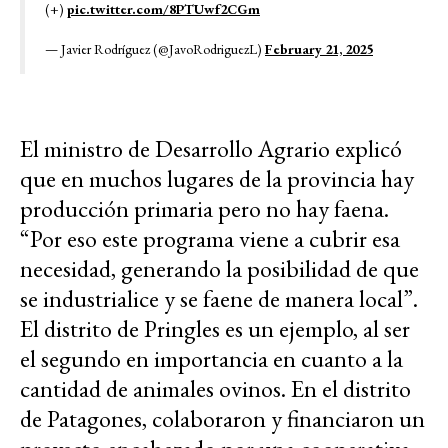
(+)
pic.twitter.com/8PTUwf2CGm
— Javier Rodríguez (@JavoRodriguezL)
February 21, 2025
El ministro de Desarrollo Agrario explicó
que en muchos lugares de la provincia hay
producción primaria pero no hay faena.
“Por eso este programa viene a cubrir esa
necesidad, generando la posibilidad de que
se industrialice y se faene de manera local”.
El distrito de Pringles es un ejemplo, al ser
el segundo en importancia en cuanto a la
cantidad de animales ovinos. En el distrito
de Patagones, colaboraron y financiaron un