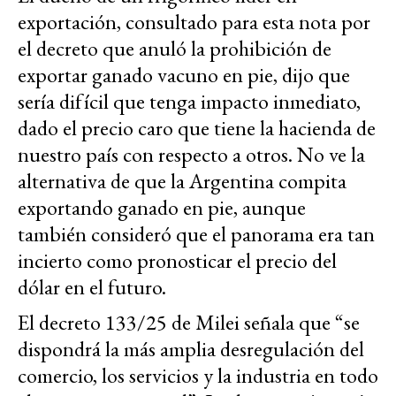
exportación, consultado para esta nota por
el decreto que anuló la prohibición de
exportar ganado vacuno en pie, dijo que
sería difícil que tenga impacto inmediato,
dado el precio caro que tiene la hacienda de
nuestro país con respecto a otros. No ve la
alternativa de que la Argentina compita
exportando ganado en pie, aunque
también consideró que el panorama era tan
incierto como pronosticar el precio del
dólar en el futuro.
El decreto 133/25 de Milei señala que “se
dispondrá la más amplia desregulación del
comercio, los servicios y la industria en todo