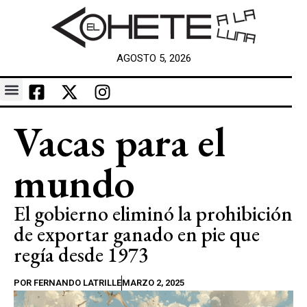
AGOSTO 5, 2026
Vacas para el
mundo
El gobierno eliminó la prohibición
de exportar ganado en pie que
regía desde 1973
POR
FERNANDO LATRILLE
MARZO 2, 2025