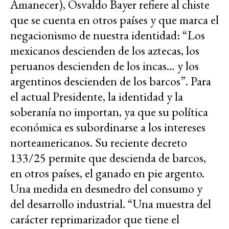
Amanecer), Osvaldo Bayer refiere al chiste
que se cuenta en otros países y que marca el
negacionismo de nuestra identidad: “Los
mexicanos descienden de los aztecas, los
peruanos descienden de los incas… y los
argentinos descienden de los barcos”. Para
el actual Presidente, la identidad y la
soberanía no importan, ya que su política
económica es subordinarse a los intereses
norteamericanos. Su reciente decreto
133/25 permite que descienda de barcos,
en otros países, el ganado en pie argento.
Una medida en desmedro del consumo y
del desarrollo industrial. “Una muestra del
carácter reprimarizador que tiene el