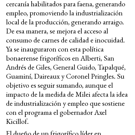
cercanía habilitados para faena, generando
empleo, promoviendo la industrialización
local de la producción, generando arraigo.
De esa manera, se mejora el acceso al
consumo de carnes de calidad e inocuidad.
Ya se inauguraron con esta política
bonaerense frigoríficos en Alberti, San
Andrés de Giles, General Guido, Tapalqué,
Guaminí, Daireaux y Coronel Pringles. Su
objetivo es seguir sumando, aunque el
impacto de la medida de Milei afecta la idea
de industrialización y empleo que sostiene
con el programa el gobernador Axel
Kicillof.
El dueño de un frigorífico líder en