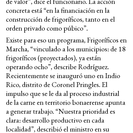
de valor”, dice el funcionario. La acción
concreta está “en la financiación en la
construcción de frigoríficos, tanto en el
orden privado como púbico”.
Existe para eso un programa, Frigoríficos en
Marcha, “vinculado a los municipios: de 18
frigoríficos (proyectados), ya están
operando ocho”, describe Rodríguez.
Recientemente se inauguró uno en Indio
Rico, distrito de Coronel Pringles. El
impulso que se le da al proceso industrial
de la carne en territorio bonaerense apunta
a generar trabajo. “Nuestra prioridad es
clara: desarrollo productivo en cada
localidad”, describió el ministro en su