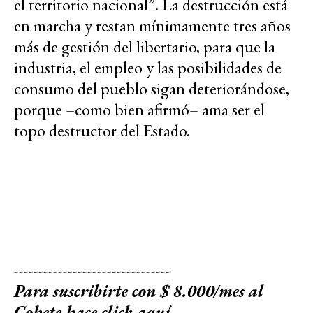
el territorio nacional”. La destrucción está
en marcha y restan mínimamente tres años
más de gestión del libertario, para que la
industria, el empleo y las posibilidades de
consumo del pueblo sigan deteriorándose,
porque –como bien afirmó– ama ser el
topo destructor del Estado.
--------------------------------
Para suscribirte con $ 8.000/mes al
Cohete
hace click aquí