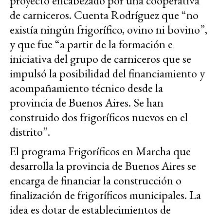
proyecto encabezado por una cooperativa
de carniceros. Cuenta Rodríguez que “no
existía ningún frigorífico, ovino ni bovino”,
y que fue “a partir de la formación e
iniciativa del grupo de carniceros que se
impulsó la posibilidad del financiamiento y
acompañamiento técnico desde la
provincia de Buenos Aires. Se han
construido dos frigoríficos nuevos en el
distrito”.
El programa Frigoríficos en Marcha que
desarrolla la provincia de Buenos Aires se
encarga de financiar la construcción o
finalización de frigoríficos municipales. La
idea es dotar de establecimientos de