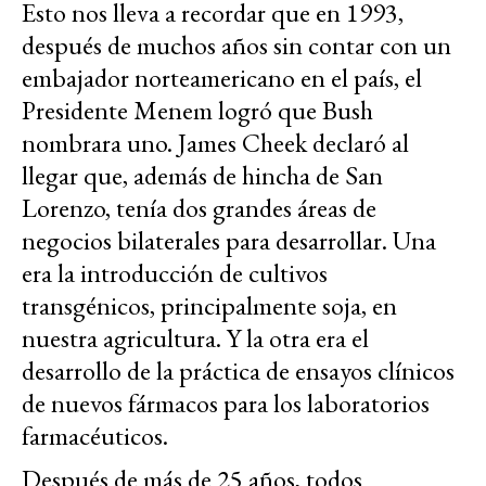
Esto nos lleva a recordar que en 1993,
después de muchos años sin contar con un
embajador norteamericano en el país, el
Presidente Menem logró que Bush
nombrara uno. James Cheek declaró al
llegar que, además de hincha de San
Lorenzo, tenía dos grandes áreas de
negocios bilaterales para desarrollar. Una
era la introducción de cultivos
transgénicos, principalmente soja, en
nuestra agricultura. Y la otra era el
desarrollo de la práctica de ensayos clínicos
de nuevos fármacos para los laboratorios
farmacéuticos.
Después de más de 25 años, todos