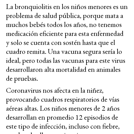
La bronquiolitis en los niños menores es un
problema de salud pública, porque mata a
muchos bebés todos los años, no tenemos
medicación eficiente para esta enfermedad
y solo se cuenta con sostén hasta que el
cuadro remita. Una vacuna segura sería lo
ideal, pero todas las vacunas para este virus
desarrollaron alta mortalidad en animales
de pruebas.
Coronavirus nos afecta en la niñez,
provocando cuadros respiratorios de vías
aéreas altas. Los niños menores de 2 años
desarrollan en promedio 12 episodios de
este tipo de infección, incluso con fiebre,