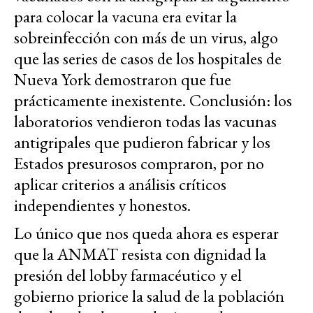
para colocar la vacuna era evitar la
sobreinfección con más de un virus, algo
que las series de casos de los hospitales de
Nueva York demostraron que fue
prácticamente inexistente. Conclusión: los
laboratorios vendieron todas las vacunas
antigripales que pudieron fabricar y los
Estados presurosos compraron, por no
aplicar criterios a análisis críticos
independientes y honestos.
Lo único que nos queda ahora es esperar
que la ANMAT resista con dignidad la
presión del lobby farmacéutico y el
gobierno priorice la salud de la población