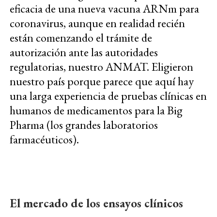
eficacia de una nueva vacuna ARNm para
coronavirus, aunque en realidad recién
están comenzando el trámite de
autorización ante las autoridades
regulatorias, nuestro ANMAT. Eligieron
nuestro país porque parece que aquí hay
una larga experiencia de pruebas clínicas en
humanos de medicamentos para la Big
Pharma (los grandes laboratorios
farmacéuticos).
El mercado de los ensayos clínicos