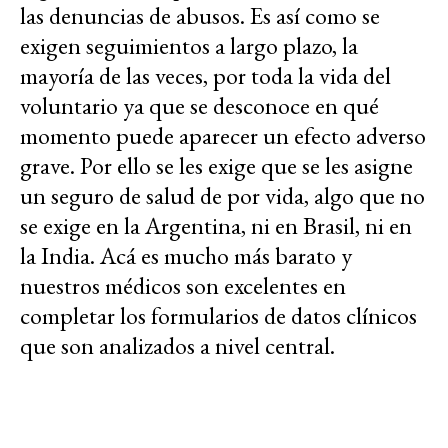
las denuncias de abusos. Es así como se
exigen seguimientos a largo plazo, la
mayoría de las veces, por toda la vida del
voluntario ya que se desconoce en qué
momento puede aparecer un efecto adverso
grave. Por ello se les exige que se les asigne
un seguro de salud de por vida, algo que no
se exige en la Argentina, ni en Brasil, ni en
la India. Acá es mucho más barato y
nuestros médicos son excelentes en
completar los formularios de datos clínicos
que son analizados a nivel central.