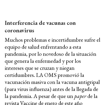
Interferencia de vacunas con
coronavirus
Muchos problemas e incertidumbre sufre el
equipo de salud enfrentando a esta
pandemia, por lo novedoso de la situación
que genera la enfermedad y por los
intereses que se cruzan y niegan
certidumbres. LA OMS promovió la
vacunación masiva con la vacuna antigripal
(para virus influenza) antes de la llegada de
la pandemia. A pesar de que un
paper
de la
revista Vaccine de enero de este año