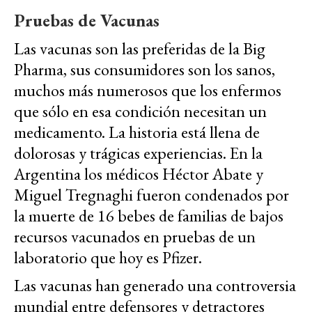
Pruebas de Vacunas
Las vacunas son las preferidas de la Big
Pharma, sus consumidores son los sanos,
muchos más numerosos que los enfermos
que sólo en esa condición necesitan un
medicamento. La historia está llena de
dolorosas y trágicas experiencias. En la
Argentina los médicos Héctor Abate y
Miguel Tregnaghi fueron condenados por
la muerte de 16 bebes de familias de bajos
recursos vacunados en pruebas de un
laboratorio que hoy es Pfizer.
Las vacunas han generado una controversia
mundial entre defensores y detractores