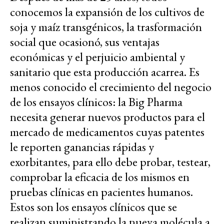
conocemos la expansión de los cultivos de
soja y maíz transgénicos, la trasformación
social que ocasionó, sus ventajas
económicas y el perjuicio ambiental y
sanitario que esta producción acarrea. Es
menos conocido el crecimiento del negocio
de los ensayos clínicos: la Big Pharma
necesita generar nuevos productos para el
mercado de medicamentos cuyas patentes
le reporten ganancias rápidas y
exorbitantes, para ello debe probar, testear,
comprobar la eficacia de los mismos en
pruebas clínicas en pacientes humanos.
Estos son los ensayos clínicos que se
realizan suministrando la nueva molécula a