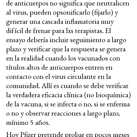
de anticuerpos no significa que neutralicen
al virus, pueden opsonificarlo (fijarlo) y
generar una cascada inflamatoria muy
difícil de frenar para lxs terapistas. El
ensayo debería incluir seguimiento a largo
plazo y verificar que la respuesta se genera
en la realidad cuando los vacunados con
títulos altos de anticuerpos entren en
contacto con el virus circulante en la
comunidad. Allí es cuando se debe verificar
la verdadera eficacia clínica (no bioquímica)
de la vacuna, si se infecta o no, si se enferma
o no y observar reacciones a largo plazo,
mínimo 5 años.
Hoy Pfizer pretende probar en pocos meses