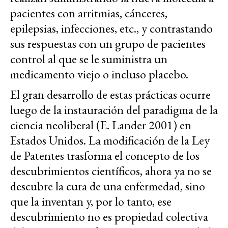
pacientes con arritmias, cánceres,
epilepsias, infecciones, etc., y contrastando
sus respuestas con un grupo de pacientes
control al que se le suministra un
medicamento viejo o incluso placebo.
El gran desarrollo de estas prácticas ocurre
luego de la instauración del paradigma de la
ciencia neoliberal (E. Lander 2001) en
Estados Unidos. La modificación de la Ley
de Patentes trasforma el concepto de los
descubrimientos científicos, ahora ya no se
descubre la cura de una enfermedad, sino
que la inventan y, por lo tanto, ese
descubrimiento no es propiedad colectiva