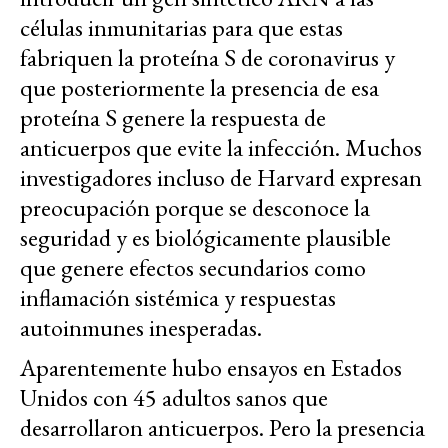
células inmunitarias para que estas
fabriquen la proteína S de coronavirus y
que posteriormente la presencia de esa
proteína S genere la respuesta de
anticuerpos que evite la infección. Muchos
investigadores incluso de Harvard expresan
preocupación porque se desconoce la
seguridad y es biológicamente plausible
que genere efectos secundarios como
inflamación sistémica y respuestas
autoinmunes inesperadas.
Aparentemente hubo ensayos en Estados
Unidos con 45 adultos sanos que
desarrollaron anticuerpos. Pero la presencia