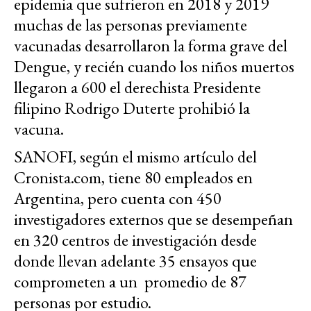
epidemia que sufrieron en 2018 y 2019
muchas de las personas previamente
vacunadas desarrollaron la forma grave del
Dengue, y recién cuando los niños muertos
llegaron a 600 el derechista Presidente
filipino Rodrigo Duterte prohibió la
vacuna.
SANOFI, según el mismo artículo del
Cronista.com, tiene 80 empleados en
Argentina, pero cuenta con 450
investigadores externos que se desempeñan
en 320 centros de investigación desde
donde llevan adelante 35 ensayos que
comprometen a un promedio de 87
personas por estudio.