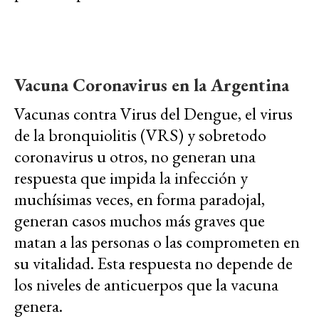
Vacuna Coronavirus en la Argentina
Vacunas contra Virus del Dengue, el virus
de la bronquiolitis (VRS) y sobretodo
coronavirus u otros, no generan una
respuesta que impida la infección y
muchísimas veces, en forma paradojal,
generan casos muchos más graves que
matan a las personas o las comprometen en
su vitalidad. Esta respuesta no depende de
los niveles de anticuerpos que la vacuna
genera.