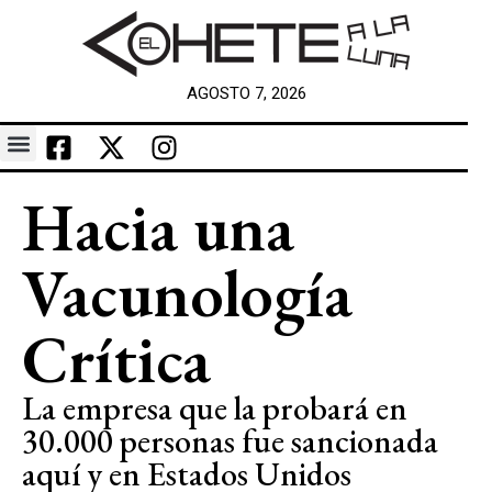
AGOSTO 7, 2026
Hacia una
Vacunología
Crítica
La empresa que la probará en
30.000 personas fue sancionada
aquí y en Estados Unidos