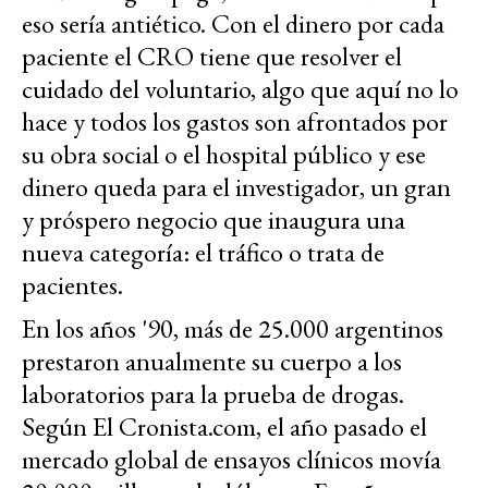
eso sería antiético. Con el dinero por cada
paciente el CRO tiene que resolver el
cuidado del voluntario, algo que aquí no lo
hace y todos los gastos son afrontados por
su obra social o el hospital público y ese
dinero queda para el investigador, un gran
y próspero negocio que inaugura una
nueva categoría: el tráfico o trata de
pacientes.
En los años '90, más de 25.000 argentinos
prestaron anualmente su cuerpo a los
laboratorios para la prueba de drogas.
Según El Cronista.com, el año pasado el
mercado global de ensayos clínicos movía