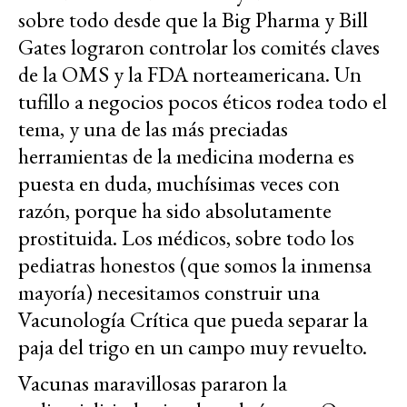
sobre todo desde que la Big Pharma y Bill
Gates lograron controlar los comités claves
de la OMS y la FDA norteamericana. Un
tufillo a negocios pocos éticos rodea todo el
tema, y una de las más preciadas
herramientas de la medicina moderna es
puesta en duda, muchísimas veces con
razón, porque ha sido absolutamente
prostituida. Los médicos, sobre todo los
pediatras honestos (que somos la inmensa
mayoría) necesitamos construir una
Vacunología Crítica que pueda separar la
paja del trigo en un campo muy revuelto.
Vacunas maravillosas pararon la