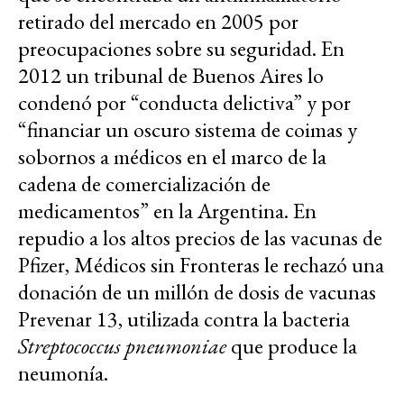
retirado del mercado en 2005 por
preocupaciones sobre su seguridad. En
2012 un tribunal de Buenos Aires lo
condenó por “conducta delictiva” y por
“financiar un oscuro sistema de coimas y
sobornos a médicos en el marco de la
cadena de comercialización de
medicamentos” en la Argentina. En
repudio a los altos precios de las vacunas de
Pfizer, Médicos sin Fronteras le rechazó una
donación de un millón de dosis de vacunas
Prevenar 13, utilizada contra la bacteria
Streptococcus pneumoniae
que produce la
neumonía.