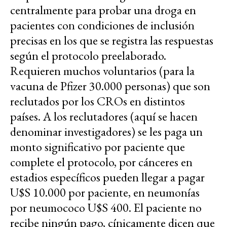
centralmente para probar una droga en
pacientes con condiciones de inclusión
precisas en los que se registra las respuestas
según el protocolo preelaborado.
Requieren muchos voluntarios (para la
vacuna de Pfizer 30.000 personas) que son
reclutados por los CROs en distintos
países. A los reclutadores (aquí se hacen
denominar investigadores) se les paga un
monto significativo por paciente que
complete el protocolo, por cánceres en
estadios específicos pueden llegar a pagar
U$S 10.000 por paciente, en neumonías
por neumococo U$S 400. El paciente no
recibe ningún pago, cínicamente dicen que