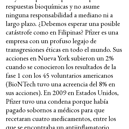
respuestas bioquímicas y no asume
ninguna responsabilidad a mediano ni a
largo plazo. ¿Debemos esperar una posible
catástrofe como en Filipinas? Pfizer es una
empresa con un profuso legajo de
transgresiones éticas en todo el mundo. Sus
acciones en Nueva York subieron un 2%
cuando se conocieron los resultados de la
fase 1 con los 45 voluntarios americanos
(BioNTech tuvo una acreencia del 8% en
sus acciones). En 2009 en Estados Unidos,
Pfizer tuvo una condena porque había
pagado sobornos a médicos para que
recetaran cuatro medicamentos, entre los
que se encontraba un antiinflamatorio