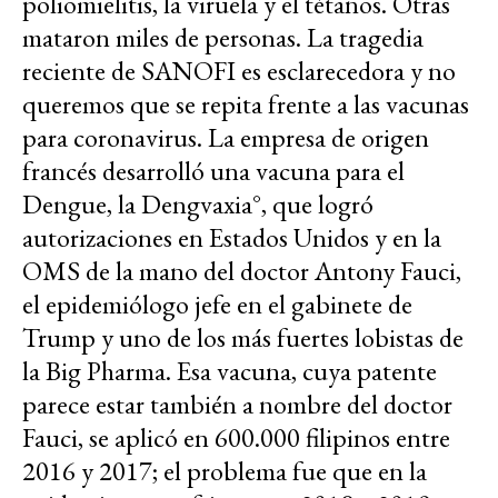
poliomielitis, la viruela y el tétanos. Otras
mataron miles de personas. La tragedia
reciente de SANOFI es esclarecedora y no
queremos que se repita frente a las vacunas
para coronavirus. La empresa de origen
francés desarrolló una vacuna para el
Dengue, la Dengvaxia°, que logró
autorizaciones en Estados Unidos y en la
OMS de la mano del doctor Antony Fauci,
el epidemiólogo jefe en el gabinete de
Trump y uno de los más fuertes lobistas de
la Big Pharma. Esa vacuna, cuya patente
parece estar también a nombre del doctor
Fauci, se aplicó en 600.000 filipinos entre
2016 y 2017; el problema fue que en la