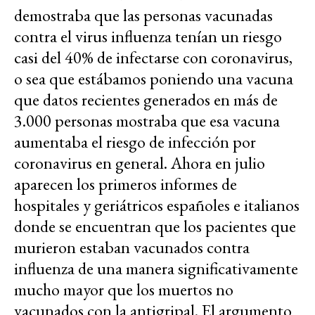
demostraba que las personas vacunadas
contra el virus influenza tenían un riesgo
casi del 40% de infectarse con coronavirus,
o sea que estábamos poniendo una vacuna
que datos recientes generados en más de
3.000 personas mostraba que esa vacuna
aumentaba el riesgo de infección por
coronavirus en general. Ahora en julio
aparecen los primeros informes de
hospitales y geriátricos españoles e italianos
donde se encuentran que los pacientes que
murieron estaban vacunados contra
influenza de una manera significativamente
mucho mayor que los muertos no
vacunados con la antigripal. El argumento