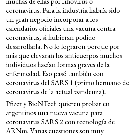
muchas de ellas por rinovirus o
coronavirus. Para la industria habría sido
un gran negocio incorporar a los
calendarios oficiales una vacuna contra
coronavirus, si hubieran podido
desarrollarla. No lo lograron porque por
más que elevaran los anticuerpos muchos
individuos hacían formas graves de la
enfermedad. Eso pasó también con
coronavirus del SARS 1 (primo hermano de
coronavirus de la actual pandemia).
Pfizer y BioNTech quieren probar en
argentinos una nueva vacuna para
coronavirus SARS 2 con tecnología de
ARNm. Varias cuestiones son muy