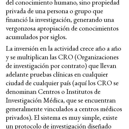
del conocimiento humano, sino propiedad
privada de una persona o grupo que
financió la investigación, generando una
vergonzosa apropiación de conocimientos
acumulados por siglos.
La inversión en la actividad crece año a año
y se multiplican las CRO (Organizaciones
de investigación por contrato) que llevan
adelante pruebas clínicas en cualquier
ciudad de cualquier país (aquí los CRO se
denominan Centros o Institutos de
Investigación Médica, que se encuentran
generalmente vinculados a centros médicos
privados). El sistema es muy simple, existe
un protocolo de investigación diseñado