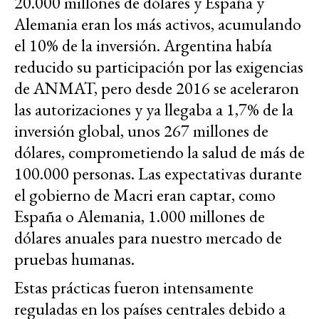
20.000 millones de dólares y España y
Alemania eran los más activos, acumulando
el 10% de la inversión. Argentina había
reducido su participación por las exigencias
de ANMAT, pero desde 2016 se aceleraron
las autorizaciones y ya llegaba a 1,7% de la
inversión global, unos 267 millones de
dólares, comprometiendo la salud de más de
100.000 personas. Las expectativas durante
el gobierno de Macri eran captar, como
España o Alemania, 1.000 millones de
dólares anuales para nuestro mercado de
pruebas humanas.
Estas prácticas fueron intensamente
reguladas en los países centrales debido a