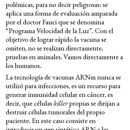
polémicas, para no decir peligrosas: se
aplica una forma de evaluación amparada
por el doctor Fauci que se denomina
“Programa Velocidad de la Luz”. Con el
objetivo de lograr rápido la vacuna se
omiten, no se realizan directamente,
pruebas en animales. Vamos directamente a
los humanos.
La tecnología de vacunas ARNm nunca se
utilizó para infecciones, es un recurso para
generar inmunidad celular en cáncer, es
decir, que células
killer
propias se dirijan a
destruir células tumorales del propio
paciente. En este caso consiste en
introducir un gen sintético ARN a las