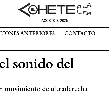
AGOSTO 8, 2026
CIONES ANTERIORES
CONTACTO
el sonido del
un movimiento de ultraderecha