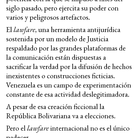
siglo pasado, pero ejercita su poder con
varios y peligrosos artefactos.
El
lawfare
, una herramienta antijurídica
sostenida por un modelo de Justicia
respaldado por las grandes plataformas de
la comunicación están dispuestas a
sacrificar la verdad por la difusión de hechos
inexistentes o construcciones ficticias.
Venezuela es un campo de experimentación
constante de esa actividad deslegitimadora.
A pesar de esa creación ficcional la
República Bolivariana va a elecciones.
Pero el
lawfare
internacional no es el único
padecer.