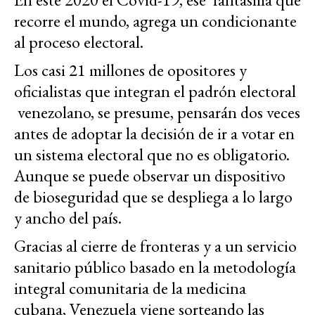
recorre el mundo, agrega un condicionante
al proceso electoral.
Los casi 21 millones de opositores y
oficialistas que integran el padrón electoral
venezolano, se presume, pensarán dos veces
antes de adoptar la decisión de ir a votar en
un sistema electoral que no es obligatorio.
Aunque se puede observar un dispositivo
de bioseguridad que se despliega a lo largo
y ancho del país.
Gracias al cierre de fronteras y a un servicio
sanitario público basado en la metodología
integral comunitaria de la medicina
cubana, Venezuela viene sorteando las