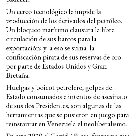
Un cerco tecnológico le impide la
producción de los derivados del petróleo.
Un bloqueo marítimo clausura la libre
circulación de sus barcos para la
exportación; y a eso se suma la
confiscación pirata de sus reservas de oro
por parte de Estados Unidos y Gran
Bretaña.
Huelgas y boicot petrolero, golpes de
Estado consumados e intentos de asesinato
de sus dos Presidentes, son algunas de las
herramientas que se pusieron en juego para
reinstaurar en Venezuela el neoliberalismo.
En este 2020 el Covid-19, ese fantasma que