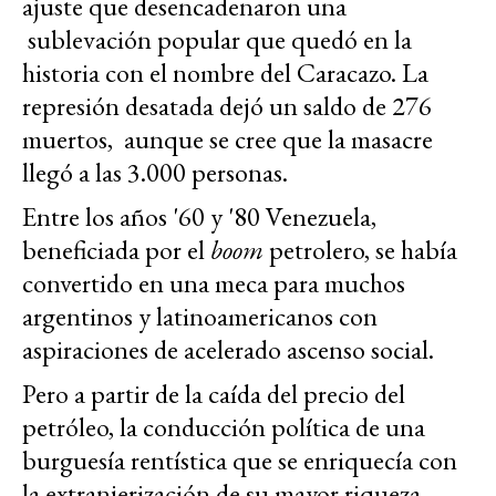
ajuste que desencadenaron una
sublevación popular que quedó en la
historia con el nombre del Caracazo. La
represión desatada dejó un saldo de 276
muertos, aunque se cree que la masacre
llegó a las 3.000 personas.
Entre los años '60 y '80 Venezuela,
beneficiada por el
boom
petrolero, se había
convertido en una meca para muchos
argentinos y latinoamericanos con
aspiraciones de acelerado ascenso social.
Pero a partir de la caída del precio del
petróleo, la conducción política de una
burguesía rentística que se enriquecía con
la extranjerización de su mayor riqueza