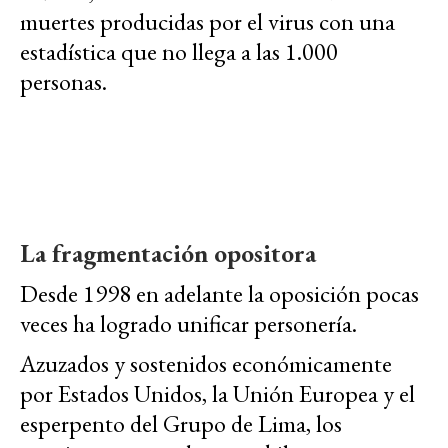
muertes producidas por el virus con una
estadística que no llega a las 1.000
personas.
La fragmentación opositora
Desde 1998 en adelante la oposición pocas
veces ha logrado unificar personería.
Azuzados y sostenidos económicamente
por Estados Unidos, la Unión Europea y el
esperpento del Grupo de Lima, los