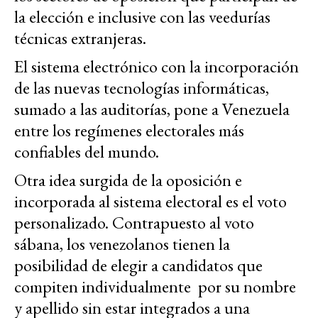
la elección e inclusive con las veedurías
técnicas extranjeras.
El sistema electrónico con la incorporación
de las nuevas tecnologías informáticas,
sumado a las auditorías, pone a Venezuela
entre los regímenes electorales más
confiables del mundo.
Otra idea surgida de la oposición e
incorporada al sistema electoral es el voto
personalizado. Contrapuesto al voto
sábana, los venezolanos tienen la
posibilidad de elegir a candidatos que
compiten individualmente por su nombre
y apellido sin estar integrados a una