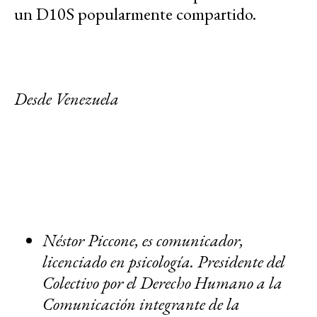
un D10S popularmente compartido.
Desde Venezuela
Néstor Piccone, es comunicador,
licenciado en psicología. Presidente del
Colectivo por el Derecho Humano a la
Comunicación integrante de la