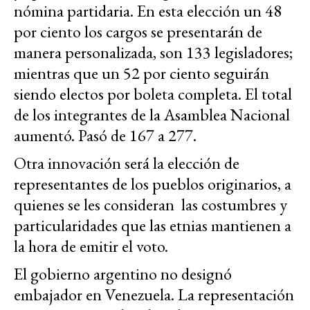
nómina partidaria. En esta elección un 48
por ciento los cargos se presentarán de
manera personalizada, son 133 legisladores;
mientras que un 52 por ciento seguirán
siendo electos por boleta completa. El total
de los integrantes de la Asamblea Nacional
aumentó. Pasó de 167 a 277.
Otra innovación será la elección de
representantes de los pueblos originarios, a
quienes se les consideran las costumbres y
particularidades que las etnias mantienen a
la hora de emitir el voto.
El gobierno argentino no designó
embajador en Venezuela. La representación