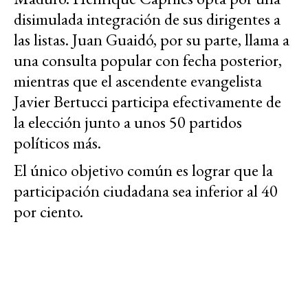
disimulada integración de sus dirigentes a
las listas. Juan Guaidó, por su parte, llama a
una consulta popular con fecha posterior,
mientras que el ascendente evangelista
Javier Bertucci participa efectivamente de
la elección junto a unos 50 partidos
políticos más.
El único objetivo común es lograr que la
participación ciudadana sea inferior al 40
por ciento.