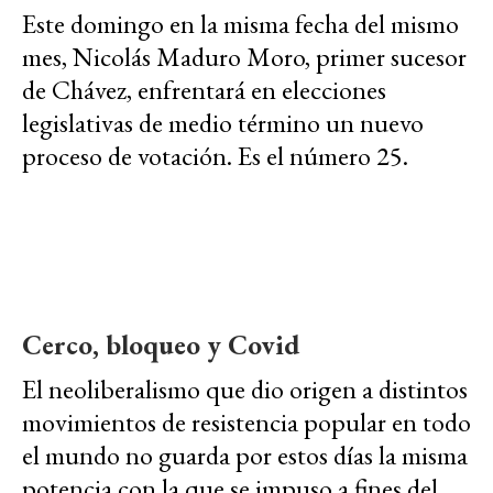
Este domingo en la misma fecha del mismo
mes, Nicolás Maduro Moro, primer sucesor
de Chávez, enfrentará en elecciones
legislativas de medio término un nuevo
proceso de votación. Es el número 25.
Cerco, bloqueo y Covid
El neoliberalismo que dio origen a distintos
movimientos de resistencia popular en todo
el mundo no guarda por estos días la misma
potencia con la que se impuso a fines del