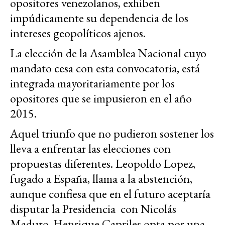
opositores venezolanos, exhiben
impúdicamente su dependencia de los
intereses geopolíticos ajenos.
La elección de la Asamblea Nacional cuyo
mandato cesa con esta convocatoria, está
integrada mayoritariamente por los
opositores que se impusieron en el año
2015.
Aquel triunfo que no pudieron sostener los
lleva a enfrentar las elecciones con
propuestas diferentes. Leopoldo Lopez,
fugado a España, llama a la abstención,
aunque confiesa que en el futuro aceptaría
disputar la Presidencia con Nicolás
Maduro. Henrique Capriles opta por una