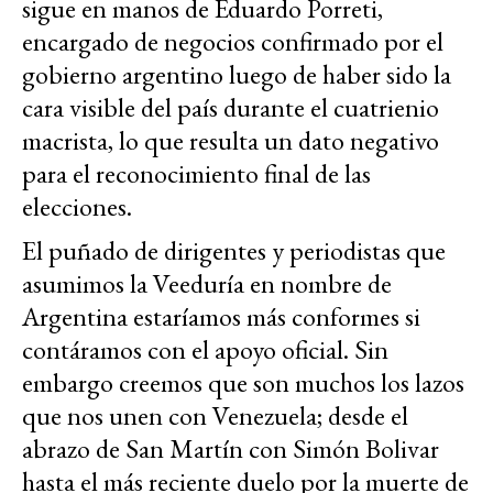
sigue en manos de Eduardo Porreti,
encargado de negocios confirmado por el
gobierno argentino luego de haber sido la
cara visible del país durante el cuatrienio
macrista, lo que resulta un dato negativo
para el reconocimiento final de las
elecciones.
El puñado de dirigentes y periodistas que
asumimos la Veeduría en nombre de
Argentina estaríamos más conformes si
contáramos con el apoyo oficial. Sin
embargo creemos que son muchos los lazos
que nos unen con Venezuela; desde el
abrazo de San Martín con Simón Bolivar
hasta el más reciente duelo por la muerte de