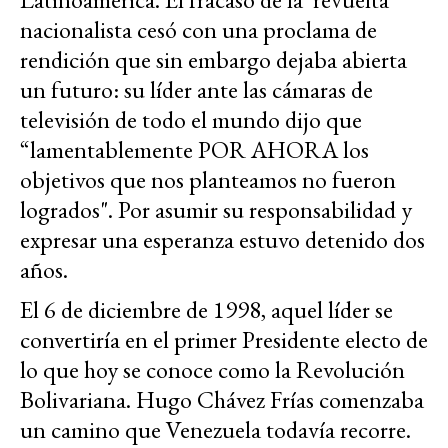
nacionalista cesó con una proclama de
rendición que sin embargo dejaba abierta
un futuro: su líder ante las cámaras de
televisión de todo el mundo dijo que
“lamentablemente POR AHORA los
objetivos que nos planteamos no fueron
logrados". Por asumir su responsabilidad y
expresar una esperanza estuvo detenido dos
años.
El 6 de diciembre de 1998, aquel líder se
convertiría en el primer Presidente electo de
lo que hoy se conoce como la Revolución
Bolivariana. Hugo Chávez Frías comenzaba
un camino que Venezuela todavía recorre.