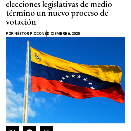
elecciones legislativas de medio
término un nuevo proceso de
votación
POR
NÉSTOR PICCONE
DICIEMBRE 6, 2020