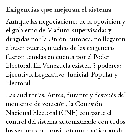
Exigencias que mejoran el sistema
Aunque las negociaciones de la oposición y
el gobierno de Maduro, supervisadas y
dirigidas por la Unión Europea, no llegaron
a buen puerto, muchas de las exigencias
fueron tenidas en cuenta por el Poder
Electoral. En Venezuela existen 5 poderes:
Ejecutivo, Legislativo, Judicial, Popular y
Electoral.
Las auditorías. Antes, durante y después del
momento de votación, la Comisión
Nacional Electoral (CNE) comparte el
control del sistema automatizado con todos
los sectores de oposición que participan de