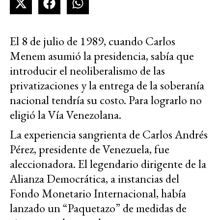
El 8 de julio de 1989, cuando Carlos
Menem asumió la presidencia, sabía que
introducir el neoliberalismo de las
privatizaciones y la entrega de la soberanía
nacional tendría su costo. Para lograrlo no
eligió la Vía Venezolana.
La experiencia sangrienta de Carlos Andrés
Pérez, presidente de Venezuela, fue
aleccionadora. El legendario dirigente de la
Alianza Democrática, a instancias del
Fondo Monetario Internacional, había
lanzado un “Paquetazo” de medidas de