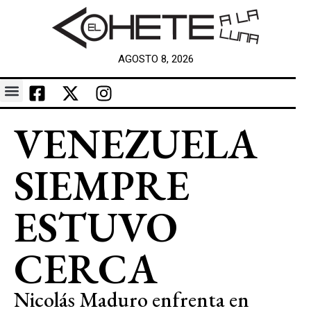
AGOSTO 8, 2026
VENEZUELA
SIEMPRE
ESTUVO
CERCA
Nicolás Maduro enfrenta en