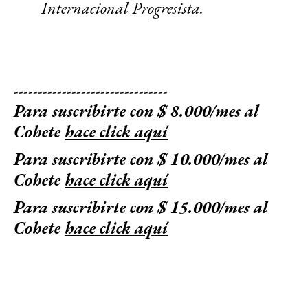
Internacional Progresista.
--------------------------------
Para suscribirte con $ 8.000/mes al
Cohete
hace click aquí
Para suscribirte con $ 10.000/mes al
Cohete
hace click aquí
Para suscribirte con $ 15.000/mes al
Cohete
hace click aquí