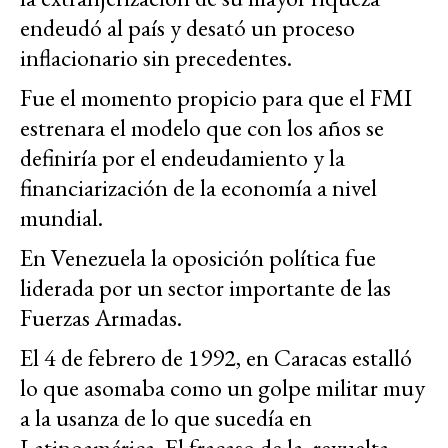
endeudó al país y desató un proceso
inflacionario sin precedentes.
Fue el momento propicio para que el FMI
estrenara el modelo que con los años se
definiría por el endeudamiento y la
financiarización de la economía a nivel
mundial.
En Venezuela la oposición política fue
liderada por un sector importante de las
Fuerzas Armadas.
El 4 de febrero de 1992, en Caracas estalló
lo que asomaba como un golpe militar muy
a la usanza de lo que sucedía en
Latinoamérica. El fracaso de la revuelta