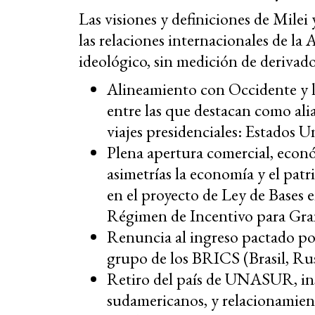
Las visiones y definiciones de Mile
las relaciones internacionales de l
ideológico, sin medición de derivado
Alineamiento con Occidente y l
entre las que destacan como alia
viajes presidenciales: Estados Un
Plena apertura comercial, econó
asimetrías la economía y el pat
en el proyecto de Ley de Bases e
Régimen de Incentivo para Gra
Renuncia al ingreso pactado po
grupo de los BRICS (Brasil, Rus
Retiro del país de UNASUR, inst
sudamericanos, y relacionamien