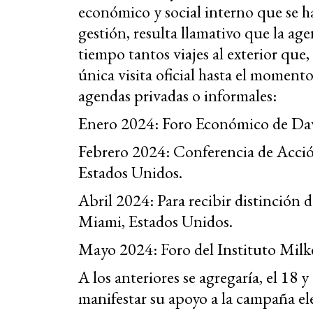
económico y social interno que se 
gestión, resulta llamativo que la ag
tiempo tantos viajes al exterior que
única visita oficial hasta el moment
agendas privadas o informales:
Enero 2024: Foro Económico de Dav
Febrero 2024: Conferencia de Acció
Estados Unidos.
Abril 2024: Para recibir distinción 
Miami, Estados Unidos.
Mayo 2024: Foro del Instituto Milk
A los anteriores se agregaría, el 18 
manifestar su apoyo a la campaña ele