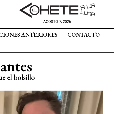
AGOSTO 7, 2026
CIONES ANTERIORES
CONTACTO
antes
 el bolsillo