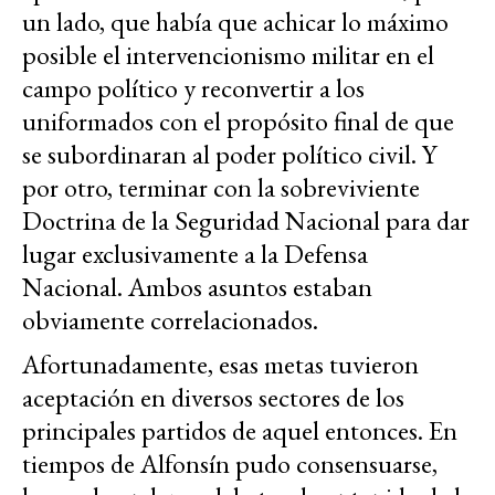
un lado, que había que achicar lo máximo
posible el intervencionismo militar en el
campo político y reconvertir a los
uniformados con el propósito final de que
se subordinaran al poder político civil. Y
por otro, terminar con la sobreviviente
Doctrina de la Seguridad Nacional para dar
lugar exclusivamente a la Defensa
Nacional. Ambos asuntos estaban
obviamente correlacionados.
Afortunadamente, esas metas tuvieron
aceptación en diversos sectores de los
principales partidos de aquel entonces. En
tiempos de Alfonsín pudo consensuarse,