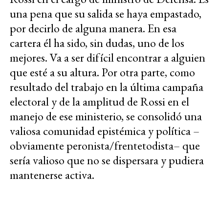
una pena que su salida se haya empastado,
por decirlo de alguna manera. En esa
cartera él ha sido, sin dudas, uno de los
mejores. Va a ser difícil encontrar a alguien
que esté a su altura. Por otra parte, como
resultado del trabajo en la última campaña
electoral y de la amplitud de Rossi en el
manejo de ese ministerio, se consolidó una
valiosa comunidad epistémica y política –
obviamente peronista/frentetodista– que
sería valioso que no se dispersara y pudiera
mantenerse activa.