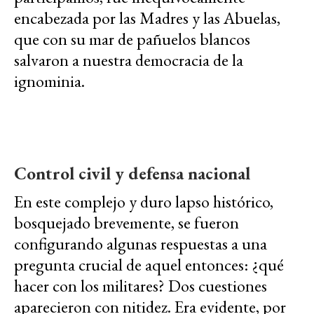
encabezada por las Madres y las Abuelas,
que con su mar de pañuelos blancos
salvaron a nuestra democracia de la
ignominia.
Control civil y defensa nacional
En este complejo y duro lapso histórico,
bosquejado brevemente, se fueron
configurando algunas respuestas a una
pregunta crucial de aquel entonces: ¿qué
hacer con los militares? Dos cuestiones
aparecieron con nitidez. Era evidente, por