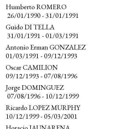
Humberto ROMERO
26/01/1990 - 31/01/1991
Guido DI TELLA
31/01/1991 - 01/03/1991
Antonio Erman GONZALEZ
01/03/1991 - 09/12/1993
Oscar CAMILION
09/12/1993 - 07/08/1996
Jorge DOMINGUEZ
07/08/1996 - 10/12/1999
Ricardo LOPEZ MURPHY
10/12/1999 - 05/03/2001
Horacio JAUNARENA