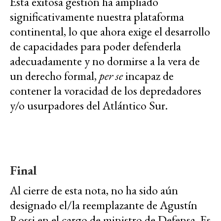
Esta exitosa gestión ha ampliado
significativamente nuestra plataforma
continental, lo que ahora exige el desarrollo
de capacidades para poder defenderla
adecuadamente y no dormirse a la vera de
un derecho formal,
per se
incapaz de
contener la voracidad de los depredadores
y/o usurpadores del Atlántico Sur.
Final
Al cierre de esta nota, no ha sido aún
designado el/la reemplazante de Agustín
Rossi en el cargo de ministro de Defensa. Es