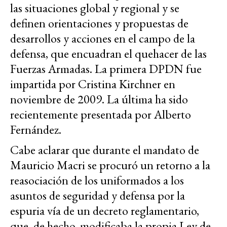
las situaciones global y regional y se
definen orientaciones y propuestas de
desarrollos y acciones en el campo de la
defensa, que encuadran el quehacer de las
Fuerzas Armadas. La primera DPDN fue
impartida por Cristina Kirchner en
noviembre de 2009. La última ha sido
recientemente presentada por Alberto
Fernández.
Cabe aclarar que durante el mandato de
Mauricio Macri se procuró un retorno a la
reasociación de los uniformados a los
asuntos de seguridad y defensa por la
espuria vía de un decreto reglamentario,
que, de hecho, modificaba la propia Ley de