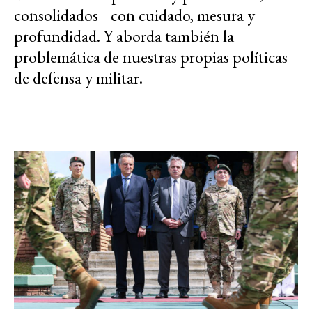
consolidados– con cuidado, mesura y
profundidad. Y aborda también la
problemática de nuestras propias políticas
de defensa y militar.