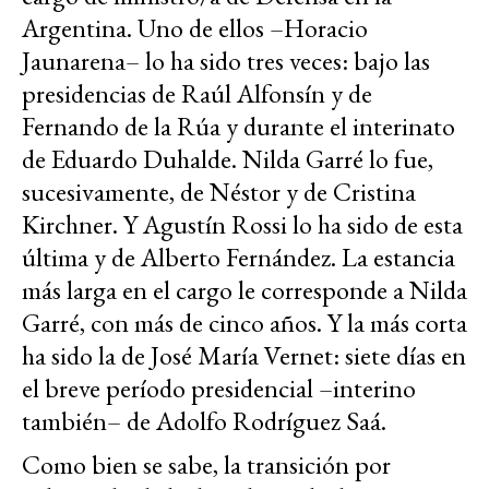
Argentina. Uno de ellos –Horacio
Jaunarena– lo ha sido tres veces: bajo las
presidencias de Raúl Alfonsín y de
Fernando de la Rúa y durante el interinato
de Eduardo Duhalde. Nilda Garré lo fue,
sucesivamente, de Néstor y de Cristina
Kirchner. Y Agustín Rossi lo ha sido de esta
última y de Alberto Fernández. La estancia
más larga en el cargo le corresponde a Nilda
Garré, con más de cinco años. Y la más corta
ha sido la de José María Vernet: siete días en
el breve período presidencial –interino
también– de Adolfo Rodríguez Saá.
Como bien se sabe, la transición por