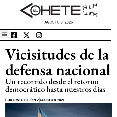
AGOSTO 8, 2026
Vicisitudes de la
defensa nacional
Un recorrido desde el retorno
democrático hasta nuestros días
POR
ERNESTO LÓPEZ
AGOSTO 8, 2021