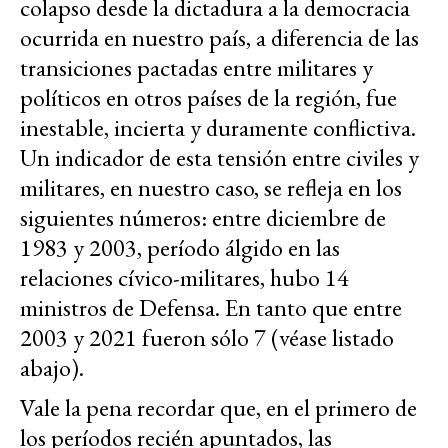
colapso desde la dictadura a la democracia
ocurrida en nuestro país, a diferencia de las
transiciones pactadas entre militares y
políticos en otros países de la región, fue
inestable, incierta y duramente conflictiva.
Un indicador de esta tensión entre civiles y
militares, en nuestro caso, se refleja en los
siguientes números: entre diciembre de
1983 y 2003, período álgido en las
relaciones cívico-militares, hubo 14
ministros de Defensa. En tanto que entre
2003 y 2021 fueron sólo 7 (véase listado
abajo).
Vale la pena recordar que, en el primero de
los períodos recién apuntados, las