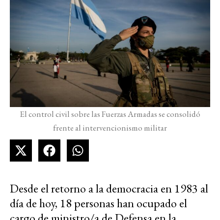
El control civil sobre las Fuerzas Armadas se consolidó
frente al intervencionismo militar
Desde el retorno a la democracia en 1983 al
día de hoy, 18 personas han ocupado el
cargo de ministro/a de Defensa en la