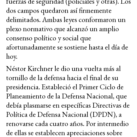
fuerzas de seguridad (policiales y otras). Los
dos campos quedaron así firmemente
delimitados. Ambas leyes conformaron un
plexo normativo que alcanzó un amplio
consenso político y social que
afortunadamente se sostiene hasta el día de
hoy.
Néstor Kirchner le dio una vuelta más al
tornillo de la defensa hacia el final de su
presidencia. Estableció el Primer Ciclo de
Planeamiento de la Defensa Nacional, que
debía plasmarse en específicas Directivas de
Política de Defensa Nacional (DPDN), a
renovarse cada cuatro años. Por intermedio
de ellas se establecen apreciaciones sobre