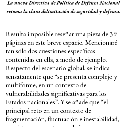
La nueva Directiva de Política de Defensa Nacional
retoma la clara delimitación de seguridad y defensa.
Resulta imposible reseñar una pieza de 39
páginas en este breve espacio. Mencionaré
tan sólo dos cuestiones específicas
contenidas en ella, a modo de ejemplo.
Respecto del escenario global, se indica
sensatamente que “se presenta complejo y
multiforme, en un contexto de
vulnerabilidades significativas para los
Estados nacionales”. Y se añade que “el
principal reto en un contexto de
fragmentación, fluctuación e inestabilidad,