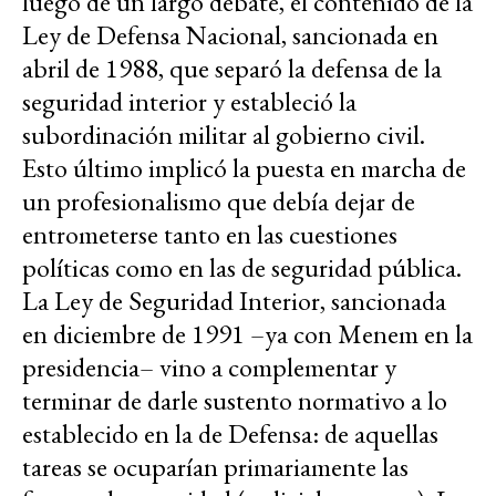
luego de un largo debate, el contenido de la
Ley de Defensa Nacional, sancionada en
abril de 1988, que separó la defensa de la
seguridad interior y estableció la
subordinación militar al gobierno civil.
Esto último implicó la puesta en marcha de
un profesionalismo que debía dejar de
entrometerse tanto en las cuestiones
políticas como en las de seguridad pública.
La Ley de Seguridad Interior, sancionada
en diciembre de 1991 –ya con Menem en la
presidencia– vino a complementar y
terminar de darle sustento normativo a lo
establecido en la de Defensa: de aquellas
tareas se ocuparían primariamente las