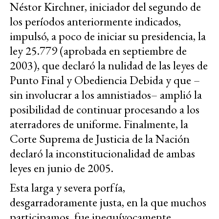
Néstor Kirchner, iniciador del segundo de
los períodos anteriormente indicados,
impulsó, a poco de iniciar su presidencia, la
ley 25.779 (aprobada en septiembre de
2003), que declaró la nulidad de las leyes de
Punto Final y Obediencia Debida y que –
sin involucrar a los amnistiados– amplió la
posibilidad de continuar procesando a los
aterradores de uniforme. Finalmente, la
Corte Suprema de Justicia de la Nación
declaró la inconstitucionalidad de ambas
leyes en junio de 2005.
Esta larga y severa porfía,
desgarradoramente justa, en la que muchos
participamos, fue inequívocamente