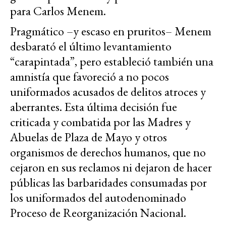
para Carlos Menem.
Pragmático –y escaso en pruritos– Menem
desbarató el último levantamiento
“carapintada”, pero estableció también una
amnistía que favoreció a no pocos
uniformados acusados de delitos atroces y
aberrantes. Esta última decisión fue
criticada y combatida por las Madres y
Abuelas de Plaza de Mayo y otros
organismos de derechos humanos, que no
cejaron en sus reclamos ni dejaron de hacer
públicas las barbaridades consumadas por
los uniformados del autodenominado
Proceso de Reorganización Nacional.