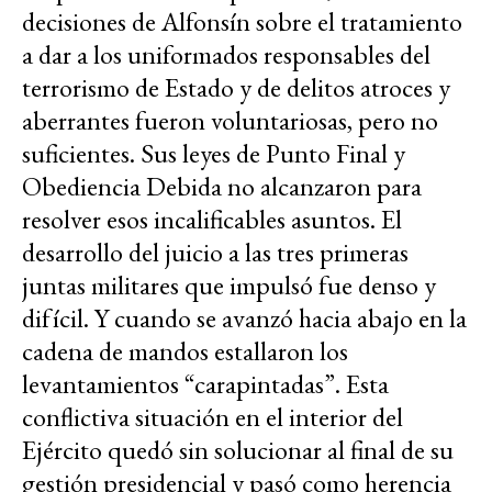
decisiones de Alfonsín sobre el tratamiento
a dar a los uniformados responsables del
terrorismo de Estado y de delitos atroces y
aberrantes fueron voluntariosas, pero no
suficientes. Sus leyes de Punto Final y
Obediencia Debida no alcanzaron para
resolver esos incalificables asuntos. El
desarrollo del juicio a las tres primeras
juntas militares que impulsó fue denso y
difícil. Y cuando se avanzó hacia abajo en la
cadena de mandos estallaron los
levantamientos “carapintadas”. Esta
conflictiva situación en el interior del
Ejército quedó sin solucionar al final de su
gestión presidencial y pasó como herencia