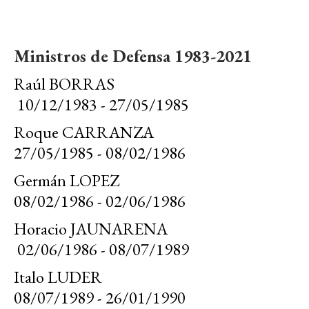
Ministros de Defensa 1983-2021
Raúl BORRAS
10/12/1983 - 27/05/1985
Roque CARRANZA
27/05/1985 - 08/02/1986
Germán LOPEZ
08/02/1986 - 02/06/1986
Horacio JAUNARENA
02/06/1986 - 08/07/1989
Italo LUDER
08/07/1989 - 26/01/1990