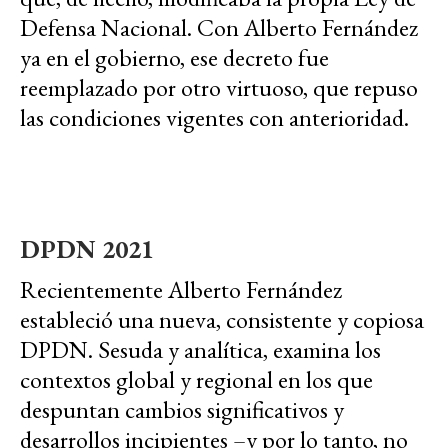
Defensa Nacional. Con Alberto Fernández
ya en el gobierno, ese decreto fue
reemplazado por otro virtuoso, que repuso
las condiciones vigentes con anterioridad.
DPDN 2021
Recientemente Alberto Fernández
estableció una nueva, consistente y copiosa
DPDN. Sesuda y analítica, examina los
contextos global y regional en los que
despuntan cambios significativos y
desarrollos incipientes –y por lo tanto, no