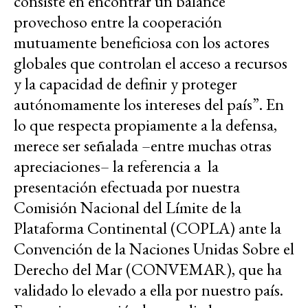
consiste en encontrar un balance
provechoso entre la cooperación
mutuamente beneficiosa con los actores
globales que controlan el acceso a recursos
y la capacidad de definir y proteger
autónomamente los intereses del país”. En
lo que respecta propiamente a la defensa,
merece ser señalada –entre muchas otras
apreciaciones– la referencia a la
presentación efectuada por nuestra
Comisión Nacional del Límite de la
Plataforma Continental (COPLA) ante la
Convención de la Naciones Unidas Sobre el
Derecho del Mar (CONVEMAR), que ha
validado lo elevado a ella por nuestro país.