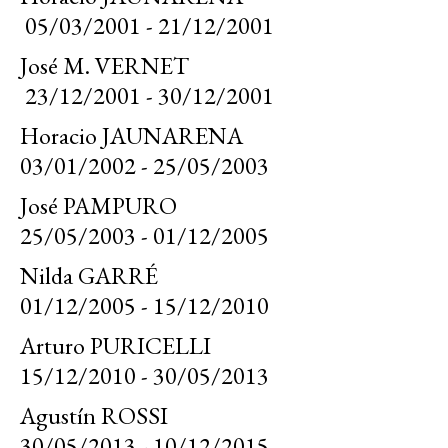
05/03/2001 - 21/12/2001
José M. VERNET
23/12/2001 - 30/12/2001
Horacio JAUNARENA
03/01/2002 - 25/05/2003
José PAMPURO
25/05/2003 - 01/12/2005
Nilda GARRÉ
01/12/2005 - 15/12/2010
Arturo PURICELLI
15/12/2010 - 30/05/2013
Agustín ROSSI
30/05/2013 - 10/12/2015