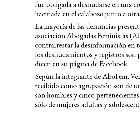
fue obligada a desnudarse en una co
hacinada en el calabozo junto a otra
La mayoría de las denuncias present
asociación Abogadas Feministas (
contrarrestar la desinformación en 
los desnudamientos y registros son p
dicen en su página de Facebook.
Según la integrante de
AboFem, Veró
recibido como agrupación son de un t
son hombres y cinco pertenecientes
sólo de mujeres adultas y adolescent