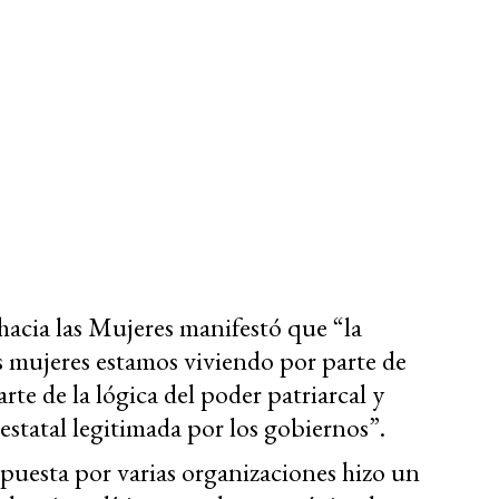
hacia las Mujeres manifestó que “la
s mujeres estamos viviendo por parte de
rte de la lógica del poder patriarcal y
estatal legitimada por los gobiernos”.
uesta por varias organizaciones hizo un