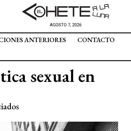
AGOSTO 7, 2026
CIONES ANTERIORES
CONTACTO
tica sexual en
ciados