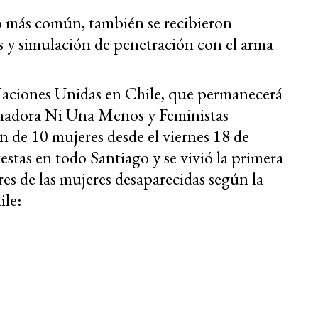
to más común, también se recibieron
 y simulación de penetración con el arma
Naciones Unidas en Chile, que permanecerá
inadora Ni Una Menos y Feministas
 de 10 mujeres desde el viernes 18 de
stas en todo Santiago y se vivió la primera
es de las mujeres desaparecidas según la
le: