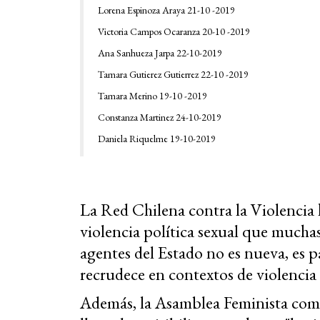
Lorena Espinoza Araya 21-10 -2019
Victoria Campos Ocaranza 20-10 -2019
Ana Sanhueza Jarpa 22-10-2019
Tamara Gutierez Gutierrez 22-10 -2019
Tamara Merino 19-10 -2019
Constanza Martinez 24-10-2019
Daniela Riquelme 19-10-2019
La Red Chilena contra la Violencia 
violencia política sexual que mucha
agentes del Estado no es nueva, es pa
recrudece en contextos de violencia 
Además, la Asamblea Feminista comp